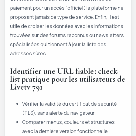
paiement pour un accès “officiel”, la plateforme ne
proposant jamais ce type de service. Enfin, il est
utile de croiser les données avec les informations
trouvées sur des forums reconnus ou newsletters
spécialisées qui tiennent à jour la liste des
adresses sûres.
Identifier une URL fiable : check-
list pratique pour les utilisateurs de
Livetv 791
Vérifier la validité du certificat de sécurité
(TLS), sans alerte du navigateur.
Comparer menus, couleurs et structures
avec la dernière version fonctionnelle