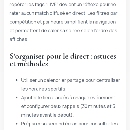
repérer les tags “LIVE” devient un réflexe pour ne
rater aucun match diffusé en direct. Les filtres par
compétition et par heure simplifient la navigation
et permettent de caler sa soirée selon l’ordre des
affiches.
S’organiser pour le direct : astuces
et méthodes
Utiliser un calendrier partagé pour centraliser
les horaires sportifs.
Ajouter le lien d’accès à chaque événement
et configurer deux rappels (30 minutes et 5
minutes avant le début).
Préparer un second écran pour consulter les