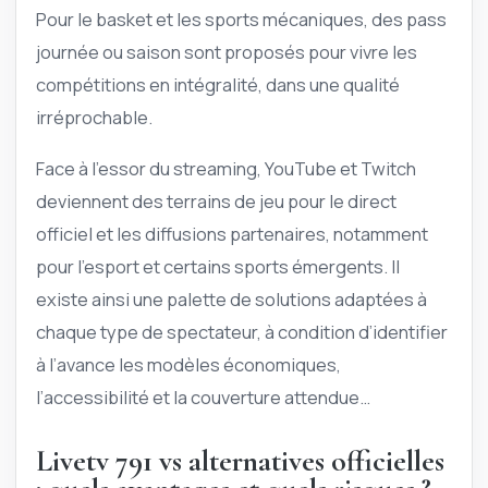
Pour le basket et les sports mécaniques, des pass
journée ou saison sont proposés pour vivre les
compétitions en intégralité, dans une qualité
irréprochable.
Face à l’essor du streaming, YouTube et Twitch
deviennent des terrains de jeu pour le direct
officiel et les diffusions partenaires, notamment
pour l’esport et certains sports émergents. Il
existe ainsi une palette de solutions adaptées à
chaque type de spectateur, à condition d’identifier
à l’avance les modèles économiques,
l’accessibilité et la couverture attendue…
Livetv 791 vs alternatives officielles