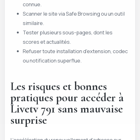
connue.
Scanner le site via Safe Browsing ou un outil
similaire.
Tester plusieurs sous-pages, dont les
scores et actualités.
Refuser toute installation d’extension, codec
ou notification superflue.
Les risques et bonnes
pratiques pour accéder à
Livetv 791 sans mauvaise
surprise
L’accélération du renouvellement d’adresse sur