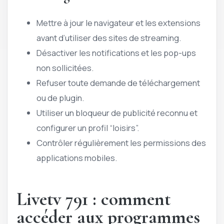
Mettre à jour le navigateur et les extensions
avant d’utiliser des sites de streaming.
Désactiver les notifications et les pop-ups
non sollicitées.
Refuser toute demande de téléchargement
ou de plugin.
Utiliser un bloqueur de publicité reconnu et
configurer un profil “loisirs”.
Contrôler régulièrement les permissions des
applications mobiles.
Livetv 791 : comment
accéder aux programmes