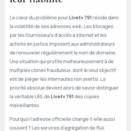
Le cœur du problème pour ­
Livetv 791
réside dans
la volatilité de ses adresses web. Les blocages
par les fournisseurs d’accès à internet et les
actions en justice imposent aux administrateurs
de renouveler régulièrement le nom de domaine.
Une situation qui profite malheureusement à de
multiples clones frauduleux, dont le seul objectif
est de piéger les internautes non avertis. La
priorité absolue devient alors de savoir distinguer
la véritable URL de
Livetv 791
des copies
malveillantes.
Pourquoi l’adresse officielle change-t-elle aussi
souvent ? Les services d’agrégation de flux