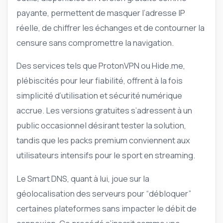
payante, permettent de masquer l’adresse IP
réelle, de chiffrer les échanges et de contourner la
censure sans compromettre la navigation.
Des services tels que ProtonVPN ou Hide.me,
plébiscités pour leur fiabilité, offrent à la fois
simplicité d’utilisation et sécurité numérique
accrue. Les versions gratuites s’adressent à un
public occasionnel désirant tester la solution,
tandis que les packs premium conviennent aux
utilisateurs intensifs pour le sport en streaming.
Le Smart DNS, quant à lui, joue sur la
géolocalisation des serveurs pour “débloquer”
certaines plateformes sans impacter le débit de