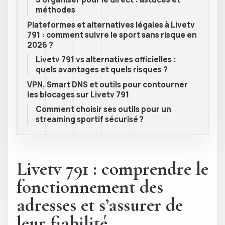
méthodes
Plateformes et alternatives légales à Livetv
791 : comment suivre le sport sans risque en
2026 ?
Livetv 791 vs alternatives officielles :
quels avantages et quels risques ?
VPN, Smart DNS et outils pour contourner
les blocages sur Livetv 791
Comment choisir ses outils pour un
streaming sportif sécurisé ?
Livetv 791 : comprendre le
fonctionnement des
adresses et s’assurer de
leur fiabilité