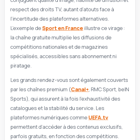
respect des droits TV, autant d’atouts face à
l’incertitude des plateformes alternatives.
L’exemple de
Sport en France
illustre ce virage :
la chaîne gratuite multiplie les diffusions de
compétitions nationales et de magazines
spécialisés, accessibles sans abonnement ni
piratage.
Les grands rendez-vous sont également couverts
par les chaînes premium (
Canal+
, RMC Sport, beIN
Sports), qui assurent à la fois l’exhaustivité des
catalogues et la stabilité du service. Les
plateformes numériques comme
UEFA.tv
permettent d’accéder à des contenus exclusifs,
parfois gratuits, en fonction des compétitions.