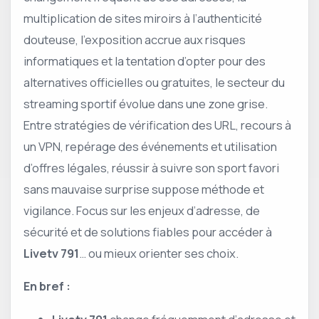
multiplication de sites miroirs à l’authenticité
douteuse, l’exposition accrue aux risques
informatiques et la tentation d’opter pour des
alternatives officielles ou gratuites, le secteur du
streaming sportif évolue dans une zone grise.
Entre stratégies de vérification des URL, recours à
un VPN, repérage des événements et utilisation
d’offres légales, réussir à suivre son sport favori
sans mauvaise surprise suppose méthode et
vigilance. Focus sur les enjeux d’adresse, de
sécurité et de solutions fiables pour accéder à
Livetv 791
… ou mieux orienter ses choix.
En bref :