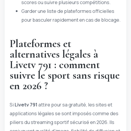
scores ou suivre plusieurs compétitions.
Garder une liste de plateformes officielles
pour basculer rapidement en cas de blocage.
Plateformes et
alternatives légales à
Livetv 791 : comment
suivre le sport sans risque
en 2026 ?
Si
Livetv 791
attire pour sa gratuité, les sites et
applications légales se sont imposés comme des
piliers du streaming sportif sécurisé en 2026. Ils
conjuguent qualité d’image, fiabilité de diffusion et