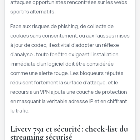
attaques opportunistes rencontrées sur les webs
sportifs alternatifs.
Face aux risques de phishing, de collecte de
cookies sans consentement, ou aux fausses mises
à jour de codec, il est vital d’adopter un réflexe
d’analyse : toute fenêtre exigeant l’installation
immédiate d’un logiciel doit être considérée
comme une alerte rouge. Les bloqueurs réputés
réduisent fortement la surface d’attaque, et le
recours à un VPN ajoute une couche de protection
en masquant la véritable adresse IP et en chiffrant
le trafic.
Livetv 791 et sécurité : check-list du
streaming sécurisé