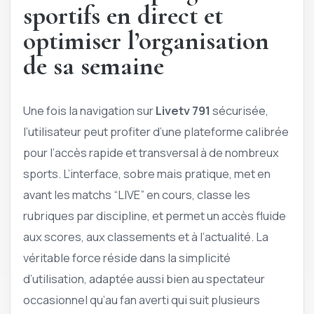
sportifs en direct et
optimiser l’organisation
de sa semaine
Une fois la navigation sur
Livetv 791
sécurisée,
l’utilisateur peut profiter d’une plateforme calibrée
pour l’accès rapide et transversal à de nombreux
sports. L’interface, sobre mais pratique, met en
avant les matchs “LIVE” en cours, classe les
rubriques par discipline, et permet un accès fluide
aux scores, aux classements et à l’actualité. La
véritable force réside dans la simplicité
d’utilisation, adaptée aussi bien au spectateur
occasionnel qu’au fan averti qui suit plusieurs