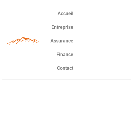
Accueil
Entreprise
Assurance
Finance
Contact