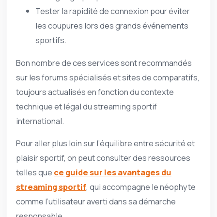
Tester la rapidité de connexion pour éviter
les coupures lors des grands événements
sportifs.
Bon nombre de ces services sont recommandés
sur les forums spécialisés et sites de comparatifs,
toujours actualisés en fonction du contexte
technique et légal du streaming sportif
international.
Pour aller plus loin sur l’équilibre entre sécurité et
plaisir sportif, on peut consulter des ressources
telles que
ce guide sur les avantages du
streaming sportif
, qui accompagne le néophyte
comme l’utilisateur averti dans sa démarche
responsable.