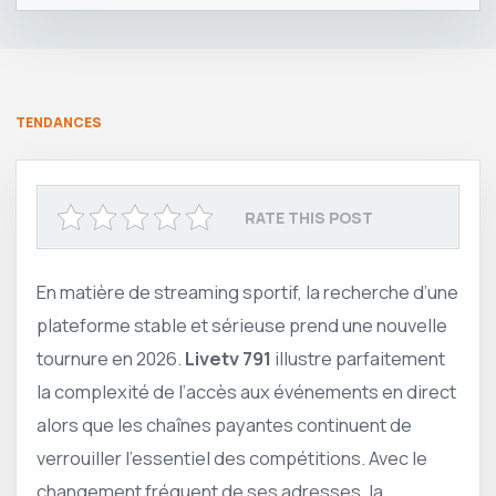
TENDANCES
RATE THIS POST
En matière de streaming sportif, la recherche d’une
plateforme stable et sérieuse prend une nouvelle
tournure en 2026.
Livetv 791
illustre parfaitement
la complexité de l’accès aux événements en direct
alors que les chaînes payantes continuent de
verrouiller l’essentiel des compétitions. Avec le
changement fréquent de ses adresses, la