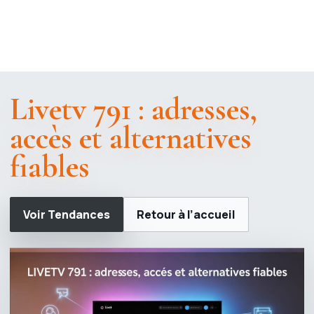
Livetv 791 : adresses,
accès et alternatives
fiables
Voir Tendances
Retour à l’accueil