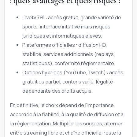
: quels avantages et quels risques ?
Livetv 791 : accès gratuit, grande variété de
sports, interface intuitive mais risques
juridiques et informatiques élevés.
Plateformes officielles : diffusion HD,
stabilité, services additionnels (replays,
statistiques), conformité réglementaire.
Options hybrides (YouTube, Twitch) : accès
gratuit ou partiel, contenu varié, légalité
dépendante des droits acquis.
En définitive, le choix dépend de l’importance
accordée à la fiabilité, à la qualité de diffusion et à
la réglementation. Multiplier les sources, alterner
entre streaming libre et chaîne officielle, reste la