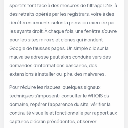
sportifs font face à des mesures de filtrage DNS, à
des retraits opérés par les registrars, voire à des
déréférencements selon la pression exercée par
les ayants droit. À chaque fois, une fenêtre s’ouvre
pour les sites miroirs et clones qui inondent
Google de fausses pages. Un simple clic sur la
mauvaise adresse peut alors conduire vers des
demandes d’informations bancaires, des
extensions à installer ou, pire, des malwares.
Pour réduire les risques, quelques signaux
techniques s’imposent : consulter le WHOIS du
domaine, repérer l’apparence du site, vérifier la
continuité visuelle et fonctionnelle par rapport aux
captures d’écran précédentes, observer