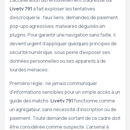
Livetv 791
a fait exploser les tentatives
d’escroquerie : faux liens, demandes de paiement,
pop-ups agressives, malwares déguisés en
plugins. Pour garantir une navigation sans faille, il
devient urgent d’appliquer quelques principes de
sécurité numérique, sous peine d’exposer ses
données personnelles ou ses appareils à de
lourdes menaces.
Première règle : ne jamais communiquer
d’informations sensibles pour un simple accès à un
guide des matchs.
Livetv 791
fonctionne comme
un agrégateur, sans nécessité d’inscription ou de
paiement. Toute demande sortant de ce cadre doit
être considérée comme suspecte. L’arsenal à