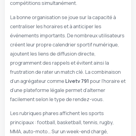
compétitions simultanément.
La bonne organisation se joue sur la capacité à
centraliser les horaires et à anticiper les
événements importants. De nombreux utilisateurs
créent leur propre calendrier sportif numérique,
ajoutent les liens de diffusion directe,
programment des rappels et évitent ainsi la
frustration de rater un match clé. La combinaison
d’un agrégateur comme
Livetv 791
pour l’horaire et
d’une plateforme légale permet d’alterner
facilement selon le type de rendez-vous.
Les rubriques phares affichent les sports
principaux : football, basketball, tennis, rugby,
MMA, auto-moto… Sur un week-end chargé,