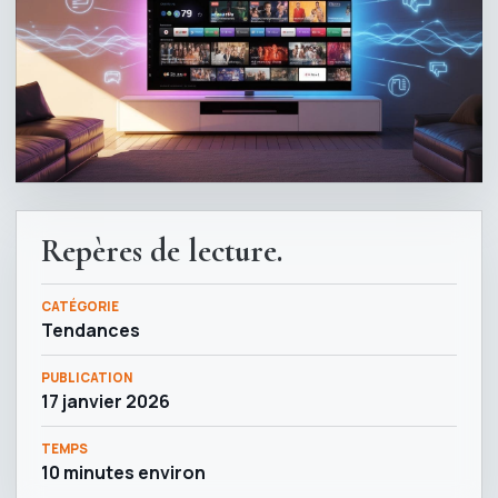
Repères de lecture.
CATÉGORIE
Tendances
PUBLICATION
17 janvier 2026
TEMPS
10 minutes environ