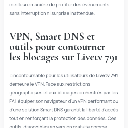
meilleure manière de profiter des événements
sans interruption ni surprise inattendue.
VPN, Smart DNS et
outils pour contourner
les blocages sur Livetv 791
L’incontournable pour les utilisateurs de
Livetv 791
demeure le VPN. Face aux restrictions
géographiques et aux blocages orchestrés par les
FAI, équiper son navigateur d’un VPN performant ou
d’une solution Smart DNS garantit la liberté d’accès
tout en renforçant la protection des données. Ces
outils, disponibles en version gratuite comme