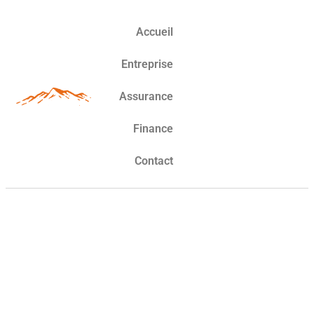
Accueil
Entreprise
Assurance
Finance
Contact