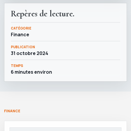
Repères de lecture.
CATÉGORIE
Finance
PUBLICATION
31 octobre 2024
TEMPS
6 minutes environ
FINANCE