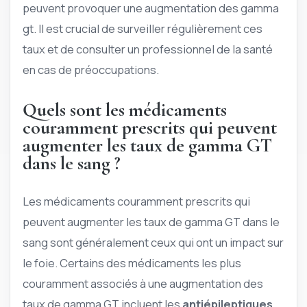
peuvent provoquer une augmentation des gamma
gt. Il est crucial de surveiller régulièrement ces
taux et de consulter un professionnel de la santé
en cas de préoccupations.
Quels sont les médicaments
couramment prescrits qui peuvent
augmenter les taux de gamma GT
dans le sang ?
Les médicaments couramment prescrits qui
peuvent augmenter les taux de gamma GT dans le
sang sont généralement ceux qui ont un impact sur
le foie. Certains des médicaments les plus
couramment associés à une augmentation des
taux de gamma GT incluent les
antiépileptiques