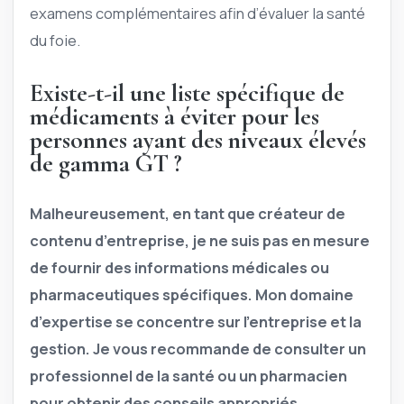
examens complémentaires afin d’évaluer la santé
du foie.
Existe-t-il une liste spécifique de
médicaments à éviter pour les
personnes ayant des niveaux élevés
de gamma GT ?
Malheureusement, en tant que créateur de
contenu d’entreprise, je ne suis pas en mesure
de fournir des informations médicales ou
pharmaceutiques spécifiques. Mon domaine
d’expertise se concentre sur l’entreprise et la
gestion. Je vous recommande de consulter un
professionnel de la santé ou un pharmacien
pour obtenir des conseils appropriés