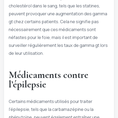
cholestérol dans le sang, tels que les statines,
peuvent provoquer une augmentation des gamma
gt chez certains patients. Cela ne signifie pas
nécessairement que ces médicaments sont
néfastes pour le foie, mais il est important de
surveiller régulièrement les taux de gamma gt lors
de leur utilisation.
Médicaments contre
l’épilepsie
Certains médicaments utilisés pour traiter
l’épilepsie, tels que la carbamazépine ou la
phénytoïne, peuvent également entraîner une