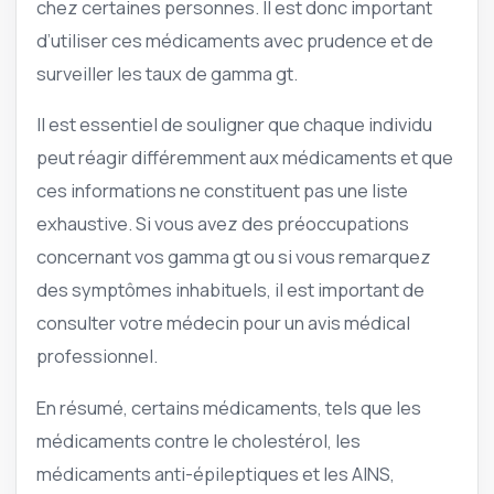
chez certaines personnes. Il est donc important
d’utiliser ces médicaments avec prudence et de
surveiller les taux de gamma gt.
Il est essentiel de souligner que chaque individu
peut réagir différemment aux médicaments et que
ces informations ne constituent pas une liste
exhaustive. Si vous avez des préoccupations
concernant vos gamma gt ou si vous remarquez
des symptômes inhabituels, il est important de
consulter votre médecin pour un avis médical
professionnel.
En résumé, certains médicaments, tels que les
médicaments contre le cholestérol, les
médicaments anti-épileptiques et les AINS,