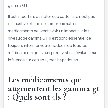
gamma GT.
Il est important de noter que cette liste n’est pas
exhaustive et que de nombreux autres
médicaments peuvent avoir un impact sur les
niveaux de gamma GT. Il est donc essentiel de
toujours informer votre médecin de tous les
médicaments que vous prenez afin d’évaluer leur
influence sur ces enzymes hépatiques.
Les médicaments qui
augmentent les gamma gt
: Quels sont-ils ?