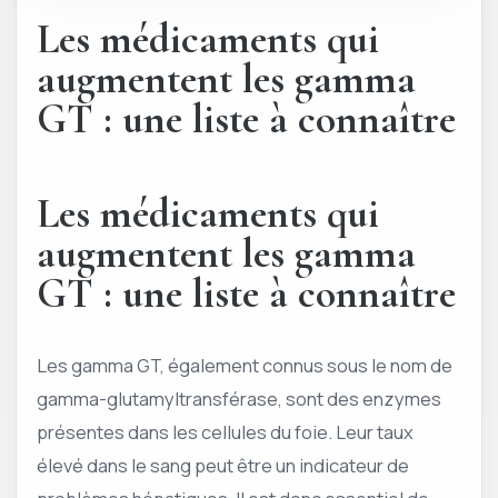
Les médicaments qui
augmentent les gamma
GT : une liste à connaître
Les médicaments qui
augmentent les gamma
GT : une liste à connaître
Les gamma GT, également connus sous le nom de
gamma-glutamyltransférase, sont des enzymes
présentes dans les cellules du foie. Leur taux
élevé dans le sang peut être un indicateur de