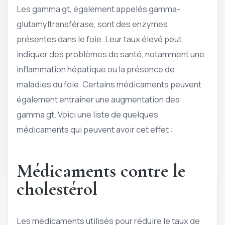
Les gamma gt, également appelés gamma-
glutamyltransférase, sont des enzymes
présentes dans le foie. Leur taux élevé peut
indiquer des problèmes de santé, notamment une
inflammation hépatique ou la présence de
maladies du foie. Certains médicaments peuvent
également entraîner une augmentation des
gamma gt. Voici une liste de quelques
médicaments qui peuvent avoir cet effet :
Médicaments contre le
cholestérol
Les médicaments utilisés pour réduire le taux de