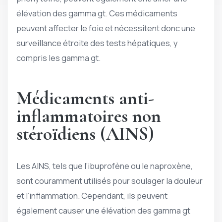
élévation des gamma gt. Ces médicaments
peuvent affecter le foie et nécessitent donc une
surveillance étroite des tests hépatiques, y
compris les gamma gt.
Médicaments anti-
inflammatoires non
stéroïdiens (AINS)
Les AINS, tels que l’ibuprofène ou le naproxène,
sont couramment utilisés pour soulager la douleur
et l’inflammation. Cependant, ils peuvent
également causer une élévation des gamma gt