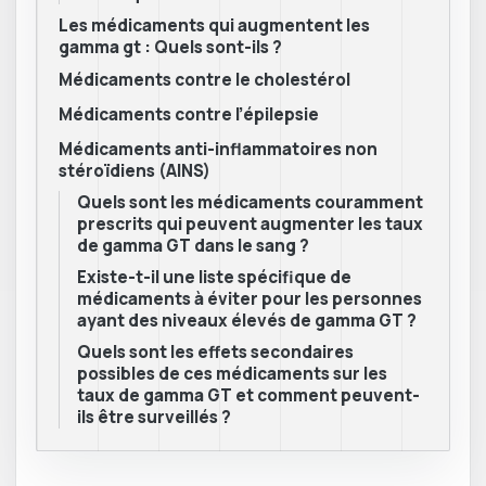
Les médicaments qui augmentent les
gamma gt : Quels sont-ils ?
Médicaments contre le cholestérol
Médicaments contre l’épilepsie
Médicaments anti-inflammatoires non
stéroïdiens (AINS)
Quels sont les médicaments couramment
prescrits qui peuvent augmenter les taux
de gamma GT dans le sang ?
Existe-t-il une liste spécifique de
médicaments à éviter pour les personnes
ayant des niveaux élevés de gamma GT ?
Quels sont les effets secondaires
possibles de ces médicaments sur les
taux de gamma GT et comment peuvent-
ils être surveillés ?