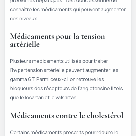
problèmes hépatiques. Il est donc essentiel de
connaître les médicaments qui peuvent augmenter
ces niveaux.
Médicaments pour la tension
artérielle
Plusieurs médicaments utilisés pour traiter
l’hypertension artérielle peuvent augmenter les
gamma GT. Parmi ceux-ci, on retrouve les
bloqueurs des récepteurs de l’angiotensine II tels
que le losartan et le valsartan.
Médicaments contre le cholestérol
Certains médicaments prescrits pour réduire le