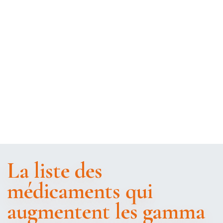
La liste des
médicaments qui
augmentent les gamma