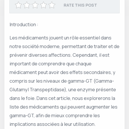
RATE THIS POST
Introduction :
Les médicaments jouent un rôle essentiel dans
notre société moderne, permettant de traiter et de
prévenir diverses affections. Cependant, il est
important de comprendre que chaque
médicament peut avoir des effets secondaires, y
compris sur les niveaux de gamma-GT (Gamma-
Glutamyl Transpeptidase), une enzyme présente
dans le foie. Dans cet article, nous explorerons la
liste des médicaments qui peuvent augmenter les
gamma-GT, afin de mieux comprendre les
implications associées à leur utilisation.