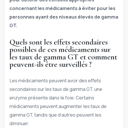
concernant les médicaments à éviter pour les
personnes ayant des niveaux élevés de gamma
GT.
Quels sont les effets secondaires
possibles de ces médicaments sur
les taux de gamma GT et comment
peuvent-ils être surveillés ?
Les médicaments peuvent avoir des effets
secondaires sur les taux de gamma GT, une
enzyme présente dans le foie. Certains
médicaments peuvent augmenter les taux de
gamma GT, tandis que d’autres peuvent les
diminuer.