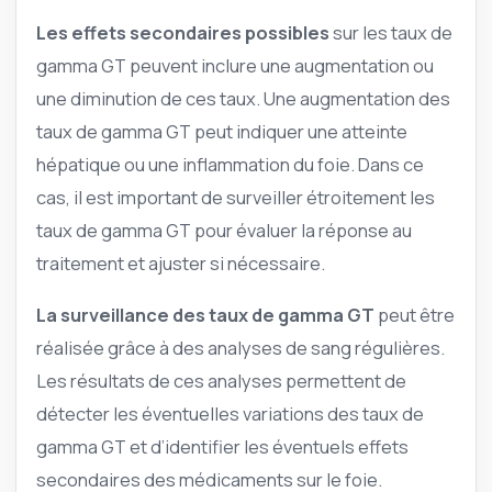
Les effets secondaires possibles
sur les taux de
gamma GT peuvent inclure une augmentation ou
une diminution de ces taux. Une augmentation des
taux de gamma GT peut indiquer une atteinte
hépatique ou une inflammation du foie. Dans ce
cas, il est important de surveiller étroitement les
taux de gamma GT pour évaluer la réponse au
traitement et ajuster si nécessaire.
La surveillance des taux de gamma GT
peut être
réalisée grâce à des analyses de sang régulières.
Les résultats de ces analyses permettent de
détecter les éventuelles variations des taux de
gamma GT et d’identifier les éventuels effets
secondaires des médicaments sur le foie.