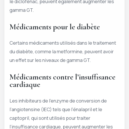
le diclofénac, peuvent également augmenter les
gamma GT.
Médicaments pour le diabète
Certains médicaments utilisés dans le traitement
du diabète, comme la metformine, peuvent avoir
un effet sur les niveaux de gamma GT.
Médicaments contre l’insuffisance
cardiaque
Les inhibiteurs de l’enzyme de conversion de
l’angiotensine (IEC) tels que l’énalapril et le
captopril, qui sont utilisés pour traiter
l’insuffisance cardiaque, peuvent augmenter les