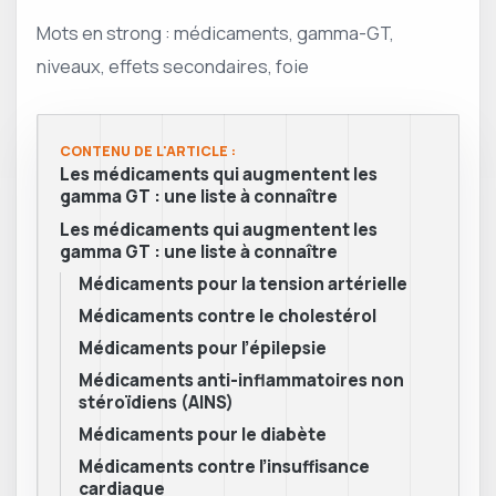
Mots en strong : médicaments, gamma-GT,
niveaux, effets secondaires, foie
CONTENU DE L'ARTICLE :
Les médicaments qui augmentent les
gamma GT : une liste à connaître
Les médicaments qui augmentent les
gamma GT : une liste à connaître
Médicaments pour la tension artérielle
Médicaments contre le cholestérol
Médicaments pour l’épilepsie
Médicaments anti-inflammatoires non
stéroïdiens (AINS)
Médicaments pour le diabète
Médicaments contre l’insuffisance
cardiaque