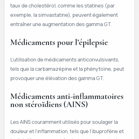
taux de cholestérol, comme les statines (par
exemple, la simvastatine), peuvent également
entraîner une augmentation des gamma GT.
Médicaments pour l’épilepsie
L’utilisation de médicaments anticonvulsivants,
tels que la carbamazépine et la phénytoïne, peut
provoquer une élévation des gamma GT.
Médicaments anti-inflammatoires
non stéroïdiens (AINS)
Les AINS couramment utilisés pour soulager la
douleur et l’inflammation, tels que l’ibuprofène et