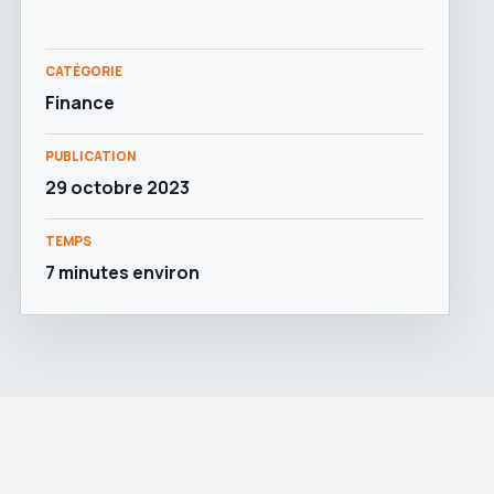
CATÉGORIE
Finance
PUBLICATION
29 octobre 2023
TEMPS
7 minutes environ