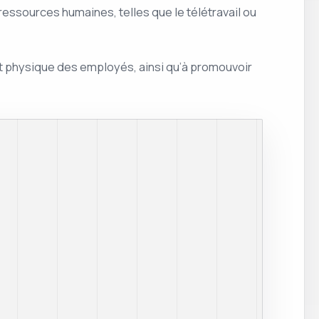
essources humaines, telles que le télétravail ou
et physique des employés, ainsi qu’à promouvoir