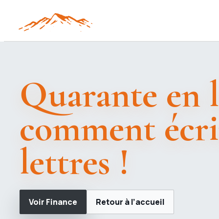
Quarante en l
comment écri
lettres !
Voir Finance
Retour à l’accueil