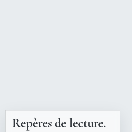
Repères de lecture.