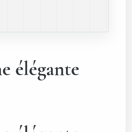
ne élégante