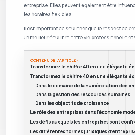
entreprise. Elles peuvent également être influen
les horaires flexibles.
Il est important de souligner que le respect de 
un meilleur équilibre entre vie professionnelle et
CONTENU DE L'ARTICLE :
Transformez le chiffre 40 en une élégante éc
Transformez le chiffre 40 en une élégante éc
Dans le domaine de la numérotation des en
Dans la gestion des ressources humaines
Dans les objectifs de croissance
Le rôle des entreprises dans l’économie mod
Les défis auxquels les entreprises sont conf
Les différentes formes juridiques d’entrepris