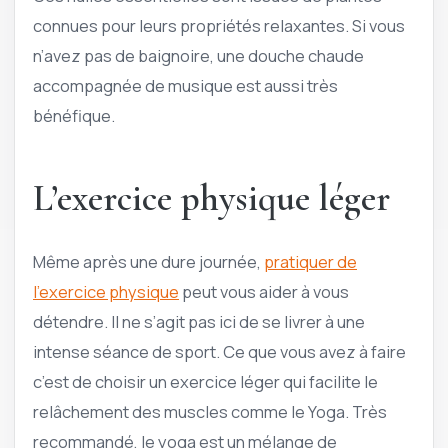
connues pour leurs propriétés relaxantes. Si vous
n’avez pas de baignoire, une douche chaude
accompagnée de musique est aussi très
bénéfique.
L’exercice physique léger
Même après une dure journée,
pratiquer de
l’exercice physique
peut vous aider à vous
détendre. Il ne s’agit pas ici de se livrer à une
intense séance de sport. Ce que vous avez à faire
c’est de choisir un exercice léger qui facilite le
relâchement des muscles comme le Yoga. Très
recommandé, le yoga est un mélange de