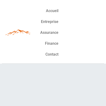
Accueil
Entreprise
Assurance
Finance
Contact