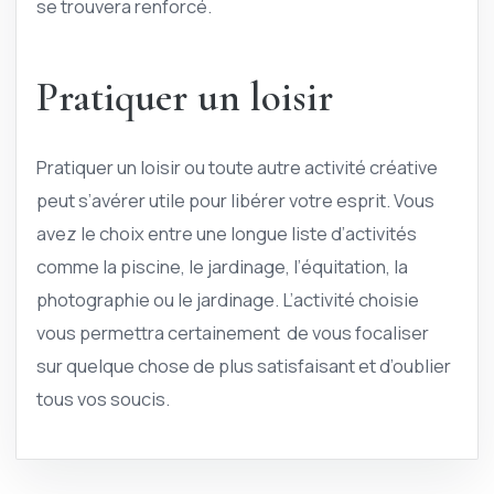
se trouvera renforcé.
Pratiquer un loisir
Pratiquer un loisir ou toute autre activité créative
peut s’avérer utile pour libérer votre esprit. Vous
avez le choix entre une longue liste d’activités
comme la piscine, le jardinage, l’équitation, la
photographie ou le jardinage. L’activité choisie
vous permettra certainement de vous focaliser
sur quelque chose de plus satisfaisant et d’oublier
tous vos soucis.