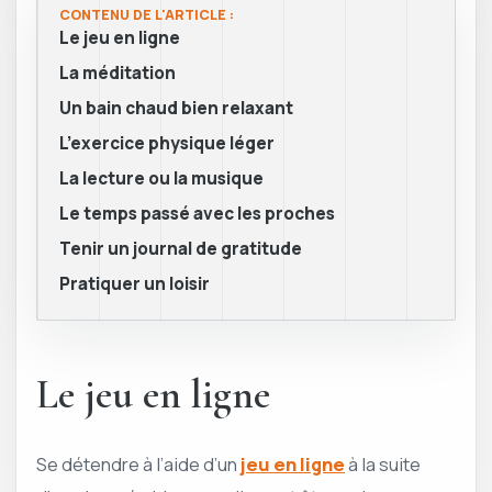
CONTENU DE L'ARTICLE :
Le jeu en ligne
La méditation
Un bain chaud bien relaxant
L’exercice physique léger
La lecture ou la musique
Le temps passé avec les proches
Tenir un journal de gratitude
Pratiquer un loisir
Le jeu en ligne
Se détendre à l’aide d’un
jeu en ligne
à la suite