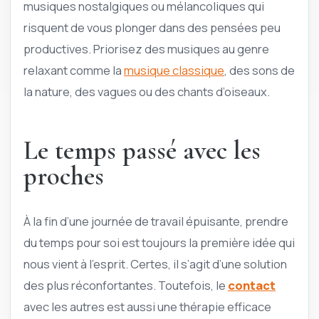
musiques nostalgiques ou mélancoliques qui
risquent de vous plonger dans des pensées peu
productives. Priorisez des musiques au genre
relaxant comme la
musique classique
, des sons de
la nature, des vagues ou des chants d’oiseaux.
Le temps passé avec les
proches
À la fin d’une journée de travail épuisante, prendre
du temps pour soi est toujours la première idée qui
nous vient à l’esprit. Certes, il s’agit d’une solution
des plus réconfortantes. Toutefois, le
contact
avec les autres est aussi une thérapie efficace