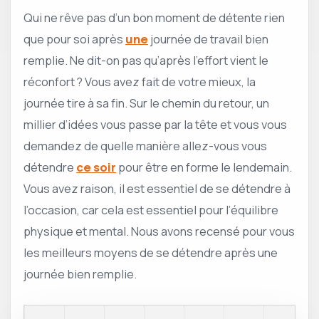
Qui ne rêve pas d’un bon moment de détente rien
que pour soi après
une
journée de travail bien
remplie. Ne dit-on pas qu’après l’effort vient le
réconfort ? Vous avez fait de votre mieux, la
journée tire à sa fin. Sur le chemin du retour, un
millier d’idées vous passe par la tête et vous vous
demandez de quelle manière allez-vous vous
détendre
ce soir
pour être en forme le lendemain.
Vous avez raison, il est essentiel de se détendre à
l’occasion, car cela est essentiel pour l’équilibre
physique et mental. Nous avons recensé pour vous
les meilleurs moyens de se détendre après une
journée bien remplie.