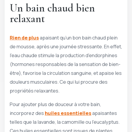
Un bain chaud bien
relaxant
Rien de plus
apaisant qu’un bon bain chaud plein
de mousse, après une journée stressante. En effet,
l’eau chaude stimule la production d’endorphines
(hormones responsables de la sensation de bien-
être), favorise la circulation sanguine, et apaise les
douleurs musculaires. Ce qui lui procure des
propriétés relaxantes.
Pour ajouter plus de douceur à votre bain,
incorporez des
huiles essentielles
apaisantes
telles que la lavande, la camomille ou l’eucalyptus.
Ces huiles essentielles sont issues de plantes