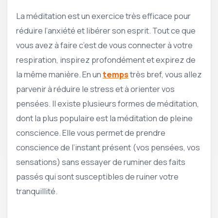
La méditation est un exercice très efficace pour
réduire l’anxiété et libérer son esprit. Tout ce que
vous avez à faire c’est de vous connecter à votre
respiration, inspirez profondément et expirez de
la même manière. En un
temps
très bref, vous allez
parvenir à réduire le stress et à orienter vos
pensées. Il existe plusieurs formes de méditation,
dont la plus populaire est la méditation de pleine
conscience. Elle vous permet de prendre
conscience de l’instant présent (vos pensées, vos
sensations) sans essayer de ruminer des faits
passés qui sont susceptibles de ruiner votre
tranquillité.