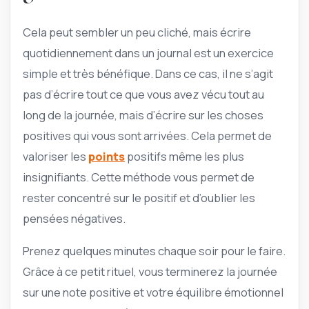
Cela peut sembler un peu cliché, mais écrire
quotidiennement dans un journal est un exercice
simple et très bénéfique. Dans ce cas, il ne s’agit
pas d’écrire tout ce que vous avez vécu tout au
long de la journée, mais d’écrire sur les choses
positives qui vous sont arrivées. Cela permet de
valoriser les
points
positifs même les plus
insignifiants. Cette méthode vous permet de
rester concentré sur le positif et d’oublier les
pensées négatives.
Prenez quelques minutes chaque soir pour le faire.
Grâce à ce petit rituel, vous terminerez la journée
sur une note positive et votre équilibre émotionnel