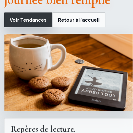
Voir Tendances
Retour à l’accueil
Repères de lecture.