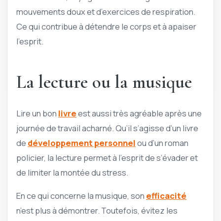
mouvements doux et d’exercices de respiration.
Ce qui contribue à détendre le corps et à apaiser
l’esprit.
La lecture ou la musique
Lire un bon
livre
est aussi très agréable après une
journée de travail acharné. Qu’il s’agisse d’un livre
de
développement personnel
ou d’un roman
policier, la lecture permet à l’esprit de s’évader et
de limiter la montée du stress.
En ce qui concerne la musique, son
efficacité
n’est plus à démontrer. Toutefois, évitez les