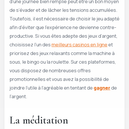
d’une journée bien remplie peut être un bon moyen
de s’évader et de lâcher les tensions accumulées.
Toutefois, il est nécessaire de choisir le jeu adapté
afin d’éviter que l’expérience ne devienne contre-
productive. Si vous êtes adepte des jeux d’argent,
choisissez l’un des
meilleurs casinos en ligne
et
priorisez des jeux relaxants comme la machine à
sous, le bingo ou la roulette. Sur ces plateformes,
vous disposez de nombreuses offres
promotionnelles et vous avez la possibilité de
joindre l’utile à l’agréable en tentant de
gagner
de
l’argent.
La méditation