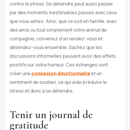
contre le stress. Se détendre peut aussi passer
par des moments inestimables passés avec ceux
que vous aimez. Ainsi, que ce soit en famille, avec
des amis ou tout simplement votre animal de
compagnie, convenez d’un rendez-vous et
détendez-vous ensemble. Sachez que les
discussions informelles peuvent avoir des effets
positifs sur votre humeur. Ces échanges vont
créer une
connexion émotionnelle
et un
sentiment de soutien, ce qui aide à réduire le
stress et donc à se détendre.
Tenir un journal de
gratitude