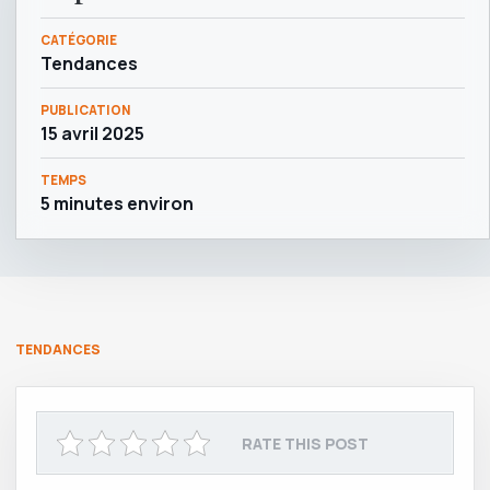
CATÉGORIE
Tendances
PUBLICATION
15 avril 2025
TEMPS
5 minutes environ
TENDANCES
RATE THIS POST