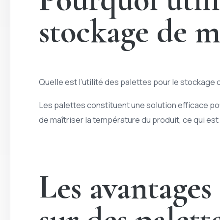
stockage de m
Quelle est l’utilité des palettes pour le stockag
Les palettes constituent une solution efficace po
de maîtriser la température du produit, ce qui est 
Les avantages
sur des palett