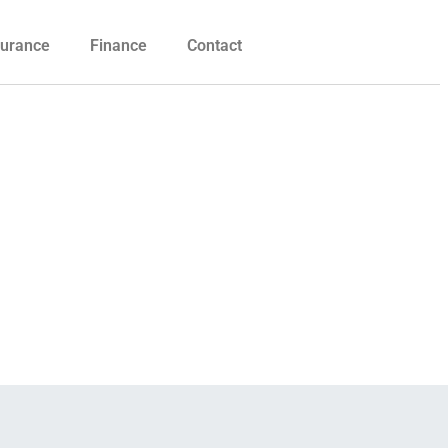
urance
Finance
Contact