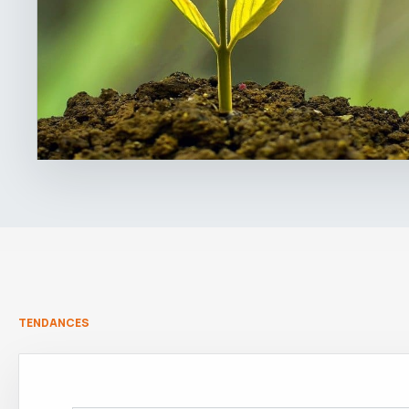
TENDANCES