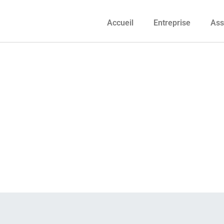
Accueil
Entreprise
Ass