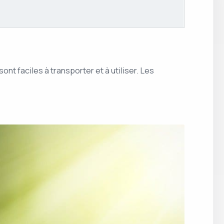
t faciles à transporter et à utiliser. Les