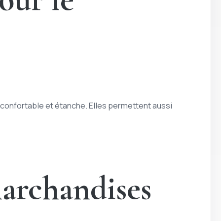
 confortable et étanche. Elles permettent aussi
marchandises