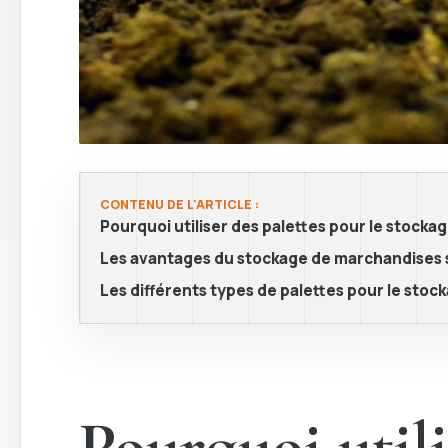
CONTENU DE L'ARTICLE :
Pourquoi utiliser des palettes pour le stock
Les avantages du stockage de marchandises s
Les différents types de palettes pour le stoc
Pourquoi utili