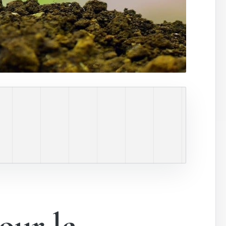
our le