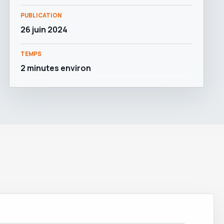
PUBLICATION
26 juin 2024
TEMPS
2 minutes environ