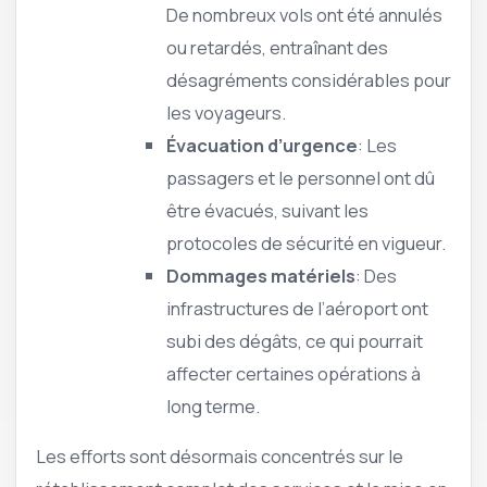
De nombreux vols ont été annulés
ou retardés, entraînant des
désagréments considérables pour
les voyageurs.
Évacuation d’urgence
: Les
passagers et le personnel ont dû
être évacués, suivant les
protocoles de sécurité en vigueur.
Dommages matériels
: Des
infrastructures de l’aéroport ont
subi des dégâts, ce qui pourrait
affecter certaines opérations à
long terme.
Les efforts sont désormais concentrés sur le