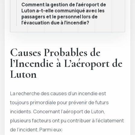
Comment la gestion de l’aéroport de
Luton a-t-elle communiqué avec les
passagers et le personnel lors de
l’évacuation due à l’incendie?
Causes Probables de
l’Incendie à L’aéroport de
Luton
La recherche des causes d’un incendie est
toujours primordiale pour prévenir de futurs
incidents. Concernant l’aéroport de Luton,
plusieurs facteurs ont pu contribuer à l’éclatement
de l’incident. Parmi eux: