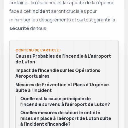
certaine : la résilience et la rapidité de la réponse
face à cet
incident
seront cruciales pour
minimiser les désagréments et surtout garantir la
sécurité
de tous.
CONTENU DE L'ARTICLE :
Causes Probables de l’Incendie à L’aéroport
de Luton
Impact de l’Incendie sur les Opérations
Aéroportuaires
Mesures de Prévention et Plans d’Urgence
Suite à l’Incident
Quelle est la cause principale de
l’incendie survenu à l’aéroport de Luton?
Quelles mesures de sécurité ont été
mises en place à l’aéroport de Luton suite
à l’incident d’incendie?