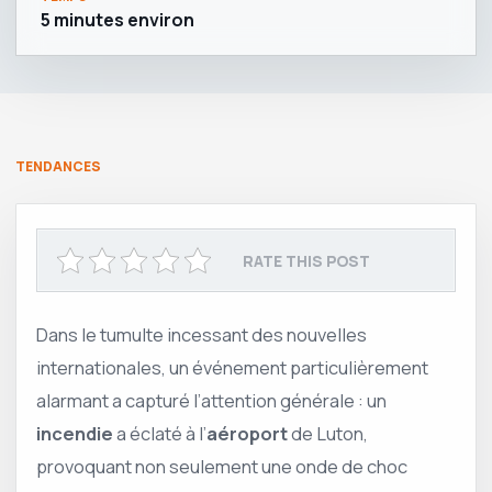
5 minutes environ
TENDANCES
RATE THIS POST
Dans le tumulte incessant des nouvelles
internationales, un événement particulièrement
alarmant a capturé l’attention générale : un
incendie
a éclaté à l’
aéroport
de Luton,
provoquant non seulement une onde de choc