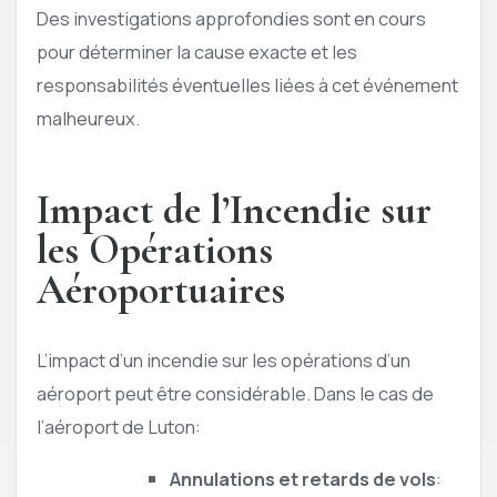
Des investigations approfondies sont en cours
pour déterminer la cause exacte et les
responsabilités éventuelles liées à cet événement
malheureux.
Impact de l’Incendie sur
les Opérations
Aéroportuaires
L’impact d’un incendie sur les opérations d’un
aéroport peut être considérable. Dans le cas de
l’aéroport de Luton:
Annulations et retards de vols
: