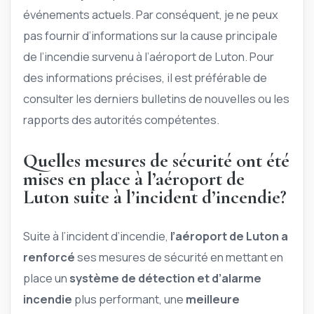
événements actuels. Par conséquent, je ne peux
pas fournir d’informations sur la cause principale
de l’incendie survenu à l’aéroport de Luton. Pour
des informations précises, il est préférable de
consulter les derniers bulletins de nouvelles ou les
rapports des autorités compétentes.
Quelles mesures de sécurité ont été
mises en place à l’aéroport de
Luton suite à l’incident d’incendie?
Suite à l’incident d’incendie,
l’aéroport de Luton a
renforcé
ses mesures de sécurité en mettant en
place un
système de détection et d’alarme
incendie
plus performant, une
meilleure