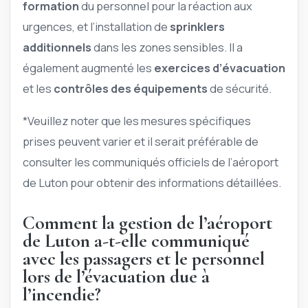
formation
du personnel pour la réaction aux
urgences, et l’installation de
sprinklers
additionnels
dans les zones sensibles. Il a
également augmenté les
exercices d’évacuation
et les
contrôles des équipements
de sécurité.
*Veuillez noter que les mesures spécifiques
prises peuvent varier et il serait préférable de
consulter les communiqués officiels de l’aéroport
de Luton pour obtenir des informations détaillées.
Comment la gestion de l’aéroport
de Luton a-t-elle communiqué
avec les passagers et le personnel
lors de l’évacuation due à
l’incendie?