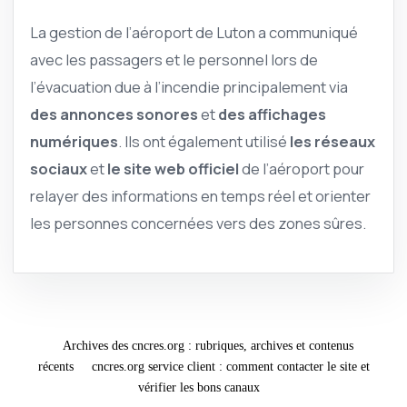
La gestion de l’aéroport de Luton a communiqué
avec les passagers et le personnel lors de
l’évacuation due à l’incendie principalement via
des annonces sonores
et
des affichages
numériques
. Ils ont également utilisé
les réseaux
sociaux
et
le site web officiel
de l’aéroport pour
relayer des informations en temps réel et orienter
les personnes concernées vers des zones sûres.
Archives des cncres.org : rubriques, archives et contenus
récents
cncres.org service client : comment contacter le site et
vérifier les bons canaux