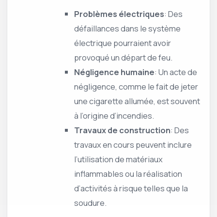
Problèmes électriques
: Des
défaillances dans le système
électrique pourraient avoir
provoqué un départ de feu.
Négligence humaine
: Un acte de
négligence, comme le fait de jeter
une cigarette allumée, est souvent
à l’origine d’incendies.
Travaux de construction
: Des
travaux en cours peuvent inclure
l’utilisation de matériaux
inflammables ou la réalisation
d’activités à risque telles que la
soudure.