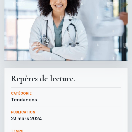
Repères de lecture.
CATÉGORIE
Tendances
PUBLICATION
23 mars 2024
TEMPS