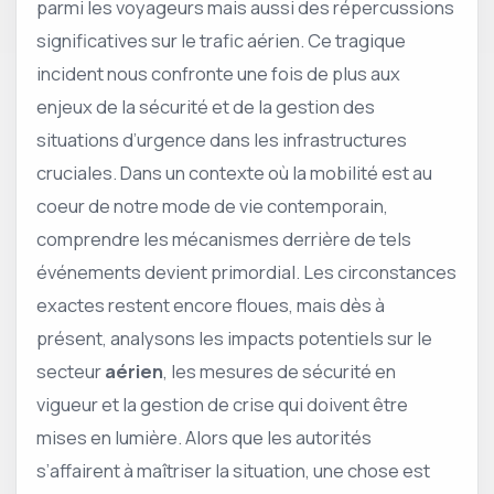
parmi les voyageurs mais aussi des répercussions
significatives sur le trafic aérien. Ce tragique
incident nous confronte une fois de plus aux
enjeux de la sécurité et de la gestion des
situations d’urgence dans les infrastructures
cruciales. Dans un contexte où la mobilité est au
coeur de notre mode de vie contemporain,
comprendre les mécanismes derrière de tels
événements devient primordial. Les circonstances
exactes restent encore floues, mais dès à
présent, analysons les impacts potentiels sur le
secteur
aérien
, les mesures de sécurité en
vigueur et la gestion de crise qui doivent être
mises en lumière. Alors que les autorités
s’affairent à maîtriser la situation, une chose est