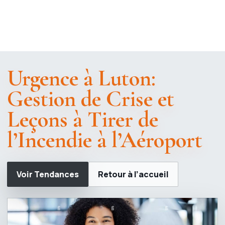
Urgence à Luton:
Gestion de Crise et
Leçons à Tirer de
l’Incendie à l’Aéroport
Voir Tendances
Retour à l’accueil