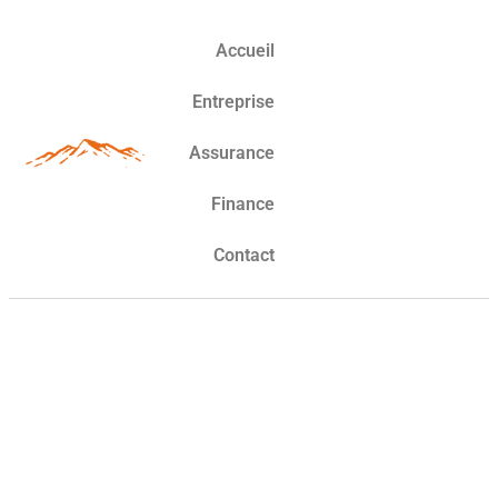
Accueil
Entreprise
Assurance
Finance
Contact