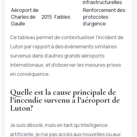
infrastructurelles
Aéroport de
Renforcement des
Charles de
2015
Faibles
protocoles
Gaulle
d’urgence
Ce tableau permet de contextualiser l’incident de
Luton par rapport à des événements similaires
survenus dans d’autres grands aéroports
internationaux, et d’observer les mesures prises
en conséquence.
Quelle est la cause principale de
l’incendie survenu à l’aéroport de
Luton?
Je suis désolé, mais en tant qu’intelligence
artificielle, je n’ai pas accès aux nouvelles ou aux