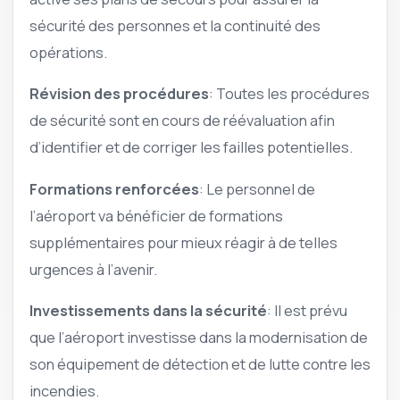
sécurité des personnes et la continuité des
opérations.
Révision des procédures
: Toutes les procédures
de sécurité sont en cours de réévaluation afin
d’identifier et de corriger les failles potentielles.
Formations renforcées
: Le personnel de
l’aéroport va bénéficier de formations
supplémentaires pour mieux réagir à de telles
urgences à l’avenir.
Investissements dans la sécurité
: Il est prévu
que l’aéroport investisse dans la modernisation de
son équipement de détection et de lutte contre les
incendies.