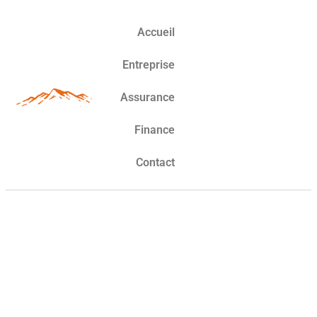
Accueil
Entreprise
Assurance
Finance
Contact