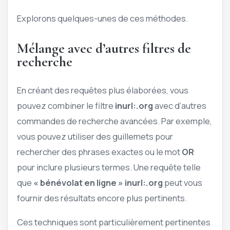
Explorons quelques-unes de ces méthodes.
Mélange avec d’autres filtres de
recherche
En créant des requêtes plus élaborées, vous
pouvez combiner le filtre
inurl:.org
avec d’autres
commandes de recherche avancées. Par exemple,
vous pouvez utiliser des guillemets pour
rechercher des phrases exactes ou le mot
OR
pour inclure plusieurs termes. Une requête telle
que
« bénévolat en ligne » inurl:.org
peut vous
fournir des résultats encore plus pertinents.
Ces techniques sont particulièrement pertinentes