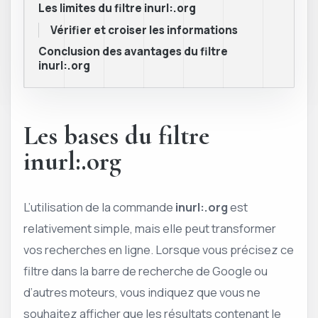
Les limites du filtre inurl:.org
Vérifier et croiser les informations
Conclusion des avantages du filtre
inurl:.org
Les bases du filtre
inurl:.org
L’utilisation de la commande
inurl:.org
est
relativement simple, mais elle peut transformer
vos recherches en ligne. Lorsque vous précisez ce
filtre dans la barre de recherche de Google ou
d’autres moteurs, vous indiquez que vous ne
souhaitez afficher que les résultats contenant le