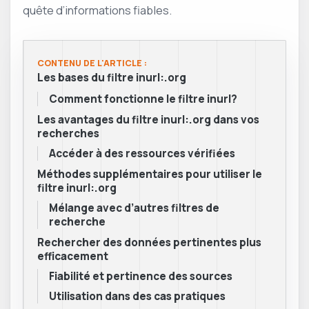
quête d’informations fiables.
CONTENU DE L'ARTICLE :
Les bases du filtre inurl:.org
Comment fonctionne le filtre inurl?
Les avantages du filtre inurl:.org dans vos
recherches
Accéder à des ressources vérifiées
Méthodes supplémentaires pour utiliser le
filtre inurl:.org
Mélange avec d’autres filtres de
recherche
Rechercher des données pertinentes plus
efficacement
Fiabilité et pertinence des sources
Utilisation dans des cas pratiques