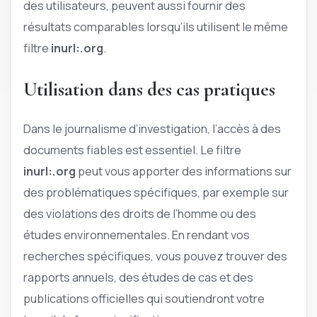
des utilisateurs, peuvent aussi fournir des
résultats comparables lorsqu’ils utilisent le même
filtre
inurl:.org
.
Utilisation dans des cas pratiques
Dans le journalisme d’investigation, l’accès à des
documents fiables est essentiel. Le filtre
inurl:.org
peut vous apporter des informations sur
des problématiques spécifiques, par exemple sur
des violations des droits de l’homme ou des
études environnementales. En rendant vos
recherches spécifiques, vous pouvez trouver des
rapports annuels, des études de cas et des
publications officielles qui soutiendront votre