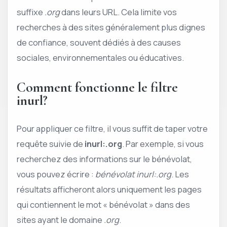
suffixe
.org
dans leurs URL. Cela limite vos
recherches à des sites généralement plus dignes
de confiance, souvent dédiés à des causes
sociales, environnementales ou éducatives.
Comment fonctionne le filtre
inurl?
Pour appliquer ce filtre, il vous suffit de taper votre
requête suivie de
inurl:.org
. Par exemple, si vous
recherchez des informations sur le bénévolat,
vous pouvez écrire :
bénévolat inurl:.org
. Les
résultats afficheront alors uniquement les pages
qui contiennent le mot « bénévolat » dans des
sites ayant le domaine
.org
.