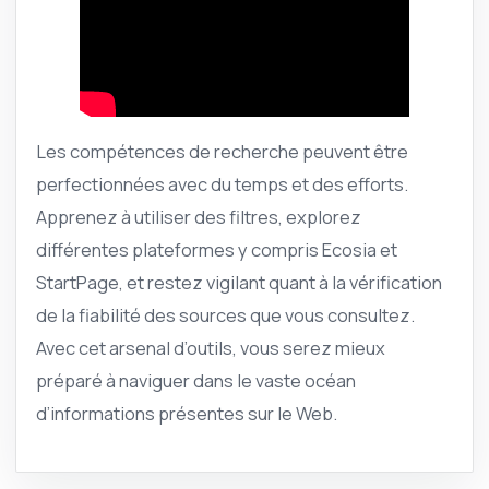
Les compétences de recherche peuvent être
perfectionnées avec du temps et des efforts.
Apprenez à utiliser des filtres, explorez
différentes plateformes y compris Ecosia et
StartPage, et restez vigilant quant à la vérification
de la fiabilité des sources que vous consultez.
Avec cet arsenal d’outils, vous serez mieux
préparé à naviguer dans le vaste océan
d’informations présentes sur le Web.