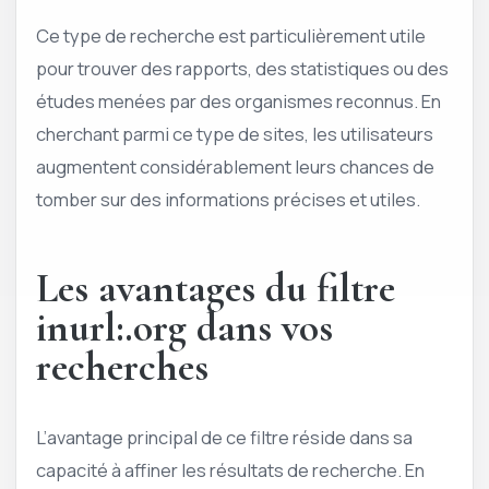
Ce type de recherche est particulièrement utile
pour trouver des rapports, des statistiques ou des
études menées par des organismes reconnus. En
cherchant parmi ce type de sites, les utilisateurs
augmentent considérablement leurs chances de
tomber sur des informations précises et utiles.
Les avantages du filtre
inurl:.org dans vos
recherches
L’avantage principal de ce filtre réside dans sa
capacité à affiner les résultats de recherche. En