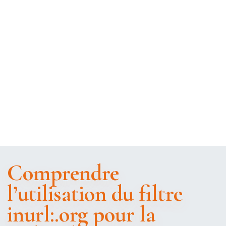
Comprendre
l’utilisation du filtre
inurl:.org pour la