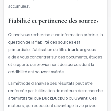
accumulez.
Fiabilité et pertinence des sources
Quand vous recherchez une information précise, la
question de la fiabilité des sources est
primordiale. L’utilisation du filtre
inurl:.org
vous
aide à vous concentrer sur des documents, études
et rapports qui proviennent de sources dont la
crédibilité est souvent avérée.
La méthode d’analyse des résultats peut être
renforcée par l’utilisation de moteurs de recherche
alternatifs tel que
DuckDuckGo
ou
Qwant
. Ces
moteurs, qui respectent davantage la vie privée