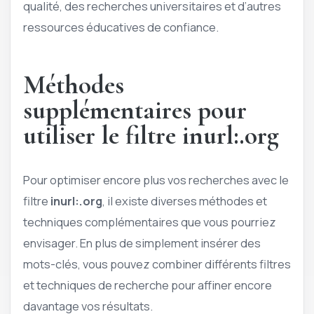
qualité, des recherches universitaires et d’autres
ressources éducatives de confiance.
Méthodes
supplémentaires pour
utiliser le filtre inurl:.org
Pour optimiser encore plus vos recherches avec le
filtre
inurl:.org
, il existe diverses méthodes et
techniques complémentaires que vous pourriez
envisager. En plus de simplement insérer des
mots-clés, vous pouvez combiner différents filtres
et techniques de recherche pour affiner encore
davantage vos résultats.