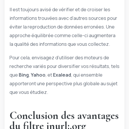
Il est toujours avisé de vérifier et de croiser les
informations trouvées avec d’autres sources pour
éviter la reproduction de données erronées. Une
approche équilibrée comme celle-ci augmentera
la qualité des informations que vous collectez.
Pour cela, envisagez d’utiliser des moteurs de
recherche variés pour diversifier vos résultats, tels
que
Bing
,
Yahoo
, et
Exalead
, qui ensemble
apporteront une perspective plus globale au sujet
que vous étudiez.
Conclusion des avantages
du filtre inurl:.org