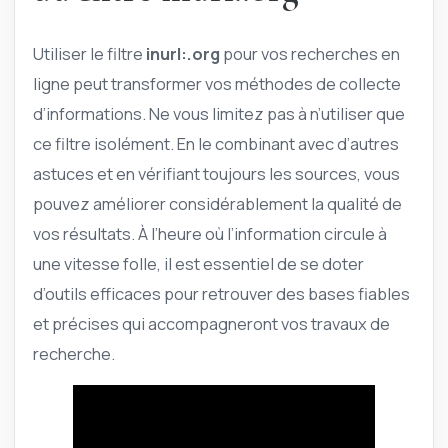
Utiliser le filtre
inurl:.org
pour vos recherches en
ligne peut transformer vos méthodes de collecte
d’informations. Ne vous limitez pas à n’utiliser que
ce filtre isolément. En le combinant avec d’autres
astuces et en vérifiant toujours les sources, vous
pouvez améliorer considérablement la qualité de
vos résultats. À l’heure où l’information circule à
une vitesse folle, il est essentiel de se doter
d’outils efficaces pour retrouver des bases fiables
et précises qui accompagneront vos travaux de
recherche.