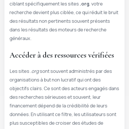
ciblant spécifiquement les sites
.org
, votre
recherche devient plus ciblée, ce qui réduit le bruit
des résultats non pertinents souvent présents
dans les résultats des moteurs de recherche
généraux.
Accéder à des ressources vérifiées
Les sites
.org
sont souvent administrés par des
organisations à but non lucratif qui ont des
objectifs clairs. Ce sont des acteurs engagés dans
des recherches sérieuses et souvent, leur
financement dépend de la crédibilité de leurs
données. En utilisant ce filtre, les utilisateurs sont
plus susceptibles de croiser des études de