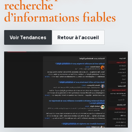
recherche
d’informations fiables
Voir Tendances
Retour à l’accueil