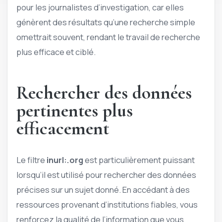
pour les journalistes d’investigation, car elles
génèrent des résultats qu’une recherche simple
omettrait souvent, rendant le travail de recherche
plus efficace et ciblé.
Rechercher des données
pertinentes plus
efficacement
Le filtre
inurl:.org
est particulièrement puissant
lorsqu’il est utilisé pour rechercher des données
précises sur un sujet donné. En accédant à des
ressources provenant d’institutions fiables, vous
renforcez la qualité de l’information que vous