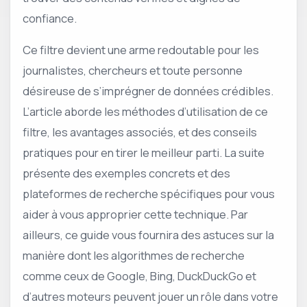
confiance.
Ce filtre devient une arme redoutable pour les
journalistes, chercheurs et toute personne
désireuse de s’imprégner de données crédibles.
L’article aborde les méthodes d’utilisation de ce
filtre, les avantages associés, et des conseils
pratiques pour en tirer le meilleur parti. La suite
présente des exemples concrets et des
plateformes de recherche spécifiques pour vous
aider à vous approprier cette technique. Par
ailleurs, ce guide vous fournira des astuces sur la
manière dont les algorithmes de recherche
comme ceux de Google, Bing, DuckDuckGo et
d’autres moteurs peuvent jouer un rôle dans votre