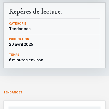
Repères de lecture.
CATÉGORIE
Tendances
PUBLICATION
20 avril 2025
TEMPS
6 minutes environ
TENDANCES