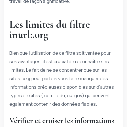
travail de façon significative.
Les limites du filtre
inurl:.org
Bien que l’utilisation de ce filtre soit vantée pour
ses avantages, il est crucial de reconnaître ses
limites. Le fait de ne se concentrer que sur les
sites
.org
peut parfois vous faire manquer des
informations précieuses disponibles sur d’autres
types de sites (.com, .edu, ou .gov) qui peuvent
également contenir des données fiables.
Vérifier et croiser les informations