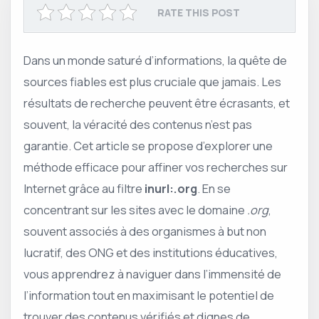
RATE THIS POST
Dans un monde saturé d’informations, la quête de
sources fiables est plus cruciale que jamais. Les
résultats de recherche peuvent être écrasants, et
souvent, la véracité des contenus n’est pas
garantie. Cet article se propose d’explorer une
méthode efficace pour affiner vos recherches sur
Internet grâce au filtre
inurl:.org
. En se
concentrant sur les sites avec le domaine
.org
,
souvent associés à des organismes à but non
lucratif, des ONG et des institutions éducatives,
vous apprendrez à naviguer dans l’immensité de
l’information tout en maximisant le potentiel de
trouver des contenus vérifiés et dignes de