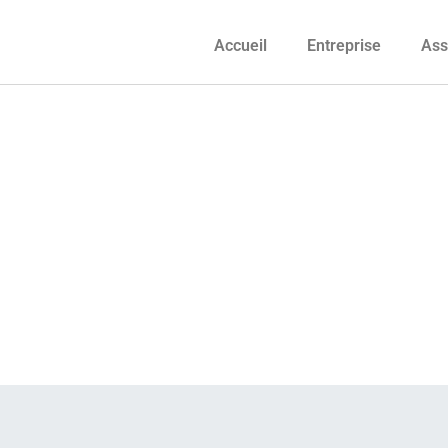
Accueil
Entreprise
Ass