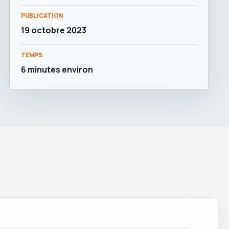
PUBLICATION
19 octobre 2023
TEMPS
6 minutes environ