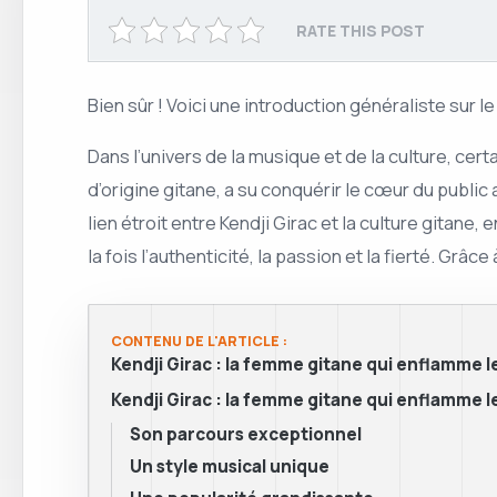
RATE THIS POST
Bien sûr ! Voici une introduction généraliste sur l
Dans l’univers de la musique et de la culture, cer
d’origine gitane, a su conquérir le cœur du public 
lien étroit entre Kendji Girac et la culture gitane
la fois l’authenticité, la passion et la fierté. Grâc
CONTENU DE L'ARTICLE :
Kendji Girac : la femme gitane qui enflamme 
Kendji Girac : la femme gitane qui enflamme 
Son parcours exceptionnel
Un style musical unique