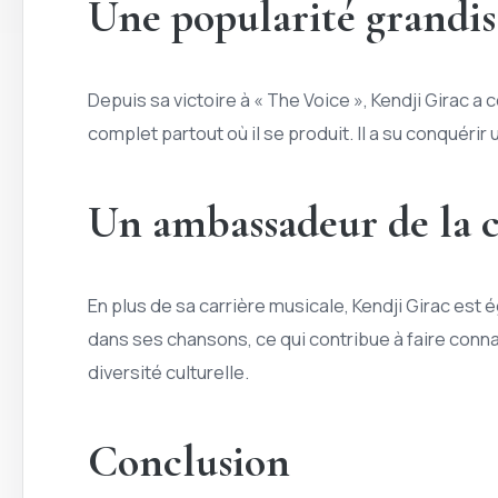
Une popularité grandis
Depuis sa victoire à « The Voice », Kendji Girac 
complet partout où il se produit. Il a su conquérir
Un ambassadeur de la c
En plus de sa carrière musicale, Kendji Girac est
dans ses chansons, ce qui contribue à faire connaî
diversité culturelle.
Conclusion