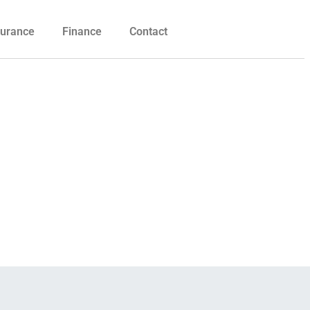
urance
Finance
Contact