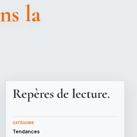
ns la
Repères de lecture.
CATÉGORIE
Tendances