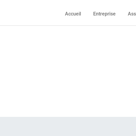
Accueil
Entreprise
Ass