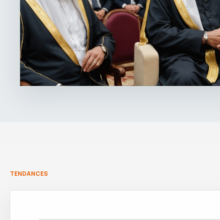
TENDANCES