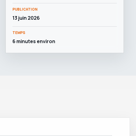
PUBLICATION
13 juin 2026
TEMPS
6 minutes environ