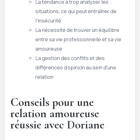
La tendance à trop analyser les
situations, ce qui peut entraîner de
l’insécurité
La nécessité de trouver un équilibre
entre sa vie professionnelle et sa vie
amoureuse
La gestion des conflits et des
différences d’opinion au sein d’une
relation
Conseils pour une
relation amoureuse
réussie avec Doriane