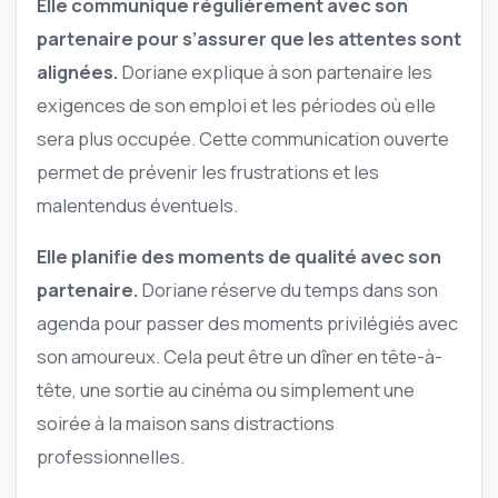
Elle communique régulièrement avec son
partenaire pour s’assurer que les attentes sont
alignées.
Doriane explique à son partenaire les
exigences de son emploi et les périodes où elle
sera plus occupée. Cette communication ouverte
permet de prévenir les frustrations et les
malentendus éventuels.
Elle planifie des moments de qualité avec son
partenaire.
Doriane réserve du temps dans son
agenda pour passer des moments privilégiés avec
son amoureux. Cela peut être un dîner en tête-à-
tête, une sortie au cinéma ou simplement une
soirée à la maison sans distractions
professionnelles.