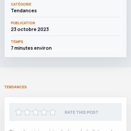
CATÉGORIE
Tendances
PUBLICATION
23 octobre 2023
TEMPS
7 minutes environ
TENDANCES
RATE THIS POST