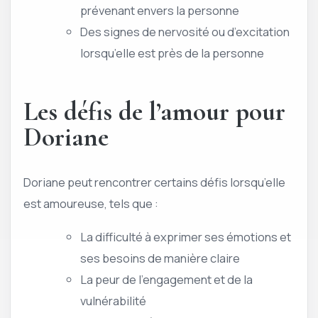
prévenant envers la personne
Des signes de nervosité ou d’excitation
lorsqu’elle est près de la personne
Les défis de l’amour pour
Doriane
Doriane peut rencontrer certains défis lorsqu’elle
est amoureuse, tels que :
La difficulté à exprimer ses émotions et
ses besoins de manière claire
La peur de l’engagement et de la
vulnérabilité