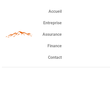
Accueil
Entreprise
Assurance
Finance
Contact