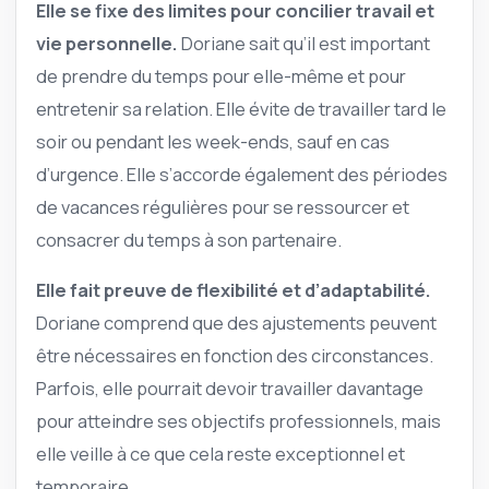
Elle se fixe des limites pour concilier travail et
vie personnelle.
Doriane sait qu’il est important
de prendre du temps pour elle-même et pour
entretenir sa relation. Elle évite de travailler tard le
soir ou pendant les week-ends, sauf en cas
d’urgence. Elle s’accorde également des périodes
de vacances régulières pour se ressourcer et
consacrer du temps à son partenaire.
Elle fait preuve de flexibilité et d’adaptabilité.
Doriane comprend que des ajustements peuvent
être nécessaires en fonction des circonstances.
Parfois, elle pourrait devoir travailler davantage
pour atteindre ses objectifs professionnels, mais
elle veille à ce que cela reste exceptionnel et
temporaire.