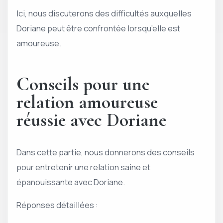
Ici, nous discuterons des difficultés auxquelles
Doriane peut être confrontée lorsqu’elle est
amoureuse.
Conseils pour une
relation amoureuse
réussie avec Doriane
Dans cette partie, nous donnerons des conseils
pour entretenir une relation saine et
épanouissante avec Doriane.
Réponses détaillées :