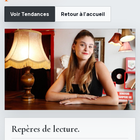
Voir Tendances
Retour à l’accueil
Repères de lecture.