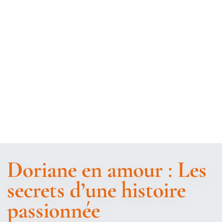
Doriane en amour : Les
secrets d’une histoire
passionnée