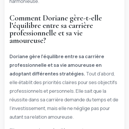
harmonieuse.
Comment Doriane gère-t-elle
l’équilibre entre sa carrière
professionnelle et sa vie
amoureuse?
Doriane gère l’équilibre entre sa carrière
professionnelle et sa vie amoureuse en
adoptant différentes stratégies.
Tout d’abord,
elle établit des priorités claires pour ses objectifs
professionnels et personnels. Elle sait que la
réussite dans sa carrière demande du temps et de
l’investissement, mais elle ne néglige pas pour
autant sa relation amoureuse.