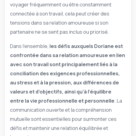
voyager fréquemment ou être constamment
connectée à son travail, cela peut créer des
tensions dans sa relation amoureuse si son
partenaire ne se sent pas inclus ou priorisé.
Dans l’ensemble,
les défis auxquels Doriane est
confrontée dans sa relation amoureuse en lien
avec son travail sont principalement liés à la
conciliation des exigences professionnelles,
au stress et à la pression, aux différences de
valeurs et d’objectifs, ainsi qu’à l’équilibre
entre la vie professionnelle et personnelle
. La
communication ouverte et la compréhension
mutuelle sont essentielles pour surmonter ces
défis et maintenir une relation équilibrée et