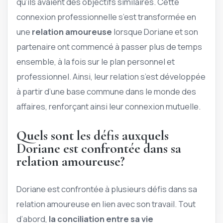
qu’ils avaient des objectifs similaires. Cette
connexion professionnelle s’est transformée en
une
relation amoureuse
lorsque Doriane et son
partenaire ont commencé à passer plus de temps
ensemble, à la fois sur le plan personnel et
professionnel. Ainsi, leur relation s’est développée
à partir d’une base commune dans le monde des
affaires, renforçant ainsi leur connexion mutuelle.
Quels sont les défis auxquels
Doriane est confrontée dans sa
relation amoureuse?
Doriane est confrontée à plusieurs défis dans sa
relation amoureuse en lien avec son travail. Tout
d’abord,
la conciliation entre sa vie