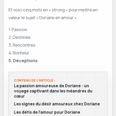
Et voici cinq mots en « strong » pour mettre en
valeur le sujet « Doriane en amour » :
1. Passion
2. Destinée
3. Rencontres
4. Bonheur
5. Déceptions
CONTENU DE L'ARTICLE :
La passion amoureuse de Doriane : un
voyage captivant dans les méandres du
cœur
Les signes du désir amoureux chez Doriane
Les défis de l’amour pour Doriane