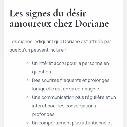
Les signes du désir
amoureux chez Doriane
Les signes indiquant que Doriane est attirée par
quelqu’un peuvent inclure :
Un intérêt accru pour la personne en
question
Des sourires fréquents et prolongés
lorsqu’elle est en sa compagnie
Une communication plus régulière et un
intérêt pour les conversations
profondes
Un comportement plus attentionné et