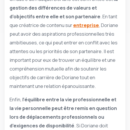
gestion des différences de valeurs et
d’objectifs entre elle et son partenaire
. En tant
que créatrice de contenu sur
entreprise
, Doriane
peut avoir des aspirations professionnelles très
ambitieuses, ce qui peut entrer en conflit avec les
attentes ou les priorités de son partenaire. Il est
important pour eux de trouver un équilibre et une
compréhension mutuelle afin de soutenir les
objectifs de carrière de Doriane tout en
maintenant une relation épanouissante.
Enfin,
l’équilibre entre la vie professionnelle et
la vie personnelle peut être remis en question
lors de déplacements professionnels ou
d’exigences de disponibilité
. Si Doriane doit