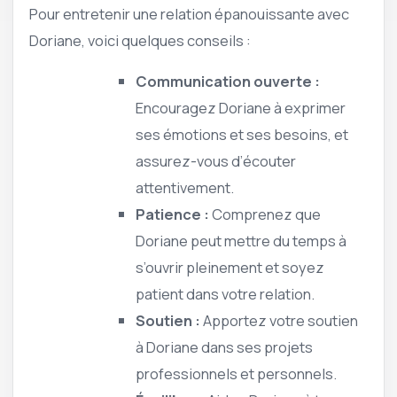
Pour entretenir une relation épanouissante avec
Doriane, voici quelques conseils :
Communication ouverte :
Encouragez Doriane à exprimer
ses émotions et ses besoins, et
assurez-vous d’écouter
attentivement.
Patience :
Comprenez que
Doriane peut mettre du temps à
s’ouvrir pleinement et soyez
patient dans votre relation.
Soutien :
Apportez votre soutien
à Doriane dans ses projets
professionnels et personnels.