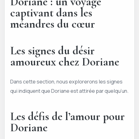
Doriane :
un voyage
captivant dans les
méandres du cœur
Les signes du désir
amoureux chez Doriane
Dans cette section, nous explorerons les signes
qui indiquent que Doriane est attirée par quelqu’un.
Les défis de l’amour pour
Doriane