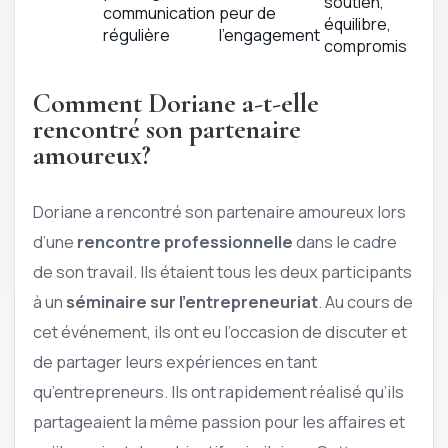
soutien,
communication
peur de
équilibre,
régulière
l’engagement
compromis
Comment Doriane a-t-elle
rencontré son partenaire
amoureux?
Doriane a rencontré son partenaire amoureux lors
d’une
rencontre professionnelle
dans le cadre
de son travail. Ils étaient tous les deux participants
à un
séminaire sur l’entrepreneuriat
. Au cours de
cet événement, ils ont eu l’occasion de discuter et
de partager leurs expériences en tant
qu’entrepreneurs. Ils ont rapidement réalisé qu’ils
partageaient la même passion pour les affaires et