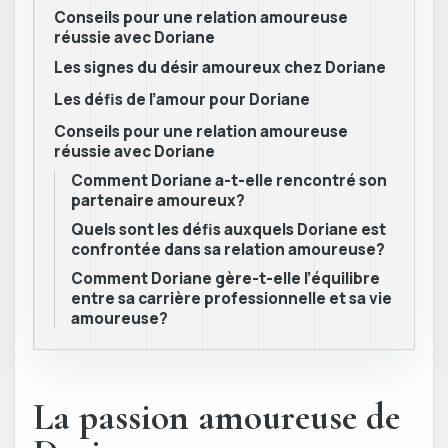
Conseils pour une relation amoureuse
réussie avec Doriane
Les signes du désir amoureux chez Doriane
Les défis de l’amour pour Doriane
Conseils pour une relation amoureuse
réussie avec Doriane
Comment Doriane a-t-elle rencontré son
partenaire amoureux?
Quels sont les défis auxquels Doriane est
confrontée dans sa relation amoureuse?
Comment Doriane gère-t-elle l’équilibre
entre sa carrière professionnelle et sa vie
amoureuse?
La passion amoureuse de