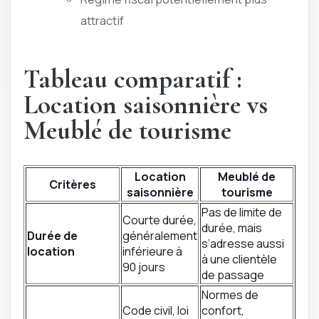
attractif
Tableau comparatif :
Location saisonnière vs
Meublé de tourisme
Location
Meublé de
Critères
saisonnière
tourisme
Pas de limite de
Courte durée,
durée, mais
Durée de
généralement
s’adresse aussi
location
inférieure à
à une clientèle
90 jours
de passage
Normes de
Code civil, loi
confort,