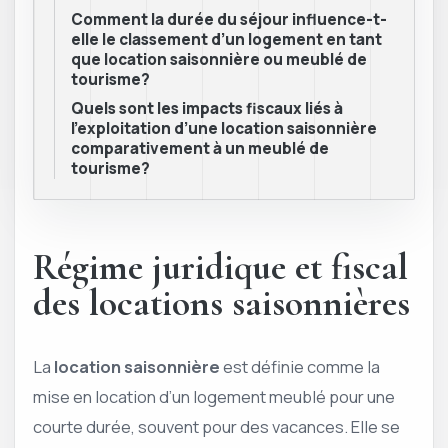
Comment la durée du séjour influence-t-
elle le classement d’un logement en tant
que location saisonnière ou meublé de
tourisme?
Quels sont les impacts fiscaux liés à
l’exploitation d’une location saisonnière
comparativement à un meublé de
tourisme?
Régime juridique et fiscal
des locations saisonnières
La
location saisonnière
est définie comme la
mise en location d’un logement meublé pour une
courte durée, souvent pour des vacances. Elle se