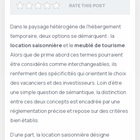
RATE THIS POST
Dans le paysage hétérogène de l’hébergement
temporaire, deux options se démarquent : la
location saisonnière
et le
meublé de tourisme
.
Alors que de prime abord ces termes pourraient
être considérés comme interchangeables, ils
renferment des spécificités qui orientent le choix
des vacanciers et des investisseurs. Loin d’être
une simple question de sémantique, la distinction
entre ces deux concepts est encadrée par une
réglementation précise et repose sur des critères
bien établis.
D’une part, la location saisonnière désigne