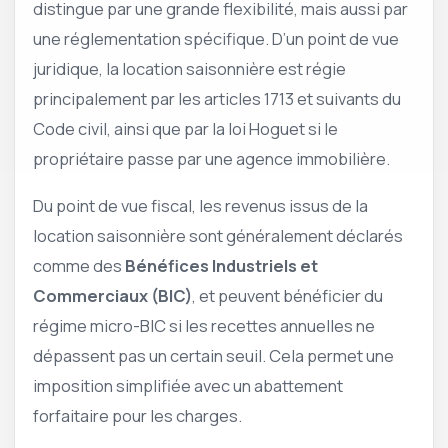
distingue par une grande flexibilité, mais aussi par
une réglementation spécifique. D’un point de vue
juridique, la location saisonnière est régie
principalement par les articles 1713 et suivants du
Code civil, ainsi que par la loi Hoguet si le
propriétaire passe par une agence immobilière.
Du point de vue fiscal, les revenus issus de la
location saisonnière sont généralement déclarés
comme des
Bénéfices Industriels et
Commerciaux (BIC)
, et peuvent bénéficier du
régime micro-BIC si les recettes annuelles ne
dépassent pas un certain seuil. Cela permet une
imposition simplifiée avec un abattement
forfaitaire pour les charges.