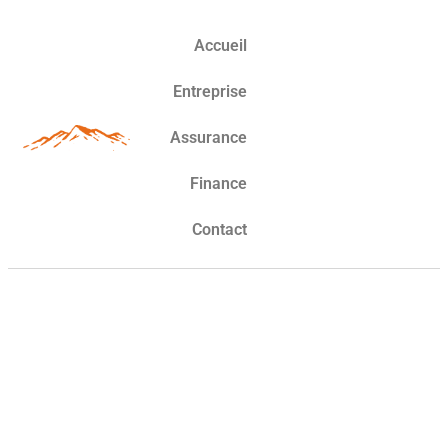
Accueil
Entreprise
Assurance
Finance
Contact