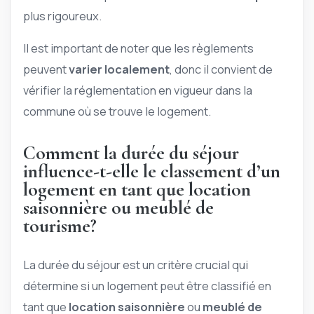
plus rigoureux.
Il est important de noter que les règlements
peuvent
varier localement
, donc il convient de
vérifier la réglementation en vigueur dans la
commune où se trouve le logement.
Comment la durée du séjour
influence-t-elle le classement d’un
logement en tant que location
saisonnière ou meublé de
tourisme?
La durée du séjour est un critère crucial qui
détermine si un logement peut être classifié en
tant que
location saisonnière
ou
meublé de