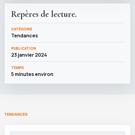
Repères de lecture.
CATÉGORIE
Tendances
PUBLICATION
23 janvier 2024
TEMPS
5 minutes environ
TENDANCES