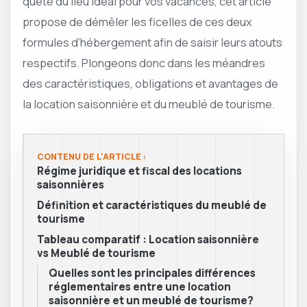
quête du lieu idéal pour vos vacances, cet article
propose de démêler les ficelles de ces deux
formules d’hébergement afin de saisir leurs atouts
respectifs. Plongeons donc dans les méandres
des caractéristiques, obligations et avantages de
la location saisonnière et du meublé de tourisme.
CONTENU DE L'ARTICLE :
Régime juridique et fiscal des locations
saisonnières
Définition et caractéristiques du meublé de
tourisme
Tableau comparatif : Location saisonnière
vs Meublé de tourisme
Quelles sont les principales différences
réglementaires entre une location
saisonnière et un meublé de tourisme?