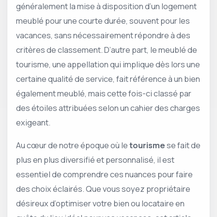
généralement la mise à disposition d’un logement
meublé pour une courte durée, souvent pour les
vacances, sans nécessairement répondre à des
critères de classement. D’autre part, le meublé de
tourisme, une appellation qui implique dès lors une
certaine qualité de service, fait référence à un bien
également meublé, mais cette fois-ci classé par
des étoiles attribuées selon un cahier des charges
exigeant.
Au cœur de notre époque où le
tourisme
se fait de
plus en plus diversifié et personnalisé, il est
essentiel de comprendre ces nuances pour faire
des choix éclairés. Que vous soyez propriétaire
désireux d’optimiser votre bien ou locataire en