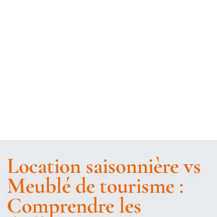
Location saisonnière vs
Meublé de tourisme :
Comprendre les