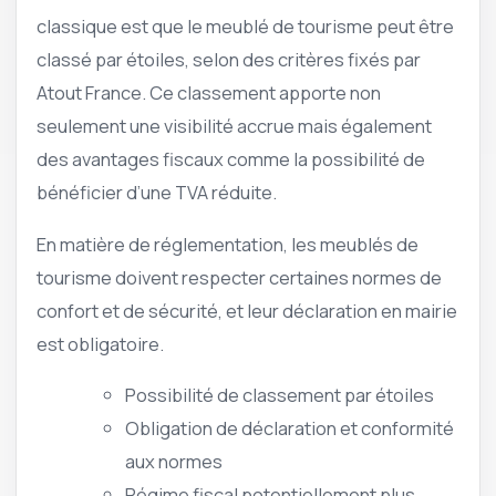
classique est que le meublé de tourisme peut être
classé par étoiles, selon des critères fixés par
Atout France. Ce classement apporte non
seulement une visibilité accrue mais également
des avantages fiscaux comme la possibilité de
bénéficier d’une TVA réduite.
En matière de réglementation, les meublés de
tourisme doivent respecter certaines normes de
confort et de sécurité, et leur déclaration en mairie
est obligatoire.
Possibilité de classement par étoiles
Obligation de déclaration et conformité
aux normes
Régime fiscal potentiellement plus