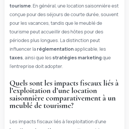
tourisme
. En général, une location saisonnière est
conçue pour des séjours de courte durée, souvent
pour les vacances, tandis que le meublé de
tourisme peut accueillir des hôtes pour des
périodes plus longues. La distinction peut
influencer la
réglementation
applicable, les
taxes
, ainsi que les
stratégies marketing
que
l’entreprise doit adopter.
Quels sont les impacts fiscaux liés à
l’exploitation d’une location
saisonnière comparativement à un
meublé de tourisme?
Les impacts fiscaux liés à l’exploitation d’une