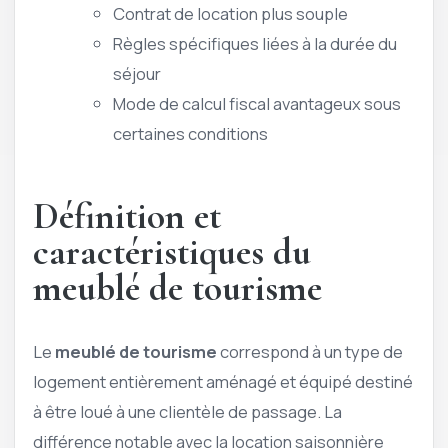
Contrat de location plus souple
Règles spécifiques liées à la durée du
séjour
Mode de calcul fiscal avantageux sous
certaines conditions
Définition et
caractéristiques du
meublé de tourisme
Le
meublé de tourisme
correspond à un type de
logement entièrement aménagé et équipé destiné
à être loué à une clientèle de passage. La
différence notable avec la location saisonnière