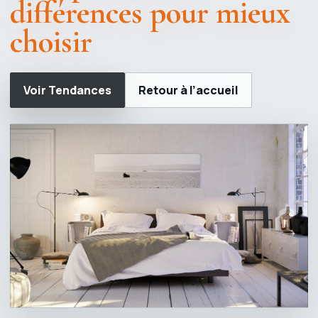
différences pour mieux
choisir
Voir Tendances
Retour à l’accueil