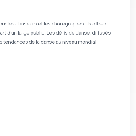
ur les danseurs et les chorégraphes. Ils offrent
art d’un large public. Les défis de danse, diffusés
es tendances de la danse au niveau mondial.