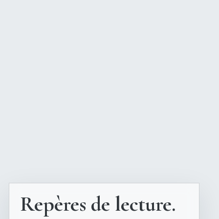
Repères de lecture.