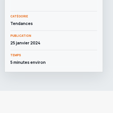
CATÉGORIE
Tendances
PUBLICATION
25 janvier 2024
TEMPS
5 minutes environ