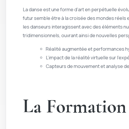
La danse est une forme d’art en perpétuelle évol
futur semble être à la croisée des mondes réels 
les danseurs interagissent avec des éléments nu
tridimensionnels, ouvrant ainsi de nouvelles pers
Réalité augmentée et performances h
L’impact de la réalité virtuelle sur l’e
Capteurs de mouvement et analyse de
La Formation 