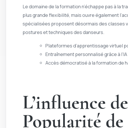
Le domaine de la formation n’échappe pas à la tr
plus grande flexibilité, mais ouvre également l
spécialisées proposent désormais des classes vir
postures et techniques des danseurs.
Plateformes d’apprentissage virtuel 
Entraînement personnalisé grâce à l’IA
Accès démocratisé à la formation de h
L’influence d
Popularité de