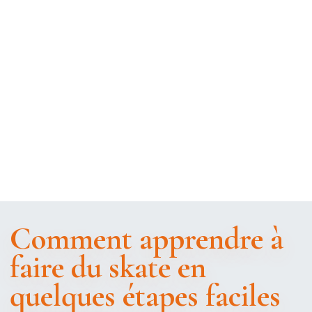
Comment apprendre à
faire du skate en
quelques étapes faciles