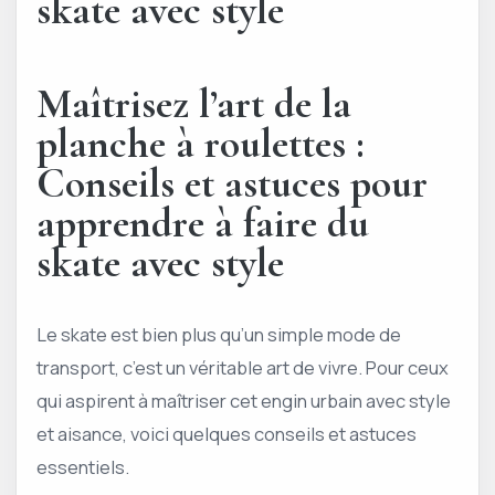
skate avec style
Maîtrisez l’art de la
planche à roulettes :
Conseils et astuces pour
apprendre à faire du
skate avec style
Le skate est bien plus qu’un simple mode de
transport, c’est un véritable art de vivre. Pour ceux
qui aspirent à maîtriser cet engin urbain avec style
et aisance, voici quelques conseils et astuces
essentiels.