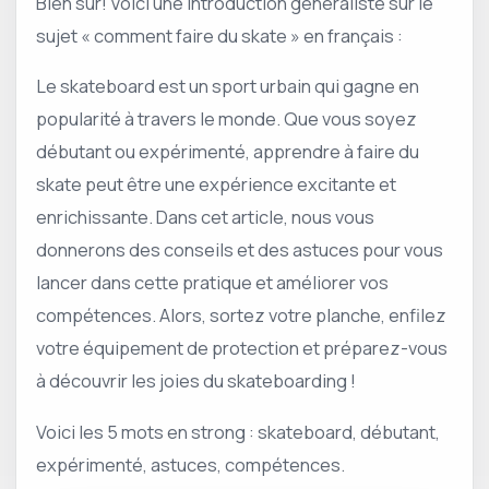
Bien sûr! Voici une introduction généraliste sur le
sujet « comment faire du skate » en français :
Le skateboard est un sport urbain qui gagne en
popularité à travers le monde. Que vous soyez
débutant ou expérimenté, apprendre à faire du
skate peut être une expérience excitante et
enrichissante. Dans cet article, nous vous
donnerons des conseils et des astuces pour vous
lancer dans cette pratique et améliorer vos
compétences. Alors, sortez votre planche, enfilez
votre équipement de protection et préparez-vous
à découvrir les joies du skateboarding !
Voici les 5 mots en strong : skateboard, débutant,
expérimenté, astuces, compétences.