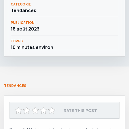
CATÉGORIE
Tendances
PUBLICATION
16 août 2023
TEMPS
10 minutes environ
TENDANCES
RATE THIS POST