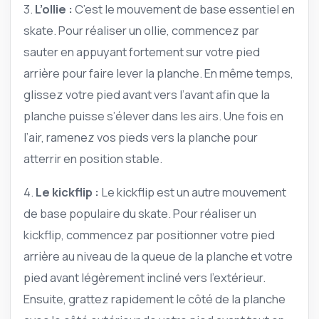
3.
L’ollie :
C’est le mouvement de base essentiel en
skate. Pour réaliser un ollie, commencez par
sauter en appuyant fortement sur votre pied
arrière pour faire lever la planche. En même temps,
glissez votre pied avant vers l’avant afin que la
planche puisse s’élever dans les airs. Une fois en
l’air, ramenez vos pieds vers la planche pour
atterrir en position stable.
4.
Le kickflip :
Le kickflip est un autre mouvement
de base populaire du skate. Pour réaliser un
kickflip, commencez par positionner votre pied
arrière au niveau de la queue de la planche et votre
pied avant légèrement incliné vers l’extérieur.
Ensuite, grattez rapidement le côté de la planche