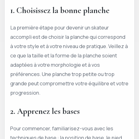
1. Choisissez la bonne planche
La première étape pour devenir un skateur
accompli est de choisir la planche qui correspond
à votre style et à votre niveau de pratique. Veillez à
ce que la taille et la forme de la planche soient
adaptées à votre morphologie et à vos
préférences. Une planche trop petite ou trop
grande peut compromettre votre équilibre et votre
progression.
2. Apprenez les bases
Pour commencer, familiarisez-vous avec les
techniques de base : la position de base, le pied