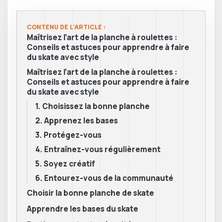
CONTENU DE L'ARTICLE :
Maîtrisez l’art de la planche à roulettes :
Conseils et astuces pour apprendre à faire
du skate avec style
Maîtrisez l’art de la planche à roulettes :
Conseils et astuces pour apprendre à faire
du skate avec style
1. Choisissez la bonne planche
2. Apprenez les bases
3. Protégez-vous
4. Entraînez-vous régulièrement
5. Soyez créatif
6. Entourez-vous de la communauté
Choisir la bonne planche de skate
Apprendre les bases du skate