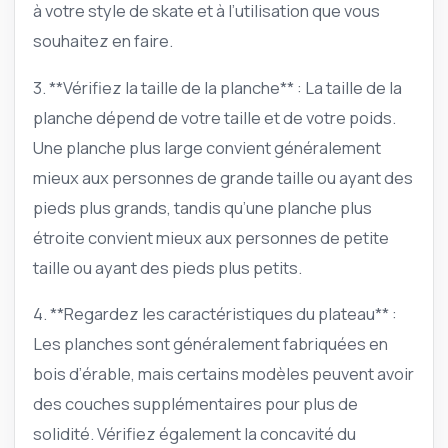
à votre style de skate et à l’utilisation que vous
souhaitez en faire.
3. **Vérifiez la taille de la planche** : La taille de la
planche dépend de votre taille et de votre poids.
Une planche plus large convient généralement
mieux aux personnes de grande taille ou ayant des
pieds plus grands, tandis qu’une planche plus
étroite convient mieux aux personnes de petite
taille ou ayant des pieds plus petits.
4. **Regardez les caractéristiques du plateau** :
Les planches sont généralement fabriquées en
bois d’érable, mais certains modèles peuvent avoir
des couches supplémentaires pour plus de
solidité. Vérifiez également la concavité du