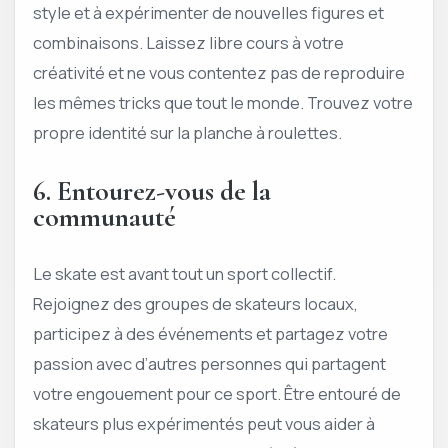
style et à expérimenter de nouvelles figures et
combinaisons. Laissez libre cours à votre
créativité et ne vous contentez pas de reproduire
les mêmes tricks que tout le monde. Trouvez votre
propre identité sur la planche à roulettes.
6. Entourez-vous de la
communauté
Le skate est avant tout un sport collectif.
Rejoignez des groupes de skateurs locaux,
participez à des événements et partagez votre
passion avec d’autres personnes qui partagent
votre engouement pour ce sport. Être entouré de
skateurs plus expérimentés peut vous aider à