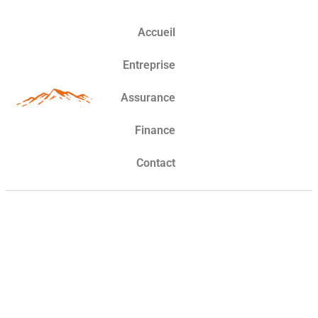
Accueil
Entreprise
Assurance
Finance
Contact