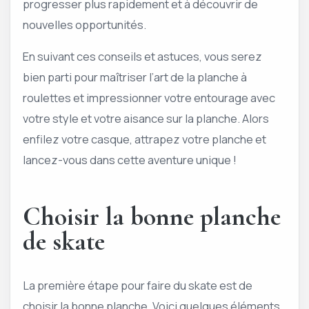
progresser plus rapidement et à découvrir de
nouvelles opportunités.
En suivant ces conseils et astuces, vous serez
bien parti pour maîtriser l’art de la planche à
roulettes et impressionner votre entourage avec
votre style et votre aisance sur la planche. Alors
enfilez votre casque, attrapez votre planche et
lancez-vous dans cette aventure unique !
Choisir la bonne planche
de skate
La première étape pour faire du skate est de
choisir la bonne planche. Voici quelques éléments