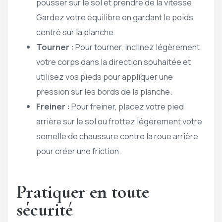
pousser sur le sol et prendre de la vitesse.
Gardez votre équilibre en gardant le poids
centré sur la planche.
Tourner :
Pour tourner, inclinez légèrement
votre corps dans la direction souhaitée et
utilisez vos pieds pour appliquer une
pression sur les bords de la planche.
Freiner :
Pour freiner, placez votre pied
arrière sur le sol ou frottez légèrement votre
semelle de chaussure contre la roue arrière
pour créer une friction.
Pratiquer en toute
sécurité