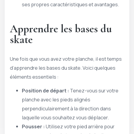
ses propres caractéristiques et avantages.
Apprendre les bases du
skate
Une fois que vous avez votre planche, il est temps
d’apprendre les bases du skate. Voici quelques
éléments essentiels :
Position de départ :
Tenez-vous sur votre
planche avec les pieds alignés
perpendiculairement à la direction dans
laquelle vous souhaitez vous déplacer.
Pousser :
Utilisez votre pied arrière pour