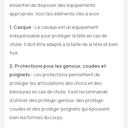
essentiel de disposer des équipements
appropriés. Voici les éléments clés à avoir :
1. Casque :
Le casque est un équipement
indispensable pour protéger la tête en cas de
chute. Il doit être adapté à la taille de la tête et bien
fixé.
2. Protections pour les genoux, coudes et
poignets :
Les protections permettent de
protéger les articulations des chocs et des
blessures en cas de chute. Il est recommandé
d’utiliser des protège-genoux, des protège-
coudes et des protège-poignets qui épousent
bien les formes du corps.