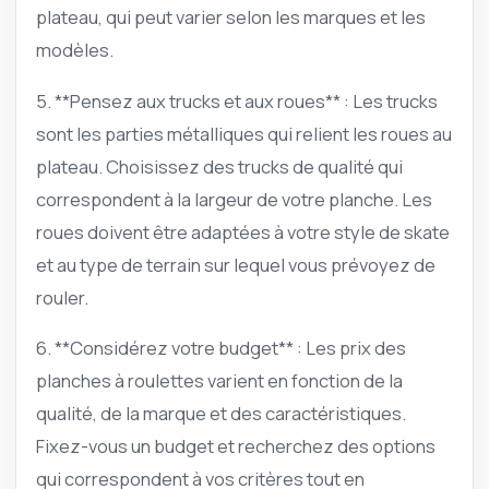
plateau, qui peut varier selon les marques et les
modèles.
5. **Pensez aux trucks et aux roues** : Les trucks
sont les parties métalliques qui relient les roues au
plateau. Choisissez des trucks de qualité qui
correspondent à la largeur de votre planche. Les
roues doivent être adaptées à votre style de skate
et au type de terrain sur lequel vous prévoyez de
rouler.
6. **Considérez votre budget** : Les prix des
planches à roulettes varient en fonction de la
qualité, de la marque et des caractéristiques.
Fixez-vous un budget et recherchez des options
qui correspondent à vos critères tout en