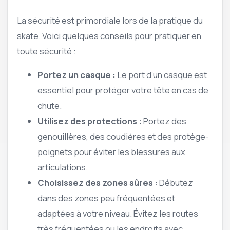
La sécurité est primordiale lors de la pratique du
skate. Voici quelques conseils pour pratiquer en
toute sécurité :
Portez un casque :
Le port d’un casque est
essentiel pour protéger votre tête en cas de
chute.
Utilisez des protections :
Portez des
genouillères, des coudières et des protège-
poignets pour éviter les blessures aux
articulations.
Choisissez des zones sûres :
Débutez
dans des zones peu fréquentées et
adaptées à votre niveau. Évitez les routes
très fréquentées ou les endroits avec