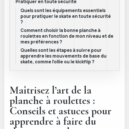
Pratiquer en toute sécurité
Quels sont les équipements essentiels
pour pratiquer le skate en toute sécurité
?
Comment choisir la bonne planche à
roulettes en fonction de mon niveau et de
mes préférences ?
Quelles sont les étapes à suivre pour
apprendre les mouvements de base du
skate, comme l’ollie ou le kickflip ?
Maîtrisez l’art de la
planche à roulettes :
Conseils et astuces pour
apprendre à faire du