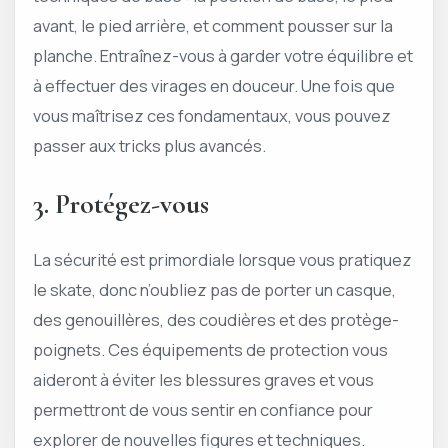
avant, le pied arrière, et comment pousser sur la
planche. Entraînez-vous à garder votre équilibre et
à effectuer des virages en douceur. Une fois que
vous maîtrisez ces fondamentaux, vous pouvez
passer aux tricks plus avancés.
3. Protégez-vous
La sécurité est primordiale lorsque vous pratiquez
le skate, donc n’oubliez pas de porter un casque,
des genouillères, des coudières et des protège-
poignets. Ces équipements de protection vous
aideront à éviter les blessures graves et vous
permettront de vous sentir en confiance pour
explorer de nouvelles figures et techniques.