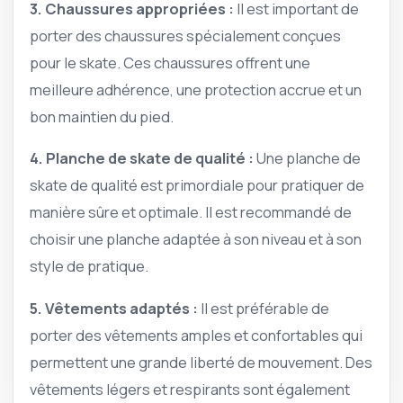
3. Chaussures appropriées :
Il est important de
porter des chaussures spécialement conçues
pour le skate. Ces chaussures offrent une
meilleure adhérence, une protection accrue et un
bon maintien du pied.
4. Planche de skate de qualité :
Une planche de
skate de qualité est primordiale pour pratiquer de
manière sûre et optimale. Il est recommandé de
choisir une planche adaptée à son niveau et à son
style de pratique.
5. Vêtements adaptés :
Il est préférable de
porter des vêtements amples et confortables qui
permettent une grande liberté de mouvement. Des
vêtements légers et respirants sont également