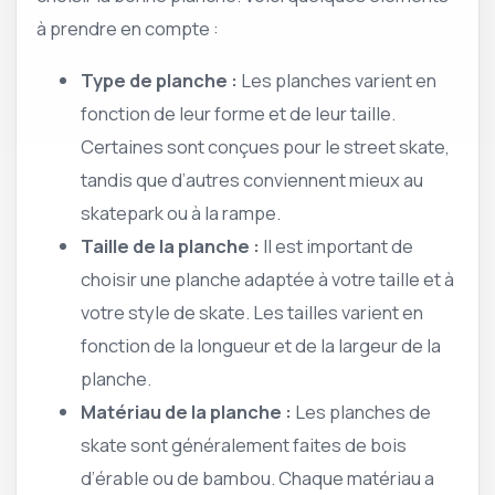
à prendre en compte :
Type de planche :
Les planches varient en
fonction de leur forme et de leur taille.
Certaines sont conçues pour le street skate,
tandis que d’autres conviennent mieux au
skatepark ou à la rampe.
Taille de la planche :
Il est important de
choisir une planche adaptée à votre taille et à
votre style de skate. Les tailles varient en
fonction de la longueur et de la largeur de la
planche.
Matériau de la planche :
Les planches de
skate sont généralement faites de bois
d’érable ou de bambou. Chaque matériau a