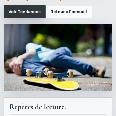
Voir Tendances
Retour à l’accueil
Repères de lecture.