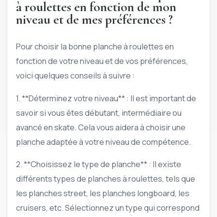
à roulettes en fonction de mon
niveau et de mes préférences ?
Pour choisir la bonne planche à roulettes en
fonction de votre niveau et de vos préférences,
voici quelques conseils à suivre :
1. **Déterminez votre niveau** : Il est important de
savoir si vous êtes débutant, intermédiaire ou
avancé en skate. Cela vous aidera à choisir une
planche adaptée à votre niveau de compétence.
2. **Choisissez le type de planche** : Il existe
différents types de planches à roulettes, tels que
les planches street, les planches longboard, les
cruisers, etc. Sélectionnez un type qui correspond