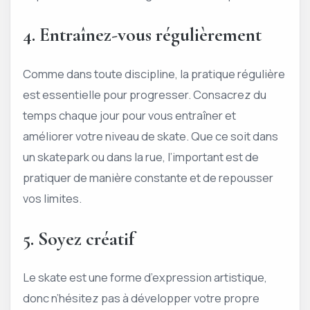
4. Entraînez-vous régulièrement
Comme dans toute discipline, la pratique régulière
est essentielle pour progresser. Consacrez du
temps chaque jour pour vous entraîner et
améliorer votre niveau de skate. Que ce soit dans
un skatepark ou dans la rue, l’important est de
pratiquer de manière constante et de repousser
vos limites.
5. Soyez créatif
Le skate est une forme d’expression artistique,
donc n’hésitez pas à développer votre propre