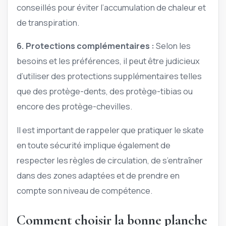
conseillés pour éviter l’accumulation de chaleur et
de transpiration.
6. Protections complémentaires :
Selon les
besoins et les préférences, il peut être judicieux
d’utiliser des protections supplémentaires telles
que des protège-dents, des protège-tibias ou
encore des protège-chevilles.
Il est important de rappeler que pratiquer le skate
en toute sécurité implique également de
respecter les règles de circulation, de s’entraîner
dans des zones adaptées et de prendre en
compte son niveau de compétence.
Comment choisir la bonne planche