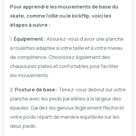
Pour apprendre les mouvements de base du
skate, comme l’ollie ou le kickflip, voici les
étapes à suivre :
1.
Équipement :
Assurez-vous d’avoir une planche
à roulettes adaptée à votre taille et à votre niveau
de compétence. Choisissez également des
chaussures plates et confortables pour faciliter
les mouvements.
2.
Posture de base :
Tenez-vous debout sur votre
planche avec les pieds parallèles à la largeur des
épaules. Gardez les genoux légèrement fléchis et
votre poids réparti de manière équilibrée sur les
deux pieds.