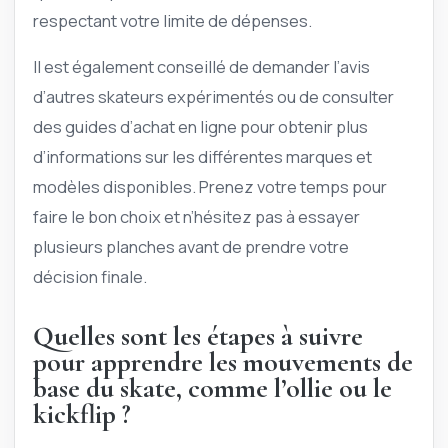
respectant votre limite de dépenses.
Il est également conseillé de demander l’avis
d’autres skateurs expérimentés ou de consulter
des guides d’achat en ligne pour obtenir plus
d’informations sur les différentes marques et
modèles disponibles. Prenez votre temps pour
faire le bon choix et n’hésitez pas à essayer
plusieurs planches avant de prendre votre
décision finale.
Quelles sont les étapes à suivre
pour apprendre les mouvements de
base du skate, comme l’ollie ou le
kickflip ?