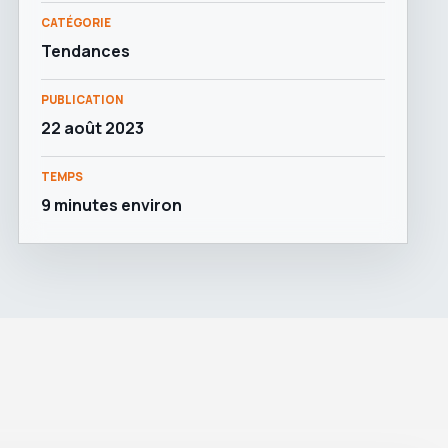
CATÉGORIE
Tendances
PUBLICATION
22 août 2023
TEMPS
9 minutes environ