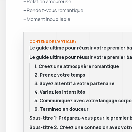
– Relation amoureuse
– Rendez-vous romantique
– Moment inoubliable
CONTENU DE L'ARTICLE :
Le guide ultime pour réussir votre premier b
Le guide ultime pour réussir votre premier b
1. Créez une atmosphère romantique
2. Prenez votre temps
3. Soyez attentif à votre partenaire
4. Variez les intensités
5. Communiquez avec votre langage corpo
6. Terminez en douceur
Sous-titre 1: Préparez-vous pour le premier 
Sous-titre 2: Créez une connexion avec votr