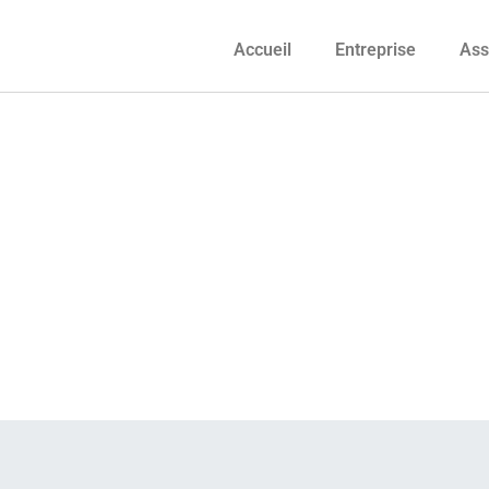
Accueil
Entreprise
Ass