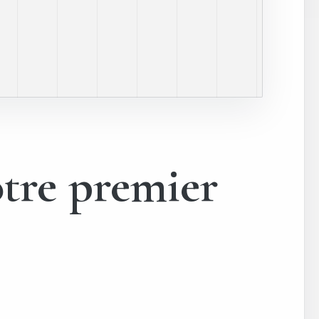
otre premier