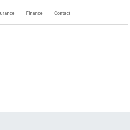
urance
Finance
Contact