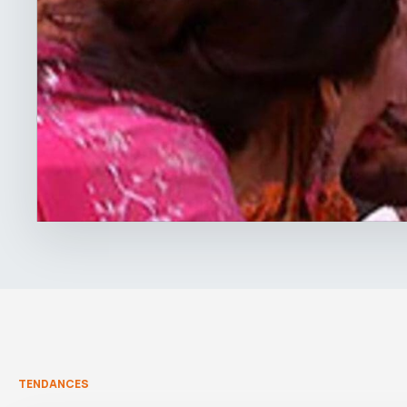
TENDANCES