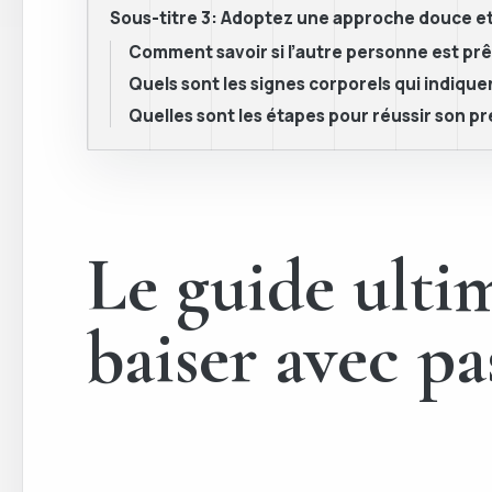
Sous-titre 3: Adoptez une approche douce e
Comment savoir si l’autre personne est prê
Quels sont les signes corporels qui indiq
Quelles sont les étapes pour réussir son pr
Le guide ulti
baiser avec p