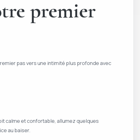
otre premier
remier pas vers une intimité plus profonde avec
it calme et confortable, allumez quelques
ce au baiser.