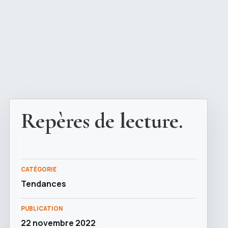
Repères de lecture.
CATÉGORIE
Tendances
PUBLICATION
22 novembre 2022