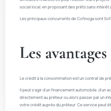
social local, en proposant des prêts sans intérê
Les principaux concurrents de Cofinoga sont Sof
Les avantages
Le crédit à la consommation est un contrat de prêt
Il peut s’agir d’un financement automobile, d’un 
directement au prêteur ou alors passer par un inte
votre crédit auprès du prêteur. Ce service peut êtr