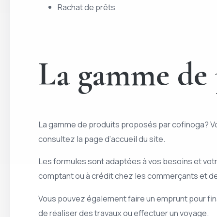
Rachat de prêts
La gamme de p
La gamme de produits proposés par cofinoga? Vous
consultez la page d’accueil du site.
Les formules sont adaptées à vos besoins et vot
comptant ou à crédit chez les commerçants et des
Vous pouvez également faire un emprunt pour fina
de réaliser des travaux ou effectuer un voyage.