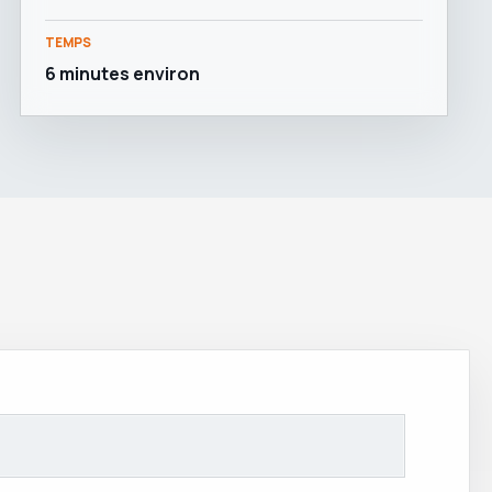
TEMPS
6 minutes environ