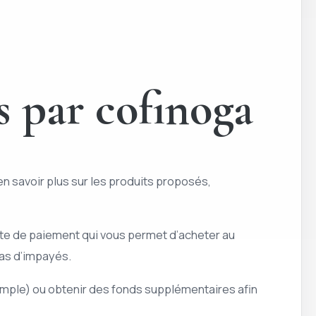
 par cofinoga
n savoir plus sur les produits proposés,
rte de paiement qui vous permet d’acheter au
cas d’impayés.
emple) ou obtenir des fonds supplémentaires afin