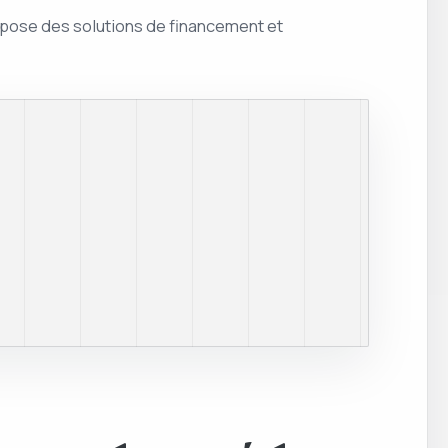
opose des solutions de financement et