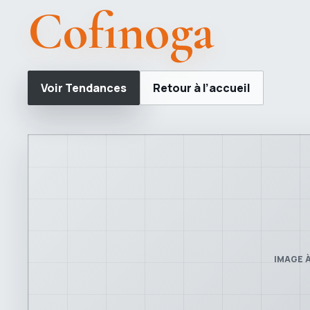
Cofinoga
Voir Tendances
Retour à l’accueil
IMAGE À