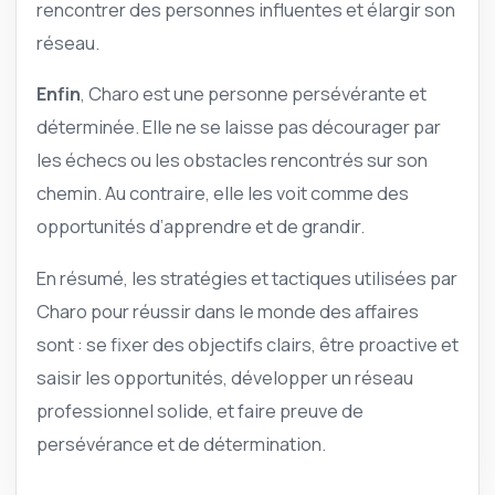
rencontrer des personnes influentes et élargir son
réseau.
Enfin
, Charo est une personne persévérante et
déterminée. Elle ne se laisse pas décourager par
les échecs ou les obstacles rencontrés sur son
chemin. Au contraire, elle les voit comme des
opportunités d’apprendre et de grandir.
En résumé, les stratégies et tactiques utilisées par
Charo pour réussir dans le monde des affaires
sont : se fixer des objectifs clairs, être proactive et
saisir les opportunités, développer un réseau
professionnel solide, et faire preuve de
persévérance et de détermination.