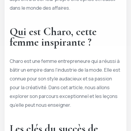
dans le monde des affaires.
Qui est Charo, cette
femme inspirante ?
Charo est une femme entrepreneure qui a réussi à
bâtir un empire dans l’industrie de la mode. Elle est
connue pour son style audacieux et sa passion
pour la créativité. Dans cet article, nous allons
explorer son parcours exceptionnel et les leçons
qu’elle peut nous enseigner.
Les clés du succès de