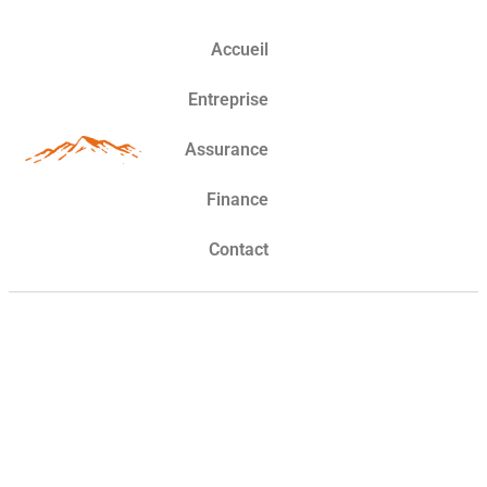
Accueil
Entreprise
Assurance
Finance
Contact