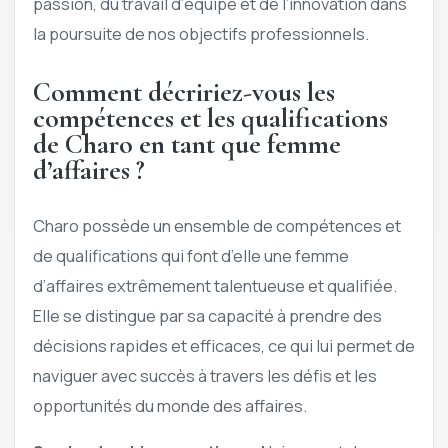
passion, du travail d’équipe et de l’innovation dans
la poursuite de nos objectifs professionnels.
Comment décririez-vous les
compétences et les qualifications
de Charo en tant que femme
d’affaires ?
Charo possède un ensemble de compétences et
de qualifications qui font d’elle une femme
d’affaires extrêmement talentueuse et qualifiée.
Elle se distingue par sa capacité à prendre des
décisions rapides et efficaces, ce qui lui permet de
naviguer avec succès à travers les défis et les
opportunités du monde des affaires.