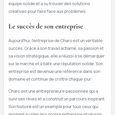
équipe solide et a su trouver des solutions
créatives pour faire face aux problèmes.
Le succès de son entreprise
Aujourd’hui, l’entreprise de Charo est un véritable
succès. Grâce à son travail acharné, sa passion et
sa vision stratégique, elle a réussi à se démarquer
sur le marché et à bâtir une réputation solide. Son
entreprise est devenue une référence dans son
domaine et continue de croître chaque jour.
Charo est une entrepreneure passionnée qui a
suivi ses rêves et a construit un parcours inspirant.
Son histoire est un exemple pour tous ceux qui
aspirent à créer leur propre entreprise et réussir