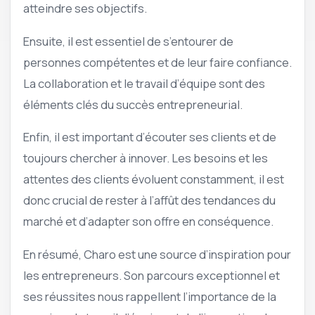
atteindre ses objectifs.
Ensuite, il est essentiel de s’entourer de
personnes compétentes et de leur faire confiance.
La collaboration et le travail d’équipe sont des
éléments clés du succès entrepreneurial.
Enfin, il est important d’écouter ses clients et de
toujours chercher à innover. Les besoins et les
attentes des clients évoluent constamment, il est
donc crucial de rester à l’affût des tendances du
marché et d’adapter son offre en conséquence.
En résumé, Charo est une source d’inspiration pour
les entrepreneurs. Son parcours exceptionnel et
ses réussites nous rappellent l’importance de la