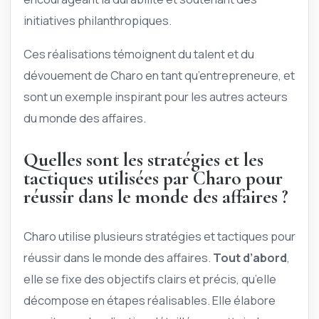
initiatives philanthropiques.
Ces réalisations témoignent du talent et du
dévouement de Charo en tant qu’entrepreneure, et
sont un exemple inspirant pour les autres acteurs
du monde des affaires.
Quelles sont les stratégies et les
tactiques utilisées par Charo pour
réussir dans le monde des affaires ?
Charo utilise plusieurs stratégies et tactiques pour
réussir dans le monde des affaires.
Tout d’abord
,
elle se fixe des objectifs clairs et précis, qu’elle
décompose en étapes réalisables. Elle élabore