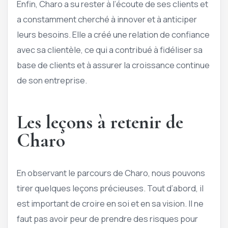
Enfin, Charo a su rester à l’écoute de ses clients et
a constamment cherché à innover et à anticiper
leurs besoins. Elle a créé une relation de confiance
avec sa clientèle, ce qui a contribué à fidéliser sa
base de clients et à assurer la croissance continue
de son entreprise.
Les leçons à retenir de
Charo
En observant le parcours de Charo, nous pouvons
tirer quelques leçons précieuses. Tout d’abord, il
est important de croire en soi et en sa vision. Il ne
faut pas avoir peur de prendre des risques pour