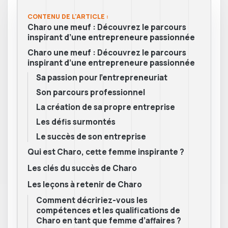
CONTENU DE L'ARTICLE :
Charo une meuf : Découvrez le parcours
inspirant d’une entrepreneure passionnée
Charo une meuf : Découvrez le parcours
inspirant d’une entrepreneure passionnée
Sa passion pour l’entrepreneuriat
Son parcours professionnel
La création de sa propre entreprise
Les défis surmontés
Le succès de son entreprise
Qui est Charo, cette femme inspirante ?
Les clés du succès de Charo
Les leçons à retenir de Charo
Comment décririez-vous les
compétences et les qualifications de
Charo en tant que femme d’affaires ?