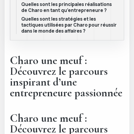
Quelles sont les principales réalisations
de Charo en tant qu’entrepreneure ?
Quelles sont les stratégies et les
tactiques utilisées par Charo pour réussir
dans le monde des affaires ?
Charo une meuf :
Découvrez le parcours
inspirant d’une
entrepreneure passionnée
Charo une meuf :
Découvrez le parcours