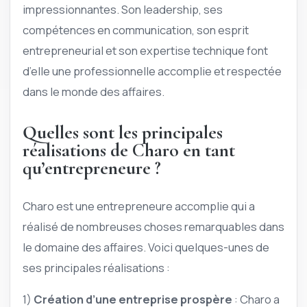
impressionnantes. Son leadership, ses
compétences en communication, son esprit
entrepreneurial et son expertise technique font
d’elle une professionnelle accomplie et respectée
dans le monde des affaires.
Quelles sont les principales
réalisations de Charo en tant
qu’entrepreneure ?
Charo est une entrepreneure accomplie qui a
réalisé de nombreuses choses remarquables dans
le domaine des affaires. Voici quelques-unes de
ses principales réalisations :
1)
Création d’une entreprise prospère
: Charo a