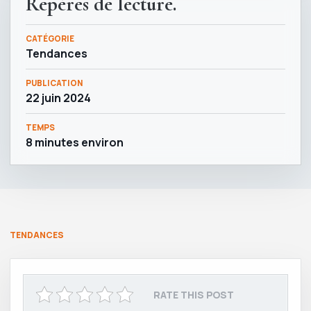
Repères de lecture.
CATÉGORIE
Tendances
PUBLICATION
22 juin 2024
TEMPS
8 minutes environ
TENDANCES
RATE THIS POST