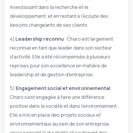
investissant dans la recherche et le
développement, et en restant à l’écoute des
besoins changeants de ses clients.
4)
Leadership reconnu
: Charo est largement
reconnue en tant que leader dans son secteur
d’activité. Elle a été récompensée à plusieurs
reprises pour son excellence en matière de
leadership et de gestion d’entreprise.
5)
Engagement social et environnemental
:
Charo s’est engagée à faire une différence
positive dans la société et dans l’environnement.
Elle a mis en place des projets sociaux et
environnementaux au sein de son entreprise,
encourageant la durabilité et soutenant des