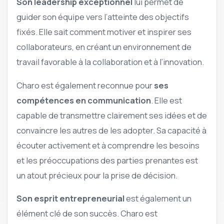
Son leadership exceptionnel
lui permet de
guider son équipe vers l’atteinte des objectifs
fixés. Elle sait comment motiver et inspirer ses
collaborateurs, en créant un environnement de
travail favorable à la collaboration et à l’innovation.
Charo est également reconnue pour
ses
compétences en communication
. Elle est
capable de transmettre clairement ses idées et de
convaincre les autres de les adopter. Sa capacité à
écouter activement et à comprendre les besoins
et les préoccupations des parties prenantes est
un atout précieux pour la prise de décision.
Son esprit entrepreneurial
est également un
élément clé de son succès. Charo est