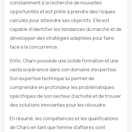
constamment à la recherche de nouvelles
opportunités et est prête à prendre des risques
calculés pour atteindre ses objectifs. Elle est
capable d’identifier les tendances du marché et de
développer des stratégies adaptées pour faire
face à la concurrence.
Enfin, Charo possède une solide formation et une
vaste expérience dans son domaine d’expertise.
Son expertise technique lui permet de
comprendre en profondeur les problématiques
spécifiques de son secteur d’activité et de trouver
des solutions innovantes pour les résoudre.
En résumé, les compétences et les qualifications
de Charo en tant que femme d’affaires sont