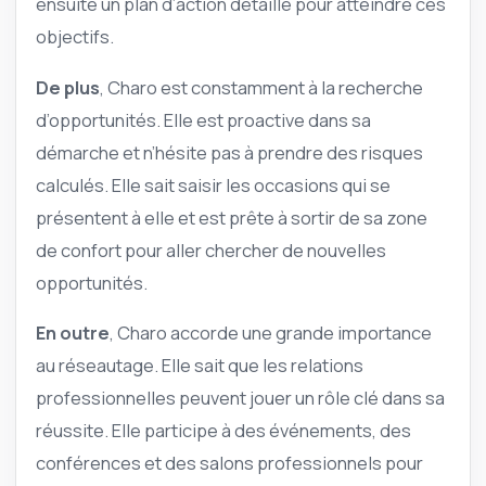
ensuite un plan d’action détaillé pour atteindre ces
objectifs.
De plus
, Charo est constamment à la recherche
d’opportunités. Elle est proactive dans sa
démarche et n’hésite pas à prendre des risques
calculés. Elle sait saisir les occasions qui se
présentent à elle et est prête à sortir de sa zone
de confort pour aller chercher de nouvelles
opportunités.
En outre
, Charo accorde une grande importance
au réseautage. Elle sait que les relations
professionnelles peuvent jouer un rôle clé dans sa
réussite. Elle participe à des événements, des
conférences et des salons professionnels pour