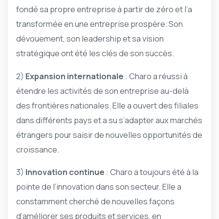
fondé sa propre entreprise à partir de zéro et l’a
transformée en une entreprise prospère. Son
dévouement, son leadership et sa vision
stratégique ont été les clés de son succès.
2)
Expansion internationale
: Charo a réussi à
étendre les activités de son entreprise au-delà
des frontières nationales. Elle a ouvert des filiales
dans différents pays et a su s’adapter aux marchés
étrangers pour saisir de nouvelles opportunités de
croissance.
3)
Innovation continue
: Charo a toujours été à la
pointe de l’innovation dans son secteur. Elle a
constamment cherché de nouvelles façons
d’améliorer ses produits et services, en