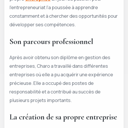
l’entrepreneuriat l’a poussée à apprendre
constamment et à chercher des opportunités pour
développer ses compétences.
Son parcours professionnel
Après avoir obtenu son diplôme en gestion des
entreprises, Charo a travaillé dans différentes
entreprises où elle a pu acquérir une expérience
précieuse. Elle a occupé des postes de
responsabilité et a contribué au succès de
plusieurs projets importants.
La création de sa propre entreprise