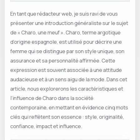
En tant que rédacteur web, je suis ravi de vous
présenter une introduction généraliste sur le sujet
de « Charo, une meuf ». Charo, terme argotique
d’origine espagnole, est utilisé pour décrire une
femme qui se distingue par son style unique, son
assurance et sa personnalité affirmée. Cette
expression est souvent associée à une attitude
audacieuse et à un sens aigu de la mode. Dans cet
article, nous explorerons les caractéristiques et
l’influence de Charo dans la société
contemporaine, en mettant en évidence cinq mots
clés qui reflètent son essence : style, originalité,
confiance, impact et influence.