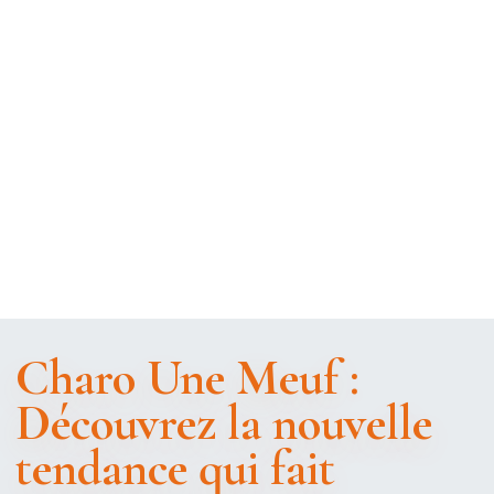
Charo Une Meuf :
Découvrez la nouvelle
tendance qui fait