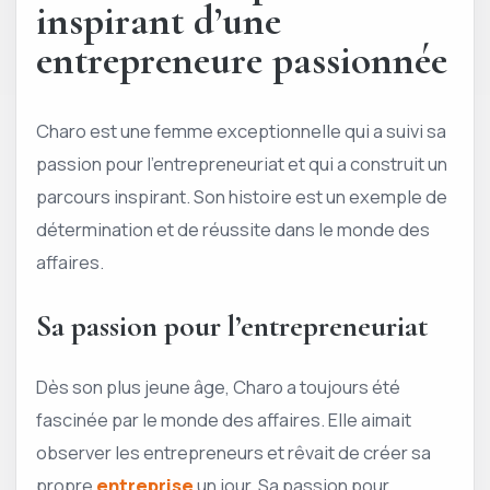
inspirant d’une
entrepreneure passionnée
Charo est une femme exceptionnelle qui a suivi sa
passion pour l’entrepreneuriat et qui a construit un
parcours inspirant. Son histoire est un exemple de
détermination et de réussite dans le monde des
affaires.
Sa passion pour l’entrepreneuriat
Dès son plus jeune âge, Charo a toujours été
fascinée par le monde des affaires. Elle aimait
observer les entrepreneurs et rêvait de créer sa
propre
entreprise
un jour. Sa passion pour