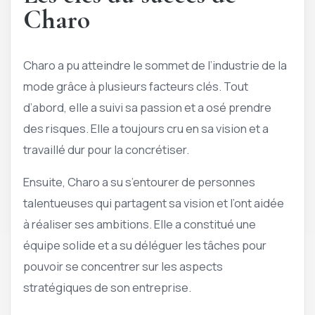
Charo
Charo a pu atteindre le sommet de l’industrie de la
mode grâce à plusieurs facteurs clés. Tout
d’abord, elle a suivi sa passion et a osé prendre
des risques. Elle a toujours cru en sa vision et a
travaillé dur pour la concrétiser.
Ensuite, Charo a su s’entourer de personnes
talentueuses qui partagent sa vision et l’ont aidée
à réaliser ses ambitions. Elle a constitué une
équipe solide et a su déléguer les tâches pour
pouvoir se concentrer sur les aspects
stratégiques de son entreprise.