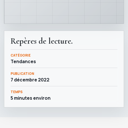
Repères de lecture.
CATÉGORIE
Tendances
PUBLICATION
7 décembre 2022
TEMPS
5 minutes environ