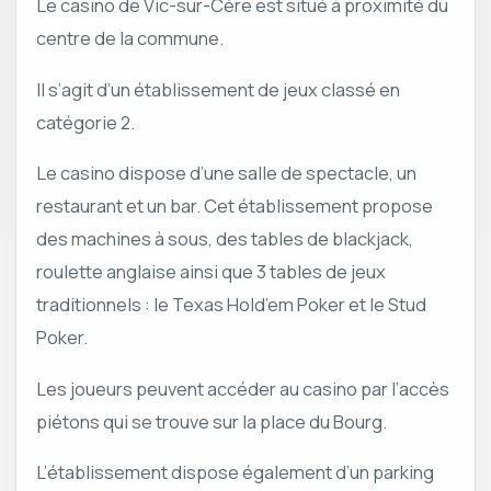
Le casino de Vic-sur-Cère est situé à proximité du
centre de la commune.
Il s’agit d’un établissement de jeux classé en
catégorie 2.
Le casino dispose d’une salle de spectacle, un
restaurant et un bar. Cet établissement propose
des machines à sous, des tables de blackjack,
roulette anglaise ainsi que 3 tables de jeux
traditionnels : le Texas Hold’em Poker et le Stud
Poker.
Les joueurs peuvent accéder au casino par l’accès
piétons qui se trouve sur la place du Bourg.
L’établissement dispose également d’un parking