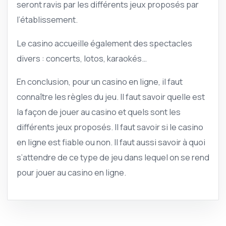
seront ravis par les différents jeux proposés par
l’établissement.
Le casino accueille également des spectacles
divers : concerts, lotos, karaokés…
En conclusion, pour un casino en ligne, il faut
connaître les règles du jeu. Il faut savoir quelle est
la façon de jouer au casino et quels sont les
différents jeux proposés. Il faut savoir si le casino
en ligne est fiable ou non. Il faut aussi savoir à quoi
s’attendre de ce type de jeu dans lequel on se rend
pour jouer au casino en ligne.