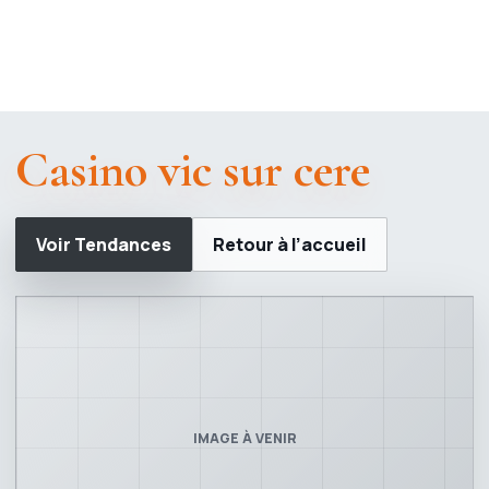
Casino vic sur cere
Voir Tendances
Retour à l’accueil
IMAGE À VENIR