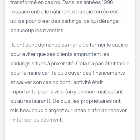
transformé en casino. Dans les années 1990,
l’espace entre le bâtiment et la voie ferrée est
utilisé pour créer des parkings, ce qui dérange
beaucoup les riverains.
Ils ont donc demandé au maire de fermer le casino
pour éviter que ses clients empruntent les
parkings situés à proximité. Cela n’a pas était facile
pour le maire car il a du trouver des financements
et sauver son casino dont l’activité était
importante pour la ville (on y consommait autant
qu’au restaurant). De plus, les propriétaires ont
mis beaucoup d’argent sur la table afin de rénover
l’intérieur du bâtiment.