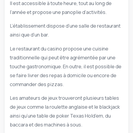
Il est accessible à toute heure, tout au long de
l’année et propose une panoplie d’activités.
L’établissement dispose d’une salle de restaurant
ainsi que d’un bar.
Le restaurant du casino propose une cuisine
traditionnelle qui peut être agrémentée par une
touche gastronomique. En outre, il est possible de
se faire livrer des repas à domicile ou encore de
commander des pizzas.
Les amateurs de jeux trouveront plusieurs tables
de jeux comme la roulette anglaise et le blackjack
ainsi qu’une table de poker Texas Hold’em, du
baccara et des machines à sous.