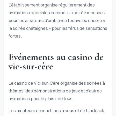
L’établissement organise régulièrement des
animations spéciales comme « la soirée mousse »
pour les amateurs d’ambiance festive ou encore «
la soirée châtaignes » pour les férus de sensations
fortes.
Evénements au casino de
vic-sur-cère
Le casino de Vic-sur-Cère organise des soirées à
thèmes, des démonstrations de jeux et d’autres
animations pour le plaisir de tous.
Les amateurs de machines à sous et de blackjack