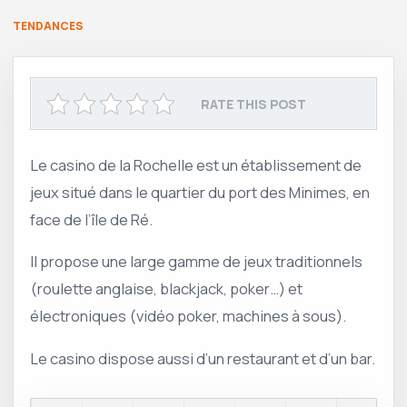
TENDANCES
RATE THIS POST
Le casino de la Rochelle est un établissement de
jeux situé dans le quartier du port des Minimes, en
face de l’île de Ré.
Il propose une large gamme de jeux traditionnels
(roulette anglaise, blackjack, poker…) et
électroniques (vidéo poker, machines à sous).
Le casino dispose aussi d’un restaurant et d’un bar.