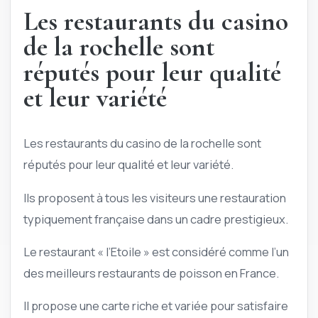
Les restaurants du casino
de la rochelle sont
réputés pour leur qualité
et leur variété
Les restaurants du casino de la rochelle sont
réputés pour leur qualité et leur variété.
Ils proposent à tous les visiteurs une restauration
typiquement française dans un cadre prestigieux.
Le restaurant « l’Etoile » est considéré comme l’un
des meilleurs restaurants de poisson en France.
Il propose une carte riche et variée pour satisfaire