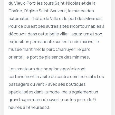
du Vieux-Port: les tours Saint-Nicolas et de la
Chaîne; l’église Saint-Sauveur; le musée des
automates; l’hôtel de Ville et le port des Minimes.
Pour ce qui est des autres sites incontournables à
découvrir dans cette belle ville: l’aquarium et son
exposition permanente sur les fonds marins; le
musée maritime; le parc Charruyer; le parc
oriental; le port de plaisance des minimes.
Les amateurs du shopping apprécieront
certainement la visite du centre commercial « Les
passagers du vent » avec ses boutiques
spécialisées dans la mode, mais également un
grand supermarché ouvert tous les jours de 9
heures à 19 heures30.