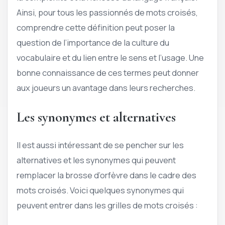
Ainsi, pour tous les passionnés de mots croisés,
comprendre cette définition peut poser la
question de l’importance de la culture du
vocabulaire et du lien entre le sens et l’usage. Une
bonne connaissance de ces termes peut donner
aux joueurs un avantage dans leurs recherches.
Les synonymes et alternatives
Il est aussi intéressant de se pencher sur les
alternatives et les synonymes qui peuvent
remplacer la brosse d’orfèvre dans le cadre des
mots croisés. Voici quelques synonymes qui
peuvent entrer dans les grilles de mots croisés :