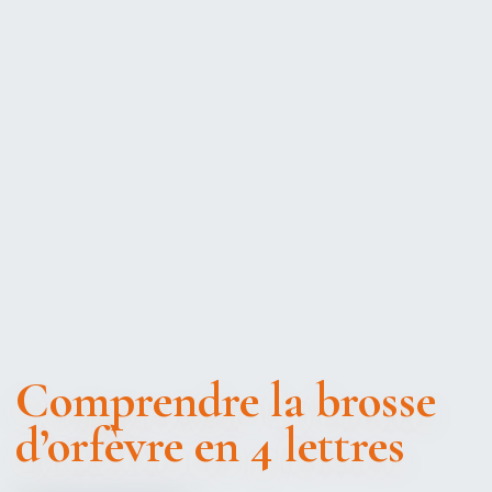
Comprendre la brosse
d’orfèvre en 4 lettres