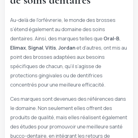
de soins dentaires
Au-delà de l’orfèvrerie, le monde des brosses
s’étend également au domaine des soins
dentaires. Ainsi, des marques telles que
Oral-B
,
Elimax
,
Signal
,
Vitis
,
Jordan
et d’autres, ont mis au
point des brosses adaptées aux besoins
spécifiques de chacun, qu’il s’agisse de
protections gingivales ou de dentifrices
concentrés pour une meilleure efficacité.
Ces marques sont devenues des références dans
le domaine. Non seulement elles offrent des
produits de qualité, mais elles réalisent également
des études pour promouvoir une meilleure santé
bucco-dentaire, en intégrant les retours de