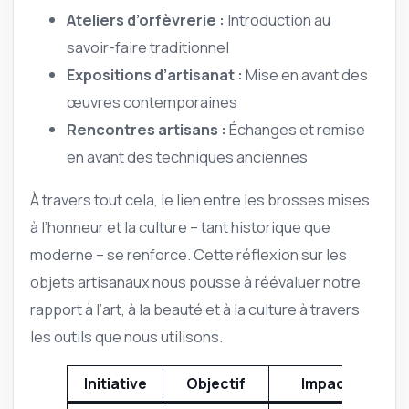
Ateliers d’orfèvrerie :
Introduction au
savoir-faire traditionnel
Expositions d’artisanat :
Mise en avant des
œuvres contemporaines
Rencontres artisans :
Échanges et remise
en avant des techniques anciennes
À travers tout cela, le lien entre les brosses mises
à l’honneur et la culture – tant historique que
moderne – se renforce. Cette réflexion sur les
objets artisanaux nous pousse à réévaluer notre
rapport à l’art, à la beauté et à la culture à travers
les outils que nous utilisons.
Initiative
Objectif
Impact