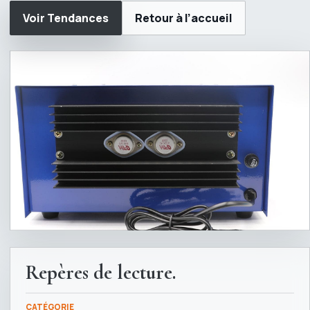
Voir Tendances
Retour à l’accueil
Repères de lecture.
CATÉGORIE