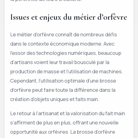
Issues et enjeux du métier d’orfèvre
Le métier d’orfèvre connaît de nombreux défis
dans le contexte économique moderne. Avec
l’essor des technologies numériques, beaucoup
d’artisans voient leur travail bousculé par la
production de masse et l’utilisation de machines.
Cependant, l’utilisation optimale d’une brosse
d’orfèvre peut faire toute la différence dans la
création d’objets uniques et faits main.
Le retour à l’artisanat et la valorisation du fait main
s’affirment de plus en plus, offrant une nouvelle
opportunité aux orfèvres. La brosse d’orfèvre