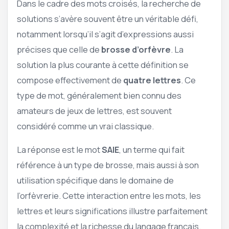
Dans le cadre des mots croisés, la recherche de
solutions s’avère souvent être un véritable défi,
notamment lorsqu’il s’agit d’expressions aussi
précises que celle de
brosse d’orfèvre
. La
solution la plus courante à cette définition se
compose effectivement de
quatre lettres
. Ce
type de mot, généralement bien connu des
amateurs de jeux de lettres, est souvent
considéré comme un vrai classique.
La réponse est le mot
SAIE
, un terme qui fait
référence à un type de brosse, mais aussi à son
utilisation spécifique dans le domaine de
l’orfèvrerie. Cette interaction entre les mots, les
lettres et leurs significations illustre parfaitement
la complexité et la richesse du langage français.