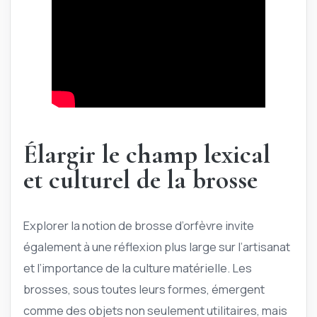
Élargir le champ lexical
et culturel de la brosse
Explorer la notion de brosse d’orfèvre invite
également à une réflexion plus large sur l’artisanat
et l’importance de la culture matérielle. Les
brosses, sous toutes leurs formes, émergent
comme des objets non seulement utilitaires, mais