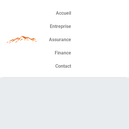
Accueil
Entreprise
Assurance
Finance
Contact