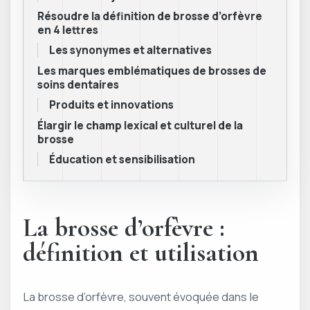
Résoudre la définition de brosse d’orfèvre
en 4 lettres
Les synonymes et alternatives
Les marques emblématiques de brosses de
soins dentaires
Produits et innovations
Élargir le champ lexical et culturel de la
brosse
Éducation et sensibilisation
La brosse d’orfèvre :
définition et utilisation
La brosse d’orfèvre, souvent évoquée dans le