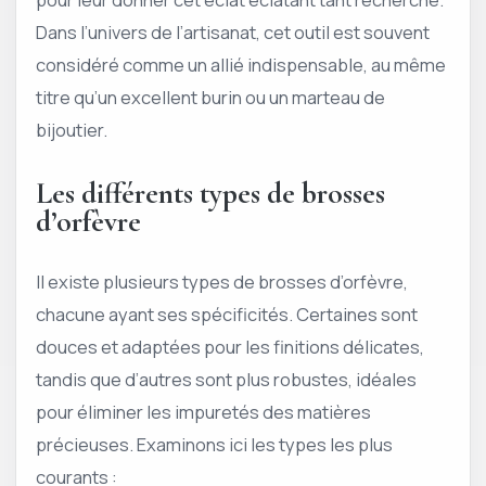
Dans l’univers de l’artisanat, cet outil est souvent
considéré comme un allié indispensable, au même
titre qu’un excellent burin ou un marteau de
bijoutier.
Les différents types de brosses
d’orfèvre
Il existe plusieurs types de brosses d’orfèvre,
chacune ayant ses spécificités. Certaines sont
douces et adaptées pour les finitions délicates,
tandis que d’autres sont plus robustes, idéales
pour éliminer les impuretés des matières
précieuses. Examinons ici les types les plus
courants :