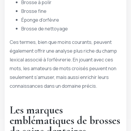
Brosse à polir
Brosse fine
Éponge d’orfèvre
Brosse de nettoyage
Ces termes, bien que moins courants, peuvent
également offrir une analyse plus riche du champ
lexical associé à l’orfèvrerie. En jouant avec ces
mots, les amateurs de mots croisés peuvent non
seulement s’amuser, mais aussi enrichir leurs
connaissances dans un domaine précis.
Les marques
emblématiques de brosses