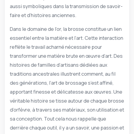
aussi symboliques dans la transmission de savoir-
faire et d’histoires anciennes.
Dans le domaine de l’or, la brosse constitue un lien
essentiel entre la matière et l’art. Cette interaction
reflète le travail acharné nécessaire pour
transformer une matière brute en œuvre d’art. Des
histoires de familles d’artisans dédiées aux
traditions ancestrales illustrent comment, au fil
des générations, l’art de brossage s’est affiné,
apportant finesse et délicatesse aux œuvres. Une
véritable histoire se tisse autour de chaque brosse
d’orfèvre, à travers ses matériaux, son utilisation et
sa conception. Tout cela nous rappelle que
derrière chaque outil, il y a un savoir, une passion et