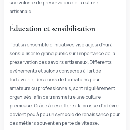
une volonté de préservation de la culture
artisanale.
Éducation et sensibilisation
Tout un ensemble d’initiatives vise aujourd’hui à
sensibiliser le grand public sur l’importance de la
préservation des savoirs artisanaux. Différents
événements et salons consacrés à l’art de
l’orfèvrerie, des cours de formations pour
amateurs ou professionnels, sont régulièrement
organisés, afin de transmettre une culture
précieuse. Grâce à ces efforts, la brosse d’orfèvre
devient peu à peu un symbole de renaissance pour
des métiers souvent en perte de vitesse.