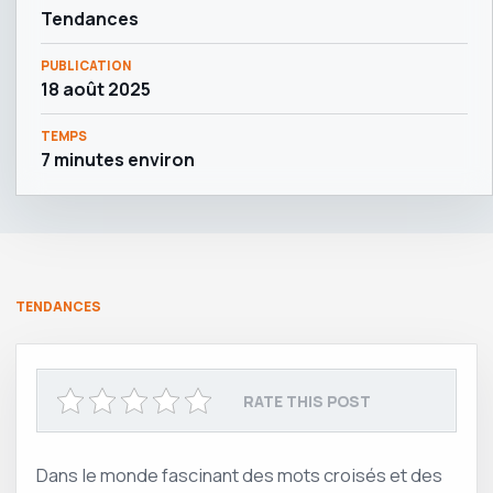
Tendances
PUBLICATION
18 août 2025
TEMPS
7 minutes environ
TENDANCES
RATE THIS POST
Dans le monde fascinant des mots croisés et des