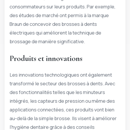
consommateurs sur leurs produits. Par exemple,
des études de marché ont permis à la marque
Braun de concevoir des brosses à dents
électriques qui améliorent la technique de
brossage de manière significative.
Produits et innovations
Les innovations technologiques ont également
transformé le secteur des brosses à dents. Avec
des fonctionnalités telles que les minuteurs
intégrés, les capteurs de pression ou même des
applications connectées, ces produits vont bien
au-delà de la simple brosse. Ils visent à améliorer
l’hygiène dentaire grâce à des conseils