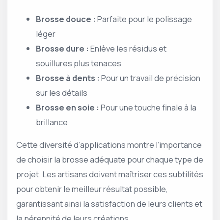
Brosse douce :
Parfaite pour le polissage
léger
Brosse dure :
Enlève les résidus et
souillures plus tenaces
Brosse à dents :
Pour un travail de précision
sur les détails
Brosse en soie :
Pour une touche finale à la
brillance
Cette diversité d’applications montre l’importance
de choisir la brosse adéquate pour chaque type de
projet. Les artisans doivent maîtriser ces subtilités
pour obtenir le meilleur résultat possible,
garantissant ainsi la satisfaction de leurs clients et
la pérennité de leurs créations.