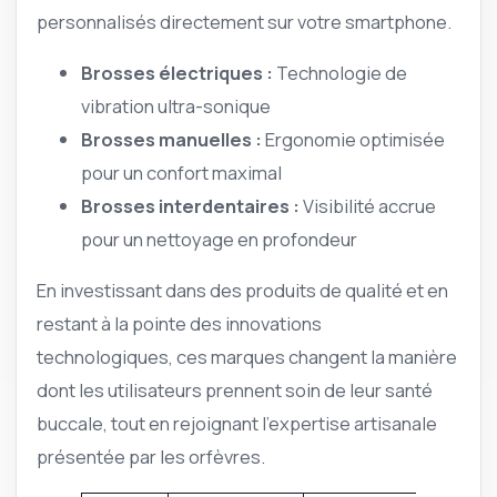
personnalisés directement sur votre smartphone.
Brosses électriques :
Technologie de
vibration ultra-sonique
Brosses manuelles :
Ergonomie optimisée
pour un confort maximal
Brosses interdentaires :
Visibilité accrue
pour un nettoyage en profondeur
En investissant dans des produits de qualité et en
restant à la pointe des innovations
technologiques, ces marques changent la manière
dont les utilisateurs prennent soin de leur santé
buccale, tout en rejoignant l’expertise artisanale
présentée par les orfèvres.