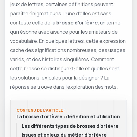
jeux de lettres, certaines définitions peuvent
paraître énigmatiques. L’une d’elles est sans
conteste celle de la
brosse d’orfèvre
, un terme
qui résonne avec aisance pour les amateurs de
vocabulaire. En quelques lettres, cette expression
cache des significations nombreuses, des usages
variés, et des histoires singulières. Comment
cette brosse se distingue-t-elle et quelles sont
les solutions lexicales pour la désigner ? La
réponse se trouve dans l’exploration des mots.
CONTENU DE L'ARTICLE :
La brosse d’orfèvre : définition et utilisation
Les différents types de brosses d’orfèvre
Issues et enjeux du métier d’orfèvre