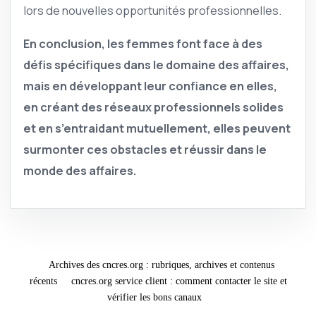
lors de nouvelles opportunités professionnelles.
En conclusion, les femmes font face à des
défis spécifiques dans le domaine des affaires,
mais en développant leur confiance en elles,
en créant des réseaux professionnels solides
et en s’entraidant mutuellement, elles peuvent
surmonter ces obstacles et réussir dans le
monde des affaires.
Archives des cncres.org : rubriques, archives et contenus
récents
cncres.org service client : comment contacter le site et
vérifier les bons canaux