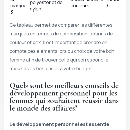
polyester et de
marque
couleurs
€
nylon
3
Ce tableau permet de comparer les différentes
marques en termes de composition, options de
couleur et prix. Il est important de prendre en
compte ces éléments lors du choix de votre bdh
femme afin de trouver celle qui correspond le
mieux à vos besoins et à votre budget.
Quels sont les meilleurs conseils de
développement personnel pour les
femmes qui souhaitent réussir dans
le monde des affaires?
Le développement personnel est essentiel