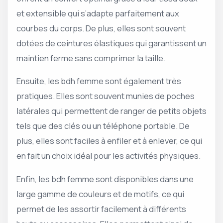
et extensible qui s’adapte parfaitement aux
courbes du corps. De plus, elles sont souvent
dotées de ceintures élastiques qui garantissent un
maintien ferme sans comprimer la taille.
Ensuite, les bdh femme sont également très
pratiques. Elles sont souvent munies de poches
latérales qui permettent de ranger de petits objets
tels que des clés ou un téléphone portable. De
plus, elles sont faciles à enfiler et à enlever, ce qui
en fait un choix idéal pour les activités physiques.
Enfin, les bdh femme sont disponibles dans une
large gamme de couleurs et de motifs, ce qui
permet de les assortir facilement à différents