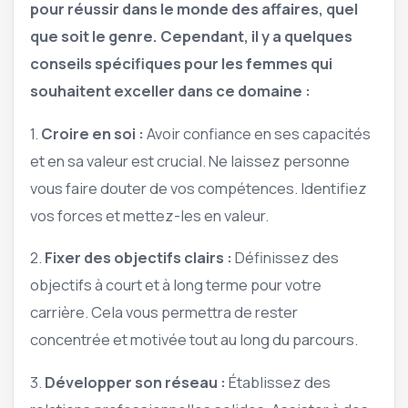
pour réussir dans le monde des affaires, quel
que soit le genre. Cependant, il y a quelques
conseils spécifiques pour les femmes qui
souhaitent exceller dans ce domaine :
1.
Croire en soi :
Avoir confiance en ses capacités
et en sa valeur est crucial. Ne laissez personne
vous faire douter de vos compétences. Identifiez
vos forces et mettez-les en valeur.
2.
Fixer des objectifs clairs :
Définissez des
objectifs à court et à long terme pour votre
carrière. Cela vous permettra de rester
concentrée et motivée tout au long du parcours.
3.
Développer son réseau :
Établissez des