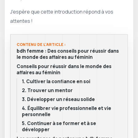
J’espère que cette introduction répond à vos
attentes !
CONTENU DE L'ARTICLE :
bdh femme : Des conseils pour réussir dans
le monde des affaires au féminin
Conseils pour réussir dans le monde des
affaires au féminin
1. Cultiver la confiance en soi
2. Trouver un mentor
3. Développer un réseau solide
4. Équilibrer vie professionnelle et vie
personnelle
5. Continuer à se former et à se
développer