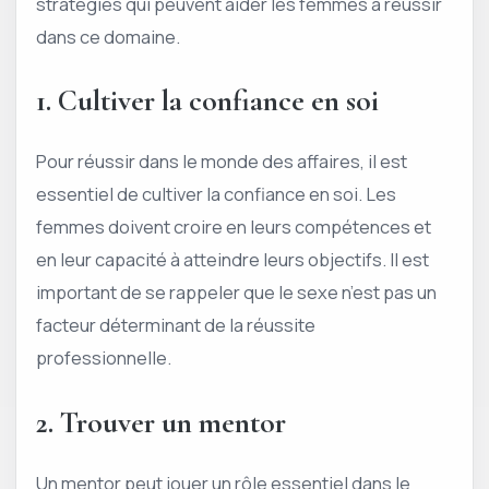
stratégies qui peuvent aider les femmes à réussir
dans ce domaine.
1. Cultiver la confiance en soi
Pour réussir dans le monde des affaires, il est
essentiel de cultiver la confiance en soi. Les
femmes doivent croire en leurs compétences et
en leur capacité à atteindre leurs objectifs. Il est
important de se rappeler que le sexe n’est pas un
facteur déterminant de la réussite
professionnelle.
2. Trouver un mentor
Un mentor peut jouer un rôle essentiel dans le