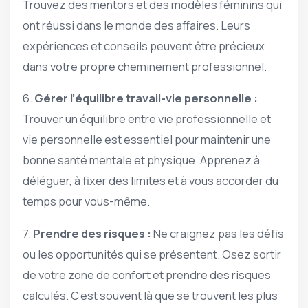
Trouvez des mentors et des modèles féminins qui
ont réussi dans le monde des affaires. Leurs
expériences et conseils peuvent être précieux
dans votre propre cheminement professionnel.
6.
Gérer l’équilibre travail-vie personnelle :
Trouver un équilibre entre vie professionnelle et
vie personnelle est essentiel pour maintenir une
bonne santé mentale et physique. Apprenez à
déléguer, à fixer des limites et à vous accorder du
temps pour vous-même.
7.
Prendre des risques :
Ne craignez pas les défis
ou les opportunités qui se présentent. Osez sortir
de votre zone de confort et prendre des risques
calculés. C’est souvent là que se trouvent les plus