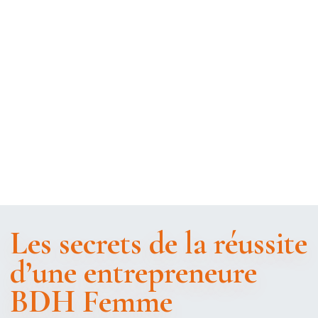
Les secrets de la réussite
d’une entrepreneure
BDH Femme