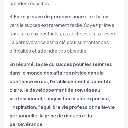
grandes réussites.
8.
Faire preuve de persévérance :
Le chemin
vers le succès est rarement facile. Soyez prête à
faire face aux obstacles, aux échecs et aux revers.
La persévérance est la clé pour surmonter ces
difficultés et atteindre vos objectifs.
En résumé, la clé du succès pour les femmes
dans le monde des affaires réside dans la
confiance en soi, l’établissement d’objectifs
clairs, le développement de son réseau
professionnel, l’acquisition d’une expertise,
l’inspiration, l’équilibre vie professionnelle-vie
personnelle, la prise de risques et la
persévérance.