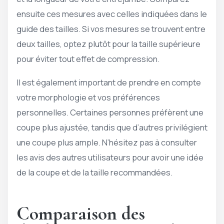
ensuite ces mesures avec celles indiquées dans le
guide des tailles. Si vos mesures se trouvent entre
deux tailles, optez plutôt pour la taille supérieure
pour éviter tout effet de compression.
Il est également important de prendre en compte
votre morphologie et vos préférences
personnelles. Certaines personnes préfèrent une
coupe plus ajustée, tandis que d’autres privilégient
une coupe plus ample. N’hésitez pas à consulter
les avis des autres utilisateurs pour avoir une idée
de la coupe et de la taille recommandées.
Comparaison des