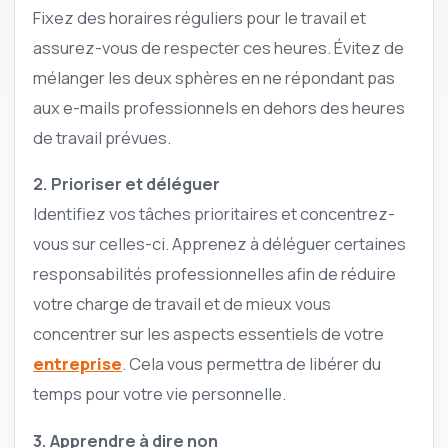
Fixez des horaires réguliers pour le travail et
assurez-vous de respecter ces heures. Évitez de
mélanger les deux sphères en ne répondant pas
aux e-mails professionnels en dehors des heures
de travail prévues.
2. Prioriser et déléguer
Identifiez vos tâches prioritaires et concentrez-
vous sur celles-ci. Apprenez à déléguer certaines
responsabilités professionnelles afin de réduire
votre charge de travail et de mieux vous
concentrer sur les aspects essentiels de votre
entreprise
. Cela vous permettra de libérer du
temps pour votre vie personnelle.
3. Apprendre à dire non