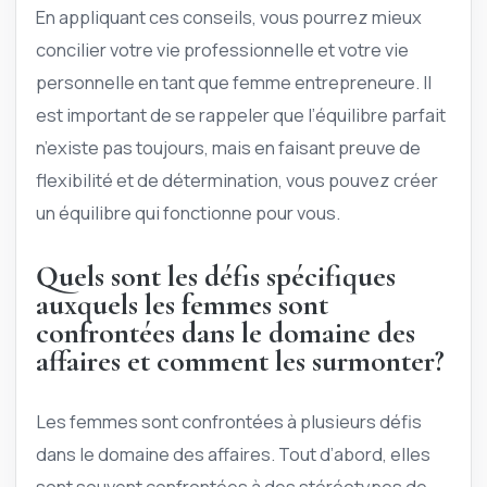
En appliquant ces conseils, vous pourrez mieux
concilier votre vie professionnelle et votre vie
personnelle en tant que femme entrepreneure. Il
est important de se rappeler que l’équilibre parfait
n’existe pas toujours, mais en faisant preuve de
flexibilité et de détermination, vous pouvez créer
un équilibre qui fonctionne pour vous.
Quels sont les défis spécifiques
auxquels les femmes sont
confrontées dans le domaine des
affaires et comment les surmonter?
Les femmes sont confrontées à plusieurs défis
dans le domaine des affaires. Tout d’abord, elles
sont souvent confrontées à des stéréotypes de