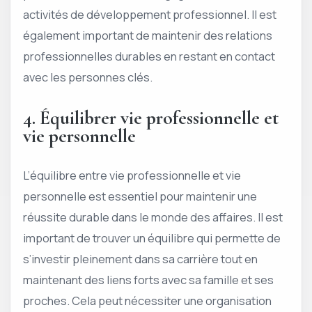
activités de développement professionnel. Il est
également important de maintenir des relations
professionnelles durables en restant en contact
avec les personnes clés.
4. Équilibrer vie professionnelle et
vie personnelle
L’équilibre entre vie professionnelle et vie
personnelle est essentiel pour maintenir une
réussite durable dans le monde des affaires. Il est
important de trouver un équilibre qui permette de
s’investir pleinement dans sa carrière tout en
maintenant des liens forts avec sa famille et ses
proches. Cela peut nécessiter une organisation