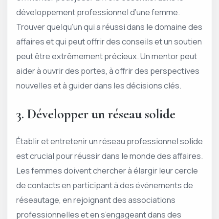
développement professionnel d’une femme.
Trouver quelqu’un qui a réussi dans le domaine des
affaires et qui peut offrir des conseils et un soutien
peut être extrêmement précieux. Un mentor peut
aider à ouvrir des portes, à offrir des perspectives
nouvelles et à guider dans les décisions clés.
3. Développer un réseau solide
Établir et entretenir un réseau professionnel solide
est crucial pour réussir dans le monde des affaires.
Les femmes doivent chercher à élargir leur cercle
de contacts en participant à des événements de
réseautage, en rejoignant des associations
professionnelles et en s’engageant dans des