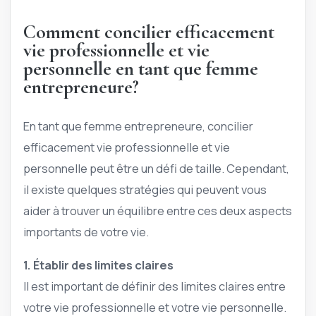
Comment concilier efficacement
vie professionnelle et vie
personnelle en tant que femme
entrepreneure?
En tant que femme entrepreneure, concilier
efficacement vie professionnelle et vie
personnelle peut être un défi de taille. Cependant,
il existe quelques stratégies qui peuvent vous
aider à trouver un équilibre entre ces deux aspects
importants de votre vie.
1. Établir des limites claires
Il est important de définir des limites claires entre
votre vie professionnelle et votre vie personnelle.