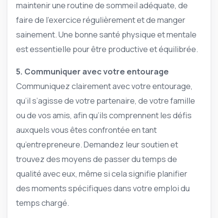
maintenir une routine de sommeil adéquate, de
faire de l’exercice régulièrement et de manger
sainement. Une bonne santé physique et mentale
est essentielle pour être productive et équilibrée.
5. Communiquer avec votre entourage
Communiquez clairement avec votre entourage,
qu’il s’agisse de votre partenaire, de votre famille
ou de vos amis, afin qu’ils comprennent les défis
auxquels vous êtes confrontée en tant
qu’entrepreneure. Demandez leur soutien et
trouvez des moyens de passer du temps de
qualité avec eux, même si cela signifie planifier
des moments spécifiques dans votre emploi du
temps chargé.