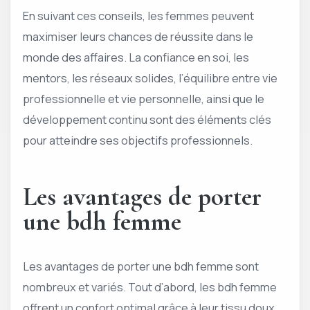
En suivant ces conseils, les femmes peuvent
maximiser leurs chances de réussite dans le
monde des affaires. La confiance en soi, les
mentors, les réseaux solides, l’équilibre entre vie
professionnelle et vie personnelle, ainsi que le
développement continu sont des éléments clés
pour atteindre ses objectifs professionnels.
Les avantages de porter
une bdh femme
Les avantages de porter une bdh femme sont
nombreux et variés. Tout d’abord, les bdh femme
offrent un confort optimal grâce à leur tissu doux