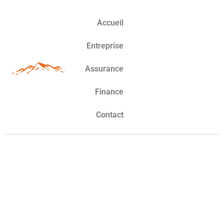
Accueil
Entreprise
Assurance
Finance
Contact