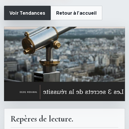
Voir Tendances
Retour à l’accueil
Repères de lecture.