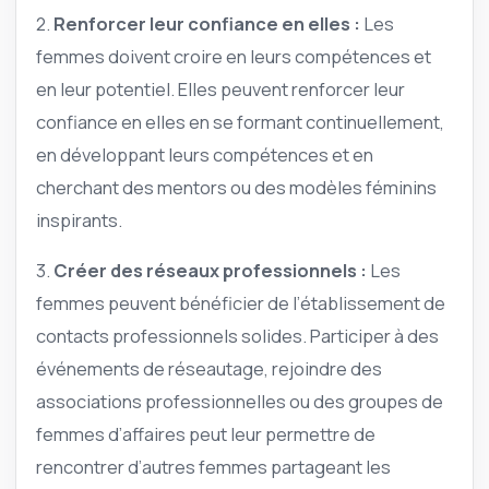
2.
Renforcer leur confiance en elles :
Les
femmes doivent croire en leurs compétences et
en leur potentiel. Elles peuvent renforcer leur
confiance en elles en se formant continuellement,
en développant leurs compétences et en
cherchant des mentors ou des modèles féminins
inspirants.
3.
Créer des réseaux professionnels :
Les
femmes peuvent bénéficier de l’établissement de
contacts professionnels solides. Participer à des
événements de réseautage, rejoindre des
associations professionnelles ou des groupes de
femmes d’affaires peut leur permettre de
rencontrer d’autres femmes partageant les