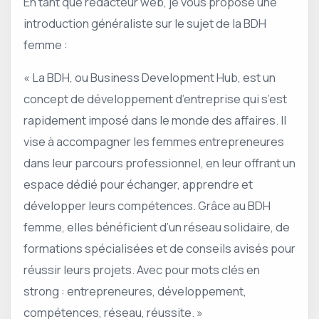
En tant que rédacteur web, je vous propose une
introduction généraliste sur le sujet de la BDH
femme :
« La BDH, ou Business Development Hub, est un
concept de développement d’entreprise qui s’est
rapidement imposé dans le monde des affaires. Il
vise à accompagner les femmes entrepreneures
dans leur parcours professionnel, en leur offrant un
espace dédié pour échanger, apprendre et
développer leurs compétences. Grâce au BDH
femme, elles bénéficient d’un réseau solidaire, de
formations spécialisées et de conseils avisés pour
réussir leurs projets. Avec pour mots clés en
strong : entrepreneures, développement,
compétences, réseau, réussite. »