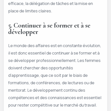
efficace, la délégation de tâches et la mise en
place de limites claires.
5. Continuer à se former et à se
développer
Le monde des affaires est en constante évolution,
il est donc essentiel de continuer à se former et à
se développer professionnellement. Les femmes
doivent chercher des opportunités
d’apprentissage, que ce soit par le biais de
formations, de conférences, de lectures ou de
mentorat. Le développement continu des
compétences et des connaissances est essentiel
pour rester compétitive sur le marché du travail.