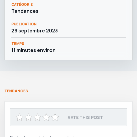
CATÉGORIE
Tendances
PUBLICATION
29 septembre 2023
TEMPS
11 minutes environ
TENDANCES
RATE THIS POST