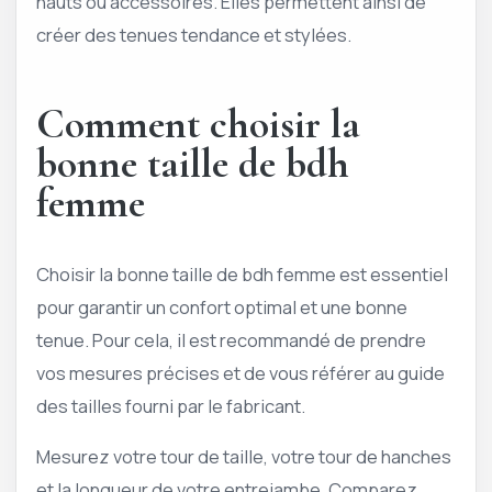
hauts ou accessoires. Elles permettent ainsi de
créer des tenues tendance et stylées.
Comment choisir la
bonne taille de bdh
femme
Choisir la bonne taille de bdh femme est essentiel
pour garantir un confort optimal et une bonne
tenue. Pour cela, il est recommandé de prendre
vos mesures précises et de vous référer au guide
des tailles fourni par le fabricant.
Mesurez votre tour de taille, votre tour de hanches
et la longueur de votre entrejambe. Comparez