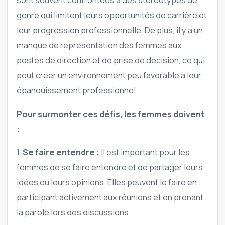
genre qui limitent leurs opportunités de carrière et
leur progression professionnelle. De plus, il y a un
manque de représentation des femmes aux
postes de direction et de prise de décision, ce qui
peut créer un environnement peu favorable à leur
épanouissement professionnel.
Pour surmonter ces défis, les femmes doivent
:
1.
Se faire entendre :
Il est important pour les
femmes de se faire entendre et de partager leurs
idées ou leurs opinions. Elles peuvent le faire en
participant activement aux réunions et en prenant
la parole lors des discussions.