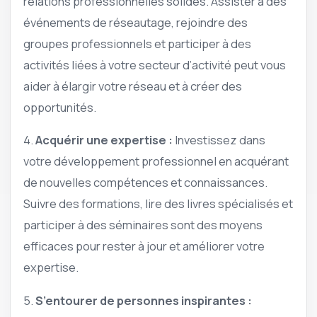
relations professionnelles solides. Assister à des
événements de réseautage, rejoindre des
groupes professionnels et participer à des
activités liées à votre secteur d’activité peut vous
aider à élargir votre réseau et à créer des
opportunités.
4.
Acquérir une expertise :
Investissez dans
votre développement professionnel en acquérant
de nouvelles compétences et connaissances.
Suivre des formations, lire des livres spécialisés et
participer à des séminaires sont des moyens
efficaces pour rester à jour et améliorer votre
expertise.
5.
S’entourer de personnes inspirantes :