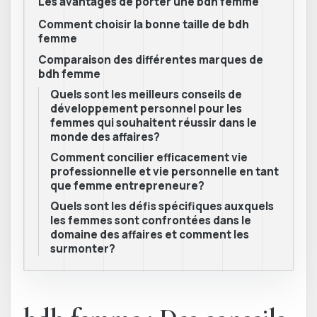
Les avantages de porter une bdh femme
Comment choisir la bonne taille de bdh
femme
Comparaison des différentes marques de
bdh femme
Quels sont les meilleurs conseils de
développement personnel pour les
femmes qui souhaitent réussir dans le
monde des affaires?
Comment concilier efficacement vie
professionnelle et vie personnelle en tant
que femme entrepreneure?
Quels sont les défis spécifiques auxquels
les femmes sont confrontées dans le
domaine des affaires et comment les
surmonter?