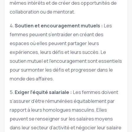
mêmes intérêts et de créer des opportunités de
collaboration ou de mentorat.
4.
Soutien et encouragement mutuels :
Les
femmes peuvent s’entraider en créant des
espaces où elles peuvent partager leurs
expériences, leurs défis et leurs succès. Le
soutien mutuel et l’encouragement sont essentiels
pour surmonter les défis et progresser dans le
monde des affaires.
5.
Exiger l’équité salariale :
Les femmes doivent
s’assurer d’être rémunérées équitablement par
rapport à leurs homologues masculins. Elles
peuvent se renseigner sur les salaires moyens
dans leur secteur d’activité et négocier leur salaire