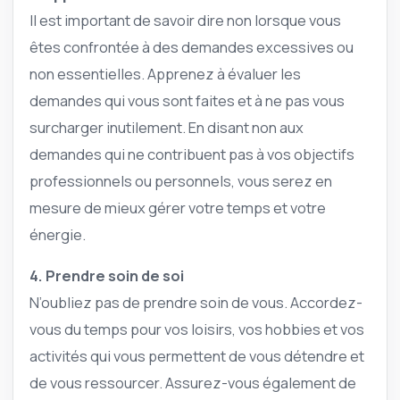
Il est important de savoir dire non lorsque vous
êtes confrontée à des demandes excessives ou
non essentielles. Apprenez à évaluer les
demandes qui vous sont faites et à ne pas vous
surcharger inutilement. En disant non aux
demandes qui ne contribuent pas à vos objectifs
professionnels ou personnels, vous serez en
mesure de mieux gérer votre temps et votre
énergie.
4. Prendre soin de soi
N’oubliez pas de prendre soin de vous. Accordez-
vous du temps pour vos loisirs, vos hobbies et vos
activités qui vous permettent de vous détendre et
de vous ressourcer. Assurez-vous également de