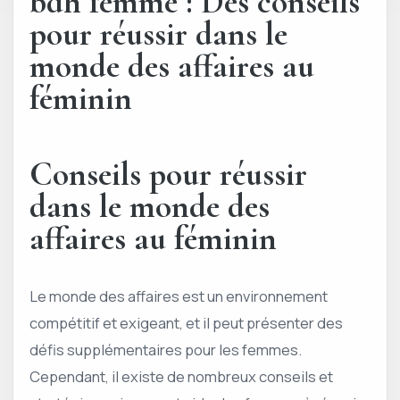
bdh femme : Des conseils
pour réussir dans le
monde des affaires au
féminin
Conseils pour réussir
dans le monde des
affaires au féminin
Le monde des affaires est un environnement
compétitif et exigeant, et il peut présenter des
défis supplémentaires pour les femmes.
Cependant, il existe de nombreux conseils et