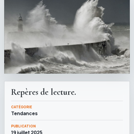
Repères de lecture.
CATÉGORIE
Tendances
PUBLICATION
19 juillet 2025