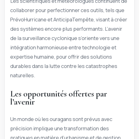
Les scientifiques et météorologues continuent de
collaborer pour perfectionner ces outils, tels que
PrévoHurricane et AnticipaTempête, visant à créer
des systèmes encore plus performants. L’avenir
de la surveillance cyclonique s’oriente vers une
intégration harmonieuse entre technologie et
expertise humaine, pour offrir des solutions
durables dans la lutte contre les catastrophes
naturelles.
Les opportunités offertes par
l’avenir
Un monde où les ouragans sont prévus avec
précision implique une transformation des
pratiques en matière d’urbanisme et de gestion