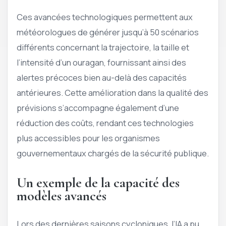
Ces avancées technologiques permettent aux
météorologues de générer jusqu’à 50 scénarios
différents concernant la trajectoire, la taille et
l’intensité d’un ouragan, fournissant ainsi des
alertes précoces bien au-delà des capacités
antérieures. Cette amélioration dans la qualité des
prévisions s’accompagne également d’une
réduction des coûts, rendant ces technologies
plus accessibles pour les organismes
gouvernementaux chargés de la sécurité publique.
Un exemple de la capacité des
modèles avancés
Lors des dernières saisons cycloniques, l’IA a pu