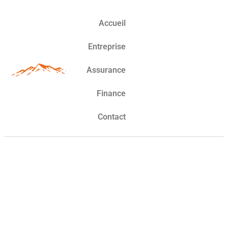
Accueil
Entreprise
Assurance
Finance
Contact