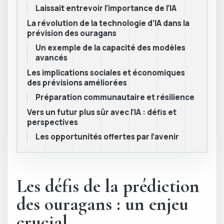
Laissait entrevoir l’importance de l’IA
La révolution de la technologie d’IA dans la
prévision des ouragans
Un exemple de la capacité des modèles
avancés
Les implications sociales et économiques
des prévisions améliorées
Préparation communautaire et résilience
Vers un futur plus sûr avec l’IA : défis et
perspectives
Les opportunités offertes par l’avenir
Les défis de la prédiction
des ouragans : un enjeu
crucial