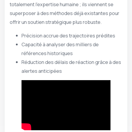
totalement l’expertise humaine ; ils viennent se
superposer à des méthodes déjà existantes pour
offrir un soutien stratégique plus robuste.
Précision accrue des trajectoires prédites
Capacité à analyser des milliers de
références historiques
Réduction des délais de réaction grâce à des
alertes anticipées