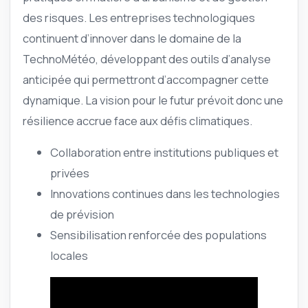
des risques. Les entreprises technologiques
continuent d’innover dans le domaine de la
TechnoMétéo, développant des outils d’analyse
anticipée qui permettront d’accompagner cette
dynamique. La vision pour le futur prévoit donc une
résilience accrue face aux défis climatiques.
Collaboration entre institutions publiques et
privées
Innovations continues dans les technologies
de prévision
Sensibilisation renforcée des populations
locales