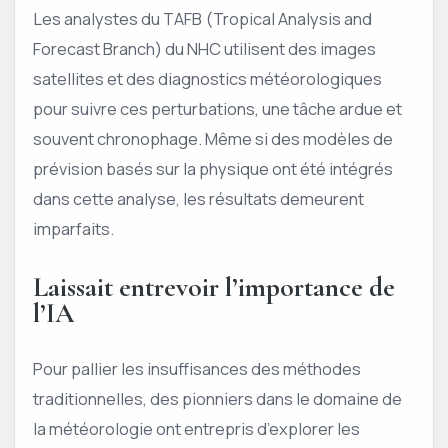
Les analystes du TAFB (Tropical Analysis and
Forecast Branch) du NHC utilisent des images
satellites et des diagnostics météorologiques
pour suivre ces perturbations, une tâche ardue et
souvent chronophage. Même si des modèles de
prévision basés sur la physique ont été intégrés
dans cette analyse, les résultats demeurent
imparfaits.
Laissait entrevoir l’importance de
l’IA
Pour pallier les insuffisances des méthodes
traditionnelles, des pionniers dans le domaine de
la météorologie ont entrepris d’explorer les