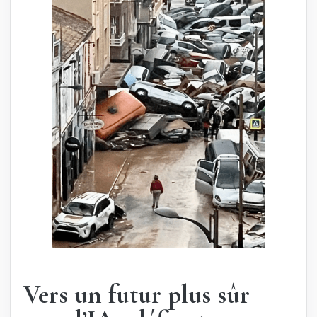
Vers un futur plus sûr