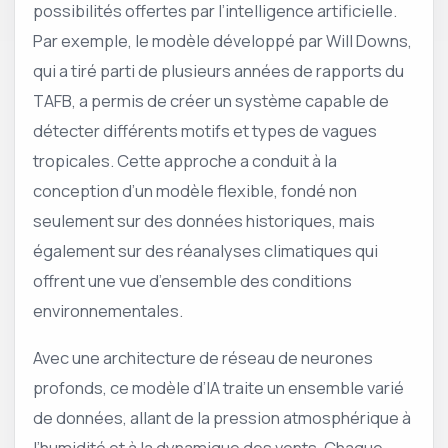
possibilités offertes par l’intelligence artificielle.
Par exemple, le modèle développé par Will Downs,
qui a tiré parti de plusieurs années de rapports du
TAFB, a permis de créer un système capable de
détecter différents motifs et types de vagues
tropicales. Cette approche a conduit à la
conception d’un modèle flexible, fondé non
seulement sur des données historiques, mais
également sur des réanalyses climatiques qui
offrent une vue d’ensemble des conditions
environnementales.
Avec une architecture de réseau de neurones
profonds, ce modèle d’IA traite un ensemble varié
de données, allant de la pression atmosphérique à
l’humidité et à la dynamique des vents. Chaque