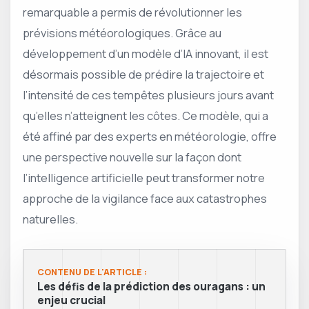
remarquable a permis de révolutionner les
prévisions météorologiques. Grâce au
développement d’un modèle d’IA innovant, il est
désormais possible de prédire la trajectoire et
l’intensité de ces tempêtes plusieurs jours avant
qu’elles n’atteignent les côtes. Ce modèle, qui a
été affiné par des experts en météorologie, offre
une perspective nouvelle sur la façon dont
l’intelligence artificielle peut transformer notre
approche de la vigilance face aux catastrophes
naturelles.
CONTENU DE L'ARTICLE :
Les défis de la prédiction des ouragans : un
enjeu crucial