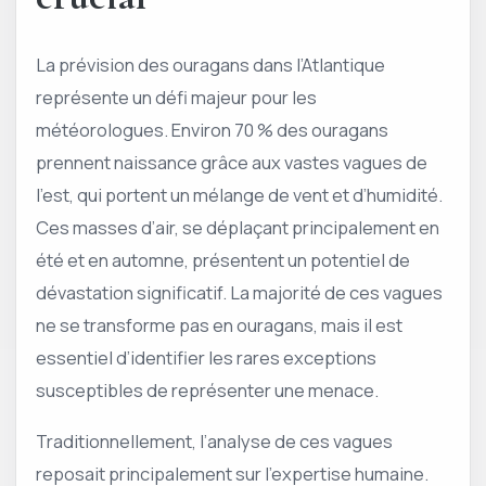
La prévision des ouragans dans l’Atlantique
représente un défi majeur pour les
météorologues. Environ 70 % des ouragans
prennent naissance grâce aux vastes vagues de
l’est, qui portent un mélange de vent et d’humidité.
Ces masses d’air, se déplaçant principalement en
été et en automne, présentent un potentiel de
dévastation significatif. La majorité de ces vagues
ne se transforme pas en ouragans, mais il est
essentiel d’identifier les rares exceptions
susceptibles de représenter une menace.
Traditionnellement, l’analyse de ces vagues
reposait principalement sur l’expertise humaine.