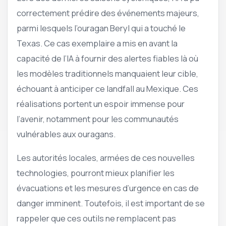
correctement prédire des événements majeurs,
parmi lesquels l’ouragan Beryl qui a touché le
Texas. Ce cas exemplaire a mis en avant la
capacité de l’IA à fournir des alertes fiables là où
les modèles traditionnels manquaient leur cible,
échouant à anticiper ce landfall au Mexique. Ces
réalisations portent un espoir immense pour
l’avenir, notamment pour les communautés
vulnérables aux ouragans.
Les autorités locales, armées de ces nouvelles
technologies, pourront mieux planifier les
évacuations et les mesures d’urgence en cas de
danger imminent. Toutefois, il est important de se
rappeler que ces outils ne remplacent pas