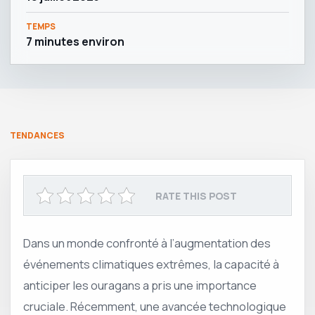
TEMPS
7 minutes environ
TENDANCES
RATE THIS POST
Dans un monde confronté à l’augmentation des
événements climatiques extrêmes, la capacité à
anticiper les ouragans a pris une importance
cruciale. Récemment, une avancée technologique