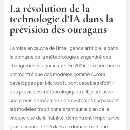
La révolution de la
technologie d’IA dans la
prévision des ouragans
La mise en œuvre de l’intelligence artificielle dans
le domaine de la météorologie a engendré des
changements significatifs. En 2024, les chercheurs
ont montré que des modèles comme Aurora,
développés par Microsoft, sont capables d’offrir
des prévisions météorologiques à 10 jours avec
une précision inégalée. Ces systèmes surpassent
les modèles traditionnels tant sur le plan de la
vitesse que de la fiabilité, démontrant l’importance
grandissante de l’IA dans ce domaine critique.