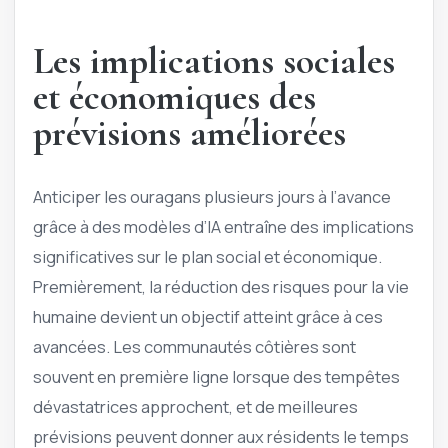
Les implications sociales
et économiques des
prévisions améliorées
Anticiper les ouragans plusieurs jours à l’avance
grâce à des modèles d’IA entraîne des implications
significatives sur le plan social et économique.
Premièrement, la réduction des risques pour la vie
humaine devient un objectif atteint grâce à ces
avancées. Les communautés côtières sont
souvent en première ligne lorsque des tempêtes
dévastatrices approchent, et de meilleures
prévisions peuvent donner aux résidents le temps