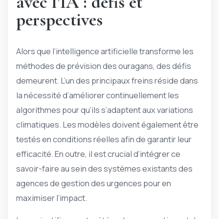
avec l’IA : défis et
perspectives
Alors que l’intelligence artificielle transforme les
méthodes de prévision des ouragans, des défis
demeurent. L’un des principaux freins réside dans
la nécessité d’améliorer continuellement les
algorithmes pour qu’ils s’adaptent aux variations
climatiques. Les modèles doivent également être
testés en conditions réelles afin de garantir leur
efficacité. En outre, il est crucial d’intégrer ce
savoir-faire au sein des systèmes existants des
agences de gestion des urgences pour en
maximiser l’impact.