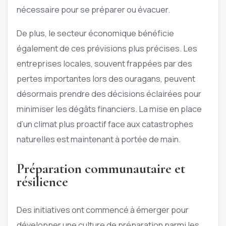
nécessaire pour se préparer ou évacuer.
De plus, le secteur économique bénéficie
également de ces prévisions plus précises. Les
entreprises locales, souvent frappées par des
pertes importantes lors des ouragans, peuvent
désormais prendre des décisions éclairées pour
minimiser les dégâts financiers. La mise en place
d’un climat plus proactif face aux catastrophes
naturelles est maintenant à portée de main.
Préparation communautaire et
résilience
Des initiatives ont commencé à émerger pour
développer une culture de préparation parmi les