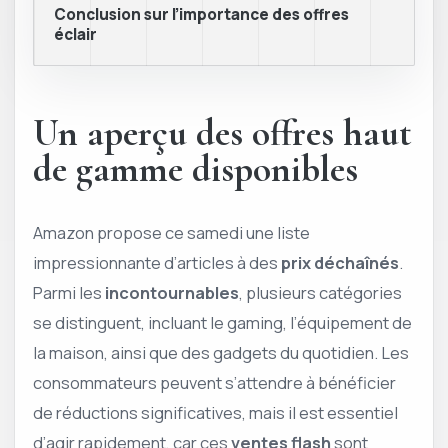
Conclusion sur l’importance des offres
éclair
Un aperçu des offres haut
de gamme disponibles
Amazon propose ce samedi une liste
impressionnante d’articles à des
prix déchaînés
.
Parmi les
incontournables
, plusieurs catégories
se distinguent, incluant le gaming, l’équipement de
la maison, ainsi que des gadgets du quotidien. Les
consommateurs peuvent s’attendre à bénéficier
de réductions significatives, mais il est essentiel
d’agir rapidement, car ces
ventes flash
sont