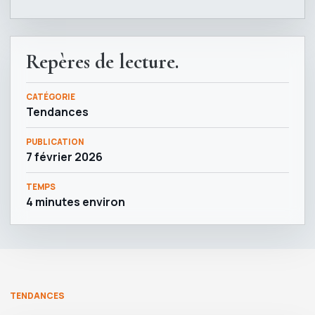
Repères de lecture.
CATÉGORIE
Tendances
PUBLICATION
7 février 2026
TEMPS
4 minutes environ
TENDANCES