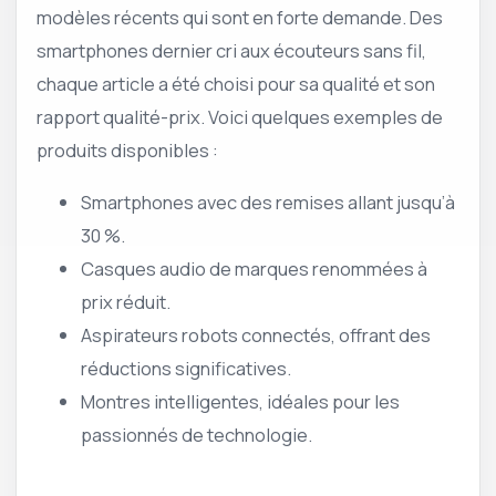
modèles récents qui sont en forte demande. Des
smartphones dernier cri aux écouteurs sans fil,
chaque article a été choisi pour sa qualité et son
rapport qualité-prix. Voici quelques exemples de
produits disponibles :
Smartphones avec des remises allant jusqu’à
30 %.
Casques audio de marques renommées à
prix réduit.
Aspirateurs robots connectés, offrant des
réductions significatives.
Montres intelligentes, idéales pour les
passionnés de technologie.