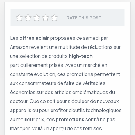
RATE THIS POST
Les
offres éclair
proposées ce samedi par
Amazon révèlent une multitude de réductions sur
une sélection de produits
high-tech
particulièrement prisés. Avec un marché en
constante évolution, ces promotions permettent
aux consommateurs de faire de véritables
économies sur des articles emblématiques du
secteur. Que ce soit pour s’équiper de nouveaux
appareils ou pour profiter d’outils technologiques
au meilleur prix, ces
promotions
sont à ne pas
manquer. Voilà un aperçu de ces remises