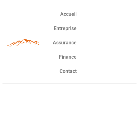
Accueil
Entreprise
Assurance
Finance
Contact