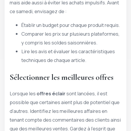
mais aide aussi à éviter les achats impulsifs. Avant
ce samedi, envisagez de :
Établir un budget pour chaque produit requis.
Comparer les prix sur plusieurs plateformes,
y compris les soldes saisonnières.
Lire les avis et évaluer les caractéristiques
techniques de chaque article.
Sélectionner les meilleures offres
Lorsque les
offres éclair
sont lancées, il est
possible que certaines aient plus de potentiel que
d’autres. Identifiez les meilleures affaires en
tenant compte des commentaires des clients ainsi
que des meilleures ventes. Gardez à l’esprit que