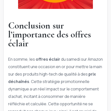
Conclusion sur
l’importance des offres
éclair
En somme, les
offres éclair
du samedi sur Amazon
constituent une occasion en or pour mettre la main
sur des produits high-tech de qualité à des
prix
déchaînés
. Cette stratégie promotionnelle
dynamique a un réel impact sur le comportement
d’achat, incitant à consommer de manière
réfléchie et calculée. Cette opportunité ne se