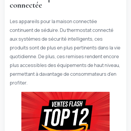
connectée
Les appareils pour la maison connectée
continuent de séduire. Du thermostat connecté
aux systèmes de sécurité intelligents, ces
produits sont de plus en plus pertinents dans la vie
quotidienne. De plus, ces remises rendent encore
plus accessibles des équipements de haut niveau,
permettant à davantage de consommateurs d’en
profiter.