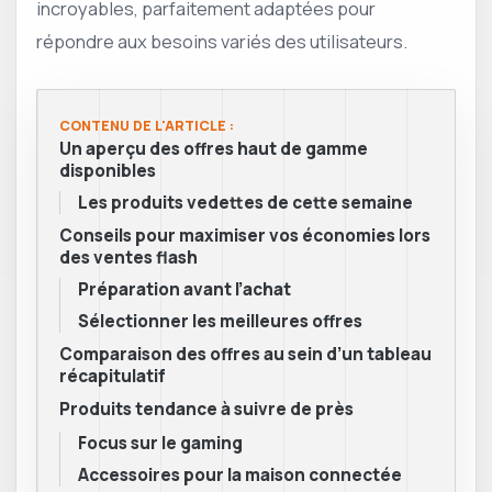
incroyables, parfaitement adaptées pour
répondre aux besoins variés des utilisateurs.
CONTENU DE L'ARTICLE :
Un aperçu des offres haut de gamme
disponibles
Les produits vedettes de cette semaine
Conseils pour maximiser vos économies lors
des ventes flash
Préparation avant l’achat
Sélectionner les meilleures offres
Comparaison des offres au sein d’un tableau
récapitulatif
Produits tendance à suivre de près
Focus sur le gaming
Accessoires pour la maison connectée