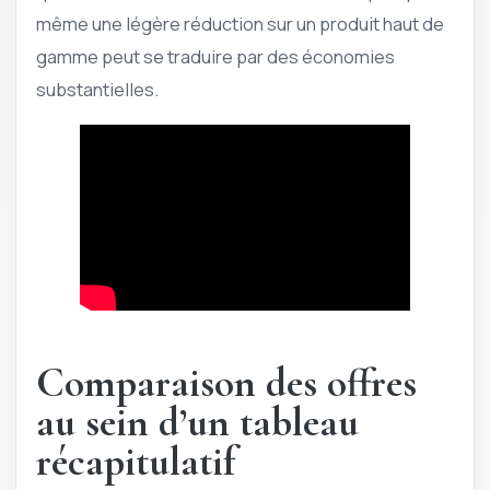
même une légère réduction sur un produit haut de
gamme peut se traduire par des économies
substantielles.
Comparaison des offres
au sein d’un tableau
récapitulatif