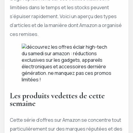
limitées dans le temps et les stocks peuvent
s’épuiser rapidement. Voici un aperçu des types
d’articles et de la manière dont Amazon a organisé
ces remises.
Les produits vedettes de cette
semaine
Cette série d’offres sur Amazon se concentre tout
particulièrement sur des marques réputées et des