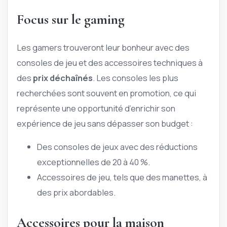
Focus sur le gaming
Les gamers trouveront leur bonheur avec des
consoles de jeu et des accessoires techniques à
des
prix déchaînés
. Les consoles les plus
recherchées sont souvent en promotion, ce qui
représente une opportunité d’enrichir son
expérience de jeu sans dépasser son budget :
Des consoles de jeux avec des réductions
exceptionnelles de 20 à 40 %.
Accessoires de jeu, tels que des manettes, à
des prix abordables.
Accessoires pour la maison