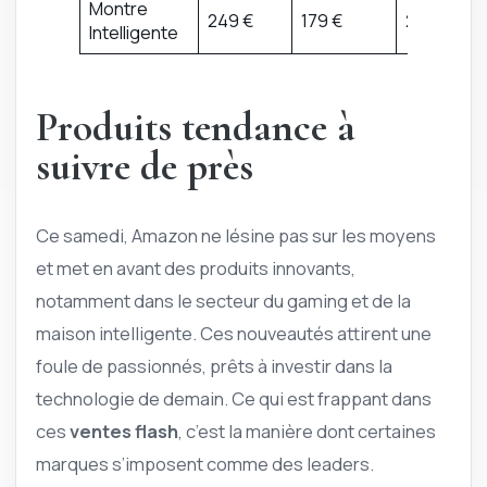
Montre
249 €
179 €
28 %
Intelligente
Produits tendance à
suivre de près
Ce samedi, Amazon ne lésine pas sur les moyens
et met en avant des produits innovants,
notamment dans le secteur du gaming et de la
maison intelligente. Ces nouveautés attirent une
foule de passionnés, prêts à investir dans la
technologie de demain. Ce qui est frappant dans
ces
ventes flash
, c’est la manière dont certaines
marques s’imposent comme des leaders.