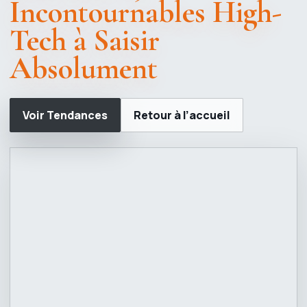
Incontournables High-
Tech à Saisir
Absolument
Voir Tendances
Retour à l’accueil