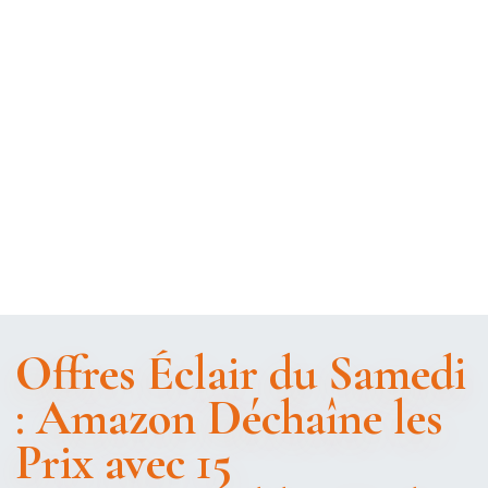
Offres Éclair du Samedi
: Amazon Déchaîne les
Prix avec 15