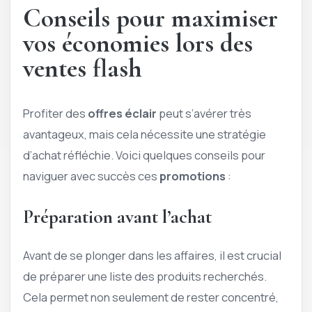
Conseils pour maximiser
vos économies lors des
ventes flash
Profiter des
offres éclair
peut s’avérer très
avantageux, mais cela nécessite une stratégie
d’achat réfléchie. Voici quelques conseils pour
naviguer avec succès ces
promotions
:
Préparation avant l’achat
Avant de se plonger dans les affaires, il est crucial
de préparer une liste des produits recherchés.
Cela permet non seulement de rester concentré,