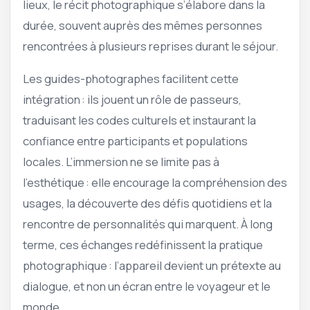
lieux, le récit photographique s’élabore dans la
durée, souvent auprès des mêmes personnes
rencontrées à plusieurs reprises durant le séjour.
Les guides-photographes facilitent cette
intégration : ils jouent un rôle de passeurs,
traduisant les codes culturels et instaurant la
confiance entre participants et populations
locales. L’immersion ne se limite pas à
l’esthétique : elle encourage la compréhension des
usages, la découverte des défis quotidiens et la
rencontre de personnalités qui marquent. À long
terme, ces échanges redéfinissent la pratique
photographique : l’appareil devient un prétexte au
dialogue, et non un écran entre le voyageur et le
monde.