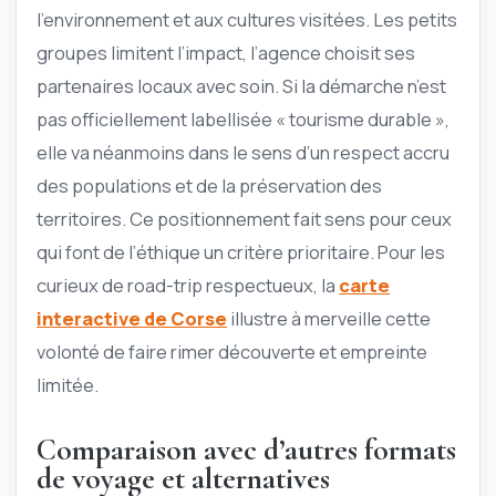
l’environnement et aux cultures visitées. Les petits
groupes limitent l’impact, l’agence choisit ses
partenaires locaux avec soin. Si la démarche n’est
pas officiellement labellisée « tourisme durable »,
elle va néanmoins dans le sens d’un respect accru
des populations et de la préservation des
territoires. Ce positionnement fait sens pour ceux
qui font de l’éthique un critère prioritaire. Pour les
curieux de road-trip respectueux, la
carte
interactive de Corse
illustre à merveille cette
volonté de faire rimer découverte et empreinte
limitée.
Comparaison avec d’autres formats
de voyage et alternatives