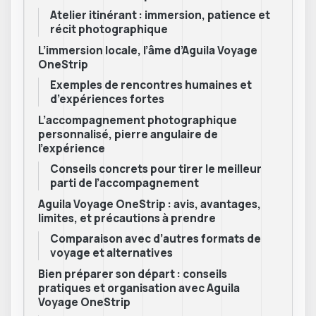
Atelier itinérant : immersion, patience et
récit photographique
L’immersion locale, l’âme d’Aguila Voyage
OneStrip
Exemples de rencontres humaines et
d’expériences fortes
L’accompagnement photographique
personnalisé, pierre angulaire de
l’expérience
Conseils concrets pour tirer le meilleur
parti de l’accompagnement
Aguila Voyage OneStrip : avis, avantages,
limites, et précautions à prendre
Comparaison avec d’autres formats de
voyage et alternatives
Bien préparer son départ : conseils
pratiques et organisation avec Aguila
Voyage OneStrip