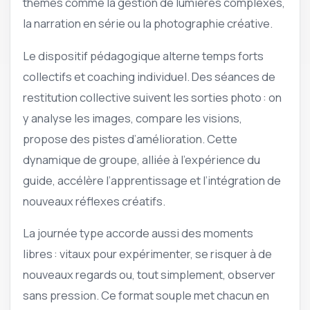
thèmes comme la gestion de lumières complexes,
la narration en série ou la photographie créative.
Le dispositif pédagogique alterne temps forts
collectifs et coaching individuel. Des séances de
restitution collective suivent les sorties photo : on
y analyse les images, compare les visions,
propose des pistes d’amélioration. Cette
dynamique de groupe, alliée à l’expérience du
guide, accélère l’apprentissage et l’intégration de
nouveaux réflexes créatifs.
La journée type accorde aussi des moments
libres : vitaux pour expérimenter, se risquer à de
nouveaux regards ou, tout simplement, observer
sans pression. Ce format souple met chacun en