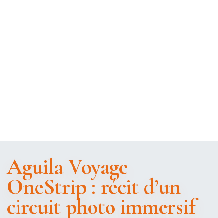
Aguila Voyage
OneStrip : récit d’un
circuit photo immersif