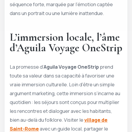
séquence forte, marquée par l’émotion captée
dans un portrait ou une lumière inattendue.
L’immersion locale, l’âme
d’Aguila Voyage OneStrip
La promesse d’
Aguila Voyage OneStrip
prend
toute sa valeur dans sa capacité à favoriser une
vraie immersion culturelle. Loin d’être un simple
argument marketing, cette immersion s’incarne au
quotidien : les séjours sont conçus pour multiplier
les rencontres et dialoguer avec les habitants,
bien au-delà du folklore. Visiter le
village de
Saint-Rome
avec un guide local, partager le