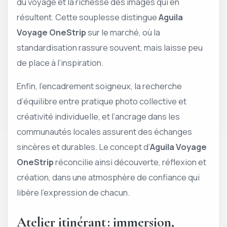
du voyage et la richesse des images qui en
résultent. Cette souplesse distingue
Aguila
Voyage OneStrip
sur le marché, où la
standardisation rassure souvent, mais laisse peu
de place à l’inspiration.
Enfin, l’encadrement soigneux, la recherche
d’équilibre entre pratique photo collective et
créativité individuelle, et l’ancrage dans les
communautés locales assurent des échanges
sincères et durables. Le concept d’
Aguila Voyage
OneStrip
réconcilie ainsi découverte, réflexion et
création, dans une atmosphère de confiance qui
libère l’expression de chacun.
Atelier itinérant : immersion,