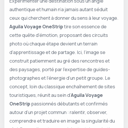
Expérimenter une destination sous un angle
authentique et humain n’a jamais autant séduit
ceux qui cherchent à donner du sens à leur voyage.
Aguila Voyage OneStrip
tire son essence de
cette quête d’émotion, proposant des circuits
photo où chaque étape devient un terrain
d’apprentissage et de partage. Ici, l’image se
construit patiemment au gré des rencontres et
des paysages, porté par l’expertise de guides-
photographes et l’énergie d’un petit groupe. Le
concept, loin du classique enchaînement de sites
touristiques, réunit au sein d’
Aguila Voyage
OneStrip
passionnés débutants et confirmés
autour d’un projet commun : ralentir, observer,
comprendre et traduire en image la singularité du