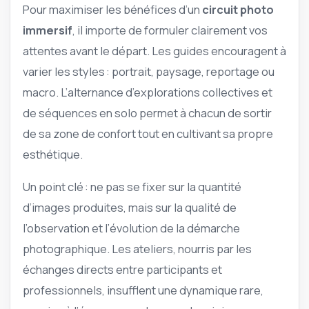
Pour maximiser les bénéfices d’un
circuit photo
immersif
, il importe de formuler clairement vos
attentes avant le départ. Les guides encouragent à
varier les styles : portrait, paysage, reportage ou
macro. L’alternance d’explorations collectives et
de séquences en solo permet à chacun de sortir
de sa zone de confort tout en cultivant sa propre
esthétique.
Un point clé : ne pas se fixer sur la quantité
d’images produites, mais sur la qualité de
l’observation et l’évolution de la démarche
photographique. Les ateliers, nourris par les
échanges directs entre participants et
professionnels, insufflent une dynamique rare,