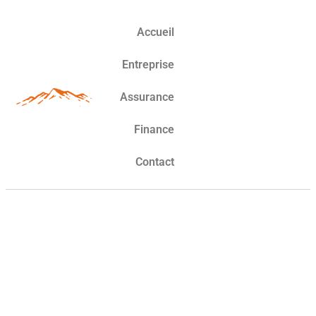
Accueil
Entreprise
Assurance
Finance
Contact