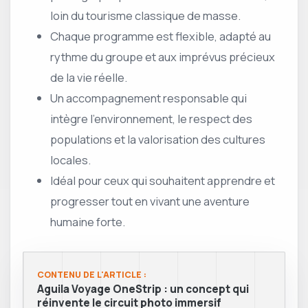
loin du tourisme classique de masse.
Chaque programme est flexible, adapté au
rythme du groupe et aux imprévus précieux
de la vie réelle.
Un accompagnement responsable qui
intègre l’environnement, le respect des
populations et la valorisation des cultures
locales.
Idéal pour ceux qui souhaitent apprendre et
progresser tout en vivant une aventure
humaine forte.
CONTENU DE L'ARTICLE :
Aguila Voyage OneStrip : un concept qui
réinvente le circuit photo immersif