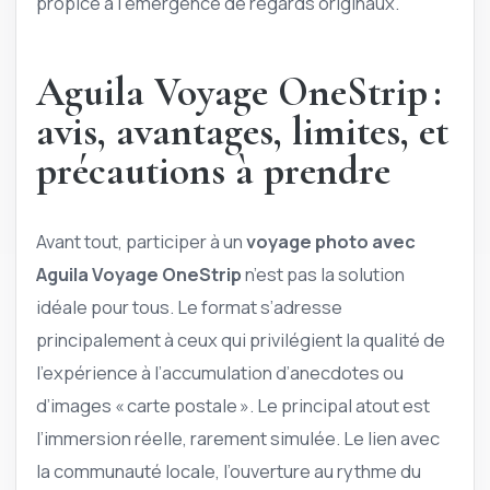
propice à l’émergence de regards originaux.
Aguila Voyage OneStrip :
avis, avantages, limites, et
précautions à prendre
Avant tout, participer à un
voyage photo avec
Aguila Voyage OneStrip
n’est pas la solution
idéale pour tous. Le format s’adresse
principalement à ceux qui privilégient la qualité de
l’expérience à l’accumulation d’anecdotes ou
d’images « carte postale ». Le principal atout est
l’immersion réelle, rarement simulée. Le lien avec
la communauté locale, l’ouverture au rythme du