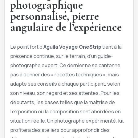
photographique
personnalisé, pierre
angulaire de l’expérience
Le point fort d’
Aguila Voyage OneStrip
tient à la
présence continue, sur le terrain, d’un guide-
photographe expert. Ce dernier ne se cantonne
pas à donner des « recettes techniques », mais
adapte ses conseils à chaque participant, selon
son niveau, son regard et ses attentes. Pour les
débutants, les bases telles que la maîtrise de
l’exposition ou la composition sont abordées en
situation réelle. Un photographe expérimenté, lui,
profitera des ateliers pour approfondir des