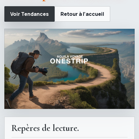
Voir Tendances
Retour à l’accueil
Repères de lecture.