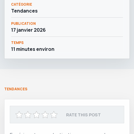
CATÉGORIE
Tendances
PUBLICATION
17 janvier 2026
TEMPS
11 minutes environ
TENDANCES
RATE THIS POST