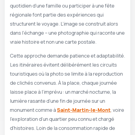
quotidien d’une famille ou participer à une fête
régionale font partie des expériences qui
structurent le voyage. L’image se construit alors
dans l’échange – une photographie qui raconte une
vraie histoire et non une carte postale.
Cette approche demande patience et adaptabilité.
Les itinéraires évitent délibérément les circuits
touristiques où la photo se limite à la reproduction
de clichés convenus. À la place, chaque journée
laisse place à l’imprévu : un marché nocturne, la
lumière rasante d’une fin de journée sur un
monument comme à
Saint-Martin-le-Mont
, voire
l’exploration d’un quartier peu connu et chargé
d’histoires. Loin de la consommation rapide de