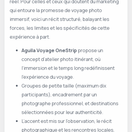
réel. Pour celles et ceux qui doutent du marketing
qui entoure la promesse de voyage photo
immersif, voici un récit structuré, balayant les
forces, les limites et les spécificités de cette
expérience à part.
Aguila Voyage OneStrip
propose un
concept d’atelier photo itinérant, où
l’immersion et le temps long redéfinissent
l’expérience du voyage.
Groupes de petite taille (maximum dix
participants), encadrement par un
photographe professionnel, et destinations
sélectionnées pour leur authenticité.
L’accent est mis sur l’observation, le récit
photographique et les rencontres locales,