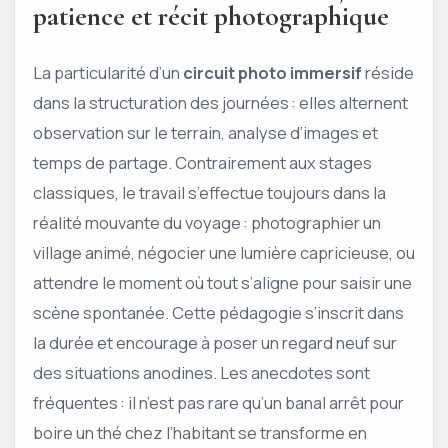
patience et récit photographique
La particularité d’un
circuit photo immersif
réside
dans la structuration des journées : elles alternent
observation sur le terrain, analyse d’images et
temps de partage. Contrairement aux stages
classiques, le travail s’effectue toujours dans la
réalité mouvante du voyage : photographier un
village animé, négocier une lumière capricieuse, ou
attendre le moment où tout s’aligne pour saisir une
scène spontanée. Cette pédagogie s’inscrit dans
la durée et encourage à poser un regard neuf sur
des situations anodines. Les anecdotes sont
fréquentes : il n’est pas rare qu’un banal arrêt pour
boire un thé chez l’habitant se transforme en