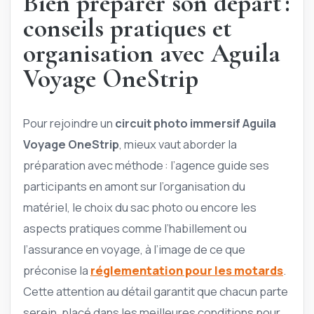
Bien préparer son départ :
conseils pratiques et
organisation avec Aguila
Voyage OneStrip
Pour rejoindre un
circuit photo immersif Aguila
Voyage OneStrip
, mieux vaut aborder la
préparation avec méthode : l’agence guide ses
participants en amont sur l’organisation du
matériel, le choix du sac photo ou encore les
aspects pratiques comme l’habillement ou
l’assurance en voyage, à l’image de ce que
préconise la
réglementation pour les motards
.
Cette attention au détail garantit que chacun parte
serein, placé dans les meilleures conditions pour