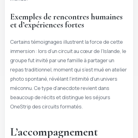
Exemples de rencontres humaines
et d’expériences fortes
Certains témoignages illustrent la force de cette
immersion : lors d’un circuit au cœur de l’Islande, le
groupe fut invité par une famille à partager un
repas traditionnel, moment qui s’est mué en atelier
photo spontané, révélant l’intimité d’un univers
méconnu. Ce type d’anecdote revient dans
beaucoup de récits et distingue les séjours
OneStrip des circuits formatés.
L’accompagnement