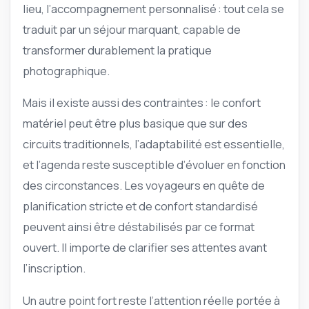
lieu, l’accompagnement personnalisé : tout cela se
traduit par un séjour marquant, capable de
transformer durablement la pratique
photographique.
Mais il existe aussi des contraintes : le confort
matériel peut être plus basique que sur des
circuits traditionnels, l’adaptabilité est essentielle,
et l’agenda reste susceptible d’évoluer en fonction
des circonstances. Les voyageurs en quête de
planification stricte et de confort standardisé
peuvent ainsi être déstabilisés par ce format
ouvert. Il importe de clarifier ses attentes avant
l’inscription.
Un autre point fort reste l’attention réelle portée à