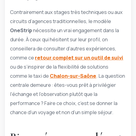
Contrairement aux stages très techniques ou aux
circuits d’agences traditionnelles, le modèle
OneStrip
nécessite un vrai engagement dans la
durée. À ceux qui hésitent sur leur profil, on
conseillera de consulter d’autres expériences,
comme ce
retour complet sur un outil de suivi
ou de s’inspirer de la flexibilité de solutions
comme le taxi de
Chalon-sur-Saône
. La question
centrale demeure : êtes-vous prêt à privilégier
l’échange et l’observation plutôt que la
performance ? Faire ce choix, c’est se donner la
chance d’un voyage et non d’un simple séjour.