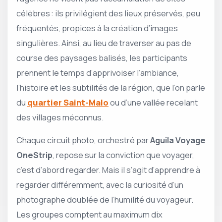
célèbres : ils privilégient des lieux préservés, peu
fréquentés, propices à la création d’images
singulières. Ainsi, au lieu de traverser au pas de
course des paysages balisés, les participants
prennent le temps d’apprivoiser l’ambiance,
l’histoire et les subtilités de la région, que l’on parle
du
quartier Saint-Malo
ou d’une vallée recelant
des villages méconnus.
Chaque circuit photo, orchestré par
Aguila Voyage
OneStrip
, repose sur la conviction que voyager,
c’est d’abord regarder. Mais il s’agit d’apprendre à
regarder différemment, avec la curiosité d’un
photographe doublée de l’humilité du voyageur.
Les groupes comptent au maximum dix