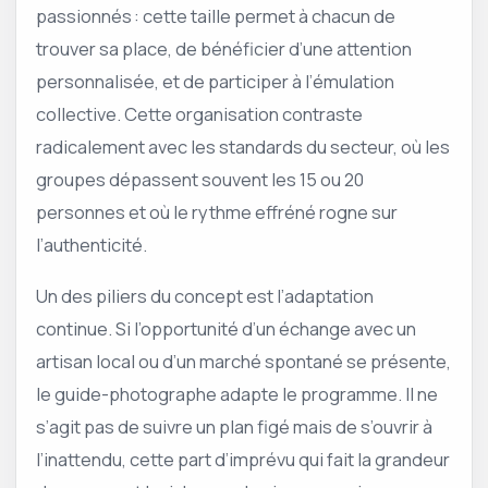
passionnés : cette taille permet à chacun de
trouver sa place, de bénéficier d’une attention
personnalisée, et de participer à l’émulation
collective. Cette organisation contraste
radicalement avec les standards du secteur, où les
groupes dépassent souvent les 15 ou 20
personnes et où le rythme effréné rogne sur
l’authenticité.
Un des piliers du concept est l’adaptation
continue. Si l’opportunité d’un échange avec un
artisan local ou d’un marché spontané se présente,
le guide-photographe adapte le programme. Il ne
s’agit pas de suivre un plan figé mais de s’ouvrir à
l’inattendu, cette part d’imprévu qui fait la grandeur