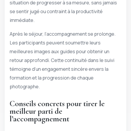
situation de progresser à sa mesure, sans jamais
se sentir jugé ou contraint à la productivité
immédiate.
Après le séjour, l’accompagnement se prolonge.
Les participants peuvent soumettre leurs
meilleures images aux guides pour obtenir un
retour approfondi. Cette continuité dans le suivi
témoigne d’un engagement sincère envers la
formation et la progression de chaque
photographe.
Conseils concrets pour tirer le
meilleur parti de
l’accompagnement