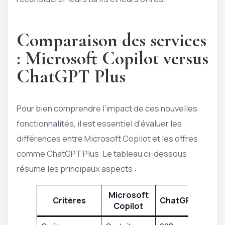
Comparaison des services
: Microsoft Copilot versus
ChatGPT Plus
Pour bien comprendre l’impact de ces nouvelles
fonctionnalités, il est essentiel d’évaluer les
différences entre Microsoft Copilot et les offres
comme ChatGPT Plus. Le tableau ci-dessous
résume les principaux aspects :
Microsoft
Critères
ChatGPT Plus
Copilot