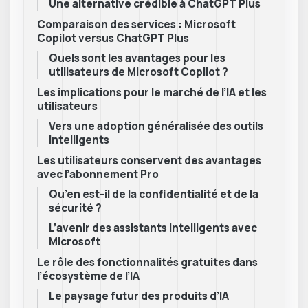
Une alternative crédible à ChatGPT Plus
Comparaison des services : Microsoft
Copilot versus ChatGPT Plus
Quels sont les avantages pour les
utilisateurs de Microsoft Copilot ?
Les implications pour le marché de l’IA et les
utilisateurs
Vers une adoption généralisée des outils
intelligents
Les utilisateurs conservent des avantages
avec l’abonnement Pro
Qu’en est-il de la confidentialité et de la
sécurité ?
L’avenir des assistants intelligents avec
Microsoft
Le rôle des fonctionnalités gratuites dans
l’écosystème de l’IA
Le paysage futur des produits d’IA