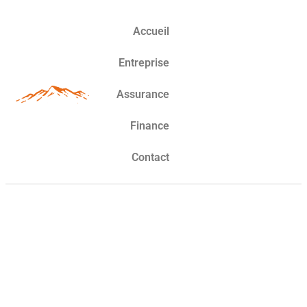
Accueil
Entreprise
Assurance
Finance
Contact