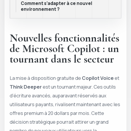
Comment s’adapter à ce nouvel
environnement ?
Nouvelles fonctionnalités
de Microsoft Copilot : un
tournant dans le secteur
La mise à disposition gratuite de
Copilot Voice
et
Think Deeper
est un tournant majeur. Ces outils
d’écriture avancés, auparavant réservés aux
utilisateurs payants, rivalisent maintenant avec les
offres premium à 20 dollars par mois. Cette
décision stratégique pourrait attirer un grand
nombre de nouveaux utilisateurs vers la