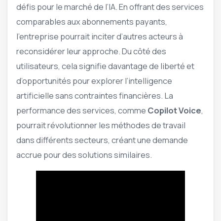
défis pour le marché de l’IA. En offrant des services
comparables aux abonnements payants,
l’entreprise pourrait inciter d’autres acteurs à
reconsidérer leur approche. Du côté des
utilisateurs, cela signifie davantage de liberté et
d’opportunités pour explorer l’intelligence
artificielle sans contraintes financières. La
performance des services, comme
Copilot Voice
,
pourrait révolutionner les méthodes de travail
dans différents secteurs, créant une demande
accrue pour des solutions similaires.