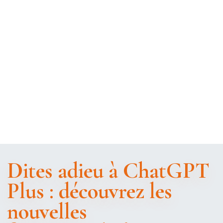
Dites adieu à ChatGPT
Plus : découvrez les
nouvelles