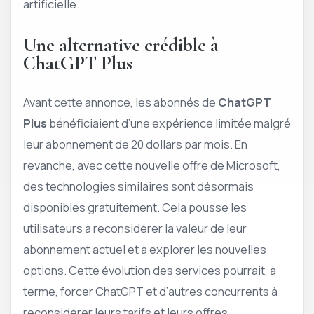
artificielle.
Une alternative crédible à
ChatGPT Plus
Avant cette annonce, les abonnés de
ChatGPT
Plus
bénéficiaient d’une expérience limitée malgré
leur abonnement de 20 dollars par mois. En
revanche, avec cette nouvelle offre de Microsoft,
des technologies similaires sont désormais
disponibles gratuitement. Cela pousse les
utilisateurs à reconsidérer la valeur de leur
abonnement actuel et à explorer les nouvelles
options. Cette évolution des services pourrait, à
terme, forcer ChatGPT et d’autres concurrents à
reconsidérer leurs tarifs et leurs offres.