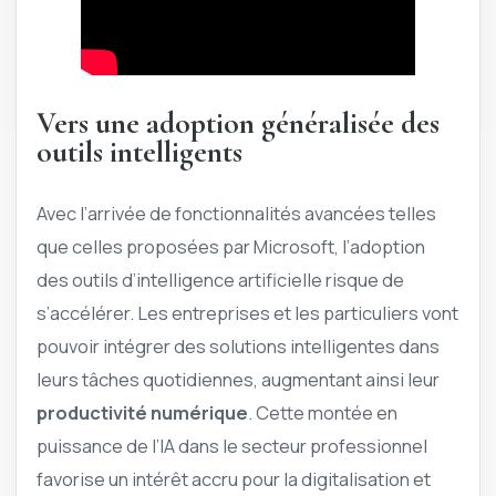
Vers une adoption généralisée des
outils intelligents
Avec l’arrivée de fonctionnalités avancées telles
que celles proposées par Microsoft, l’adoption
des outils d’intelligence artificielle risque de
s’accélérer. Les entreprises et les particuliers vont
pouvoir intégrer des solutions intelligentes dans
leurs tâches quotidiennes, augmentant ainsi leur
productivité numérique
. Cette montée en
puissance de l’IA dans le secteur professionnel
favorise un intérêt accru pour la digitalisation et