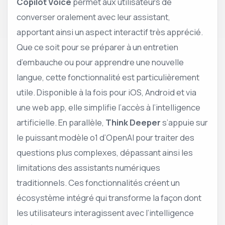
Copilot Voice
permet aux utilisateurs de
converser oralement avec leur assistant,
apportant ainsi un aspect interactif très apprécié.
Que ce soit pour se préparer à un entretien
d’embauche ou pour apprendre une nouvelle
langue, cette fonctionnalité est particulièrement
utile. Disponible à la fois pour iOS, Android et via
une web app, elle simplifie l’accès à l’intelligence
artificielle. En parallèle,
Think Deeper
s’appuie sur
le puissant modèle o1 d’OpenAI pour traiter des
questions plus complexes, dépassant ainsi les
limitations des assistants numériques
traditionnels. Ces fonctionnalités créent un
écosystème intégré qui transforme la façon dont
les utilisateurs interagissent avec l’intelligence