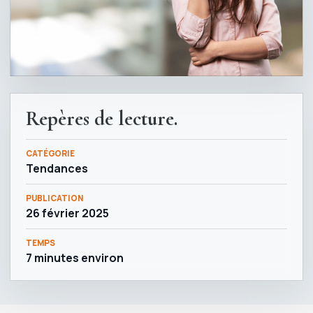
Repères de lecture.
CATÉGORIE
Tendances
PUBLICATION
26 février 2025
TEMPS
7 minutes environ