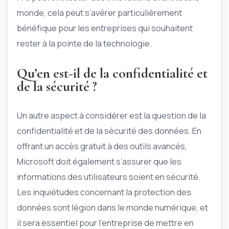
monde, cela peut s’avérer particulièrement
bénéfique pour les entreprises qui souhaitent
rester à la pointe de la technologie.
Qu’en est-il de la confidentialité et
de la sécurité ?
Un autre aspect à considérer est la question de la
confidentialité et de la sécurité des données. En
offrant un accès gratuit à des outils avancés,
Microsoft doit également s’assurer que les
informations des utilisateurs soient en sécurité.
Les inquiétudes concernant la protection des
données sont légion dans le monde numérique, et
il sera essentiel pour l’entreprise de mettre en