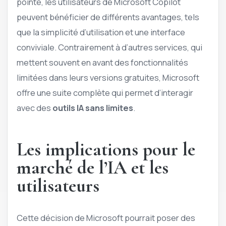
pointe, les utilisateurs de Microsoft Copilot
peuvent bénéficier de différents avantages, tels
que la simplicité d’utilisation et une interface
conviviale. Contrairement à d’autres services, qui
mettent souvent en avant des fonctionnalités
limitées dans leurs versions gratuites, Microsoft
offre une suite complète qui permet d’interagir
avec des
outils IA sans limites
.
Les implications pour le
marché de l’IA et les
utilisateurs
Cette décision de Microsoft pourrait poser des