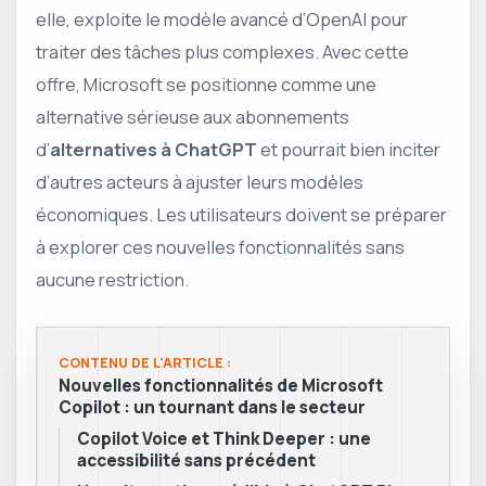
elle, exploite le modèle avancé d’OpenAI pour
traiter des tâches plus complexes. Avec cette
offre, Microsoft se positionne comme une
alternative sérieuse aux abonnements
d’
alternatives à ChatGPT
et pourrait bien inciter
d’autres acteurs à ajuster leurs modèles
économiques. Les utilisateurs doivent se préparer
à explorer ces nouvelles fonctionnalités sans
aucune restriction.
CONTENU DE L'ARTICLE :
Nouvelles fonctionnalités de Microsoft
Copilot : un tournant dans le secteur
Copilot Voice et Think Deeper : une
accessibilité sans précédent