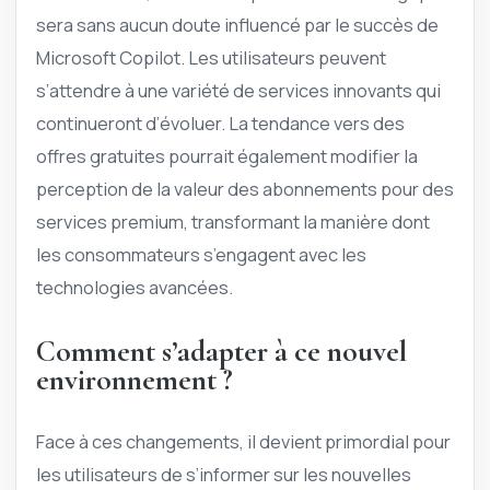
sera sans aucun doute influencé par le succès de
Microsoft Copilot. Les utilisateurs peuvent
s’attendre à une variété de services innovants qui
continueront d’évoluer. La tendance vers des
offres gratuites pourrait également modifier la
perception de la valeur des abonnements pour des
services premium, transformant la manière dont
les consommateurs s’engagent avec les
technologies avancées.
Comment s’adapter à ce nouvel
environnement ?
Face à ces changements, il devient primordial pour
les utilisateurs de s’informer sur les nouvelles