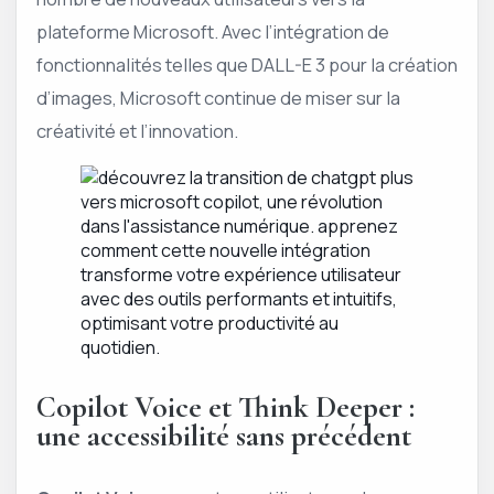
plateforme Microsoft. Avec l’intégration de
fonctionnalités telles que DALL-E 3 pour la création
d’images, Microsoft continue de miser sur la
créativité et l’innovation.
Copilot Voice et Think Deeper :
une accessibilité sans précédent