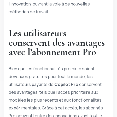
l’innovation, ouvrant la voie à de nouvelles
méthodes de travail.
Les utilisateurs
conservent des avantages
avec l’abonnement Pro
Bien que les fonctionnalités premium soient
devenues gratuites pour tout le monde, les
utilisateurs payants de
Copilot Pro
conservent
des avantages, tels que l’accès prioritaire aux
modèles les plus récents et aux fonctionnalités
expérimentales. Grâce à cet accès, les abonnés
Pro peuvent tester des innovations avant tout le