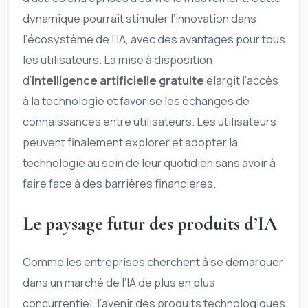
dynamique pourrait stimuler l’innovation dans
l’écosystème de l’IA, avec des avantages pour tous
les utilisateurs. La mise à disposition
d’
intelligence artificielle gratuite
élargit l’accès
à la technologie et favorise les échanges de
connaissances entre utilisateurs. Les utilisateurs
peuvent finalement explorer et adopter la
technologie au sein de leur quotidien sans avoir à
faire face à des barrières financières.
Le paysage futur des produits d’IA
Comme les entreprises cherchent à se démarquer
dans un marché de l’IA de plus en plus
concurrentiel, l’avenir des produits technologiques