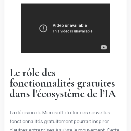
Le rôle des
fonctionnalités gratuites
dans l’écosystème de l’IA
La décision de Microsoft d’offrir ces nouvelles
fonctionnalités gratuitement pourrait inspirer
d’autres entreprises à suivre le mouvement. Cette