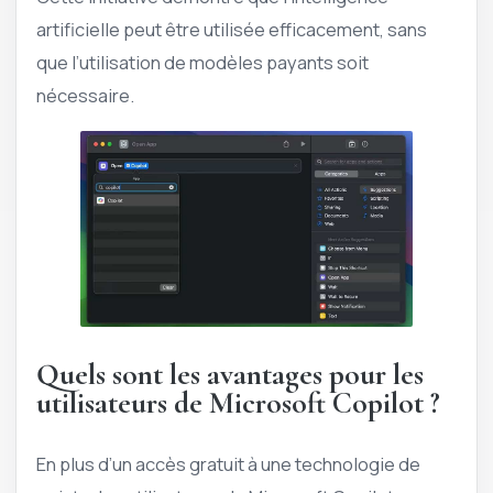
artificielle peut être utilisée efficacement, sans
que l’utilisation de modèles payants soit
nécessaire.
Quels sont les avantages pour les
utilisateurs de Microsoft Copilot ?
En plus d’un accès gratuit à une technologie de