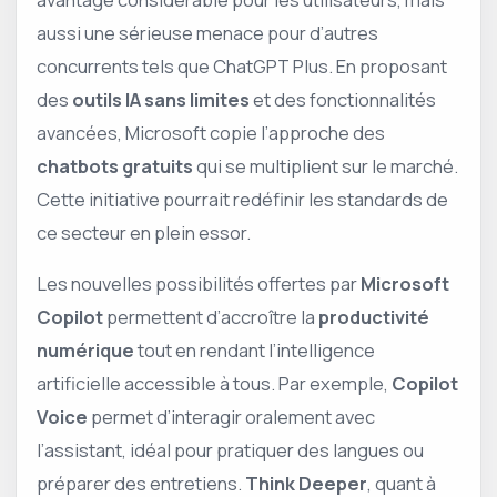
aussi une sérieuse menace pour d’autres
concurrents tels que ChatGPT Plus. En proposant
des
outils IA sans limites
et des fonctionnalités
avancées, Microsoft copie l’approche des
chatbots gratuits
qui se multiplient sur le marché.
Cette initiative pourrait redéfinir les standards de
ce secteur en plein essor.
Les nouvelles possibilités offertes par
Microsoft
Copilot
permettent d’accroître la
productivité
numérique
tout en rendant l’intelligence
artificielle accessible à tous. Par exemple,
Copilot
Voice
permet d’interagir oralement avec
l’assistant, idéal pour pratiquer des langues ou
préparer des entretiens.
Think Deeper
, quant à