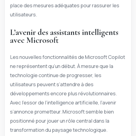
place des mesures adéquates pour rassurer les
utilisateurs.
L’avenir des assistants intelligents
avec Microsoft
Les nouvelles fonctionnalités de Microsoft Copilot
ne représentent qu’un début. À mesure que la
technologie continue de progresser, les
utilisateurs peuvent s’attendre à des
développements encore plus révolutionnaires.
Avec l’essor de l’intelligence artificielle, l’avenir
s’annonce prometteur. Microsoft semble bien
positionné pour jouer un rôle central dans la
transformation du paysage technologique.