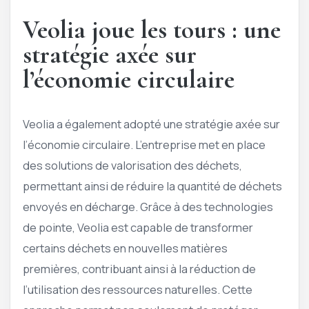
Veolia joue les tours : une
stratégie axée sur
l’économie circulaire
Veolia a également adopté une stratégie axée sur
l’économie circulaire. L’entreprise met en place
des solutions de valorisation des déchets,
permettant ainsi de réduire la quantité de déchets
envoyés en décharge. Grâce à des technologies
de pointe, Veolia est capable de transformer
certains déchets en nouvelles matières
premières, contribuant ainsi à la réduction de
l’utilisation des ressources naturelles. Cette