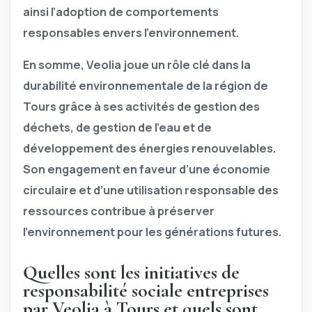
ainsi l’adoption de comportements
responsables envers l’environnement.
En somme, Veolia joue un rôle clé dans la
durabilité environnementale de la région de
Tours grâce à ses activités de gestion des
déchets, de gestion de l’eau et de
développement des énergies renouvelables.
Son engagement en faveur d’une économie
circulaire et d’une utilisation responsable des
ressources contribue à préserver
l’environnement pour les générations futures.
Quelles sont les initiatives de
responsabilité sociale entreprises
par Veolia à Tours et quels sont