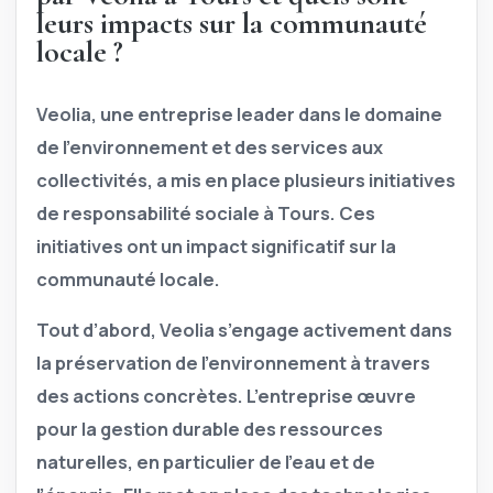
leurs impacts sur la communauté
locale ?
Veolia, une entreprise leader dans le domaine
de l’environnement et des services aux
collectivités, a mis en place plusieurs initiatives
de responsabilité sociale à Tours. Ces
initiatives ont un impact significatif sur la
communauté locale.
Tout d’abord,
Veolia s’engage activement dans
la préservation de l’environnement à travers
des actions concrètes. L’entreprise œuvre
pour la gestion durable des ressources
naturelles, en particulier de l’eau et de