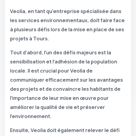
Veolia, en tant qu’entreprise spécialisée dans
les services environnementaux, doit faire face
à plusieurs défis lors de la mise en place de ses
projets à Tours.
Tout d’abord, l’un des défis majeurs est la
sensibilisation et l’adhésion de la population
locale. Il est crucial pour Veolia de
communiquer efficacement sur les avantages
des projets et de convaincre les habitants de
l’importance de leur mise en œuvre pour
améliorer la qualité de vie et préserver
l’environnement.
Ensuite, Veolia doit également relever le défi