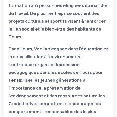
formation aux personnes éloignées du marché
du travail. De plus, l’entreprise soutient des
projets culturels et sportifs visant à renforcer
le lien social et le bien-être des habitants de
Tours.
Par ailleurs,
Veolia s’engage dans l’éducation et
la sensibilisation à l’environnement.
L’entreprise organise des sessions
pédagogiques dans les écoles de Tours pour
sensibiliser les jeunes générations à
l’importance de la préservation de
l’environnement et des ressources naturelles.
Ces initiatives permettent d’encourager les
comportements responsables dès le plus