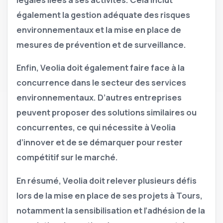
également la gestion adéquate des risques
environnementaux et la mise en place de
mesures de prévention et de surveillance.
Enfin,
Veolia doit également faire face à la
concurrence dans le secteur des services
environnementaux.
D’autres entreprises
peuvent proposer des solutions similaires ou
concurrentes, ce qui nécessite à Veolia
d’innover et de se démarquer pour rester
compétitif sur le marché.
En résumé, Veolia doit relever plusieurs défis
lors de la mise en place de ses projets à Tours,
notamment la sensibilisation et l’adhésion de la