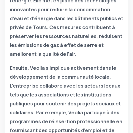
l’énergie. Elle met en place des technologies
innovantes pour réduire la consommation
d’eau et d’énergie dans les bâtiments publics et
privés de Tours. Ces mesures contribuent à
préserver les ressources naturelles, réduisent
les émissions de gaz à effet de serre et
améliorent la qualité de l’air.
Ensuite,
Veolia s’implique activement dans le
développement de la communauté locale.
L’entreprise collabore avec les acteurs locaux
tels que les associations et les institutions
publiques pour soutenir des projets sociaux et
solidaires. Par exemple, Veolia participe à des
programmes de réinsertion professionnelle en
fournissant des opportunités d’emploi et de