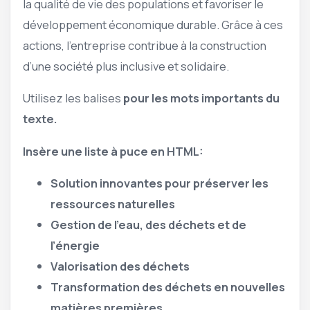
la qualité de vie des populations et favoriser le
développement économique durable. Grâce à ces
actions, l’entreprise contribue à la construction
d’une société plus inclusive et solidaire.
Utilisez les balises
pour les mots importants du
texte.
Insère une liste à puce en HTML:
Solution innovantes pour préserver les
ressources naturelles
Gestion de l’eau, des déchets et de
l’énergie
Valorisation des déchets
Transformation des déchets en nouvelles
matières premières