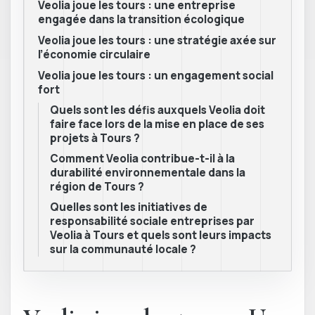
Veolia joue les tours : une entreprise
engagée dans la transition écologique
Veolia joue les tours : une stratégie axée sur
l’économie circulaire
Veolia joue les tours : un engagement social
fort
Quels sont les défis auxquels Veolia doit
faire face lors de la mise en place de ses
projets à Tours ?
Comment Veolia contribue-t-il à la
durabilité environnementale dans la
région de Tours ?
Quelles sont les initiatives de
responsabilité sociale entreprises par
Veolia à Tours et quels sont leurs impacts
sur la communauté locale ?