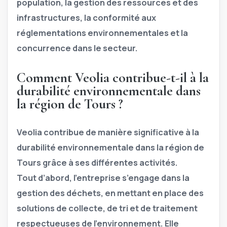
population, la gestion des ressources et des
infrastructures, la conformité aux
réglementations environnementales et la
concurrence dans le secteur.
Comment Veolia contribue-t-il à la
durabilité environnementale dans
la région de Tours ?
Veolia contribue de manière significative à la
durabilité environnementale dans la région de
Tours grâce à ses différentes activités.
Tout d’abord
, l’entreprise s’engage dans la
gestion des déchets, en mettant en place des
solutions de collecte, de tri et de traitement
respectueuses de l’environnement. Elle