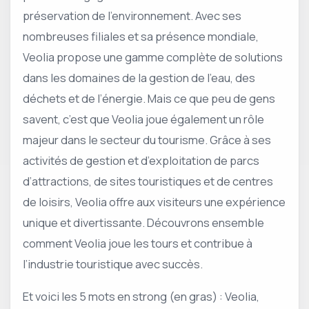
préservation de l’environnement. Avec ses
nombreuses filiales et sa présence mondiale,
Veolia propose une gamme complète de solutions
dans les domaines de la gestion de l’eau, des
déchets et de l’énergie. Mais ce que peu de gens
savent, c’est que Veolia joue également un rôle
majeur dans le secteur du tourisme. Grâce à ses
activités de gestion et d’exploitation de parcs
d’attractions, de sites touristiques et de centres
de loisirs, Veolia offre aux visiteurs une expérience
unique et divertissante. Découvrons ensemble
comment Veolia joue les tours et contribue à
l’industrie touristique avec succès.
Et voici les 5 mots en strong (en gras) : Veolia,