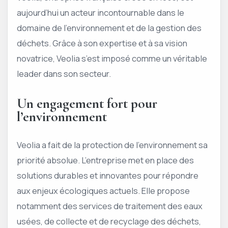
aujourd’hui un acteur incontournable dans le
domaine de l’environnement et de la gestion des
déchets. Grâce à son expertise et à sa vision
novatrice, Veolia s’est imposé comme un véritable
leader dans son secteur.
Un engagement fort pour
l’environnement
Veolia a fait de la protection de l’environnement sa
priorité absolue. L’entreprise met en place des
solutions durables et innovantes pour répondre
aux enjeux écologiques actuels. Elle propose
notamment des services de traitement des eaux
usées, de collecte et de recyclage des déchets,