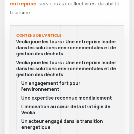
entreprise
, services aux collectivités, durabilité,
tourisme.
CONTENU DE L'ARTICLE :
Veolia joue les tours : Une entreprise leader
dans les solutions environnementales et de
gestion des déchets
Veolia joue les tours : Une entreprise leader
dans les solutions environnementales et de
gestion des déchets
Un engagement fort pour
l’environnement
Une expertise reconnue mondialement
L’innovation au cœur de la stratégie de
Veolia
Un acteur engagé dans la transition
énergétique