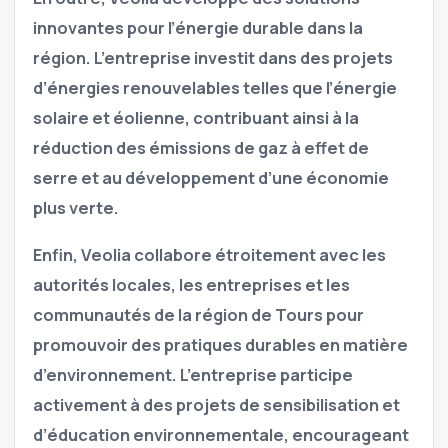
innovantes pour l’énergie durable dans la
région. L’entreprise investit dans des projets
d’énergies renouvelables telles que l’énergie
solaire et éolienne, contribuant ainsi à la
réduction des émissions de gaz à effet de
serre et au développement d’une économie
plus verte.
Enfin, Veolia collabore étroitement avec les
autorités locales, les entreprises et les
communautés de la région de Tours pour
promouvoir des pratiques durables en matière
d’environnement. L’entreprise participe
activement à des projets de sensibilisation et
d’éducation environnementale, encourageant