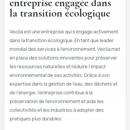
entreprise engagée dans
la transition écologique
Veolia est une entreprise qui s’engage activement
dans la transition écologique. En tant que leader
mondial des services à l’environnement, Veolia met
en place des solutions innovantes pour préserver
les ressources naturelles et réduire l’impact
environnemental de ses activités. Grâce à son
expertise dans la gestion de l’eau, des déchets et
de l’énergie, l’entreprise contribue à la
préservation de l’environnement et aide les
collectivités et les industries à adopter des
pratiques plus durables.