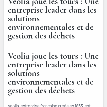
Veolia joue les tours : Une
entreprise leader dans les
solutions
environnementales et de
gestion des déchets
Veolia joue les tours : Une
entreprise leader dans les
solutions
environnementales et de
gestion des déchets
Veolia, entreprise française créée en 1853, est