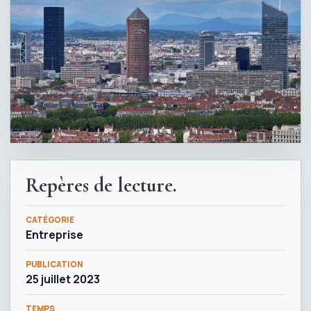
Repères de lecture.
CATÉGORIE
Entreprise
PUBLICATION
25 juillet 2023
TEMPS