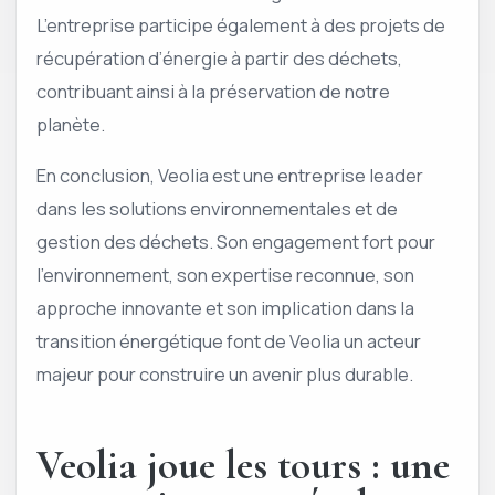
L’entreprise participe également à des projets de
récupération d’énergie à partir des déchets,
contribuant ainsi à la préservation de notre
planète.
En conclusion, Veolia est une entreprise leader
dans les solutions environnementales et de
gestion des déchets. Son engagement fort pour
l’environnement, son expertise reconnue, son
approche innovante et son implication dans la
transition énergétique font de Veolia un acteur
majeur pour construire un avenir plus durable.
Veolia joue les tours : une