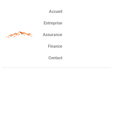
Accueil
Entreprise
Assurance
Finance
Contact