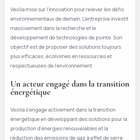
Veolia mise sur l’innovation pour relever les défis
environnementaux de demain. L’entreprise investit
massivement dans la recherche et le
développement de technologies de pointe. Son
objectif est de proposer des solutions toujours
plus efficaces, économes en ressources et
respectueuses de l’environnement.
Un acteur engagé dans la transition
énergétique
Veolia s’engage activement dans la transition
énergétique en développant des solutions pour la
production d’énergies renouvelables et la
réduction des émissions de gaz à effet de serre.