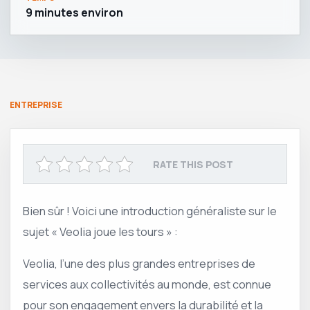
9 minutes environ
ENTREPRISE
RATE THIS POST
Bien sûr ! Voici une introduction généraliste sur le
sujet « Veolia joue les tours » :
Veolia, l’une des plus grandes entreprises de
services aux collectivités au monde, est connue
pour son engagement envers la durabilité et la