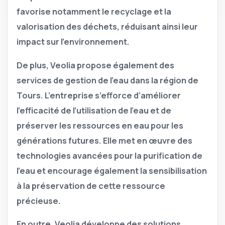
favorise notamment le recyclage et la
valorisation des déchets, réduisant ainsi leur
impact sur l’environnement.
De plus
, Veolia propose également des
services de gestion de l’eau dans la région de
Tours. L’entreprise s’efforce d’améliorer
l’efficacité de l’utilisation de l’eau et de
préserver les ressources en eau pour les
générations futures. Elle met en œuvre des
technologies avancées pour la purification de
l’eau et encourage également la sensibilisation
à la préservation de cette ressource
précieuse.
En outre
, Veolia développe des solutions