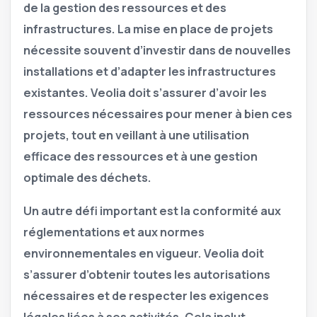
de la gestion des ressources et des
infrastructures.
La mise en place de projets
nécessite souvent d’investir dans de nouvelles
installations et d’adapter les infrastructures
existantes. Veolia doit s’assurer d’avoir les
ressources nécessaires pour mener à bien ces
projets, tout en veillant à une utilisation
efficace des ressources et à une gestion
optimale des déchets.
Un autre défi important est la conformité aux
réglementations et aux normes
environnementales en vigueur.
Veolia doit
s’assurer d’obtenir toutes les autorisations
nécessaires et de respecter les exigences
légales liées à ses activités. Cela inclut