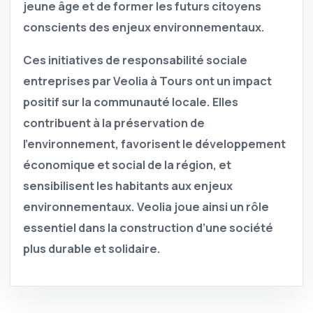
jeune âge et de former les futurs citoyens
conscients des enjeux environnementaux.
Ces initiatives de responsabilité sociale
entreprises par Veolia à Tours ont un impact
positif sur la communauté locale. Elles
contribuent à la préservation de
l’environnement, favorisent le développement
économique et social de la région, et
sensibilisent les habitants aux enjeux
environnementaux. Veolia joue ainsi un rôle
essentiel dans la construction d’une société
plus durable et solidaire.