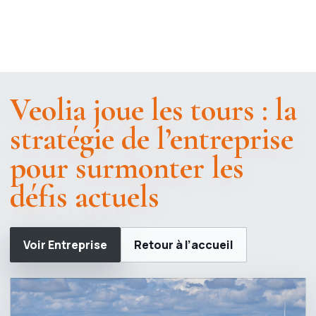
Veolia joue les tours : la
stratégie de l’entreprise
pour surmonter les
défis actuels
Voir Entreprise
Retour à l’accueil