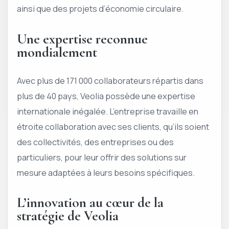
ainsi que des projets d’économie circulaire.
Une expertise reconnue
mondialement
Avec plus de 171 000 collaborateurs répartis dans
plus de 40 pays, Veolia possède une expertise
internationale inégalée. L’entreprise travaille en
étroite collaboration avec ses clients, qu’ils soient
des collectivités, des entreprises ou des
particuliers, pour leur offrir des solutions sur
mesure adaptées à leurs besoins spécifiques.
L’innovation au cœur de la
stratégie de Veolia