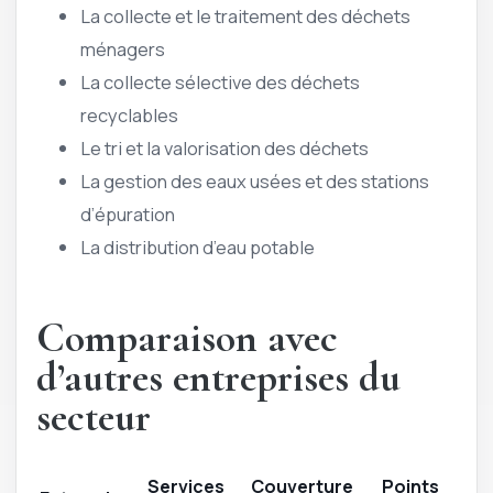
La collecte et le traitement des déchets
ménagers
La collecte sélective des déchets
recyclables
Le tri et la valorisation des déchets
La gestion des eaux usées et des stations
d’épuration
La distribution d’eau potable
Comparaison avec
d’autres entreprises du
secteur
Services
Couverture
Points