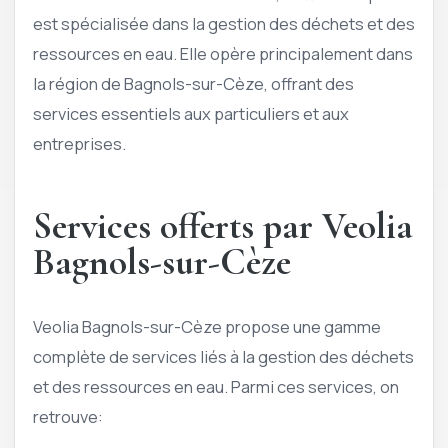
est spécialisée dans la gestion des déchets et des
ressources en eau. Elle opère principalement dans
la région de Bagnols-sur-Cèze, offrant des
services essentiels aux particuliers et aux
entreprises.
Services offerts par Veolia
Bagnols-sur-Cèze
Veolia Bagnols-sur-Cèze propose une gamme
complète de services liés à la gestion des déchets
et des ressources en eau. Parmi ces services, on
retrouve: