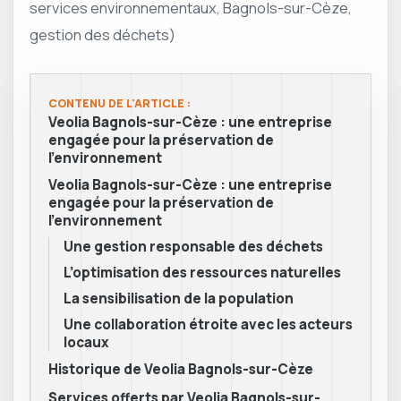
services environnementaux, Bagnols-sur-Cèze,
gestion des déchets)
CONTENU DE L'ARTICLE :
Veolia Bagnols-sur-Cèze : une entreprise
engagée pour la préservation de
l’environnement
Veolia Bagnols-sur-Cèze : une entreprise
engagée pour la préservation de
l’environnement
Une gestion responsable des déchets
L’optimisation des ressources naturelles
La sensibilisation de la population
Une collaboration étroite avec les acteurs
locaux
Historique de Veolia Bagnols-sur-Cèze
Services offerts par Veolia Bagnols-sur-