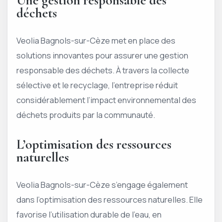
Une gestion responsable des
déchets
Veolia Bagnols-sur-Cèze met en place des
solutions innovantes pour assurer une gestion
responsable des déchets. À travers la collecte
sélective et le recyclage, l’entreprise réduit
considérablement l’impact environnemental des
déchets produits par la communauté.
L’optimisation des ressources
naturelles
Veolia Bagnols-sur-Cèze s’engage également
dans l’optimisation des ressources naturelles. Elle
favorise l’utilisation durable de l’eau, en