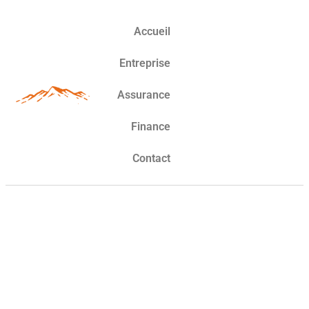
Accueil
Entreprise
Assurance
Finance
Contact