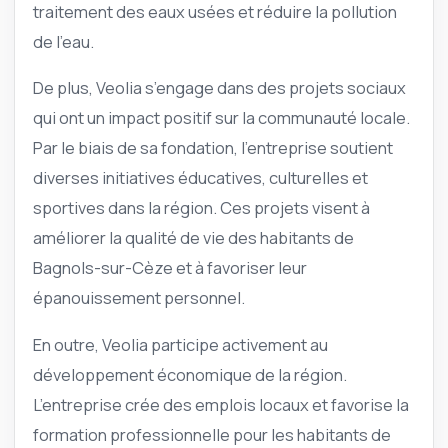
traitement des eaux usées et réduire la pollution
de l’eau.
De plus, Veolia s’engage dans des projets sociaux
qui ont un impact positif sur la communauté locale.
Par le biais de sa fondation, l’entreprise soutient
diverses initiatives éducatives, culturelles et
sportives dans la région. Ces projets visent à
améliorer la qualité de vie des habitants de
Bagnols-sur-Cèze et à favoriser leur
épanouissement personnel.
En outre, Veolia participe activement au
développement économique de la région.
L’entreprise crée des emplois locaux et favorise la
formation professionnelle pour les habitants de