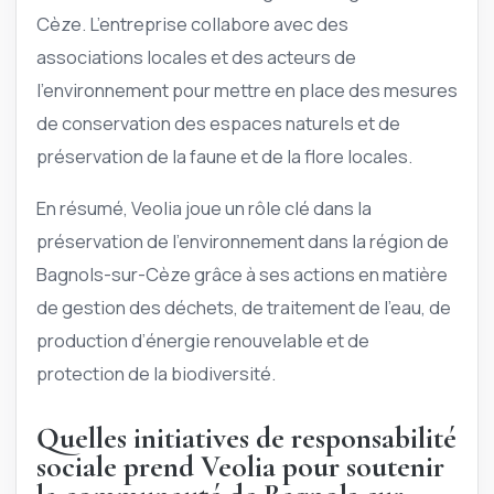
Cèze. L’entreprise collabore avec des
associations locales et des acteurs de
l’environnement pour mettre en place des mesures
de conservation des espaces naturels et de
préservation de la faune et de la flore locales.
En résumé, Veolia joue un rôle clé dans la
préservation de l’environnement dans la région de
Bagnols-sur-Cèze grâce à ses actions en matière
de gestion des déchets, de traitement de l’eau, de
production d’énergie renouvelable et de
protection de la biodiversité.
Quelles initiatives de responsabilité
sociale prend Veolia pour soutenir