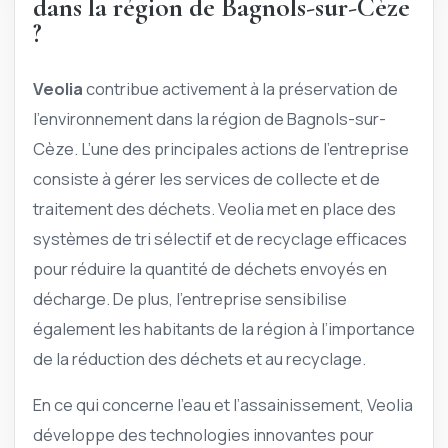
dans la région de Bagnols-sur-Cèze
?
Veolia
contribue activement à la préservation de
l’environnement dans la région de Bagnols-sur-
Cèze. L’une des principales actions de l’entreprise
consiste à gérer les services de collecte et de
traitement des déchets. Veolia met en place des
systèmes de tri sélectif et de recyclage efficaces
pour réduire la quantité de déchets envoyés en
décharge. De plus, l’entreprise sensibilise
également les habitants de la région à l’importance
de la réduction des déchets et au recyclage.
En ce qui concerne l’eau et l’assainissement, Veolia
développe des technologies innovantes pour