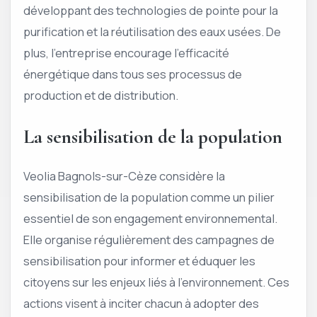
développant des technologies de pointe pour la
purification et la réutilisation des eaux usées. De
plus, l’entreprise encourage l’efficacité
énergétique dans tous ses processus de
production et de distribution.
La sensibilisation de la population
Veolia Bagnols-sur-Cèze considère la
sensibilisation de la population comme un pilier
essentiel de son engagement environnemental.
Elle organise régulièrement des campagnes de
sensibilisation pour informer et éduquer les
citoyens sur les enjeux liés à l’environnement. Ces
actions visent à inciter chacun à adopter des