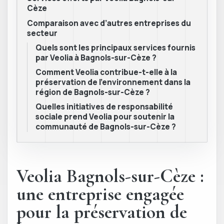
Cèze
Comparaison avec d’autres entreprises du
secteur
Quels sont les principaux services fournis
par Veolia à Bagnols-sur-Cèze ?
Comment Veolia contribue-t-elle à la
préservation de l’environnement dans la
région de Bagnols-sur-Cèze ?
Quelles initiatives de responsabilité
sociale prend Veolia pour soutenir la
communauté de Bagnols-sur-Cèze ?
Veolia Bagnols-sur-Cèze :
une entreprise engagée
pour la préservation de