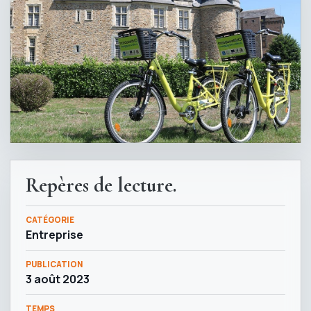
Repères de lecture.
CATÉGORIE
Entreprise
PUBLICATION
3 août 2023
TEMPS