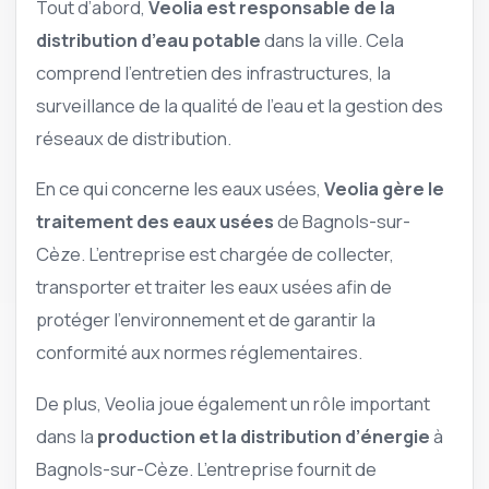
Tout d’abord,
Veolia est responsable de la
distribution d’eau potable
dans la ville. Cela
comprend l’entretien des infrastructures, la
surveillance de la qualité de l’eau et la gestion des
réseaux de distribution.
En ce qui concerne les eaux usées,
Veolia gère le
traitement des eaux usées
de Bagnols-sur-
Cèze. L’entreprise est chargée de collecter,
transporter et traiter les eaux usées afin de
protéger l’environnement et de garantir la
conformité aux normes réglementaires.
De plus, Veolia joue également un rôle important
dans la
production et la distribution d’énergie
à
Bagnols-sur-Cèze. L’entreprise fournit de