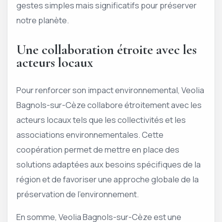
gestes simples mais significatifs pour préserver
notre planète.
Une collaboration étroite avec les
acteurs locaux
Pour renforcer son impact environnemental, Veolia
Bagnols-sur-Cèze collabore étroitement avec les
acteurs locaux tels que les collectivités et les
associations environnementales. Cette
coopération permet de mettre en place des
solutions adaptées aux besoins spécifiques de la
région et de favoriser une approche globale de la
préservation de l’environnement.
En somme, Veolia Bagnols-sur-Cèze est une