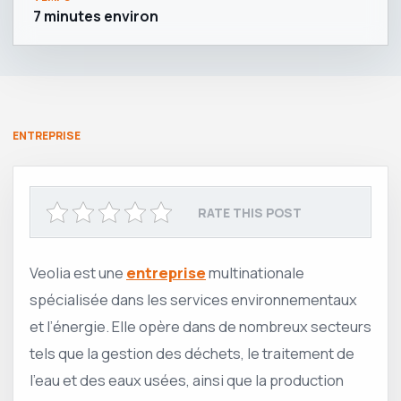
7 minutes environ
ENTREPRISE
RATE THIS POST
Veolia est une
entreprise
multinationale
spécialisée dans les services environnementaux
et l’énergie. Elle opère dans de nombreux secteurs
tels que la gestion des déchets, le traitement de
l’eau et des eaux usées, ainsi que la production