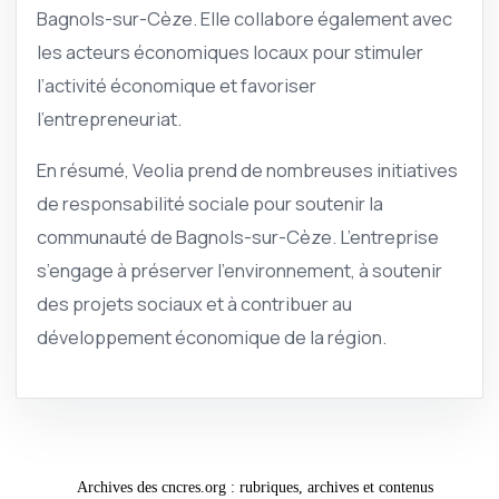
Bagnols-sur-Cèze. Elle collabore également avec
les acteurs économiques locaux pour stimuler
l’activité économique et favoriser
l’entrepreneuriat.
En résumé, Veolia prend de nombreuses initiatives
de responsabilité sociale pour soutenir la
communauté de Bagnols-sur-Cèze. L’entreprise
s’engage à préserver l’environnement, à soutenir
des projets sociaux et à contribuer au
développement économique de la région.
Archives des cncres.org : rubriques, archives et contenus