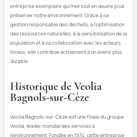
entreprise exemplaire qui met tout en œuvre pour
préserver notre environnement. Grâce à sa
gestion responsable des déchets, à l’optimisation
des ressources naturelles, à la sensibilisation de la
population et à sa collaboration avec les acteurs
locaux, elle contribue activement à un avenir plus
durable.
Historique de Veolia
Bagnols-sur-Cèze
Veolia Bagnols-sur-Cèze est une filiale du groupe
Veolia, leader mondial des services à
l’environnement. Fondée en 1974, cette entreprise