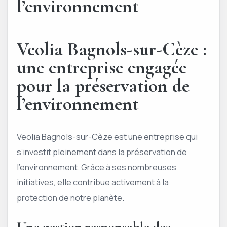
l’environnement
Veolia Bagnols-sur-Cèze :
une entreprise engagée
pour la préservation de
l’environnement
Veolia Bagnols-sur-Cèze est une entreprise qui
s’investit pleinement dans la préservation de
l’environnement. Grâce à ses nombreuses
initiatives, elle contribue activement à la
protection de notre planète.