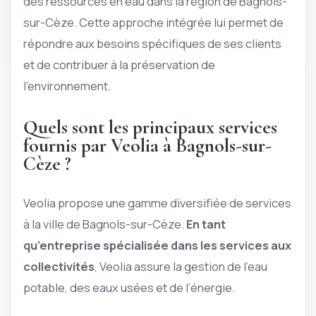
des ressources en eau dans la région de Bagnols-
sur-Cèze. Cette approche intégrée lui permet de
répondre aux besoins spécifiques de ses clients
et de contribuer à la préservation de
l’environnement.
Quels sont les principaux services
fournis par Veolia à Bagnols-sur-
Cèze ?
Veolia propose une gamme diversifiée de services
à la ville de Bagnols-sur-Cèze.
En tant
qu’entreprise spécialisée dans les services aux
collectivités
, Veolia assure la gestion de l’eau
potable, des eaux usées et de l’énergie.