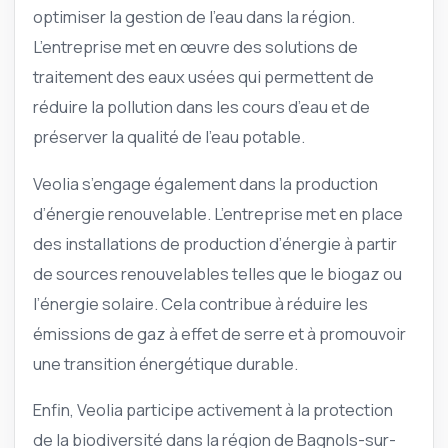
optimiser la gestion de l’eau dans la région.
L’entreprise met en œuvre des solutions de
traitement des eaux usées qui permettent de
réduire la pollution dans les cours d’eau et de
préserver la qualité de l’eau potable.
Veolia s’engage également dans la production
d’énergie renouvelable. L’entreprise met en place
des installations de production d’énergie à partir
de sources renouvelables telles que le biogaz ou
l’énergie solaire. Cela contribue à réduire les
émissions de gaz à effet de serre et à promouvoir
une transition énergétique durable.
Enfin, Veolia participe activement à la protection
de la biodiversité dans la région de Bagnols-sur-