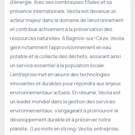
d’énergie. Avec ses nombreuses filiales et sa
présence internationale, Veolia est devenue un
acteur majeur dans le domaine de l’environnement
et contribue activement à la préservation des
ressources naturelles. À Bagnols-sur-Cèze, Veolia
gère notamment l’approvisionnement en eau
potable et la collecte des déchets, assurant ainsi
un service essentiel à la population locale.
L’entreprise met en œuvre des technologies
innovantes et durables pour répondre aux enjeux
environnementaux actuels. En résumé, Veolia est
un leader mondial dans la gestion des services
environnementaux, s’engageant à promouvoir le
développement durable et à préserver notre
planète. (Les mots en strong: Veolia, entreprise,