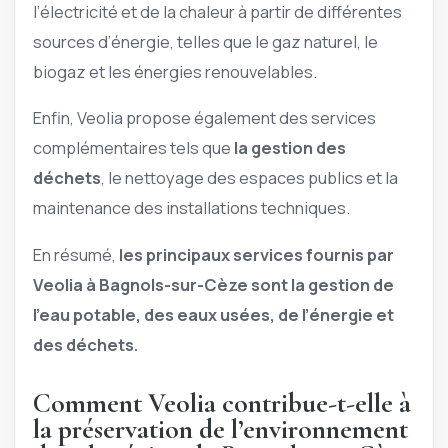
l’électricité et de la chaleur à partir de différentes
sources d’énergie, telles que le gaz naturel, le
biogaz et les énergies renouvelables.
Enfin, Veolia propose également des services
complémentaires tels que
la gestion des
déchets
, le nettoyage des espaces publics et la
maintenance des installations techniques.
En résumé,
les principaux services fournis par
Veolia à Bagnols-sur-Cèze sont la gestion de
l’eau potable, des eaux usées, de l’énergie et
des déchets.
Comment Veolia contribue-t-elle à
la préservation de l’environnement