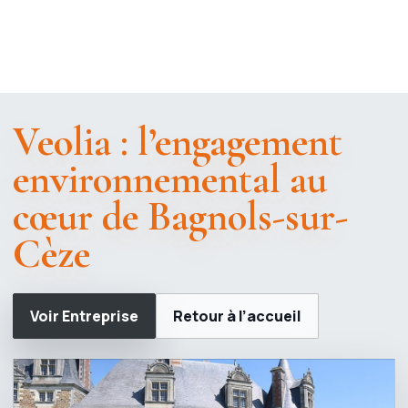
Veolia : l’engagement
environnemental au
cœur de Bagnols-sur-
Cèze
Voir Entreprise
Retour à l’accueil