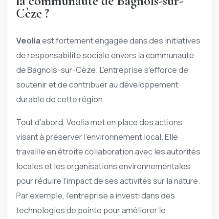
la communauté de Bagnols-sur-
Cèze ?
Veolia
est fortement engagée dans des initiatives
de responsabilité sociale envers la communauté
de Bagnols-sur-Cèze. L’entreprise s’efforce de
soutenir et de contribuer au développement
durable de cette région.
Tout d’abord, Veolia met en place des actions
visant à préserver l’environnement local. Elle
travaille en étroite collaboration avec les autorités
locales et les organisations environnementales
pour réduire l’impact de ses activités sur la nature.
Par exemple, l’entreprise a investi dans des
technologies de pointe pour améliorer le