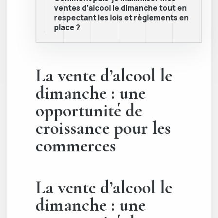
ventes d’alcool le dimanche tout en
respectant les lois et règlements en
place ?
La vente d’alcool le
dimanche : une
opportunité de
croissance pour les
commerces
La vente d’alcool le
dimanche : une