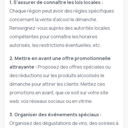
1. S’assurer de connaître les lois locales :
Chaque région peut avoir des règles spécifiques
concernant la vente d’alcool le dimanche.
Renseignez-vous auprès des autorités locales
compétentes pour connaître les horaires
autorisés, les restrictions éventuelles, etc.
2. Mettre en avant une offre promotionnelle
attrayante :
Proposez des offres spéciales ou
des réductions sur les produits alcoolisés le
dimanche pour attirer les clients. Mettez ces
promotions en avant, que ce soit sur votre site
web, vos réseaux sociaux ou en vitrine.
3. Organiser des événements spéciaux :
Organisez des dégustations de vins, des soirées à