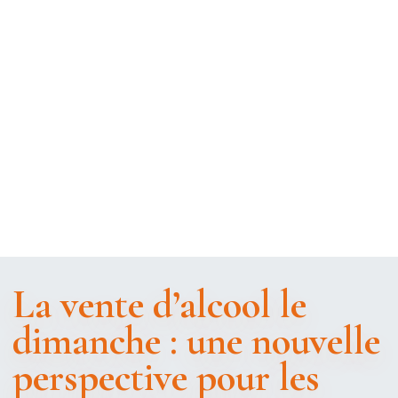
La vente d’alcool le
dimanche : une nouvelle
perspective pour les