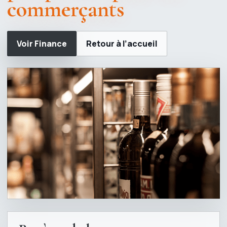
commerçants
Voir Finance
Retour à l’accueil