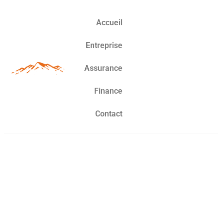
Accueil
Entreprise
Assurance
Finance
Contact