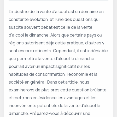
L’industrie de la vente d’alcool est un domaine en
constante évolution, et l’une des questions qui
suscite souvent débat est celle de la vente
d’alcool le dimanche. Alors que certains pays ou
régions autorisent déjà cette pratique, d’autres y
sont encore réticents. Cependant, il est indéniable
que permettre la vente d’alcool le dimanche
pourrait avoir un impact significatif sur les
habitudes de consommation, l’économie et la
société en général. Dans cet article, nous
examinerons de plus près cette question brûlante
et mettrons en évidence les avantages et les
inconvénients potentiels de la vente d’alcool le
dimanche. Préparez-vous à découvrir une