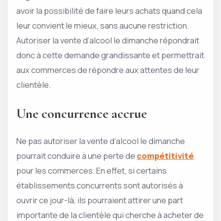
avoir la possibilité de faire leurs achats quand cela
leur convient le mieux, sans aucune restriction.
Autoriser la vente d’alcool le dimanche répondrait
donc à cette demande grandissante et permettrait
aux commerces de répondre aux attentes de leur
clientèle.
Une concurrence accrue
Ne pas autoriser la vente d’alcool le dimanche
pourrait conduire à une perte de
compétitivité
pour les commerces. En effet, si certains
établissements concurrents sont autorisés à
ouvrir ce jour-là, ils pourraient attirer une part
importante de la clientèle qui cherche à acheter de