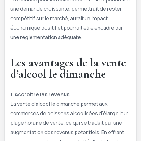
une demande croissante, permettrait de rester
compétitif sur le marché, aurait un impact
économique positif et pourrait être encadré par
une réglementation adéquate.
Les avantages de la vente
d’alcool le dimanche
1. Accroître les revenus
La vente d’alcool le dimanche permet aux
commerces de boissons alcoolisées d’élargir leur
plage horaire de vente, ce qui se traduit par une
augmentation des revenus potentiels. En offrant