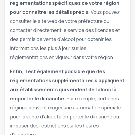
réglementations spécifiques de votre région
pour connaître les détails précis.
Vous pouvez
consulter le site web de votre préfecture ou
contacter directement le service des licences et
des permis de vente d’alcool pour obtenir les
informations les plus à jour sur les
réglementations en vigueur dans votre région.
Enfin, il est également possible que des
réglementations supplémentaires s’appliquent
aux établissements qui vendent de l’alcool à
emporter le dimanche.
Par exemple, certaines
régions peuvent exiger une autorisation spéciale
pour la vente d’alcool à emporter le dimanche ou
imposer des restrictions sur les heures
d’ouverture.