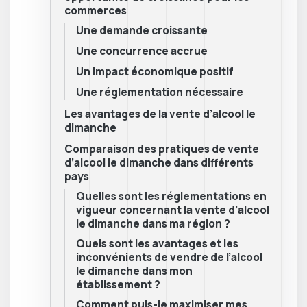
commerces
Une demande croissante
Une concurrence accrue
Un impact économique positif
Une réglementation nécessaire
Les avantages de la vente d’alcool le
dimanche
Comparaison des pratiques de vente
d’alcool le dimanche dans différents
pays
Quelles sont les réglementations en
vigueur concernant la vente d’alcool
le dimanche dans ma région ?
Quels sont les avantages et les
inconvénients de vendre de l’alcool
le dimanche dans mon
établissement ?
Comment puis-je maximiser mes