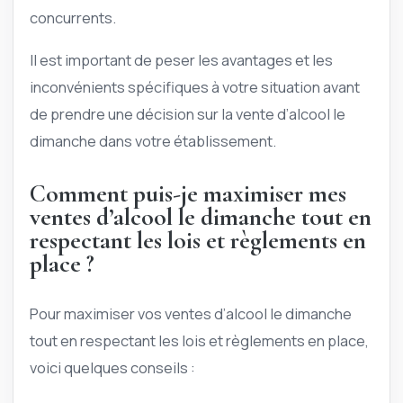
concurrents.
Il est important de peser les avantages et les
inconvénients spécifiques à votre situation avant
de prendre une décision sur la vente d’alcool le
dimanche dans votre établissement.
Comment puis-je maximiser mes
ventes d’alcool le dimanche tout en
respectant les lois et règlements en
place ?
Pour maximiser vos ventes d’alcool le dimanche
tout en respectant les lois et règlements en place,
voici quelques conseils :