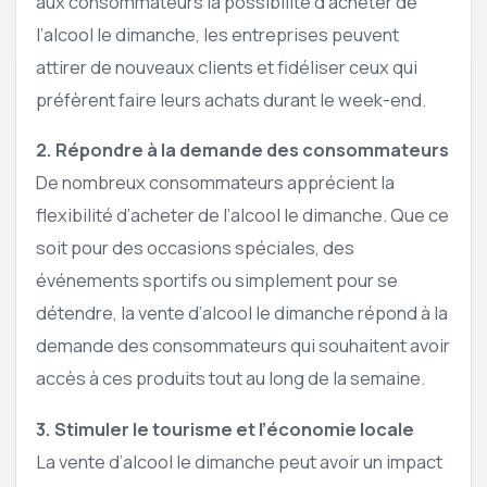
aux consommateurs la possibilité d’acheter de
l’alcool le dimanche, les entreprises peuvent
attirer de nouveaux clients et fidéliser ceux qui
préfèrent faire leurs achats durant le week-end.
2. Répondre à la demande des consommateurs
De nombreux consommateurs apprécient la
flexibilité d’acheter de l’alcool le dimanche. Que ce
soit pour des occasions spéciales, des
événements sportifs ou simplement pour se
détendre, la vente d’alcool le dimanche répond à la
demande des consommateurs qui souhaitent avoir
accès à ces produits tout au long de la semaine.
3. Stimuler le tourisme et l’économie locale
La vente d’alcool le dimanche peut avoir un impact