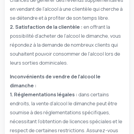
en vendant de l’alcool à une clientèle qui cherche à
se détendre et à profiter de son temps libre.
2. Satisfaction de la clientèle :
en offrant la
possibilité d’acheter de l’alcool le dimanche, vous
répondez à la demande de nombreux clients qui
souhaitent pouvoir consommer de l’alcool lors de
leurs sorties dominicales.
Inconvénients de vendre de l’alcool le
dimanche :
1. Réglementations légales :
dans certains
endroits, la vente d’alcool le dimanche peut être
soumise à des réglementations spécifiques,
nécessitant l’obtention de licences spéciales et le
respect de certaines restrictions. Assurez-vous