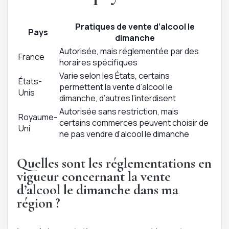
Pratiques de vente d’alcool le
Pays
dimanche
Autorisée, mais réglementée par des
France
horaires spécifiques
Varie selon les États, certains
États-
permettent la vente d’alcool le
Unis
dimanche, d’autres l’interdisent
Autorisée sans restriction, mais
Royaume-
certains commerces peuvent choisir de
Uni
ne pas vendre d’alcool le dimanche
Quelles sont les réglementations en
vigueur concernant la vente
d’alcool le dimanche dans ma
région ?