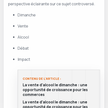
perspective éclairante sur ce sujet controversé.
Dimanche
Vente
Alcool
Débat
Impact
CONTENU DE L'ARTICLE :
La vente d’alcool le dimanche : une
opportunité de croissance pour les
commerces
La vente d’alcool le dimanche : une
opportunité de croissance pour les