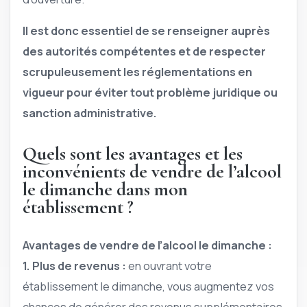
Il est donc essentiel de se renseigner auprès
des autorités compétentes et de respecter
scrupuleusement les réglementations en
vigueur pour éviter tout problème juridique ou
sanction administrative.
Quels sont les avantages et les
inconvénients de vendre de l’alcool
le dimanche dans mon
établissement ?
Avantages de vendre de l’alcool le dimanche :
1. Plus de revenus :
en ouvrant votre
établissement le dimanche, vous augmentez vos
chances de générer des revenus supplémentaires