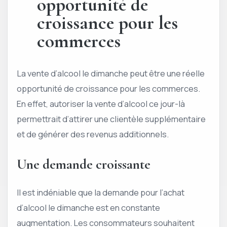
opportunité de
croissance pour les
commerces
La vente d’alcool le dimanche peut être une réelle
opportunité de croissance pour les commerces.
En effet, autoriser la vente d’alcool ce jour-là
permettrait d’attirer une clientèle supplémentaire
et de générer des revenus additionnels.
Une demande croissante
Il est indéniable que la demande pour l’achat
d’alcool le dimanche est en constante
augmentation. Les consommateurs souhaitent