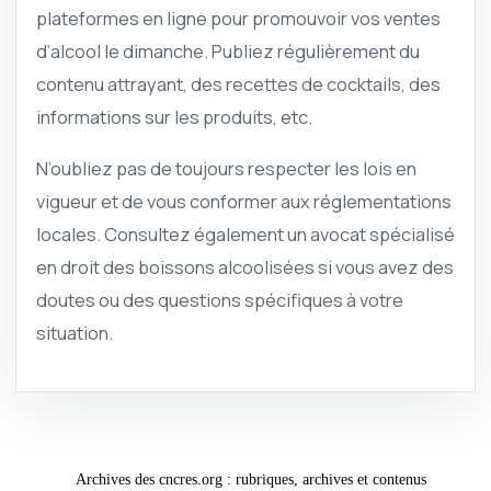
plateformes en ligne pour promouvoir vos ventes
d’alcool le dimanche. Publiez régulièrement du
contenu attrayant, des recettes de cocktails, des
informations sur les produits, etc.
N’oubliez pas de toujours respecter les lois en
vigueur et de vous conformer aux réglementations
locales. Consultez également un avocat spécialisé
en droit des boissons alcoolisées si vous avez des
doutes ou des questions spécifiques à votre
situation.
Archives des cncres.org : rubriques, archives et contenus