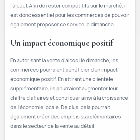
l’alcool. Afin de rester compétitifs sur le marché, il
est donc essentiel pour les commerces de pouvoir
également proposer ce service le dimanche.
Un impact économique positif
En autorisant la vente d’alcool le dimanche, les
commerces pourraient bénéficier d’un impact
économique positif. En attirant une clientèle
supplémentaire, ils pourraient augmenter leur
chiffre d’affaires et contribuer ainsi à la croissance
de l’économie locale. De plus, cela pourrait
également créer des emplois supplémentaires
dans le secteur de la vente au détail.