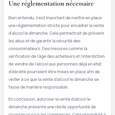
Une réglementation nécessaire
Bien entendu, il est important de mettre en place
une réglementation stricte pour encadrer la vente
d’alcool le dimanche. Cela permettrait de prévenir
les abus et de garantir la sécurité des
consommateurs. Des mesures comme la
vérification de l’âge des acheteurs et l’interdiction
de vendre de l’alcool aux personnes déjà en état
d’ébriété pourraient être mises en place afin de
veiller à ce que la vente d’alcool le dimanche se
fasse de manière responsable.
En conclusion, autoriser la vente d’alcool le
dimanche présente une réelle opportunité de
croissance pour les commerces. Cela répondrait à