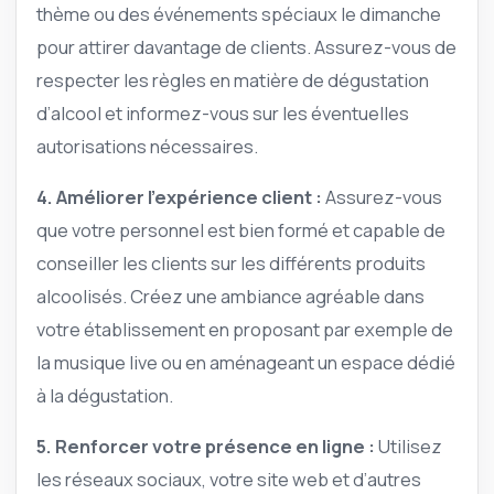
thème ou des événements spéciaux le dimanche
pour attirer davantage de clients. Assurez-vous de
respecter les règles en matière de dégustation
d’alcool et informez-vous sur les éventuelles
autorisations nécessaires.
4. Améliorer l’expérience client :
Assurez-vous
que votre personnel est bien formé et capable de
conseiller les clients sur les différents produits
alcoolisés. Créez une ambiance agréable dans
votre établissement en proposant par exemple de
la musique live ou en aménageant un espace dédié
à la dégustation.
5. Renforcer votre présence en ligne :
Utilisez
les réseaux sociaux, votre site web et d’autres