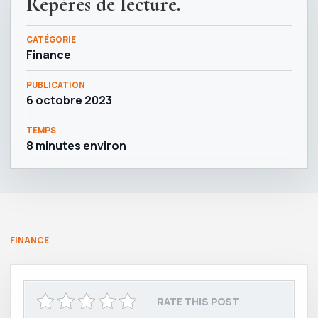
Repères de lecture.
CATÉGORIE
Finance
PUBLICATION
6 octobre 2023
TEMPS
8 minutes environ
FINANCE
RATE THIS POST