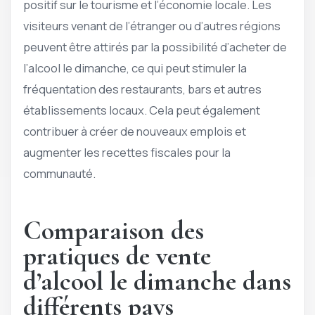
positif sur le tourisme et l’économie locale. Les
visiteurs venant de l’étranger ou d’autres régions
peuvent être attirés par la possibilité d’acheter de
l’alcool le dimanche, ce qui peut stimuler la
fréquentation des restaurants, bars et autres
établissements locaux. Cela peut également
contribuer à créer de nouveaux emplois et
augmenter les recettes fiscales pour la
communauté.
Comparaison des
pratiques de vente
d’alcool le dimanche dans
différents pays