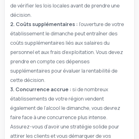
de vérifier les lois locales avant de prendre une
décision.
2. Coûts supplémentaires :
l’ouverture de votre
établissement le dimanche peut entraîner des
coûts supplémentaires liés aux salaires du
personnel et aux frais d’exploitation. Vous devez
prendre en compte ces dépenses
supplémentaires pour évaluer la rentabilité de
cette décision.
3. Concurrence accrue :
si de nombreux
établissements de votre région vendent
également de l’alcool le dimanche, vous devrez
faire face à une concurrence plus intense.
Assurez-vous d’avoir une stratégie solide pour
attirer les clients et vous démarquer de vos