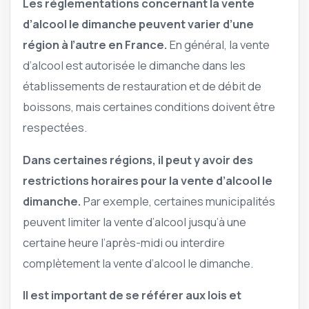
Les réglementations concernant la vente
d’alcool le dimanche peuvent varier d’une
région à l’autre en France.
En général, la vente
d’alcool est autorisée le dimanche dans les
établissements de restauration et de débit de
boissons, mais certaines conditions doivent être
respectées.
Dans certaines régions, il peut y avoir des
restrictions horaires pour la vente d’alcool le
dimanche.
Par exemple, certaines municipalités
peuvent limiter la vente d’alcool jusqu’à une
certaine heure l’après-midi ou interdire
complètement la vente d’alcool le dimanche.
Il est important de se référer aux lois et