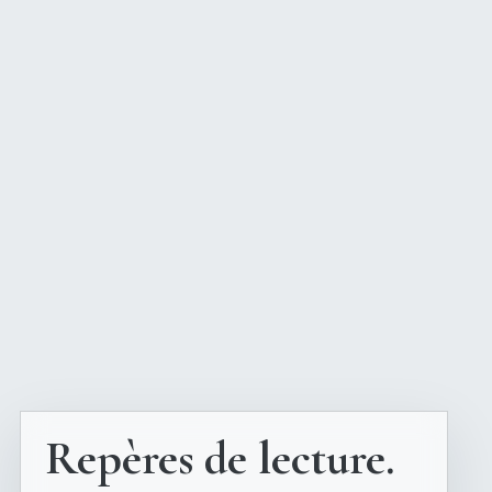
Repères de lecture.