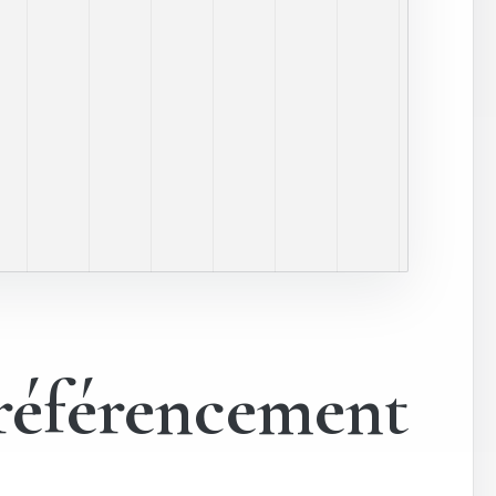
référencement