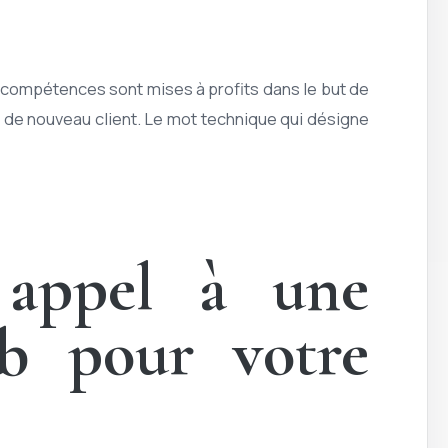
ompétences sont mises à profits dans le but de
 de nouveau client. Le mot technique qui désigne
e appel à une
b pour votre