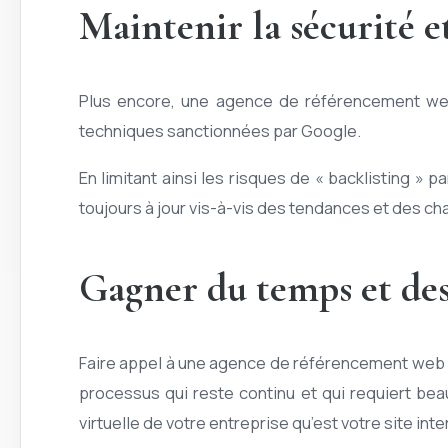
Maintenir la sécurité e
Plus encore, une agence de référencement web 
techniques sanctionnées par Google.
En limitant ainsi les risques de « backlisting » 
toujours à jour vis-à-vis des tendances et des 
Gagner du temps et des
Faire appel à une agence de référencement web v
processus qui reste continu et qui requiert bea
virtuelle de votre entreprise qu’est votre site inte