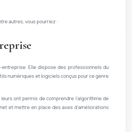
re autres, vous pourriez :
reprise
-entreprise. Elle dispose des professionnels du
tils numériques et logiciels conçus pour ce genre
 leurs ont permis de comprendre l’algorithme de
rnet et mettre en place des axes d’améliorations