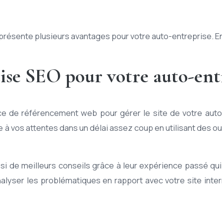
ésente plusieurs avantages pour votre auto-entreprise. Ent
tise SEO pour votre auto-ent
nce de référencement web pour gérer le site de votre auto
à vos attentes dans un délai assez coup en utilisant des ou
i de meilleurs conseils grâce à leur expérience passé qui
alyser les problématiques en rapport avec votre site inte