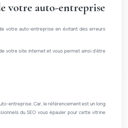
de votre auto-entreprise
e votre auto-entreprise en évitant des erreurs
de votre site internet et vous permet ainsi d’être
to-entreprise. Car, le référencement est un long
ssionnels du SEO vous épauler pour cette vitrine