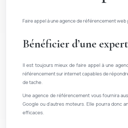
Faire appel à une agence de référencement web pr
Bénéficier d’une exper
Il est toujours mieux de faire appel à une age
référencement sur internet capables de répondre 
de tache.
Une agence de référencement vous fournira auss
Google ou d’autres moteurs. Elle pourra donc an
efficaces.