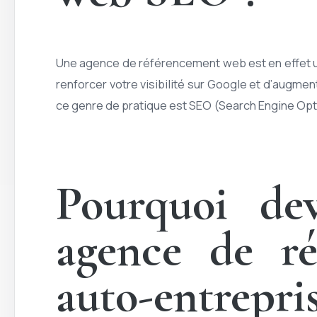
Une agence de référencement web est en effet 
renforcer votre visibilité sur Google et d’augmen
ce genre de pratique est SEO (Search Engine Opt
Pourquoi dev
agence de r
auto-entrepris