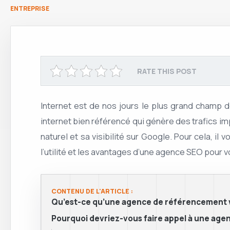
ENTREPRISE
RATE THIS POST
Internet est de nos jours le plus grand champ d
internet bien référencé qui génère des trafics imp
naturel et sa visibilité sur Google. Pour cela, 
l’utilité et les avantages d’une agence SEO pour 
CONTENU DE L'ARTICLE :
Qu’est-ce qu’une agence de référencement 
Pourquoi devriez-vous faire appel à une ag