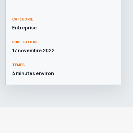
CATÉGORIE
Entreprise
PUBLICATION
17 novembre 2022
TEMPS
4 minutes environ