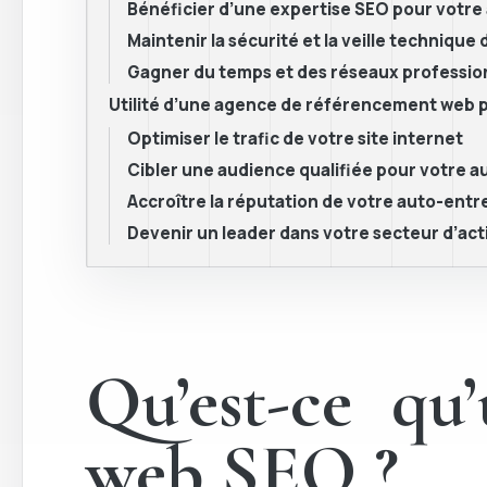
Bénéficier d’une expertise SEO pour votre
Maintenir la sécurité et la veille technique
Gagner du temps et des réseaux professio
Utilité d’une agence de référencement web 
Optimiser le trafic de votre site internet
Cibler une audience qualifiée pour votre a
Accroître la réputation de votre auto-entre
Devenir un leader dans votre secteur d’act
Qu’est-ce qu
web SEO ?