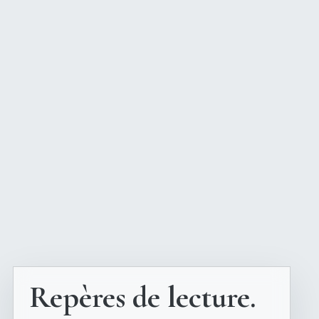
Repères de lecture.