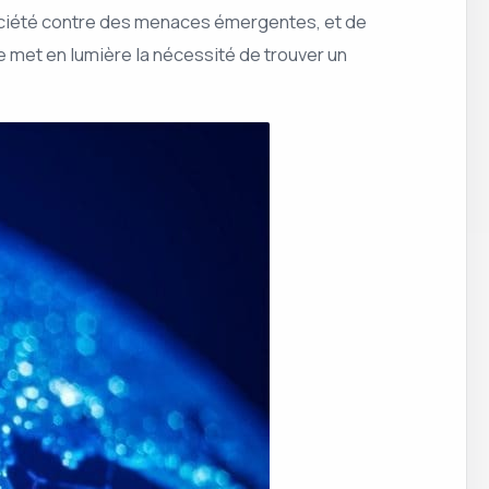
 société contre des menaces émergentes, et de
le met en lumière la nécessité de trouver un