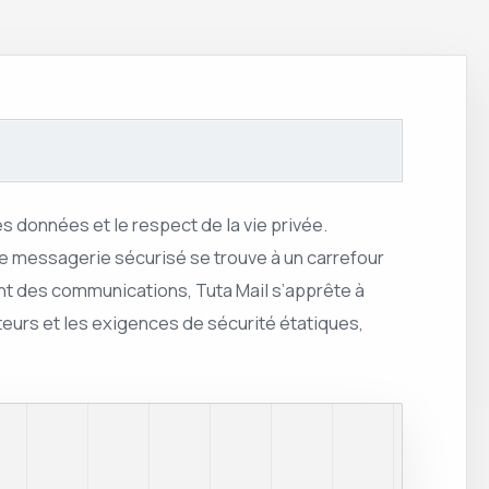
 données et le respect de la vie privée.
de messagerie sécurisé se trouve à un carrefour
nt des communications, Tuta Mail s’apprête à
ateurs et les exigences de sécurité étatiques,