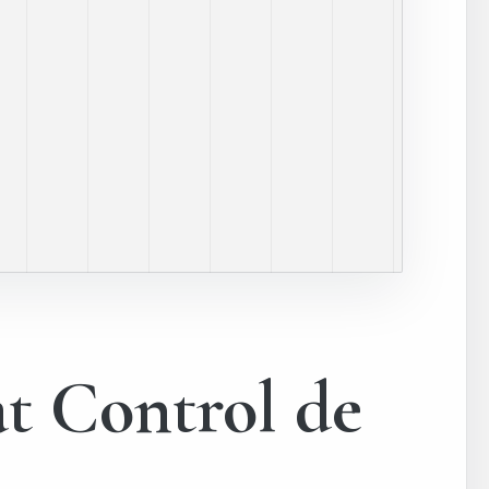
at Control de