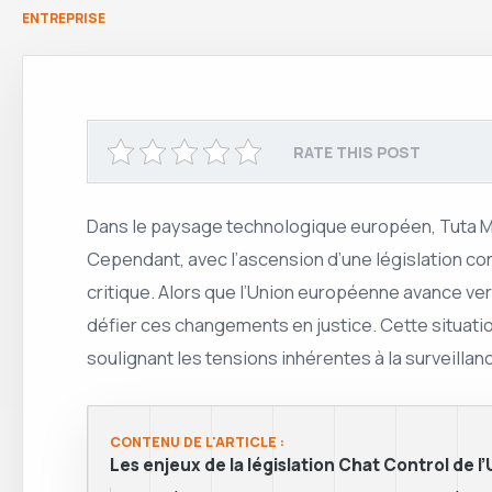
ENTREPRISE
RATE THIS POST
Dans le paysage technologique européen, Tuta Mai
Cependant, avec l’ascension d’une législation co
critique. Alors que l’Union européenne avance ve
défier ces changements en justice. Cette situation
soulignant les tensions inhérentes à la surveil
CONTENU DE L'ARTICLE :
Les enjeux de la législation Chat Control de l’