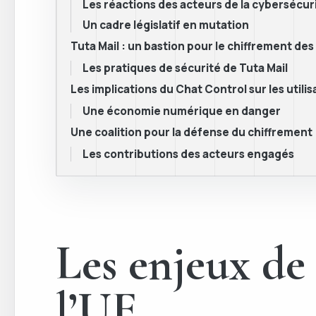
Les réactions des acteurs de la cybersécur
Un cadre législatif en mutation
Tuta Mail : un bastion pour le chiffrement d
Les pratiques de sécurité de Tuta Mail
Les implications du Chat Control sur les utili
Une économie numérique en danger
Une coalition pour la défense du chiffrement
Les contributions des acteurs engagés
Les enjeux de 
l’UE