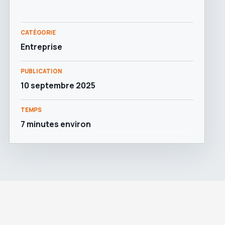
CATÉGORIE
Entreprise
PUBLICATION
10 septembre 2025
TEMPS
7 minutes environ