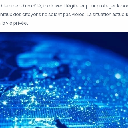
dilemme : d’un côté, ils doivent légiférer pour protéger la
mentaux des citoyens ne soient pas violés. La situation actuel
 la vie privée.