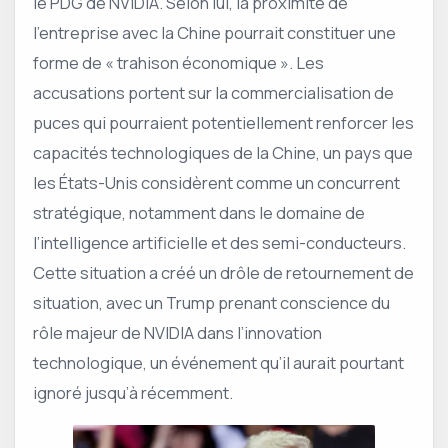
le PDG de NVIDIA. Selon lui, la proximité de
l’entreprise avec la Chine pourrait constituer une
forme de « trahison économique ». Les
accusations portent sur la commercialisation de
puces qui pourraient potentiellement renforcer les
capacités technologiques de la Chine, un pays que
les États-Unis considèrent comme un concurrent
stratégique, notamment dans le domaine de
l’intelligence artificielle et des semi-conducteurs.
Cette situation a créé un drôle de retournement de
situation, avec un Trump prenant conscience du
rôle majeur de NVIDIA dans l’innovation
technologique, un événement qu’il aurait pourtant
ignoré jusqu’à récemment.