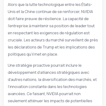
Alors que la lutte technologique entre les États-
Unis et la Chine continue de se renforcer, NVIDIA
doit faire preuve de résilience. La capacité de
l’entreprise à maintenir sa position de leader tout
en respectant les exigences de régulation est
cruciale. Les acteurs du marché surveillent de près
les déclarations de Trump et les implications des
politiques qu’il met en place.
Une stratégie proactive pourrait inclure le
développement d’alliances stratégiques avec
d’autres nations, la diversification des marchés, et
l’innovation constante dans les technologies
avancées. Ce faisant, NVIDIA pourrait non
seulement atténuer les impacts de potentielles