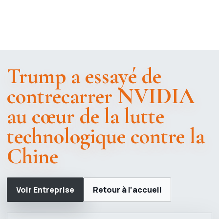
Trump a essayé de
contrecarrer NVIDIA
au cœur de la lutte
technologique contre la
Chine
Voir Entreprise
Retour à l’accueil