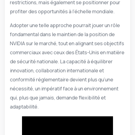
restrictions, mais également se positionner pour
profiter des opportunités à l’échelle mondiale.
Adopter une telle approche pourrait jouer un rôle
fondamental dans le maintien de la position de
NVIDIA sur le marché, tout en alignant ses objectifs
commerciaux avec ceux des États-Unis en matière
de sécurité nationale. La capacité à équilibrer
innovation, collaboration internationale et
conformité réglementaire devient plus qu’une
nécessité, un impératif face à un environnement
qui, plus que jamais, demande flexibilité et
adaptabilité.