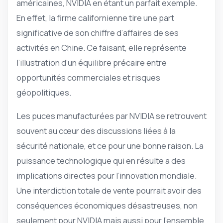
américaines, NVIDIA en étant un parfait exemple.
En effet, la firme californienne tire une part
significative de son chiffre d’affaires de ses
activités en Chine. Ce faisant, elle représente
l’illustration d’un équilibre précaire entre
opportunités commerciales et risques
géopolitiques.
Les puces manufacturées par NVIDIA se retrouvent
souvent au cœur des discussions liées à la
sécurité nationale, et ce pour une bonne raison. La
puissance technologique qui en résulte a des
implications directes pour l’innovation mondiale.
Une interdiction totale de vente pourrait avoir des
conséquences économiques désastreuses, non
seulement pour NVIDIA mais aussi pour l’ensemble