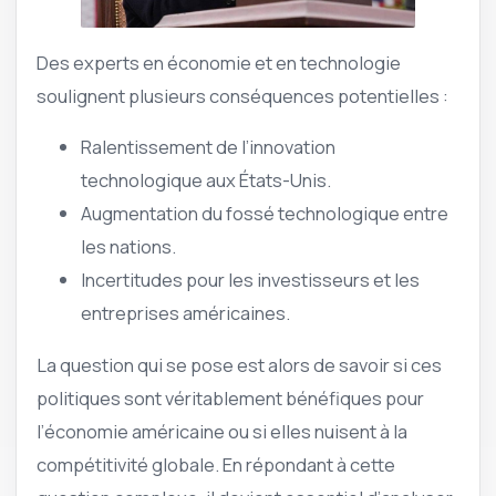
Des experts en économie et en technologie
soulignent plusieurs conséquences potentielles :
Ralentissement de l’innovation
technologique aux États-Unis.
Augmentation du fossé technologique entre
les nations.
Incertitudes pour les investisseurs et les
entreprises américaines.
La question qui se pose est alors de savoir si ces
politiques sont véritablement bénéfiques pour
l’économie américaine ou si elles nuisent à la
compétitivité globale. En répondant à cette