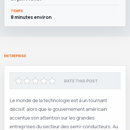
TEMPS
8 minutes environ
ENTREPRISE
RATE THIS POST
Le monde de la technologie est à un tournant
décisif, alors que le gouvernement américain
accentue son attention sur les grandes
entreprises du secteur des semi-conducteurs. Au