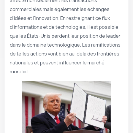
affecte non seulement les transactions
commerciales mais également les échanges
d’idées et l’innovation. En restreignant ce flux
d’informations et de technologies, il est possible
que les États-Unis perdent leur position de leader
dans le domaine technologique. Les ramifications
de telles actions vont bien au-delà des frontières
nationales et peuvent influencer le marché
mondial.