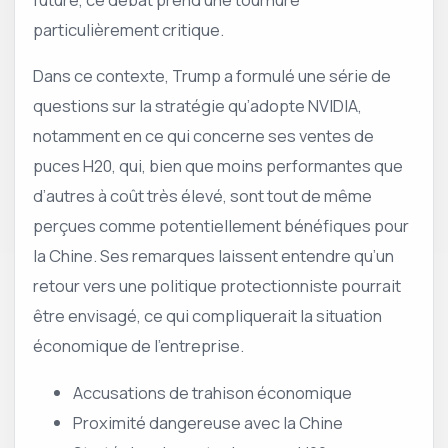
particulièrement critique.
Dans ce contexte, Trump a formulé une série de
questions sur la stratégie qu’adopte NVIDIA,
notamment en ce qui concerne ses ventes de
puces H20, qui, bien que moins performantes que
d’autres à coût très élevé, sont tout de même
perçues comme potentiellement bénéfiques pour
la Chine. Ses remarques laissent entendre qu’un
retour vers une politique protectionniste pourrait
être envisagé, ce qui compliquerait la situation
économique de l’entreprise.
Accusations de trahison économique
Proximité dangereuse avec la Chine