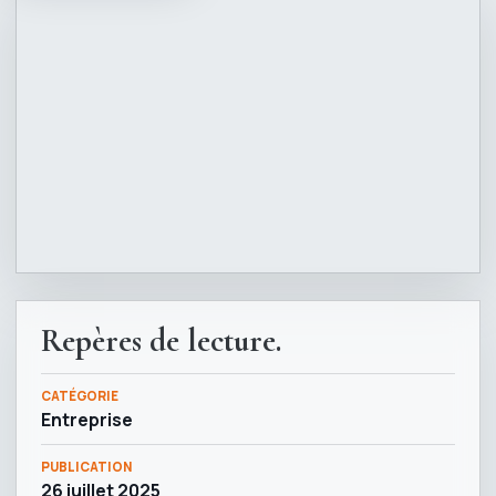
Repères de lecture.
CATÉGORIE
Entreprise
PUBLICATION
26 juillet 2025