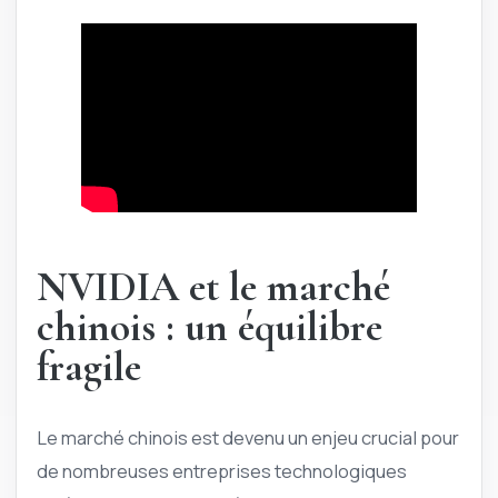
NVIDIA et le marché
chinois : un équilibre
fragile
Le marché chinois est devenu un enjeu crucial pour
de nombreuses entreprises technologiques