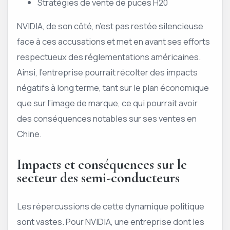
Stratégies de vente de puces H20
NVIDIA, de son côté, n’est pas restée silencieuse
face à ces accusations et met en avant ses efforts
respectueux des réglementations américaines.
Ainsi, l’entreprise pourrait récolter des impacts
négatifs à long terme, tant sur le plan économique
que sur l’image de marque, ce qui pourrait avoir
des conséquences notables sur ses ventes en
Chine.
Impacts et conséquences sur le
secteur des semi-conducteurs
Les répercussions de cette dynamique politique
sont vastes. Pour NVIDIA, une entreprise dont les