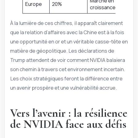
Marché en
Europe
20%
croissance
À la lumière de ces chiffres, il apparaît clairement
que la relation d’affaires avec la Chine est à la fois
une opportunité en or et un véritable casse-tête en
matière de géopolitique. Les déclarations de
Trump attendent de voir comment NVIDIA balaiera
son chemin à travers cet environnement incertain.
Les choix stratégiques feront la différence entre
un avenir prospère et une vulnérabilité accrue.
Vers l’avenir : la résilience
de NVIDIA face aux défis