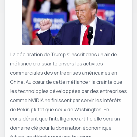
La déclaration de Trump s’inscrit dans un air de
méfiance croissante envers les activités
commerciales des entreprises américaines en
Chine. Au cœur de cette méfiance : la crainte que
les technologies développées par des entreprises
comme NVIDIA ne finissent par servir les intérêts
de Pékin plutôt que ceux de Washington. En
considérant que l’intelligence artificielle sera un
domaine clé pour la domination économique
future, ce débat prend une tournure