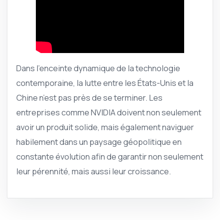
Dans l’enceinte dynamique de la technologie
contemporaine, la lutte entre les États-Unis et la
Chine n’est pas près de se terminer. Les
entreprises comme NVIDIA doivent non seulement
avoir un produit solide, mais également naviguer
habilement dans un paysage géopolitique en
constante évolution afin de garantir non seulement
leur pérennité, mais aussi leur croissance.