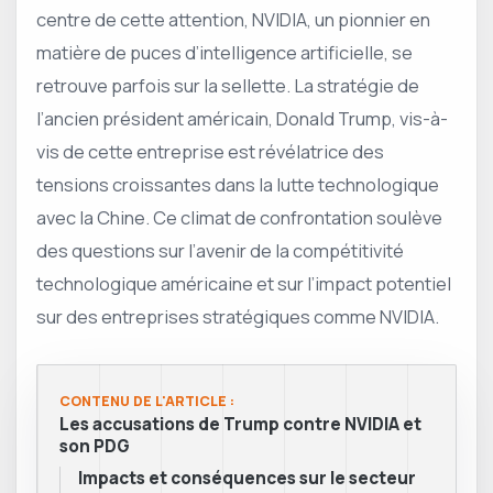
centre de cette attention, NVIDIA, un pionnier en
matière de puces d’intelligence artificielle, se
retrouve parfois sur la sellette. La stratégie de
l’ancien président américain, Donald Trump, vis-à-
vis de cette entreprise est révélatrice des
tensions croissantes dans la lutte technologique
avec la Chine. Ce climat de confrontation soulève
des questions sur l’avenir de la compétitivité
technologique américaine et sur l’impact potentiel
sur des entreprises stratégiques comme NVIDIA.
CONTENU DE L'ARTICLE :
Les accusations de Trump contre NVIDIA et
son PDG
Impacts et conséquences sur le secteur