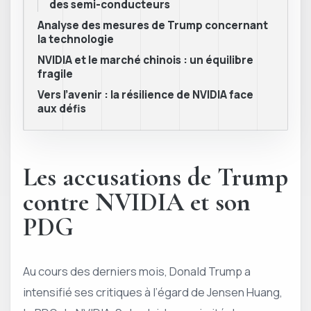
des semi-conducteurs
Analyse des mesures de Trump concernant
la technologie
NVIDIA et le marché chinois : un équilibre
fragile
Vers l’avenir : la résilience de NVIDIA face
aux défis
Les accusations de Trump
contre NVIDIA et son
PDG
Au cours des derniers mois, Donald Trump a
intensifié ses critiques à l’égard de Jensen Huang,