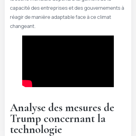
capacité des entreprises et des gouvernements à
réagir de manière adaptable face à ce climat
changeant.
Analyse des mesures de
Trump concernant la
technologie