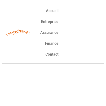
Accueil
Entreprise
Assurance
Finance
Contact