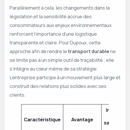
Parallèlement à cela, les changements dans la
législation et la sensibilité accrue des
consommateurs aux enjeux environnementaux
renforcent l’importance d’une logistique
transparente et claire. Pour Dupoux, cette
approche afin de rendre le
transport durable
ne
se limite pas à un simple outil de traçabilité ; elle
s’intègre au cœur même de sa stratégie.
L’entreprise participe à un mouvement plus large et
construit des relations plus solides avec ses
clients.
Impact su
la
Caractéristique
Avantage
satisfactio
client