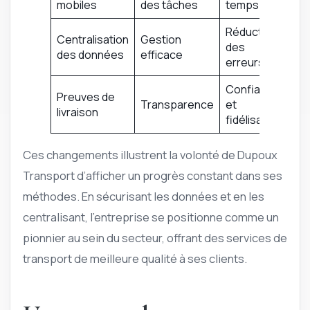
mobiles
des tâches
temps
Réduction
Centralisation
Gestion
des
des données
efficace
erreurs
Confiance
Preuves de
Transparence
et
livraison
fidélisation
Ces changements illustrent la volonté de Dupoux
Transport d’afficher un progrès constant dans ses
méthodes. En sécurisant les données et en les
centralisant, l’entreprise se positionne comme un
pionnier au sein du secteur, offrant des services de
transport de meilleure qualité à ses clients.