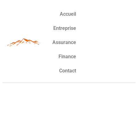
Accueil
Entreprise
Assurance
Finance
Contact