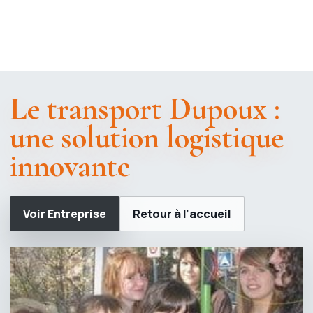
Le transport Dupoux :
une solution logistique
innovante
Voir Entreprise
Retour à l’accueil