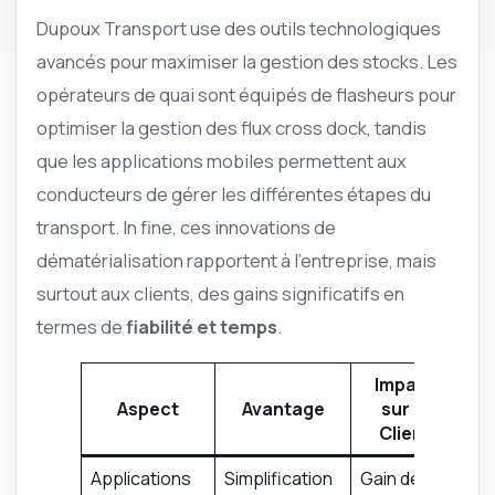
Dupoux Transport use des outils technologiques
avancés pour maximiser la gestion des stocks. Les
opérateurs de quai sont équipés de flasheurs pour
optimiser la gestion des flux cross dock, tandis
que les applications mobiles permettent aux
conducteurs de gérer les différentes étapes du
transport. In fine, ces innovations de
dématérialisation rapportent à l’entreprise, mais
surtout aux clients, des gains significatifs en
termes de
fiabilité et temps
.
Impact
Aspect
Avantage
sur le
Client
Applications
Simplification
Gain de