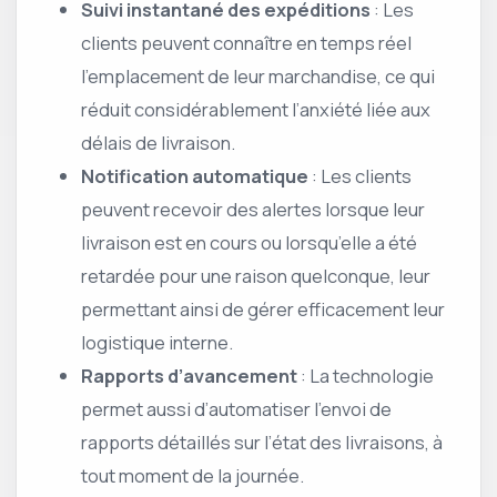
Suivi instantané des expéditions
: Les
clients peuvent connaître en temps réel
l’emplacement de leur marchandise, ce qui
réduit considérablement l’anxiété liée aux
délais de livraison.
Notification automatique
: Les clients
peuvent recevoir des alertes lorsque leur
livraison est en cours ou lorsqu’elle a été
retardée pour une raison quelconque, leur
permettant ainsi de gérer efficacement leur
logistique interne.
Rapports d’avancement
: La technologie
permet aussi d’automatiser l’envoi de
rapports détaillés sur l’état des livraisons, à
tout moment de la journée.