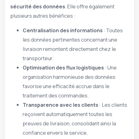
sécurité des données
. Elle offre également
plusieurs autres bénéfices :
Centralisation des informations
: Toutes
les données pertinentes concernant une
livraison remontent directement chez le
transporteur.
Optimisation des flux logistiques
: Une
organisation harmonieuse des données
favorise une efficacité accrue dans le
traitement des commandes.
Transparence avec les clients
: Les clients
reçoivent automatiquement toutes les
preuves de livraison, consolidant ainsi la
confiance envers le service.