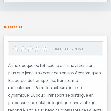
ENTREPRISE
RATE THIS POST
À une époque où l’efficacité et l’innovation sont
plus que jamais au cœur des enjeux économiques,
le secteur du transport se transforme
radicalement. Parmi les acteurs de cette
dynamique, Dupoux Transport se distingue en
proposant une solution logistique innovante qui
répond à la fois aux besoins croissants des clients