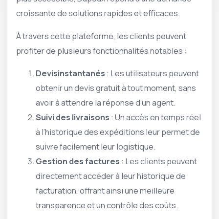
croissante de solutions rapides et efficaces.
À travers cette plateforme, les clients peuvent
profiter de plusieurs fonctionnalités notables :
Devisinstantanés
: Les utilisateurs peuvent
obtenir un devis gratuit à tout moment, sans
avoir à attendre la réponse d’un agent.
Suivi des livraisons
: Un accès en temps réel
à l’historique des expéditions leur permet de
suivre facilement leur logistique.
Gestion des factures
: Les clients peuvent
directement accéder à leur historique de
facturation, offrant ainsi une meilleure
transparence et un contrôle des coûts.