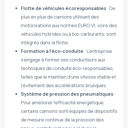
Flotte de véhicules écoresponsables
: De
plus en plus de camions utilisant des
motorisations aux normes EURO VI, voire des
véhicules hybrides ou à bio-carburants, sont
intégrés dans la flotte.
Formation à l’éco-conduite
: L’entreprise
s’engage à former ses conducteurs aux
techniques de conduite éco-responsables,
telles que le maintien d’une vitesse stable et
l’évitement des accélérations brusques.
Système de pression des pneumatiques
:
Pour améliorer l’efficacité énergétique,
certains camions sont équipés de dispositifs
de mesure continue de la pression des