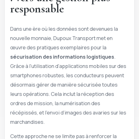
responsable
Dans une ère où les données sont devenues la
nouvelle monnaie, Dupoux Transport met en
œuvre des pratiques exemplaires pour la
sécurisation des informations logistiques
.
Grâce à l’utilisation d’applications mobiles sur des
smartphones robustes, les conducteurs peuvent
désormais gérer de manière sécurisée toutes
leurs opérations. Cela inclut la réception des
ordres de mission, la numérisation des
récépissés, et l’envoi d’images des avaries sur les
marchandises.
Cette approche ne se limite pas à renforcer la