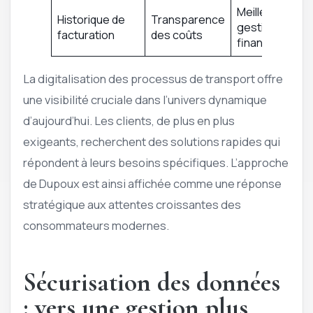
Meilleure
Historique de
Transparence
gestion
facturation
des coûts
financière
La digitalisation des processus de transport offre
une visibilité cruciale dans l’univers dynamique
d’aujourd’hui. Les clients, de plus en plus
exigeants, recherchent des solutions rapides qui
répondent à leurs besoins spécifiques. L’approche
de Dupoux est ainsi affichée comme une réponse
stratégique aux attentes croissantes des
consommateurs modernes.
Sécurisation des données
: vers une gestion plus