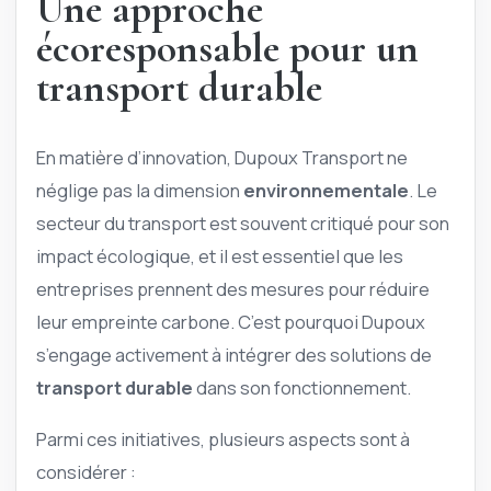
Une approche
écoresponsable pour un
transport durable
En matière d’innovation, Dupoux Transport ne
néglige pas la dimension
environnementale
. Le
secteur du transport est souvent critiqué pour son
impact écologique, et il est essentiel que les
entreprises prennent des mesures pour réduire
leur empreinte carbone. C’est pourquoi Dupoux
s’engage activement à intégrer des solutions de
transport durable
dans son fonctionnement.
Parmi ces initiatives, plusieurs aspects sont à
considérer :