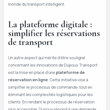
monde du transport intelligent.
La plateforme digitale :
simplifier les réservations
de transport
Un autre aspect qui mérite d’être souligné
concernant les innovations de Dupoux Transport
est la mise en place d’une
plateforme de
réservation en ligne
. Cette initiative vise à
simplifier le processus de commande, tout en
éliminant les complexités logistiques pour les
clients. En rendant le processus de réservation
plus accessible, Dupoux répond à une demande