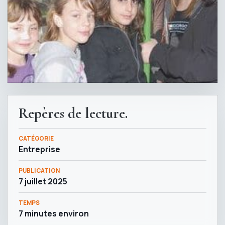
Repères de lecture.
CATÉGORIE
Entreprise
PUBLICATION
7 juillet 2025
TEMPS
7 minutes environ