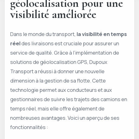
géolocalisation pour une
visibilité améliorée
Dans le monde du transport,
la visibilité en temps
réel
des livraisons est cruciale pour assurer un
service de qualité. Grâce à l’implémentation de
solutions de géolocalisation GPS, Dupoux
Transport a réussi à donner une nouvelle
dimension à la gestion de sa flotte. Cette
technologie permet aux conducteurs et aux
gestionnaires de suivre les trajets des camions en
temps réel, mais elle offre également de
nombreuses avantages. Voici un aperçu de ses
fonctionnalités :