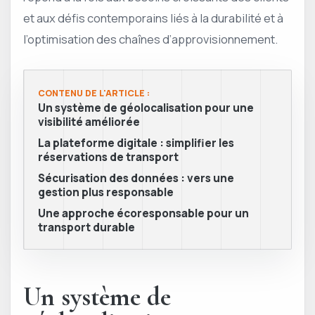
et aux défis contemporains liés à la durabilité et à
l’optimisation des chaînes d’approvisionnement.
CONTENU DE L'ARTICLE :
Un système de géolocalisation pour une
visibilité améliorée
La plateforme digitale : simplifier les
réservations de transport
Sécurisation des données : vers une
gestion plus responsable
Une approche écoresponsable pour un
transport durable
Un système de