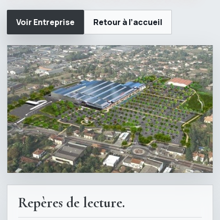
Voir Entreprise
Retour à l’accueil
Repères de lecture.