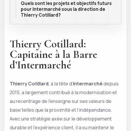
Quels sont les projets et objectifs futurs
pour Intermarché sous la direction de
Thierry Cotillard?
Thierry Cotillard:
Capitaine à la Barre
d’Intermarché
Thierry Cotillard
, à la tête d’
Intermarché
depuis
2015, a largement contribué à la modernisation et
au recentrage de l’enseigne sur ses valeurs de
base telles que la proximité et l’indépendance.
Avec une stratégie axée sur le développement
durable et l’expérience client, il a su maintenir le