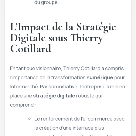
du groupe.
L’Impact de la Stratégie
Digitale sous Thierry
Cotillard
En tant que visionnaire, Thierry Cotillard a compris
l’importance de la transformation
numérique
pour
Intermarché. Par son initiative, l’entreprise a mis en
place une
stratégie digitale
robuste qui
comprend :
Le renforcement de l’e-commerce avec
la création d’une interface plus