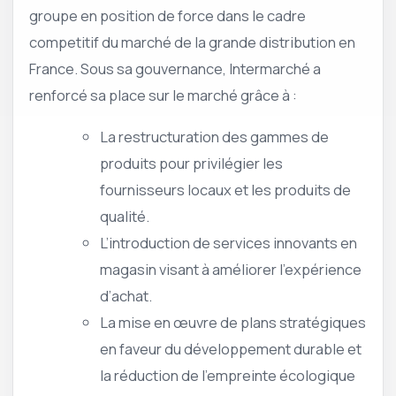
groupe en position de force dans le cadre
competitif du marché de la grande distribution en
France. Sous sa gouvernance, Intermarché a
renforcé sa place sur le marché grâce à :
La restructuration des gammes de
produits pour privilégier les
fournisseurs locaux et les produits de
qualité.
L’introduction de services innovants en
magasin visant à améliorer l’expérience
d’achat.
La mise en œuvre de plans stratégiques
en faveur du développement durable et
la réduction de l’empreinte écologique