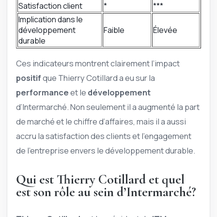
Satisfaction client
*
***
Implication dans le
développement
Faible
Élevée
durable
Ces indicateurs montrent clairement l’impact
positif
que Thierry Cotillard a eu sur la
performance
et le
développement
d’Intermarché. Non seulement il a augmenté la part
de marché et le chiffre d’affaires, mais il a aussi
accru la satisfaction des clients et l’engagement
de l’entreprise envers le développement durable.
Qui est Thierry Cotillard et quel
est son rôle au sein d’Intermarché?