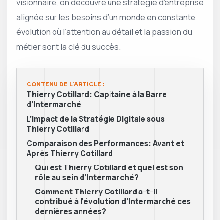
visionnaire, on découvre une stratégie d’entreprise
alignée sur les besoins d’un monde en constante
évolution où l’attention au détail et la passion du
métier sont la clé du succès.
CONTENU DE L'ARTICLE :
Thierry Cotillard: Capitaine à la Barre
d’Intermarché
L’Impact de la Stratégie Digitale sous
Thierry Cotillard
Comparaison des Performances: Avant et
Après Thierry Cotillard
Qui est Thierry Cotillard et quel est son
rôle au sein d’Intermarché?
Comment Thierry Cotillard a-t-il
contribué à l’évolution d’Intermarché ces
dernières années?