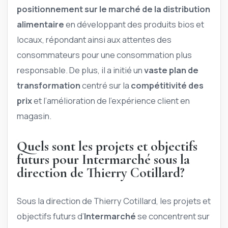
positionnement sur le marché de la distribution
alimentaire
en développant des produits bios et
locaux, répondant ainsi aux attentes des
consommateurs pour une consommation plus
responsable. De plus, il a initié un
vaste plan de
transformation
centré sur la
compétitivité des
prix
et l’amélioration de l’expérience client en
magasin.
Quels sont les projets et objectifs
futurs pour Intermarché sous la
direction de Thierry Cotillard?
Sous la direction de Thierry Cotillard, les projets et
objectifs futurs d’
Intermarché
se concentrent sur