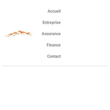
Accueil
Entreprise
Assurance
Finance
Contact