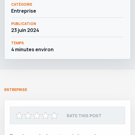
CATÉGORIE
Entreprise
PUBLICATION
23 juin 2024
TEMPS
4 minutes environ
ENTREPRISE
RATE THIS POST