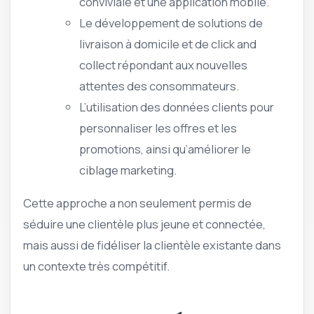
conviviale et une application mobile.
Le développement de solutions de
livraison à domicile et de click and
collect répondant aux nouvelles
attentes des consommateurs.
L’utilisation des données clients pour
personnaliser les offres et les
promotions, ainsi qu’améliorer le
ciblage marketing.
Cette approche a non seulement permis de
séduire une clientèle plus jeune et connectée,
mais aussi de fidéliser la clientèle existante dans
un contexte très compétitif.