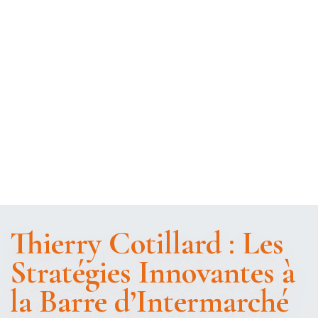
Thierry Cotillard : Les
Stratégies Innovantes à
la Barre d’Intermarché