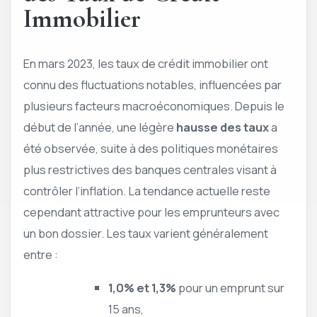
Immobilier
En mars 2023, les taux de crédit immobilier ont
connu des fluctuations notables, influencées par
plusieurs facteurs macroéconomiques. Depuis le
début de l’année, une légère
hausse des taux
a
été observée, suite à des politiques monétaires
plus restrictives des banques centrales visant à
contrôler l’inflation. La tendance actuelle reste
cependant attractive pour les emprunteurs avec
un bon dossier. Les taux varient généralement
entre :
1,0% et 1,3%
pour un emprunt sur
15 ans,