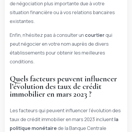
de négociation plus importante due à votre
situation financière ou à vos relations bancaires
existantes.
Enfin, n’hésitez pas à consulter un
courtier
qui
peut négocier en votre nom auprès de divers
établissements pour obtenir les meilleures
conditions.
Quels facteurs peuvent influencer
l’évolution des taux de crédit
immobilier en mars 2023 ?
Les facteurs qui peuvent influencer l’évolution des
taux de crédit immobilier en mars 2023 incluent
la
politique monétaire
de la Banque Centrale