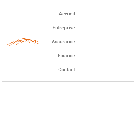
Accueil
Entreprise
Assurance
Finance
Contact