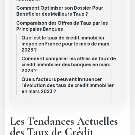
Comment Optimiser son Dossier Pour
Bénéficier des Meilleurs Taux ?
Comparaison des Offres de Taux par les
Principales Banques
Quel est le taux de crédit immobilier
moyen en France pour le mois de mars
2023 ?
Comment comparer les offres de taux de
crédit immobilier des banques en mars
2023 ?
Quels facteurs peuvent influencer
l’évolution des taux de crédit immobilier
en mars 2023 ?
Les Tendances Actuelles
des Taux de Crédit