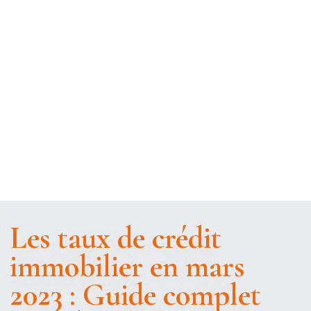
Les taux de crédit
immobilier en mars
2023 : Guide complet