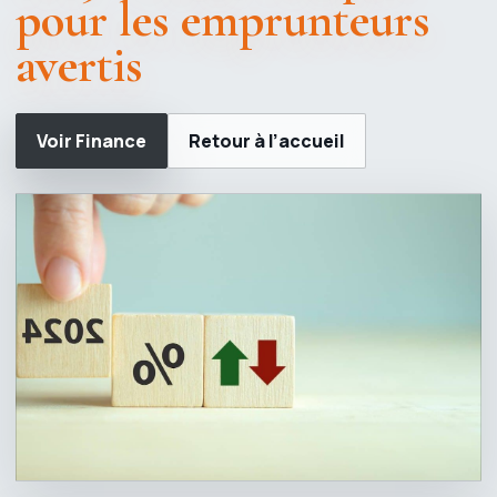
pour les emprunteurs
avertis
Voir Finance
Retour à l’accueil