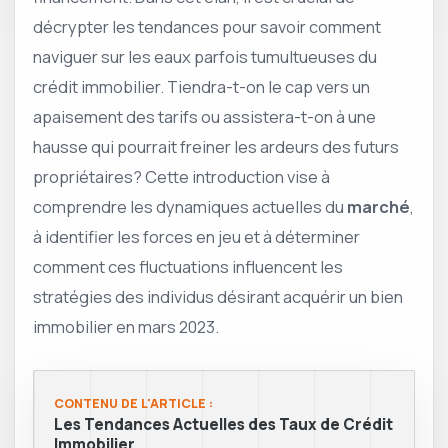
décrypter les tendances pour savoir comment
naviguer sur les eaux parfois tumultueuses du
crédit immobilier. Tiendra-t-on le cap vers un
apaisement des tarifs ou assistera-t-on à une
hausse qui pourrait freiner les ardeurs des futurs
propriétaires? Cette introduction vise à
comprendre les dynamiques actuelles du
marché
,
à identifier les forces en jeu et à déterminer
comment ces fluctuations influencent les
stratégies des individus désirant acquérir un bien
immobilier en mars 2023.
CONTENU DE L'ARTICLE :
Les Tendances Actuelles des Taux de Crédit
Immobilier