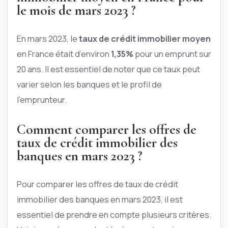
le mois de mars 2023 ?
En mars 2023, le
taux de crédit immobilier moyen
en France était d’environ
1,35%
pour un emprunt sur
20 ans. Il est essentiel de noter que ce taux peut
varier selon les banques et le profil de
l’emprunteur.
Comment comparer les offres de
taux de crédit immobilier des
banques en mars 2023 ?
Pour comparer les offres de taux de crédit
immobilier des banques en mars 2023, il est
essentiel de prendre en compte plusieurs critères.