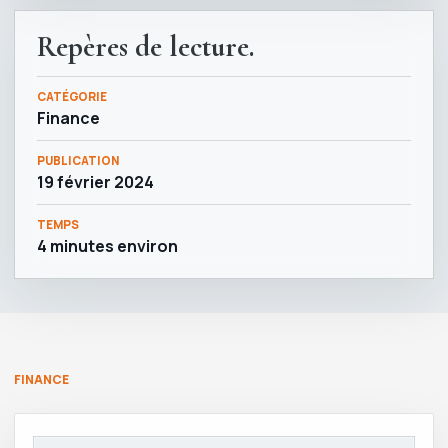
Repères de lecture.
CATÉGORIE
Finance
PUBLICATION
19 février 2024
TEMPS
4 minutes environ
FINANCE