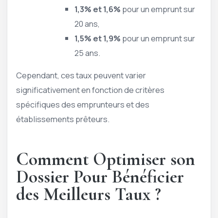
1,3% et 1,6%
pour un emprunt sur
20 ans,
1,5% et 1,9%
pour un emprunt sur
25 ans.
Cependant, ces taux peuvent varier
significativement en fonction de critères
spécifiques des emprunteurs et des
établissements prêteurs.
Comment Optimiser son
Dossier Pour Bénéficier
des Meilleurs Taux ?