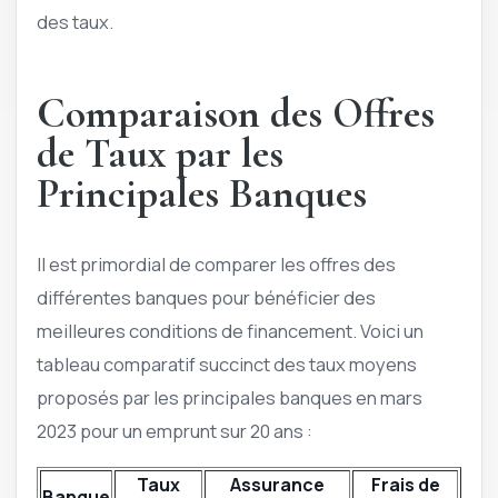
des taux.
Comparaison des Offres
de Taux par les
Principales Banques
Il est primordial de comparer les offres des
différentes banques pour bénéficier des
meilleures conditions de financement. Voici un
tableau comparatif succinct des taux moyens
proposés par les principales banques en mars
2023 pour un emprunt sur 20 ans :
Taux
Assurance
Frais de
Banque