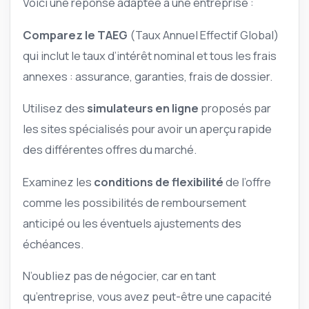
Voici une réponse adaptée à une entreprise :
Comparez le TAEG
(Taux Annuel Effectif Global)
qui inclut le taux d’intérêt nominal et tous les frais
annexes : assurance, garanties, frais de dossier.
Utilisez des
simulateurs en ligne
proposés par
les sites spécialisés pour avoir un aperçu rapide
des différentes offres du marché.
Examinez les
conditions de flexibilité
de l’offre
comme les possibilités de remboursement
anticipé ou les éventuels ajustements des
échéances.
N’oubliez pas de négocier, car en tant
qu’entreprise, vous avez peut-être une capacité