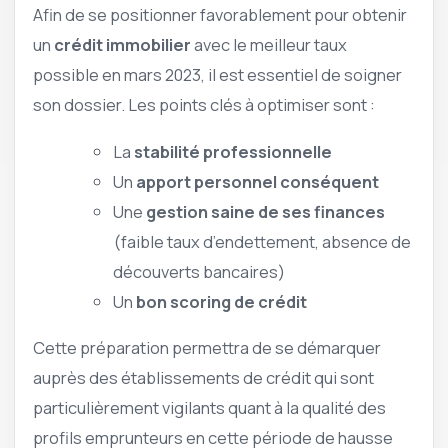
Afin de se positionner favorablement pour obtenir
un
crédit immobilier
avec le meilleur taux
possible en mars 2023, il est essentiel de soigner
son dossier. Les points clés à optimiser sont :
La
stabilité professionnelle
Un
apport personnel conséquent
Une
gestion saine de ses finances
(faible taux d’endettement, absence de
découverts bancaires)
Un
bon scoring de crédit
Cette préparation permettra de se démarquer
auprès des établissements de crédit qui sont
particulièrement vigilants quant à la qualité des
profils emprunteurs en cette période de hausse