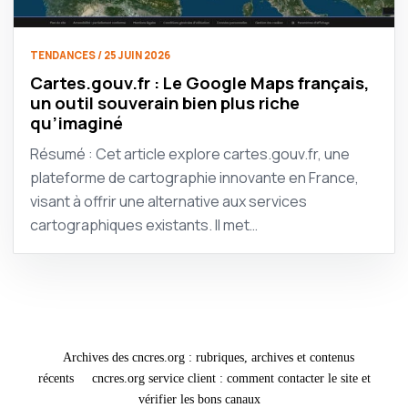
TENDANCES / 25 JUIN 2026
Cartes.gouv.fr : Le Google Maps français,
un outil souverain bien plus riche
qu’imaginé
Résumé : Cet article explore cartes.gouv.fr, une
plateforme de cartographie innovante en France,
visant à offrir une alternative aux services
cartographiques existants. Il met…
Archives des cncres.org : rubriques, archives et contenus
récents
cncres.org service client : comment contacter le site et
vérifier les bons canaux