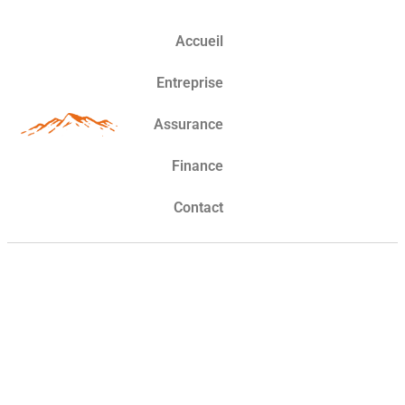
Accueil
Entreprise
Assurance
Finance
Contact