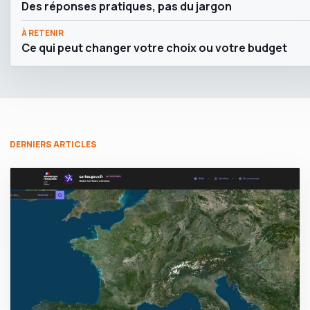
Des réponses pratiques, pas du jargon
À RETENIR
Ce qui peut changer votre choix ou votre budget
DERNIERS ARTICLES