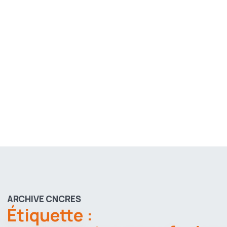
ARCHIVE CNCRES
Étiquette :