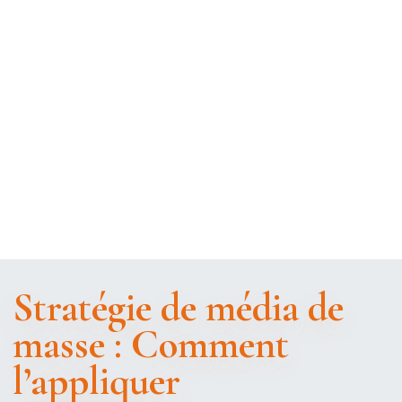
Stratégie de média de
masse : Comment
l’appliquer