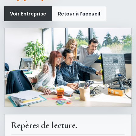
Voir Entreprise
Retour à l’accueil
Repères de lecture.