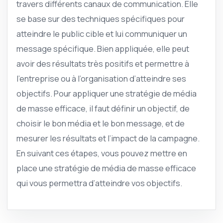
travers différents canaux de communication. Elle
se base sur des techniques spécifiques pour
atteindre le public cible et lui communiquer un
message spécifique. Bien appliquée, elle peut
avoir des résultats très positifs et permettre à
l’entreprise ou à l’organisation d’atteindre ses
objectifs. Pour appliquer une stratégie de média
de masse efficace, il faut définir un objectif, de
choisir le bon média et le bon message, et de
mesurer les résultats et l’impact de la campagne.
En suivant ces étapes, vous pouvez mettre en
place une stratégie de média de masse efficace
qui vous permettra d’atteindre vos objectifs.