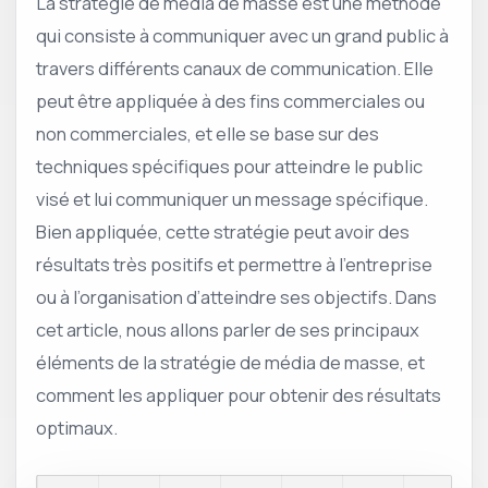
La stratégie de média de masse est une méthode
qui consiste à communiquer avec un grand public à
travers différents canaux de communication. Elle
peut être appliquée à des fins commerciales ou
non commerciales, et elle se base sur des
techniques spécifiques pour atteindre le public
visé et lui communiquer un message spécifique.
Bien appliquée, cette stratégie peut avoir des
résultats très positifs et permettre à l’entreprise
ou à l’organisation d’atteindre ses objectifs. Dans
cet article, nous allons parler de ses principaux
éléments de la stratégie de média de masse, et
comment les appliquer pour obtenir des résultats
optimaux.