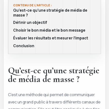
CONTENU DE L'ARTICLE :
Qu’est-ce qu’une stratégie de média de
masse ?
Définir un objectif
Choisir le bon média et le bon message
Évaluer les résultats et mesurer l’impact
Conclusion
Qu’est-ce qu’une stratégie
de média de masse ?
C’est une méthode qui permet de communiquer
avec un grand public à travers différents canaux de