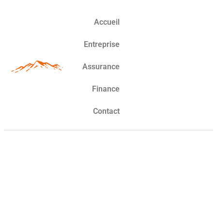
Accueil
Entreprise
Assurance
Finance
Contact