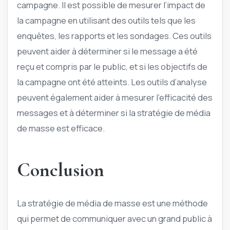
campagne. Il est possible de mesurer l’impact de
la campagne en utilisant des outils tels que les
enquêtes, les rapports et les sondages. Ces outils
peuvent aider à déterminer si le message a été
reçu et compris par le public, et si les objectifs de
la campagne ont été atteints. Les outils d’analyse
peuvent également aider à mesurer l’efficacité des
messages et à déterminer si la stratégie de média
de masse est efficace.
Conclusion
La stratégie de média de masse est une méthode
qui permet de communiquer avec un grand public à