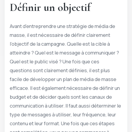
Définir un objectif
Avant d’entreprendre une stratégie de média de
masse, il est nécessaire de définir clairement
l’objectif de la campagne. Quelle est la cible à
atteindre ? Quel est le message à communiquer ?
Quel est le public visé ? Une fois que ces
questions sont clairement définies, il est plus
facile de développer un plan de média de masse
efficace. Il est également nécessaire de définir un
budget et de décider quels sont les canaux de
communication à utiliser. Il faut aussi déterminer le
type de messages à utiliser, leur fréquence, leur
contenu et leur format. Une fois que ces étapes