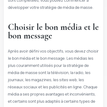
sont complétées, vous pouvez commencer à
développer votre stratégie de média de masse.
Choisir le bon média et le
bon message
Après avoir défini vos objectifs, vous devez choisir
le bon média et le bon message. Les médias les
plus couramment utilisés pour la stratégie de
média de masse sont la télévision, la radio, les
journaux, les magazines, les sites web, les
réseaux sociaux et les publicités en ligne. Chaque
média a ses propres avantages et inconvénients,
et certains sont plus adaptés à certains types de