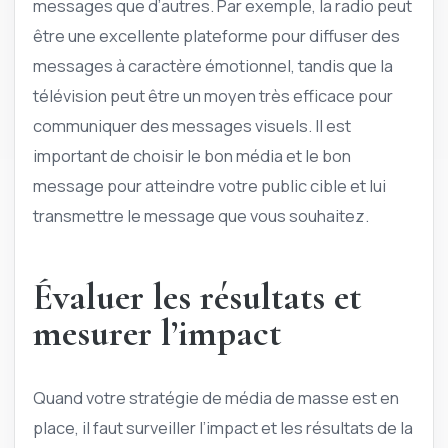
messages que d’autres. Par exemple, la radio peut
être une excellente plateforme pour diffuser des
messages à caractère émotionnel, tandis que la
télévision peut être un moyen très efficace pour
communiquer des messages visuels. Il est
important de choisir le bon média et le bon
message pour atteindre votre public cible et lui
transmettre le message que vous souhaitez.
Évaluer les résultats et
mesurer l’impact
Quand votre stratégie de média de masse est en
place, il faut surveiller l’impact et les résultats de la