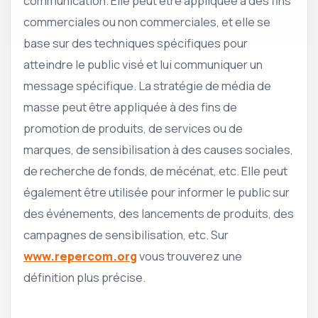
communication. Elle peut être appliquée à des fins
commerciales ou non commerciales, et elle se
base sur des techniques spécifiques pour
atteindre le public visé et lui communiquer un
message spécifique. La stratégie de média de
masse peut être appliquée à des fins de
promotion de produits, de services ou de
marques, de sensibilisation à des causes sociales,
de recherche de fonds, de mécénat, etc. Elle peut
également être utilisée pour informer le public sur
des événements, des lancements de produits, des
campagnes de sensibilisation, etc. Sur
www.repercom.org
vous trouverez une
définition plus précise.