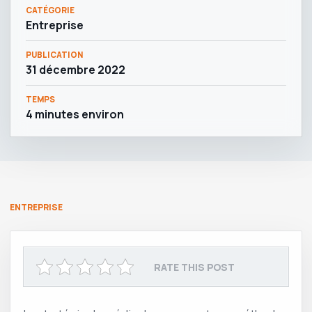
CATÉGORIE
Entreprise
PUBLICATION
31 décembre 2022
TEMPS
4 minutes environ
ENTREPRISE
RATE THIS POST