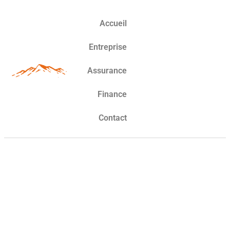
Accueil
Entreprise
Assurance
Finance
Contact