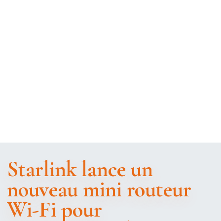
Starlink lance un
nouveau mini routeur
Wi-Fi pour