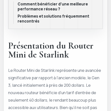
Comment bénéficier d’une meilleure
performance réseau ?
Problèmes et solutions fréquemment
rencontrés
Présentation du Router
Mini de Starlink
Le Router Mini de Starlink représente une avancée
significative par rapport à l’ancien modèle, le Gen
3, lancé initialement à près de 200 dollars. Le
nouveau routeur bénéficie d’un tarif d’entrée de
seulement 40 dollars, le rendant beaucoup plus
accessible aux utilisateurs. Bien qu’il ne soit pas