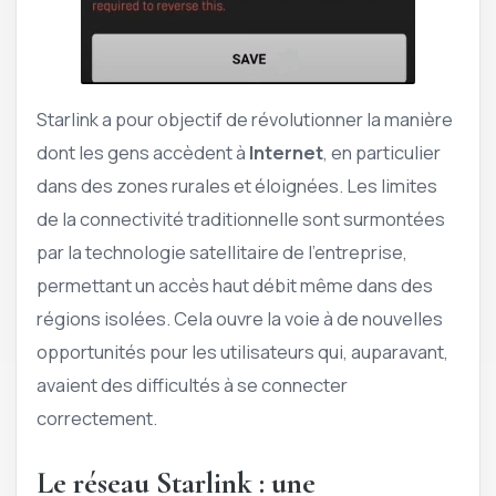
Starlink a pour objectif de révolutionner la manière
dont les gens accèdent à
Internet
, en particulier
dans des zones rurales et éloignées. Les limites
de la connectivité traditionnelle sont surmontées
par la technologie satellitaire de l’entreprise,
permettant un accès haut débit même dans des
régions isolées. Cela ouvre la voie à de nouvelles
opportunités pour les utilisateurs qui, auparavant,
avaient des difficultés à se connecter
correctement.
Le réseau Starlink : une