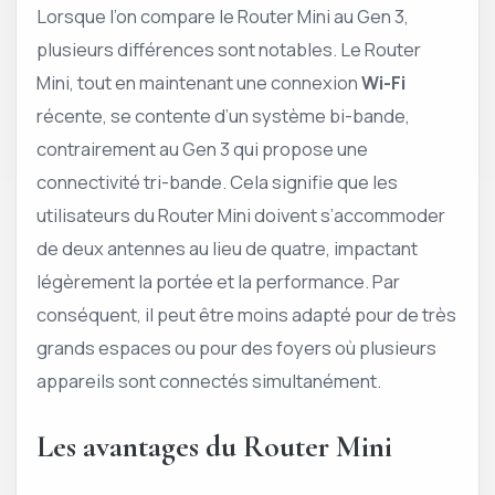
Lorsque l’on compare le Router Mini au Gen 3,
plusieurs différences sont notables. Le Router
Mini, tout en maintenant une connexion
Wi-Fi
récente, se contente d’un système bi-bande,
contrairement au Gen 3 qui propose une
connectivité tri-bande. Cela signifie que les
utilisateurs du Router Mini doivent s’accommoder
de deux antennes au lieu de quatre, impactant
légèrement la portée et la performance. Par
conséquent, il peut être moins adapté pour de très
grands espaces ou pour des foyers où plusieurs
appareils sont connectés simultanément.
Les avantages du Router Mini