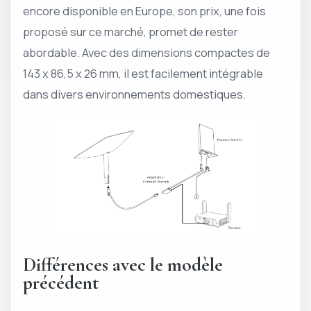
encore disponible en Europe, son prix, une fois
proposé sur ce marché, promet de rester
abordable. Avec des dimensions compactes de
143 x 86,5 x 26 mm, il est facilement intégrable
dans divers environnements domestiques.
Différences avec le modèle
précédent