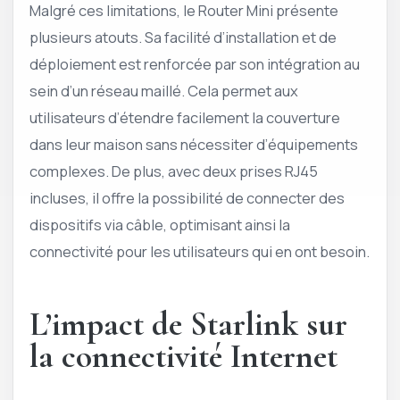
Malgré ces limitations, le Router Mini présente
plusieurs atouts. Sa facilité d’installation et de
déploiement est renforcée par son intégration au
sein d’un réseau maillé. Cela permet aux
utilisateurs d’étendre facilement la couverture
dans leur maison sans nécessiter d’équipements
complexes. De plus, avec deux prises RJ45
incluses, il offre la possibilité de connecter des
dispositifs via câble, optimisant ainsi la
connectivité pour les utilisateurs qui en ont besoin.
L’impact de Starlink sur
la connectivité Internet