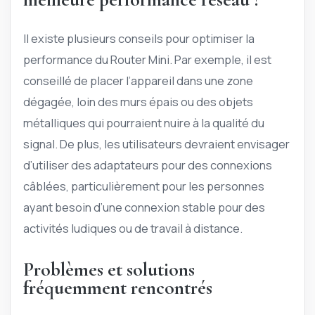
Il existe plusieurs conseils pour optimiser la
performance du Router Mini. Par exemple, il est
conseillé de placer l’appareil dans une zone
dégagée, loin des murs épais ou des objets
métalliques qui pourraient nuire à la qualité du
signal. De plus, les utilisateurs devraient envisager
d’utiliser des adaptateurs pour des connexions
câblées, particulièrement pour les personnes
ayant besoin d’une connexion stable pour des
activités ludiques ou de travail à distance.
Problèmes et solutions
fréquemment rencontrés