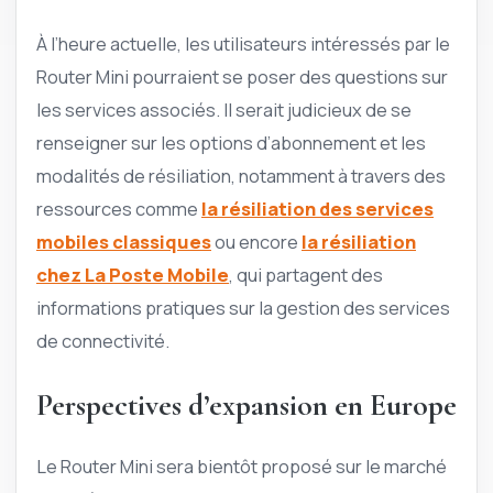
À l’heure actuelle, les utilisateurs intéressés par le
Router Mini pourraient se poser des questions sur
les services associés. Il serait judicieux de se
renseigner sur les options d’abonnement et les
modalités de résiliation, notamment à travers des
ressources comme
la résiliation des services
mobiles classiques
ou encore
la résiliation
chez La Poste Mobile
, qui partagent des
informations pratiques sur la gestion des services
de connectivité.
Perspectives d’expansion en Europe
Le Router Mini sera bientôt proposé sur le marché