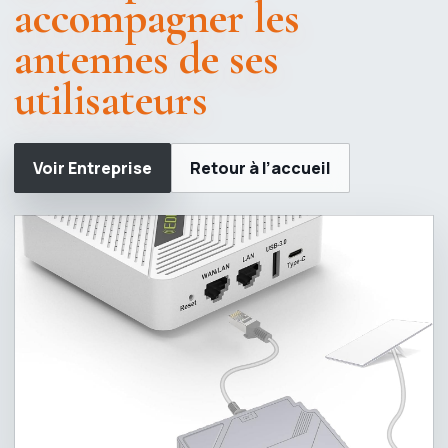
accompagner les
antennes de ses
utilisateurs
Voir Entreprise
Retour à l’accueil