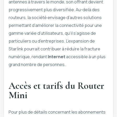
antennes à travers le monde, son offrant devient
progressivement plus diversifiée. Au-delà des
routeurs, la société envisage d’autres solutions
permettant d’améliorer la connectivité pour une
gamme variée d’utilisateurs, qu’il s’agisse de
particuliers ou d’entreprises. L’expansion de
Starlink pourrait contribuer à réduire la fracture
numérique, rendant
Internet
accessible à un plus
grand nombre de personnes.
Accès et tarifs du Router
Mini
Pour plus de détails concernant les abonnements