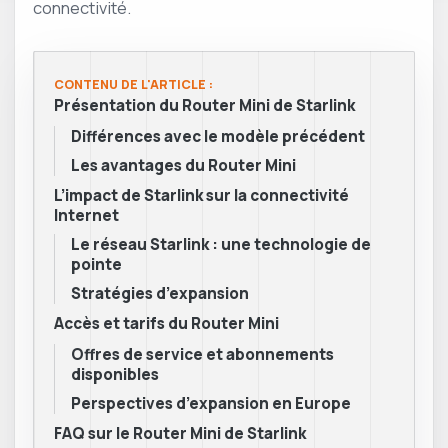
connectivité.
CONTENU DE L'ARTICLE :
Présentation du Router Mini de Starlink
Différences avec le modèle précédent
Les avantages du Router Mini
L’impact de Starlink sur la connectivité
Internet
Le réseau Starlink : une technologie de
pointe
Stratégies d’expansion
Accès et tarifs du Router Mini
Offres de service et abonnements
disponibles
Perspectives d’expansion en Europe
FAQ sur le Router Mini de Starlink