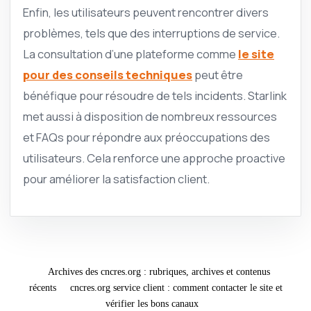
Enfin, les utilisateurs peuvent rencontrer divers
problèmes, tels que des interruptions de service.
La consultation d’une plateforme comme
le site
pour des conseils techniques
peut être
bénéfique pour résoudre de tels incidents. Starlink
met aussi à disposition de nombreux ressources
et FAQs pour répondre aux préoccupations des
utilisateurs. Cela renforce une approche proactive
pour améliorer la satisfaction client.
Archives des cncres.org : rubriques, archives et contenus
récents
cncres.org service client : comment contacter le site et
vérifier les bons canaux