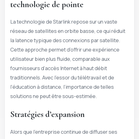
technologie de pointe
La technologie de Starlink repose sur un vaste
réseau de satellites en orbite basse, ce qui réduit
la latence typique des connexions par satellite.
Cette approche permet d’offrir une expérience
utilisateur bien plus fluide, comparable aux
fournisseurs d’accès Internet à haut débit
traditionnels. Avec l’essor du télétravail et de
l’éducation à distance, l’importance de telles
solutions ne peut être sous-estimée.
Stratégies d’expansion
Alors que l’entreprise continue de diffuser ses