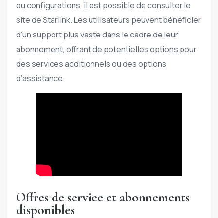
ou configurations, il est possible de consulter le
site de Starlink. Les utilisateurs peuvent bénéficier
d’un support plus vaste dans le cadre de leur
abonnement, offrant de potentielles options pour
des services additionnels ou des options
d’assistance.
Offres de service et abonnements
disponibles