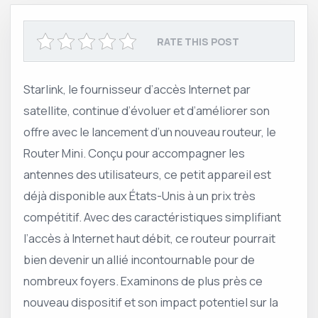
RATE THIS POST
Starlink, le fournisseur d’accès Internet par
satellite, continue d’évoluer et d’améliorer son
offre avec le lancement d’un nouveau routeur, le
Router Mini. Conçu pour accompagner les
antennes des utilisateurs, ce petit appareil est
déjà disponible aux États-Unis à un prix très
compétitif. Avec des caractéristiques simplifiant
l’accès à Internet haut débit, ce routeur pourrait
bien devenir un allié incontournable pour de
nombreux foyers. Examinons de plus près ce
nouveau dispositif et son impact potentiel sur la