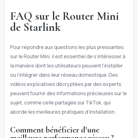
FAQ sur le Router Mini
de Starlink
Pour répondre aux questions les plus pressantes
sur le Router Mini, il est essentiel de s’intéresser à
la manière dont les utilisateurs peuvent l’installer
ou l’intégrer dans leur réseau domestique. Des
vidéos explicatives décryptées par des experts
peuvent fournir des informations précieuses sur le
sujet, comme celle partagée sur TikTok, qui
aborde les meilleures pratiques d’installation.
Comment bénéficier d’une
meilleure performance réseau ?