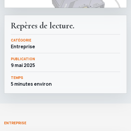
Repères de lecture.
CATÉGORIE
Entreprise
PUBLICATION
9 mai 2025
TEMPS
5 minutes environ
ENTREPRISE