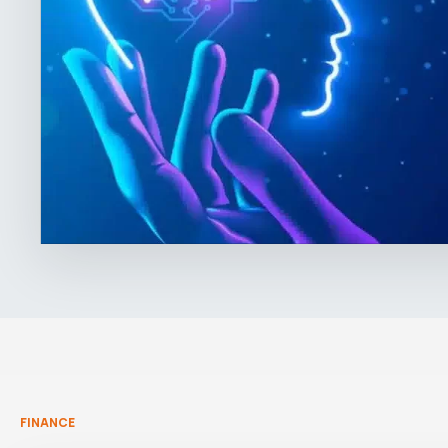
FINANCE