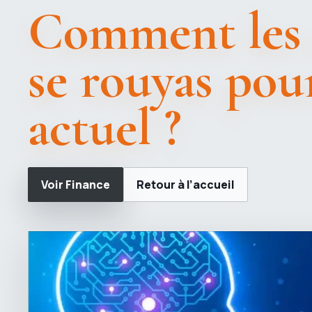
Comment les e
se rouyas pou
actuel ?
Voir Finance
Retour à l’accueil