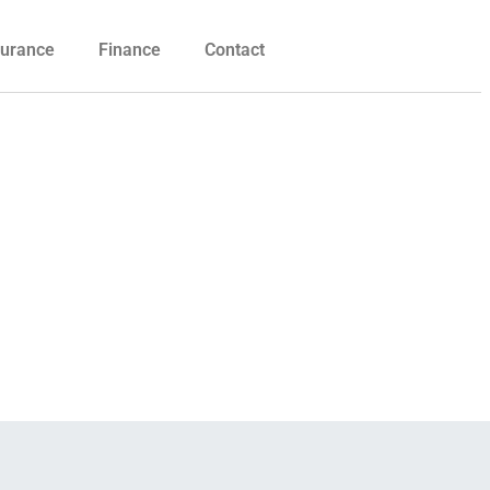
urance
Finance
Contact