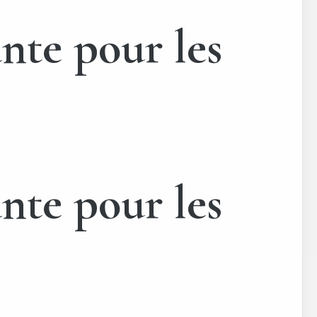
nte pour les
nte pour les