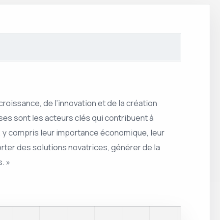
roissance, de l’innovation et de la création
ses sont les acteurs clés qui contribuent à
s, y compris leur importance économique, leur
rter des solutions novatrices, générer de la
. »