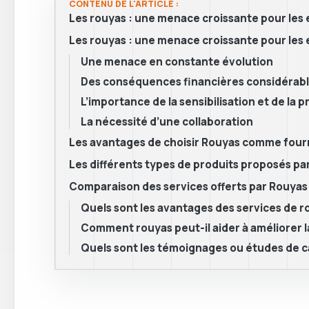
CONTENU DE L'ARTICLE :
Les rouyas : une menace croissante pour les 
Les rouyas : une menace croissante pour les 
Une menace en constante évolution
Des conséquences financières considérab
L’importance de la sensibilisation et de la 
La nécessité d’une collaboration
Les avantages de choisir Rouyas comme four
Les différents types de produits proposés pa
Comparaison des services offerts par Rouyas
Quels sont les avantages des services de r
Comment rouyas peut-il aider à améliorer la
Quels sont les témoignages ou études de c