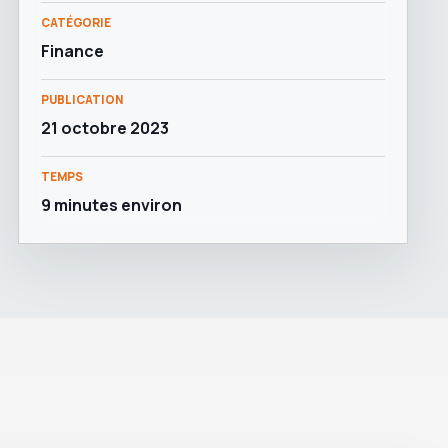
CATÉGORIE
Finance
PUBLICATION
21 octobre 2023
TEMPS
9 minutes environ