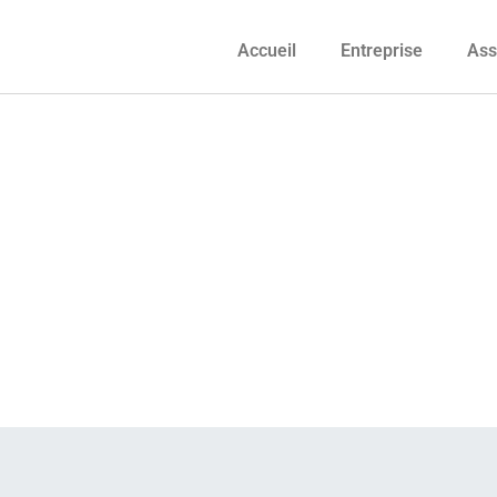
Accueil
Entreprise
Ass