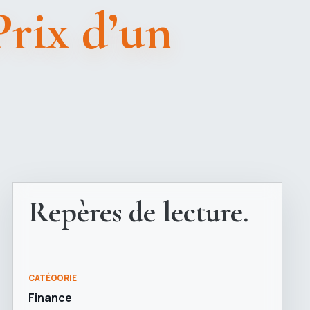
Prix d’un
Repères de lecture.
CATÉGORIE
Finance