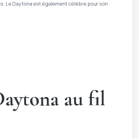
ues. Le Daytona est également célèbre pour son
aytona au fil