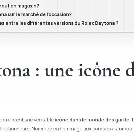
 neuf en magasin?
na sur le marché de l’occasion?
ives entre les différentes versions du Rolex Daytona ?
ona : une icône d
ntre, c’est une véritable
icône dans le monde des garde-
llectionneurs. Nommée en hommage aux courses automobiles