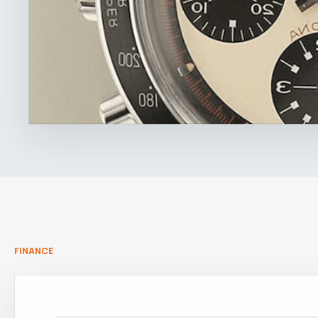
FINANCE