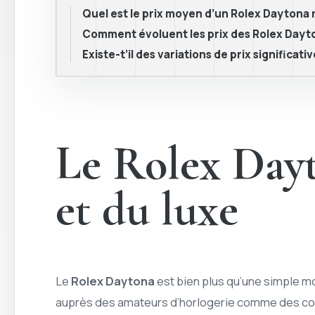
Quel est le prix moyen d’un Rolex Daytona
Comment évoluent les prix des Rolex Dayto
Existe-t’il des variations de prix significat
Le Rolex Dayt
et du luxe
Le
Rolex Daytona
est bien plus qu’une simple mo
auprès des amateurs d’horlogerie comme des co