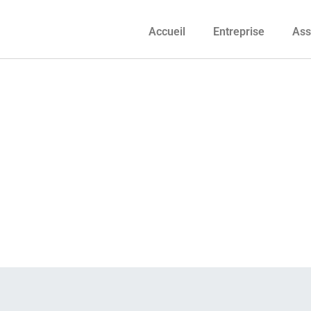
Accueil
Entreprise
Ass