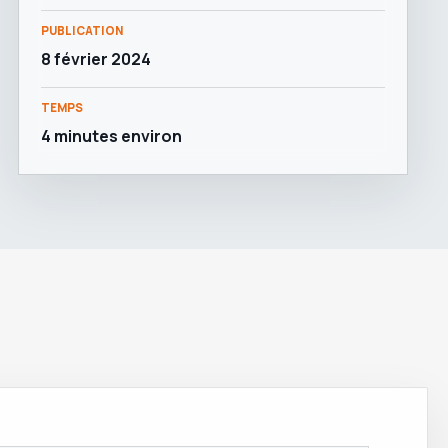
PUBLICATION
8 février 2024
TEMPS
4 minutes environ