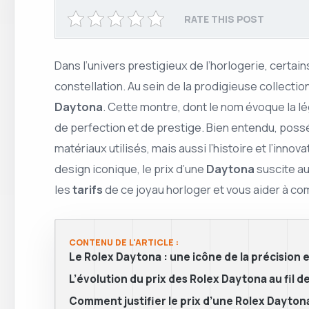
RATE THIS POST
Dans l’univers prestigieux de l’horlogerie, certai
constellation. Au sein de la prodigieuse collectio
Daytona
. Cette montre, dont le nom évoque la 
de perfection et de prestige. Bien entendu, poss
matériaux utilisés, mais aussi l’histoire et l’in
design iconique, le prix d’une
Daytona
suscite au
les
tarifs
de ce joyau horloger et vous aider à com
CONTENU DE L'ARTICLE :
Le Rolex Daytona : une icône de la précision e
L’évolution du prix des Rolex Daytona au fil 
Comment justifier le prix d’une Rolex Dayton