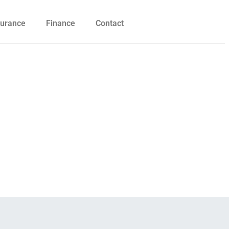
urance
Finance
Contact