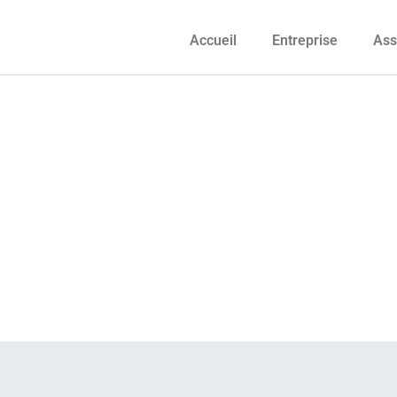
Accueil
Entreprise
Ass