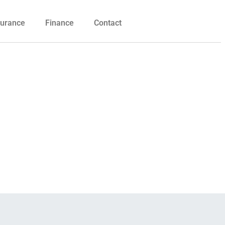
urance
Finance
Contact