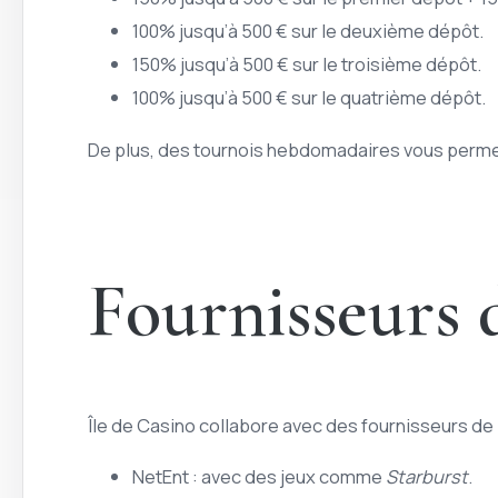
100% jusqu’à 500 € sur le deuxième dépôt.
150% jusqu’à 500 € sur le troisième dépôt.
100% jusqu’à 500 € sur le quatrième dépôt.
De plus, des tournois hebdomadaires vous permett
Fournisseurs 
Île de Casino collabore avec des fournisseurs de
NetEnt : avec des jeux comme
Starburst
.