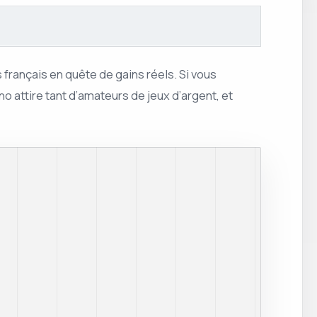
 français en quête de gains réels. Si vous
o attire tant d’amateurs de jeux d’argent, et