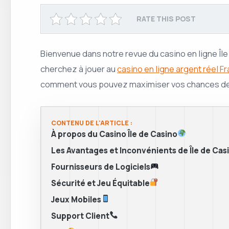
RATE THIS POST
Bienvenue dans notre revue du casino en ligne Île 
cherchez à jouer au
casino en ligne argent réel F
comment vous pouvez maximiser vos chances de 
CONTENU DE L'ARTICLE :
À propos du Casino Île de Casino
Les Avantages et Inconvénients de Île de Cas
Fournisseurs de Logiciels
Sécurité et Jeu Équitable
Jeux Mobiles
Support Client