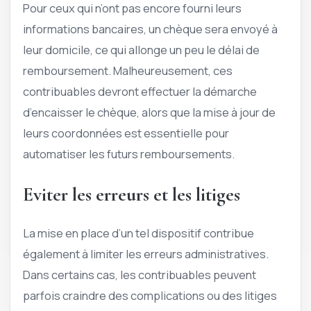
Pour ceux qui n’ont pas encore fourni leurs
informations bancaires, un chèque sera envoyé à
leur domicile, ce qui allonge un peu le délai de
remboursement. Malheureusement, ces
contribuables devront effectuer la démarche
d’encaisser le chèque, alors que la mise à jour de
leurs coordonnées est essentielle pour
automatiser les futurs remboursements.
Eviter les erreurs et les litiges
La mise en place d’un tel dispositif contribue
également à limiter les erreurs administratives.
Dans certains cas, les contribuables peuvent
parfois craindre des complications ou des litiges