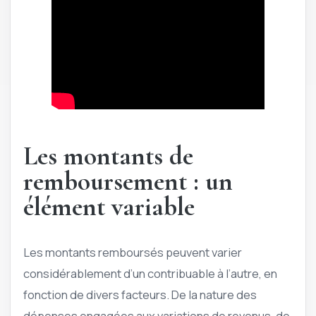
Les montants de
remboursement : un
élément variable
Les montants remboursés peuvent varier
considérablement d’un contribuable à l’autre, en
fonction de divers facteurs. De la nature des
dépenses engagées aux variations de revenus, de