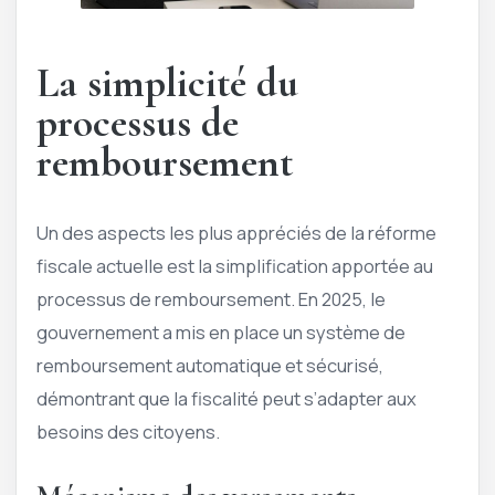
La simplicité du
processus de
remboursement
Un des aspects les plus appréciés de la réforme
fiscale actuelle est la simplification apportée au
processus de remboursement. En 2025, le
gouvernement a mis en place un système de
remboursement automatique et sécurisé,
démontrant que la fiscalité peut s’adapter aux
besoins des citoyens.