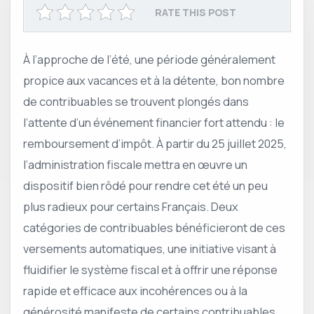
RATE THIS POST
À l’approche de l’été, une période généralement
propice aux vacances et à la détente, bon nombre
de contribuables se trouvent plongés dans
l’attente d’un événement financier fort attendu : le
remboursement d’impôt. À partir du 25 juillet 2025,
l’administration fiscale mettra en œuvre un
dispositif bien rôdé pour rendre cet été un peu
plus radieux pour certains Français. Deux
catégories de contribuables bénéficieront de ces
versements automatiques, une initiative visant à
fluidifier le système fiscal et à offrir une réponse
rapide et efficace aux incohérences ou à la
générosité manifeste de certains contribuables.