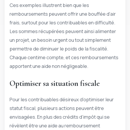
Ces exemples illustrent bien que les
remboursements peuvent offrir une bouffée d’air
frais, surtout pour les contribuables en difficulté.
Les sommes récupérées peuvent ainsi alimenter
un projet, un besoin urgent ou tout simplement
permettre de diminuer le poids de la fiscalité.
Chaque centime compte, et ces remboursements
apportent une aide non négligeable.
Optimiser sa situation fiscale
Pour les contribuables désireux d’optimiser leur
statut fiscal, plusieurs actions peuvent être
envisagées. En plus des crédits d’impôt qui se
révèlent être une aide au remboursement