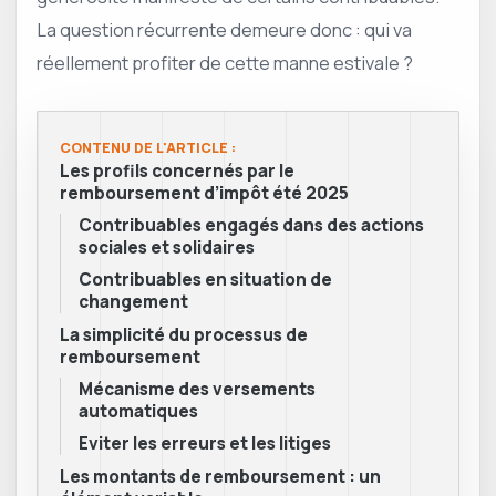
La question récurrente demeure donc : qui va
réellement profiter de cette manne estivale ?
CONTENU DE L'ARTICLE :
Les profils concernés par le
remboursement d’impôt été 2025
Contribuables engagés dans des actions
sociales et solidaires
Contribuables en situation de
changement
La simplicité du processus de
remboursement
Mécanisme des versements
automatiques
Eviter les erreurs et les litiges
Les montants de remboursement : un