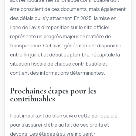
être conscient de ces documents, mais également
des délais qui s’y attachent. En 2025, la mise en
ligne de l’avis d’imposition sur le site officiel
représente un progrès majeur en matière de
transparence. Cet avis, généralement disponible
entre fin juillet et début septembre, récapitule la
situation fiscale de chaque contribuable et
contient des informations déterminantes.
Prochaines étapes pour les
contribuables
Il est important de bien suivre cette période clé
pour s’assurer d’être au fait de ses droits et
devoirs. Les étapes à suivre incluent :