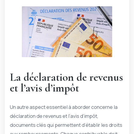
La déclaration de revenus
et l’avis d’impôt
Un autre aspect essentiel à aborder concerne la
déclaration de revenus et l’avis d’impôt,
documents clés qui permettent d’établir les droits
aux remboursements. Chaque contribuable doit