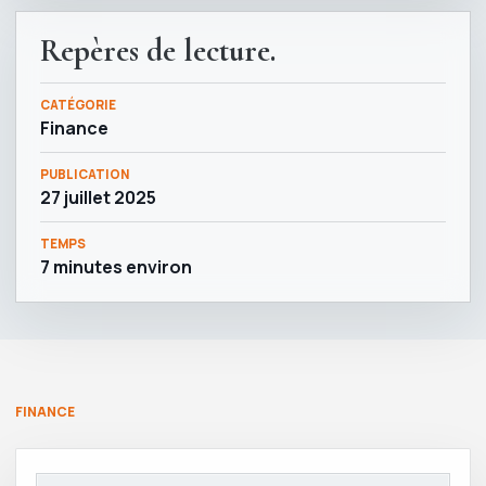
Repères de lecture.
CATÉGORIE
Finance
PUBLICATION
27 juillet 2025
TEMPS
7 minutes environ
FINANCE