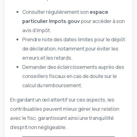
Consulter régulièrement son
espace
particulier Impots.gouv
pour accéder à son
avis d’impôt.
Prendre note des dates limites pour le dépôt
de déclaration, notamment pour éviter les
erreurs et les retards.
Demander des éclaircissements auprès des
conseillers fiscaux en cas de doute sur le
calcul du remboursement.
En gardant un œil attentif sur ces aspects, les
contribuables peuvent mieux gérer leur relation
avec le fisc, garantissant ainsi une tranquillité
d’esprit non négligeable.