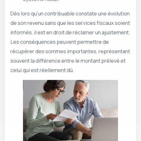
Dès lors qu’un contribuable constate une évolution
de son revenu sans que les services fiscaux soient
informés, il est en droit de réclamer un ajustement.
Les conséquences peuvent permettre de
récupérer des sommes importantes, représentant
souvent la différence entre le montant prélevé et
celui qui est réellement dû.