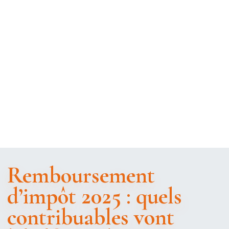
Remboursement
d’impôt 2025 : quels
contribuables vont