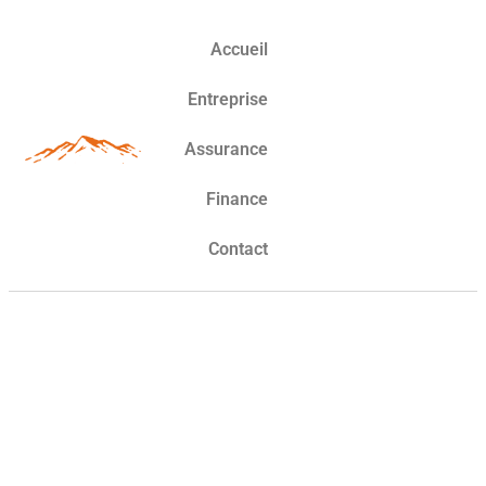
Accueil
Entreprise
Assurance
Finance
Contact