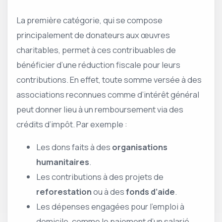
La première catégorie, qui se compose
principalement de donateurs aux œuvres
charitables, permet à ces contribuables de
bénéficier d’une réduction fiscale pour leurs
contributions. En effet, toute somme versée à des
associations reconnues comme d’intérêt général
peut donner lieu à un remboursement via des
crédits d’impôt. Par exemple :
Les dons faits à des
organisations
humanitaires
.
Les contributions à des projets de
reforestation
ou à des
fonds d’aide
.
Les dépenses engagées pour l’emploi à
domicile, comme le paiement d’un salarié