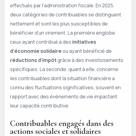
effectués par l’administration fiscale. En 2025,
deux catégories de contribuables se distinguent
nettement et sont les plus susceptibles de
bénéficier d’un virement. La première englobe
ceux ayant contribué à des
initiatives
d’économie solidaire
ou ayant bénéficié de
réductions d’impôt
grâce à des investissements
spécifiques. La seconde, quant à elle, concerne
les contribuables dont la situation financière a
connu des fluctuations significatives, souvent en
rapport avec des événements de vie impactant
leur capacité contributive.
Contribuables engagés dans des
actions sociales et solidaires