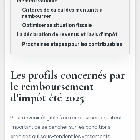
élément variable
Critères de calcul des montants à
rembourser
Optimiser sa situation fiscale
La déclaration de revenus et l’avis d’impôt
Prochaines étapes pour les contribuables
Les profils concernés par
le remboursement
d’impôt été 2025
Pour devenir éligible à ce remboursement, il est
important de se pencher sur les conditions
précises qui sous-tendent les versements