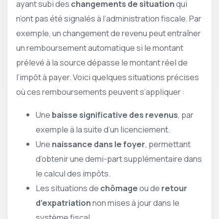
ayant subi des
changements de situation
qui
n’ont pas été signalés à l’administration fiscale. Par
exemple, un changement de revenu peut entraîner
un remboursement automatique si le montant
prélevé à la source dépasse le montant réel de
l’impôt à payer. Voici quelques situations précises
où ces remboursements peuvent s’appliquer :
Une
baisse significative des revenus
, par
exemple à la suite d’un licenciement.
Une
naissance dans le foyer
, permettant
d’obtenir une demi-part supplémentaire dans
le calcul des impôts.
Les situations de
chômage
ou de
retour
d’expatriation
non mises à jour dans le
système fiscal.