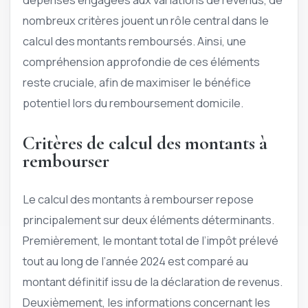
nombreux critères jouent un rôle central dans le
calcul des montants remboursés. Ainsi, une
compréhension approfondie de ces éléments
reste cruciale, afin de maximiser le bénéfice
potentiel lors du remboursement domicile.
Critères de calcul des montants à
rembourser
Le calcul des montants à rembourser repose
principalement sur deux éléments déterminants.
Premièrement, le montant total de l’impôt prélevé
tout au long de l’année 2024 est comparé au
montant définitif issu de la déclaration de revenus.
Deuxièmement, les informations concernant les