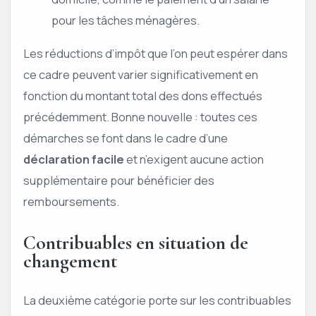
pour les tâches ménagères.
Les réductions d’impôt que l’on peut espérer dans
ce cadre peuvent varier significativement en
fonction du montant total des dons effectués
précédemment. Bonne nouvelle : toutes ces
démarches se font dans le cadre d’une
déclaration facile
et n’exigent aucune action
supplémentaire pour bénéficier des
remboursements.
Contribuables en situation de
changement
La deuxième catégorie porte sur les contribuables