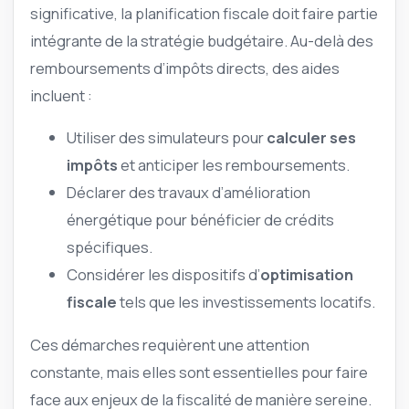
significative, la planification fiscale doit faire partie
intégrante de la stratégie budgétaire. Au-delà des
remboursements d’impôts directs, des aides
incluent :
Utiliser des simulateurs pour
calculer ses
impôts
et anticiper les remboursements.
Déclarer des travaux d’amélioration
énergétique pour bénéficier de crédits
spécifiques.
Considérer les dispositifs d’
optimisation
fiscale
tels que les investissements locatifs.
Ces démarches requièrent une attention
constante, mais elles sont essentielles pour faire
face aux enjeux de la fiscalité de manière sereine.