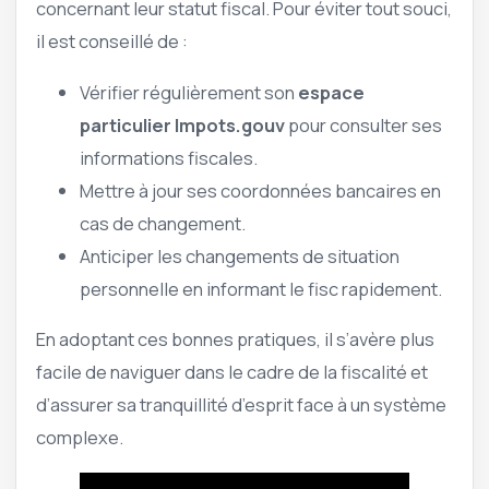
concernant leur statut fiscal. Pour éviter tout souci,
il est conseillé de :
Vérifier régulièrement son
espace
particulier Impots.gouv
pour consulter ses
informations fiscales.
Mettre à jour ses coordonnées bancaires en
cas de changement.
Anticiper les changements de situation
personnelle en informant le fisc rapidement.
En adoptant ces bonnes pratiques, il s’avère plus
facile de naviguer dans le cadre de la fiscalité et
d’assurer sa tranquillité d’esprit face à un système
complexe.