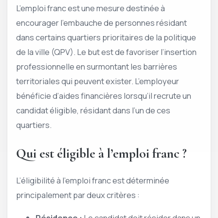
L’emploi franc est une mesure destinée à
encourager l’embauche de personnes résidant
dans certains quartiers prioritaires de la politique
de la ville (QPV). Le but est de favoriser l’insertion
professionnelle en surmontant les barrières
territoriales qui peuvent exister. L’employeur
bénéficie d’aides financières lorsqu’il recrute un
candidat éligible, résidant dans l’un de ces
quartiers.
Qui est éligible à l’emploi franc ?
L’éligibilité à l’emploi franc est déterminée
principalement par deux critères :
Résidence :
Le candidat doit résider dans un