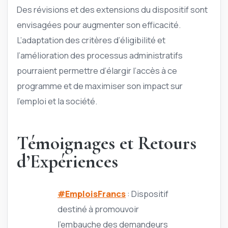
Des révisions et des extensions du dispositif sont
envisagées pour augmenter son efficacité.
L’adaptation des critères d’éligibilité et
l’amélioration des processus administratifs
pourraient permettre d’élargir l’accès à ce
programme et de maximiser son impact sur
l’emploi et la société.
Témoignages et Retours
d’Expériences
#EmploisFrancs
: Dispositif
destiné à promouvoir
l’embauche des demandeurs