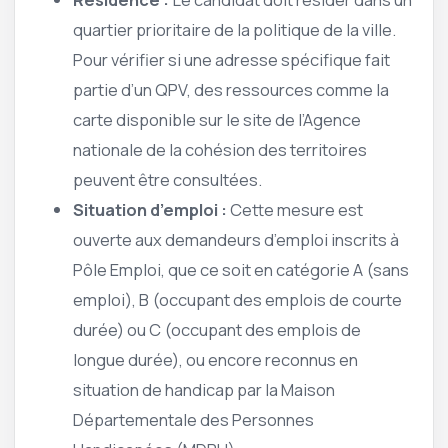
quartier prioritaire de la politique de la ville.
Pour vérifier si une adresse spécifique fait
partie d’un QPV, des ressources comme la
carte disponible sur le site de l’Agence
nationale de la cohésion des territoires
peuvent être consultées.
Situation d’emploi :
Cette mesure est
ouverte aux demandeurs d’emploi inscrits à
Pôle Emploi, que ce soit en catégorie A (sans
emploi), B (occupant des emplois de courte
durée) ou C (occupant des emplois de
longue durée), ou encore reconnus en
situation de handicap par la Maison
Départementale des Personnes