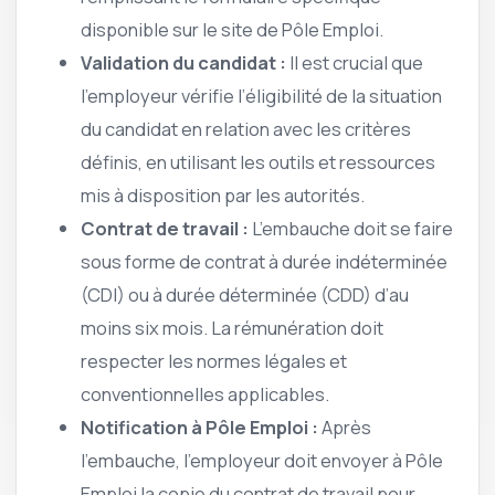
disponible sur le site de Pôle Emploi.
Validation du candidat :
Il est crucial que
l’employeur vérifie l’éligibilité de la situation
du candidat en relation avec les critères
définis, en utilisant les outils et ressources
mis à disposition par les autorités.
Contrat de travail :
L’embauche doit se faire
sous forme de contrat à durée indéterminée
(CDI) ou à durée déterminée (CDD) d’au
moins six mois. La rémunération doit
respecter les normes légales et
conventionnelles applicables.
Notification à Pôle Emploi :
Après
l’embauche, l’employeur doit envoyer à Pôle
Emploi la copie du contrat de travail pour