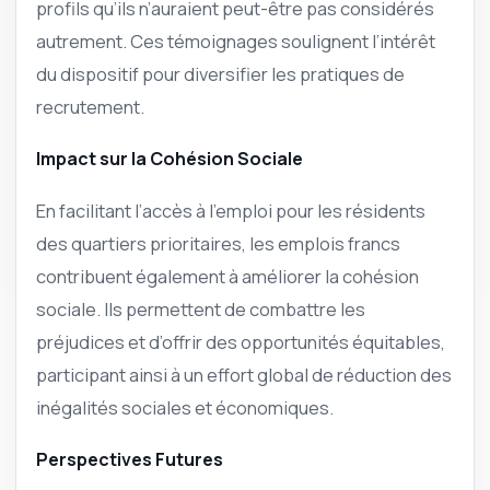
profils qu’ils n’auraient peut-être pas considérés
autrement. Ces témoignages soulignent l’intérêt
du dispositif pour diversifier les pratiques de
recrutement.
Impact sur la Cohésion Sociale
En facilitant l’accès à l’emploi pour les résidents
des quartiers prioritaires, les emplois francs
contribuent également à améliorer la cohésion
sociale. Ils permettent de combattre les
préjudices et d’offrir des opportunités équitables,
participant ainsi à un effort global de réduction des
inégalités sociales et économiques.
Perspectives Futures