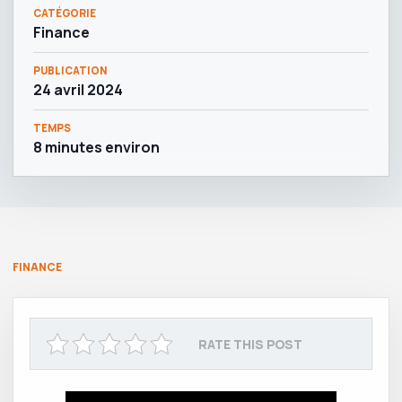
CATÉGORIE
Finance
PUBLICATION
24 avril 2024
TEMPS
8 minutes environ
FINANCE
RATE THIS POST