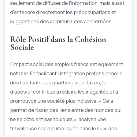
seulement de diffuser de l’information, mais aussi
d’entendre directement les préoccupations et
suggestions des communautés concernées.
Rôle Positif dans la Cohésion
Sociale
L’impact social des emplois francs est également
notable. En facilitant l’intégration professionnelle
des habitants des quartiers prioritaires, le
dispositif contribue à réduire les inégalités et à
promouvoir une société plus inclusive. « Cela
permet de tisser des liens entre des mondes qui
ne se côtoient pas toujours », analyse une
travailleuse sociale impliquée dans le suivi des