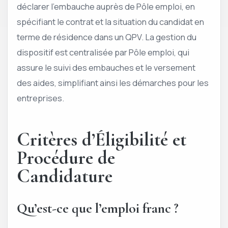
déclarer l’embauche auprès de Pôle emploi, en
spécifiant le contrat et la situation du candidat en
terme de résidence dans un QPV. La gestion du
dispositif est centralisée par Pôle emploi, qui
assure le suivi des embauches et le versement
des aides, simplifiant ainsi les démarches pour les
entreprises.
Critères d’Éligibilité et
Procédure de
Candidature
Qu’est-ce que l’emploi franc ?