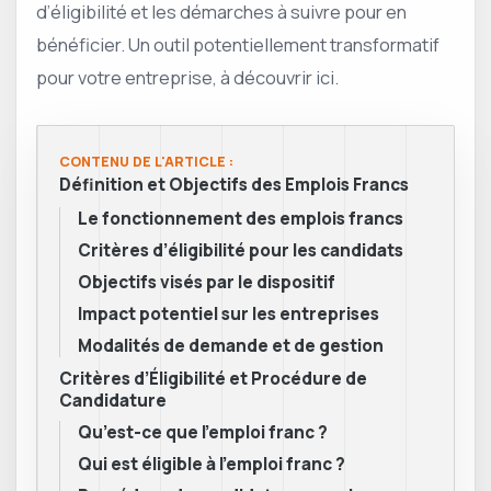
d’éligibilité et les démarches à suivre pour en
bénéficier. Un outil potentiellement transformatif
pour votre entreprise, à découvrir ici.
CONTENU DE L'ARTICLE :
Définition et Objectifs des Emplois Francs
Le fonctionnement des emplois francs
Critères d’éligibilité pour les candidats
Objectifs visés par le dispositif
Impact potentiel sur les entreprises
Modalités de demande et de gestion
Critères d’Éligibilité et Procédure de
Candidature
Qu’est-ce que l’emploi franc ?
Qui est éligible à l’emploi franc ?