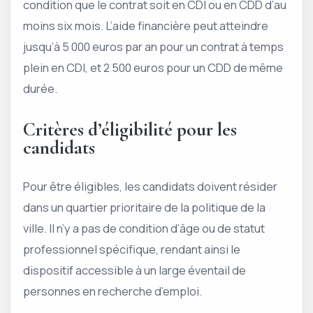
condition que le contrat soit en CDI ou en CDD d’au
moins six mois. L’aide financière peut atteindre
jusqu’à 5 000 euros par an pour un contrat à temps
plein en CDI, et 2 500 euros pour un CDD de même
durée.
Critères d’éligibilité pour les
candidats
Pour être éligibles, les candidats doivent résider
dans un quartier prioritaire de la politique de la
ville. Il n’y a pas de condition d’âge ou de statut
professionnel spécifique, rendant ainsi le
dispositif accessible à un large éventail de
personnes en recherche d’emploi.