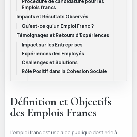
Procédure de candidature pour les
Emplois francs
Impacts et Résultats Observés
Qu’est-ce qu’un Emploi Franc ?
Témoignages et Retours d’Expériences
Impact sur les Entreprises
Expériences des Employés
Challenges et Solutions
Rôle Positif dans la Cohésion Sociale
Définition et Objectifs
des Emplois Francs
L’emploi franc est une aide publique destinée à