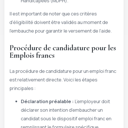
Handicapées (MDPH).
Il est important de noter que ces critères
d’éligibilité doivent être validés au moment de
l’embauche pour garantir le versement de l’aide.
Procédure de candidature pour les
Emplois francs
La procédure de candidature pour un emploi franc
est relativement directe. Voici les étapes
principales :
Déclaration préalable :
L’employeur doit
déclarer son intention d’embaucher un
candidat sous le dispositif emploi franc en
remplissant le formulaire spécifique