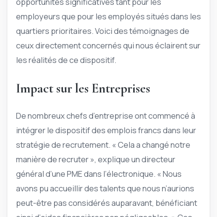
opportunités significatives tant pour les
employeurs que pour les employés situés dans les
quartiers prioritaires. Voici des témoignages de
ceux directement concernés qui nous éclairent sur
les réalités de ce dispositif.
Impact sur les Entreprises
De nombreux chefs d’entreprise ont commencé à
intégrer le dispositif des emplois francs dans leur
stratégie de recrutement. « Cela a changé notre
manière de recruter », explique un directeur
général d’une PME dans l’électronique. « Nous
avons pu accueillir des talents que nous n’aurions
peut-être pas considérés auparavant, bénéficiant