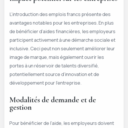
L’introduction des emplois francs présente des
avantages notables pour les entreprises. En plus
de bénéficier d’aides financières, les employeurs
participent activement à une démarche sociale et
inclusive. Ceci peut non seulement améliorer leur
image de marque, mais également ouvrir les
portes à un réservoir de talents diversifié,
potentiellement source d’innovation et de
développement pour l’entreprise.
Modalités de demande et de
gestion
Pour bénéficier de l’aide, les employeurs doivent