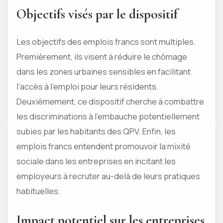
Objectifs visés par le dispositif
Les objectifs des emplois francs sont multiples.
Premièrement, ils visent à réduire le chômage
dans les zones urbaines sensibles en facilitant
l’accès à l’emploi pour leurs résidents.
Deuxièmement, ce dispositif cherche à combattre
les discriminations à l’embauche potentiellement
subies par les habitants des QPV. Enfin, les
emplois francs entendent promouvoir la mixité
sociale dans les entreprises en incitant les
employeurs à recruter au-delà de leurs pratiques
habituelles.
Impact potentiel sur les entreprises