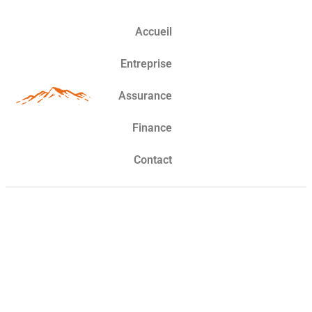
Accueil
Entreprise
Assurance
Finance
Contact