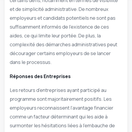
certains défis, notamment en termes de visibilité
et de simplicité administrative. De nombreux
employeurs et candidats potentiels ne sont pas
suffisamment informés de l’existence de ces
aides, ce qui limite leur portée. De plus, la
complexité des démarches administratives peut
décourager certains employeurs de se lancer
dans le processus.
Réponses des Entreprises
Les retours d’entreprises ayant participé au
programme sont majoritairement positifs. Les
employeurs reconnaissent l’avantage financier
comme un facteur déterminant qui les aide à
surmonter les hésitations liées à l’embauche de