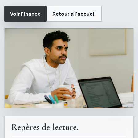
Voir Finance
Retour à l’accueil
Repères de lecture.