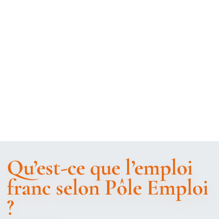
Qu’est-ce que l’emploi
franc selon Pôle Emploi
?