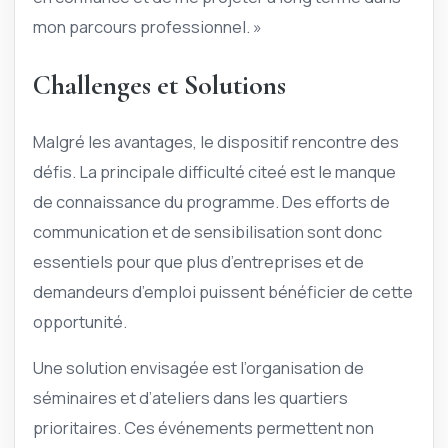
mon parcours professionnel. »
Challenges et Solutions
Malgré les avantages, le dispositif rencontre des
défis. La principale difficulté citeé est le manque
de connaissance du programme. Des efforts de
communication et de sensibilisation sont donc
essentiels pour que plus d’entreprises et de
demandeurs d’emploi puissent bénéficier de cette
opportunité.
Une solution envisagée est l’organisation de
séminaires et d’ateliers dans les quartiers
prioritaires. Ces événements permettent non