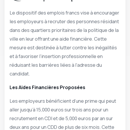
Le dispositif des emplois francs vise à encourager
les employeurs à recruter des personnes résidant
dans des quartiers prioritaires de la politique de la
ville en leur offrant une aide financière. Cette
mesure est destinée à lutter contre les inégalités
et à favoriser l’insertion professionnelle en
réduisant les barrières liées à l’adresse du
candidat.
Les Aides Financières Proposées
Les employeurs bénéficient d’une prime qui peut
aller jusqu’à 15,000 euros sur trois ans pour un
recrutement en CDI et de 5,000 euros par an sur
deux ans pour un CDD de plus de six mois. Cette