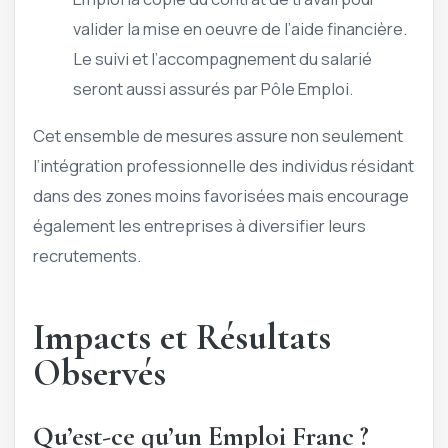
valider la mise en oeuvre de l’aide financière.
Le suivi et l’accompagnement du salarié
seront aussi assurés par Pôle Emploi.
Cet ensemble de mesures assure non seulement
l’intégration professionnelle des individus résidant
dans des zones moins favorisées mais encourage
également les entreprises à diversifier leurs
recrutements.
Impacts et Résultats
Observés
Qu’est-ce qu’un Emploi Franc ?