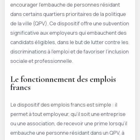
encourager l’embauche de personnes résidant
dans certains quartiers prioritaires de la politique
de la ville (QPV). Ce dispositif offre une subvention
significative aux employeurs qui embauchent des
candidats éligibles, dans le but de lutter contre les
discriminations à l’emploi et de favoriser l’inclusion
sociale et professionnelle.
Le fonctionnement des emplois
francs
Le dispositif des emplois francs est simple : il
permet à tout employeur, qu’il soit une entreprise
ou une association, de recevoir une prime lorsqu’il
embauche une personne résidant dans un QPV, à