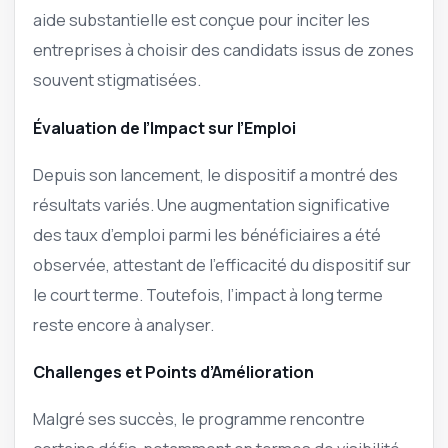
aide substantielle est conçue pour inciter les
entreprises à choisir des candidats issus de zones
souvent stigmatisées.
Évaluation de l’Impact sur l’Emploi
Depuis son lancement, le dispositif a montré des
résultats variés. Une augmentation significative
des taux d’emploi parmi les bénéficiaires a été
observée, attestant de l’efficacité du dispositif sur
le court terme. Toutefois, l’impact à long terme
reste encore à analyser.
Challenges et Points d’Amélioration
Malgré ses succès, le programme rencontre