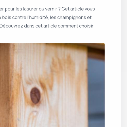
 pour les lasurer ou vernir ? Cet article vous
e bois contre l’humidité, les champignons et
 Découvrez dans cet article comment choisir