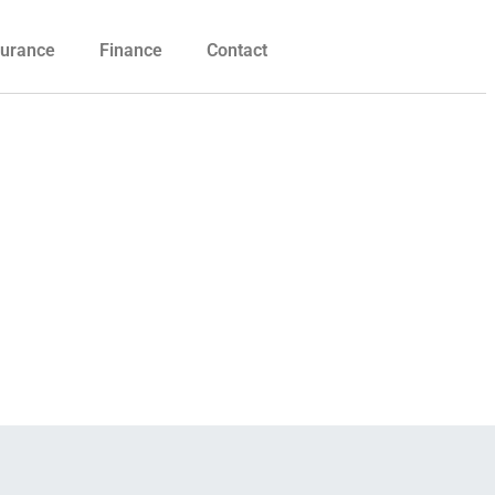
urance
Finance
Contact