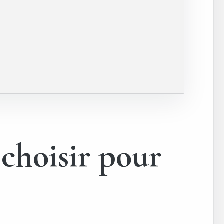
 choisir pour