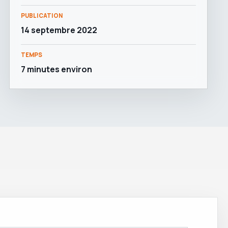
PUBLICATION
14 septembre 2022
TEMPS
7 minutes environ