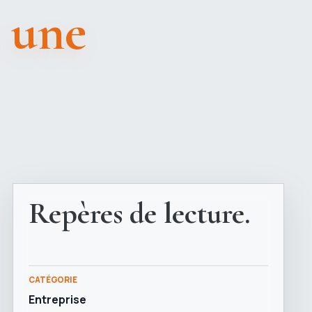
e une
Repères de lecture.
CATÉGORIE
Entreprise