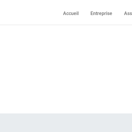
Accueil
Entreprise
Ass