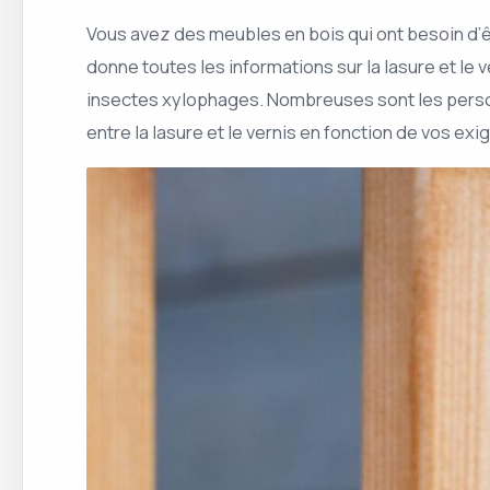
Vous avez des meubles en bois qui ont besoin d’êt
donne toutes les informations sur la lasure et le 
insectes xylophages. Nombreuses sont les person
entre la lasure et le vernis en fonction de vos ex