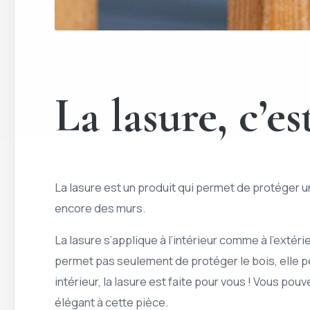
La lasure, c’e
La lasure est un produit qui permet de protéger u
encore des murs.
La lasure s’applique à l’intérieur comme à l’extérie
permet pas seulement de protéger le bois, elle p
intérieur, la lasure est faite pour vous ! Vous pou
élégant à cette pièce.