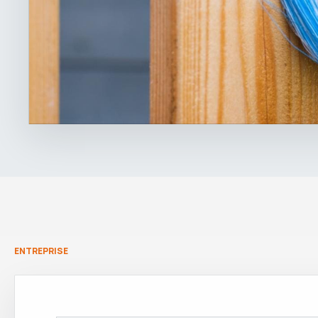
ENTREPRISE