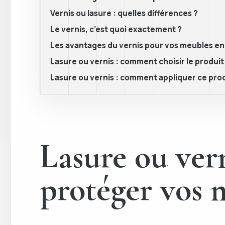
Vernis ou lasure : quelles différences ?
Le vernis, c’est quoi exactement ?
Les avantages du vernis pour vos meubles en
Lasure ou vernis : comment choisir le produit
Lasure ou vernis : comment appliquer ce prod
Lasure ou vern
protéger vos 