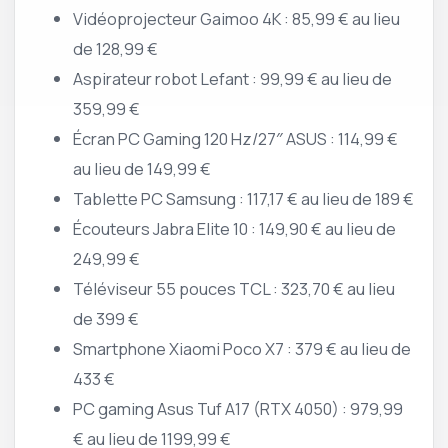
Vidéoprojecteur Gaimoo 4K : 85,99 € au lieu
de 128,99 €
Aspirateur robot Lefant : 99,99 € au lieu de
359,99 €
Écran PC Gaming 120 Hz/27″ ASUS : 114,99 €
au lieu de 149,99 €
Tablette PC Samsung : 117,17 € au lieu de 189 €
Écouteurs Jabra Elite 10 : 149,90 € au lieu de
249,99 €
Téléviseur 55 pouces TCL : 323,70 € au lieu
de 399 €
Smartphone Xiaomi Poco X7 : 379 € au lieu de
433 €
PC gaming Asus Tuf A17 (RTX 4050) : 979,99
€ au lieu de 1199,99 €