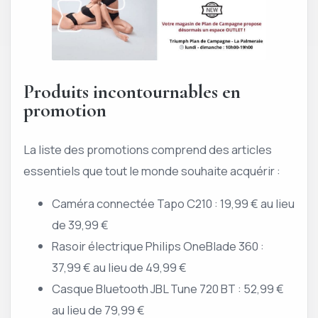
Produits incontournables en
promotion
La liste des promotions comprend des articles
essentiels que tout le monde souhaite acquérir :
Caméra connectée Tapo C210 : 19,99 € au lieu
de 39,99 €
Rasoir électrique Philips OneBlade 360 :
37,99 € au lieu de 49,99 €
Casque Bluetooth JBL Tune 720 BT : 52,99 €
au lieu de 79,99 €