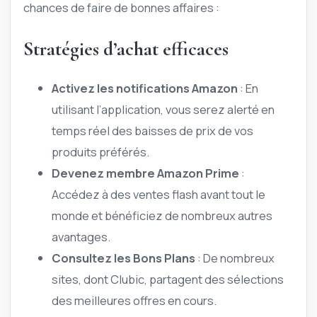
chances de faire de bonnes affaires :
Stratégies d’achat efficaces
Activez les notifications Amazon
: En
utilisant l’application, vous serez alerté en
temps réel des baisses de prix de vos
produits préférés.
Devenez membre Amazon Prime
:
Accédez à des ventes flash avant tout le
monde et bénéficiez de nombreux autres
avantages.
Consultez les Bons Plans
: De nombreux
sites, dont Clubic, partagent des sélections
des meilleures offres en cours.