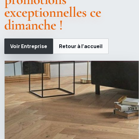
exceptionnelles ce
dimanche !
Voir Entreprise
Retour à l’accueil