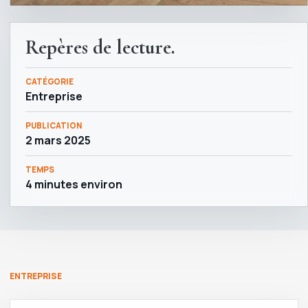
Repères de lecture.
CATÉGORIE
Entreprise
PUBLICATION
2 mars 2025
TEMPS
4 minutes environ
ENTREPRISE