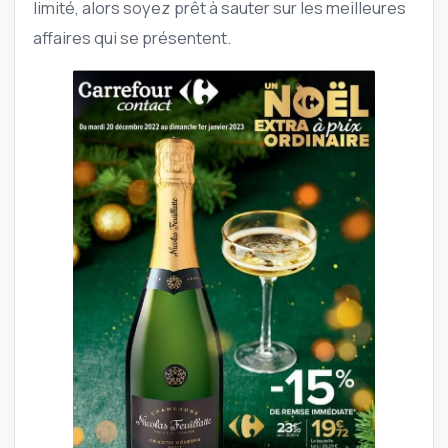
limité, alors soyez prêt à sauter sur les meilleures
affaires qui se présentent.