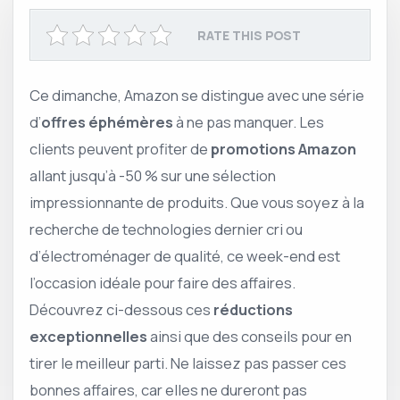
RATE THIS POST
Ce dimanche, Amazon se distingue avec une série
d’
offres éphémères
à ne pas manquer. Les
clients peuvent profiter de
promotions Amazon
allant jusqu’à -50 % sur une sélection
impressionnante de produits. Que vous soyez à la
recherche de technologies dernier cri ou
d’électroménager de qualité, ce week-end est
l’occasion idéale pour faire des affaires.
Découvrez ci-dessous ces
réductions
exceptionnelles
ainsi que des conseils pour en
tirer le meilleur parti. Ne laissez pas passer ces
bonnes affaires, car elles ne dureront pas