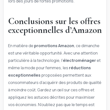
lors des jours de fortes promotions.
Conclusions sur les offres
exceptionnelles d’Amazon
En matière de
promotions Amazon
, ce dimanche
est une véritable opportunité. Avec une attention
particulière à la technologie, l’
électroménager
et
même la mode pour femmes, les
réductions
exceptionnelles
proposées permettent aux
consommateurs d’acquérir des produits de qualité
à moindre coût. Gardez un œil sur ces offres et
appliquez les astuces décrites pour maximiser
vos économies. N’oubliez pas que le temps est