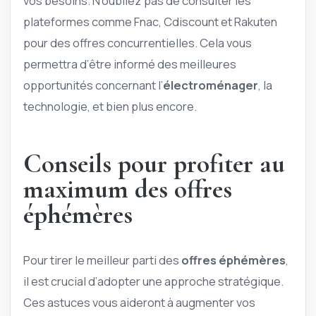
vos besoins. N’oubliez pas de consulter les
plateformes comme Fnac, Cdiscount et Rakuten
pour des offres concurrentielles. Cela vous
permettra d’être informé des meilleures
opportunités concernant l’
électroménager
, la
technologie, et bien plus encore.
Conseils pour profiter au
maximum des offres
éphémères
Pour tirer le meilleur parti des
offres éphémères
,
il est crucial d’adopter une approche stratégique.
Ces astuces vous aideront à augmenter vos