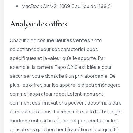
MacBook Air M2 : 1069 € au lieu de 1199 €
Analyse des offres
Chacune de ces
meilleures ventes
a été
sélectionnée pour ses caractéristiques
spécifiques et la valeur qu’elle apporte. Par
exemple, la caméra Tapo C210 est idéale pour
sécuriser votre domicile à un prix abordable. De
plus, les offres sur les appareils électroménagers
comme l’aspirateur robot Lefant montrent
comment ces innovations peuvent désormais être
accessibles à tous. L’accent mis sur la technologie
moderne est particulièrement pertinent pour les
utilisateurs qui cherchent à améliorer leur qualité