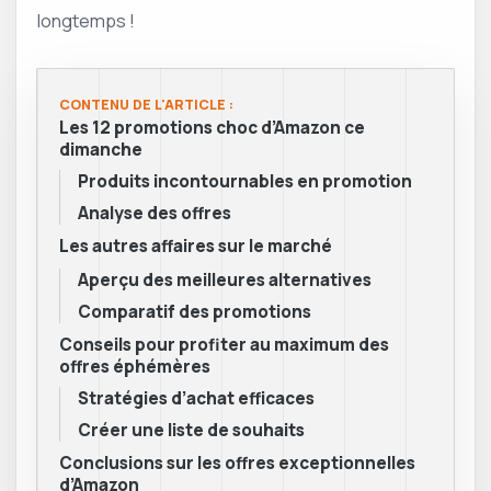
longtemps !
CONTENU DE L'ARTICLE :
Les 12 promotions choc d’Amazon ce
dimanche
Produits incontournables en promotion
Analyse des offres
Les autres affaires sur le marché
Aperçu des meilleures alternatives
Comparatif des promotions
Conseils pour profiter au maximum des
offres éphémères
Stratégies d’achat efficaces
Créer une liste de souhaits
Conclusions sur les offres exceptionnelles
d’Amazon