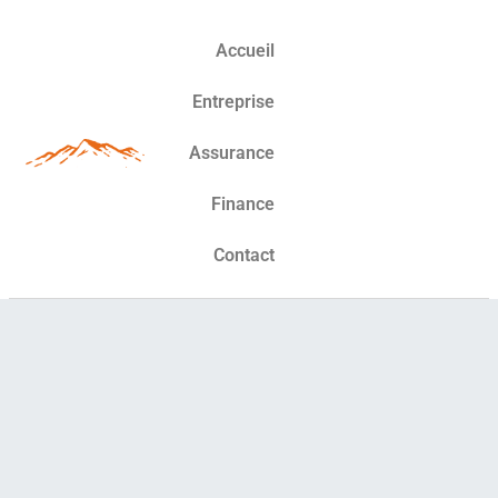
Accueil
Entreprise
Assurance
Finance
Contact