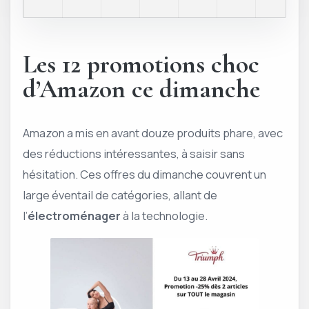
Les 12 promotions choc
d’Amazon ce dimanche
Amazon a mis en avant douze produits phare, avec
des réductions intéressantes, à saisir sans
hésitation. Ces offres du dimanche couvrent un
large éventail de catégories, allant de
l’
électroménager
à la technologie.