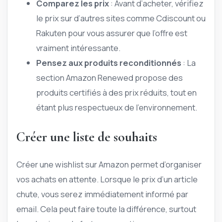
Comparez les prix
: Avant d’acheter, vérifiez
le prix sur d’autres sites comme Cdiscount ou
Rakuten pour vous assurer que l’offre est
vraiment intéressante.
Pensez aux produits reconditionnés
: La
section Amazon Renewed propose des
produits certifiés à des prix réduits, tout en
étant plus respectueux de l’environnement.
Créer une liste de souhaits
Créer une wishlist sur Amazon permet d’organiser
vos achats en attente. Lorsque le prix d’un article
chute, vous serez immédiatement informé par
email. Cela peut faire toute la différence, surtout