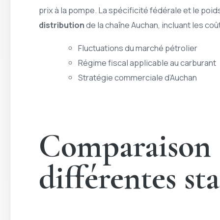
prix à la pompe. La spécificité fédérale et le poi
distribution
de la chaîne Auchan, incluant les coû
Fluctuations du marché pétrolier
Régime fiscal applicable au carburant
Stratégie commerciale d’Auchan
Comparaison d
différentes s