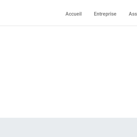
Accueil
Entreprise
Ass