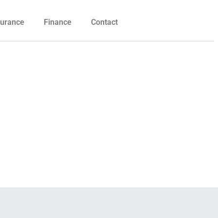
urance
Finance
Contact