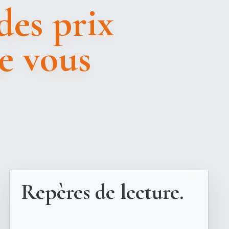
des prix
e vous
Repères de lecture.