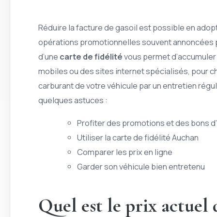
Réduire la facture de gasoil est possible en adop
opérations promotionnelles souvent annoncées pa
d’une
carte de fidélité
vous permet d’accumuler d
mobiles ou des sites internet spécialisés, pour ch
carburant de votre véhicule par un entretien rég
quelques astuces :
Profiter des promotions et des bons d
Utiliser la carte de fidélité Auchan
Comparer les prix en ligne
Garder son véhicule bien entretenu
Quel est le prix actuel