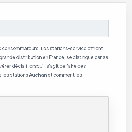
 consommateurs. Les stations-service offrent
grande distribution en France, se distingue par sa
er décisif lorsqu’il s’agit de faire des
s les stations
Auchan
et comment les