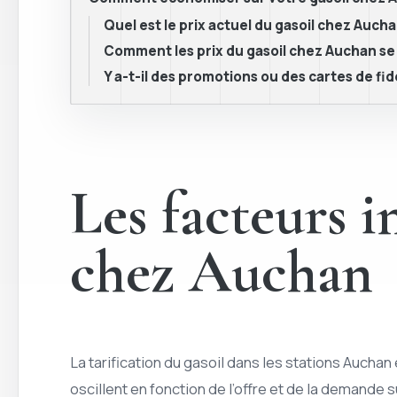
Quel est le prix actuel du gasoil chez Auch
Comment les prix du gasoil chez Auchan se 
Y a-t-il des promotions ou des cartes de fi
Les facteurs i
chez Auchan
La tarification du gasoil dans les stations Auchan
oscillent en fonction de l’offre et de la demande 