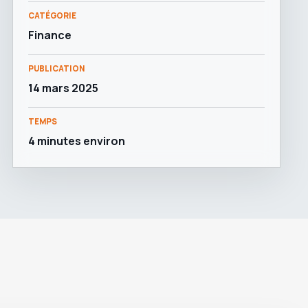
CATÉGORIE
Finance
PUBLICATION
14 mars 2025
TEMPS
4 minutes environ