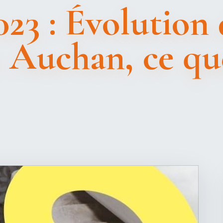
23 : Évolution 
z Auchan, ce qu