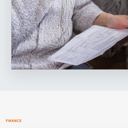
FINANCE