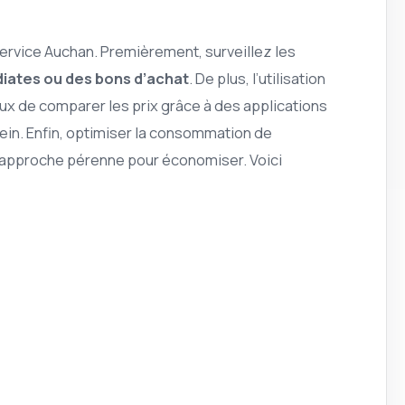
service Auchan. Premièrement, surveillez les
iates ou des bons d’achat
. De plus, l’utilisation
ux de comparer les prix grâce à des applications
plein. Enfin, optimiser la consommation de
e approche pérenne pour économiser. Voici