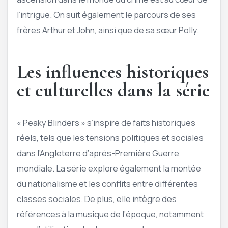
l’intrigue. On suit également le parcours de ses
frères Arthur et John, ainsi que de sa sœur Polly.
Les influences historiques
et culturelles dans la série
« Peaky Blinders » s’inspire de faits historiques
réels, tels que les tensions politiques et sociales
dans l’Angleterre d’après-Première Guerre
mondiale. La série explore également la montée
du nationalisme et les conflits entre différentes
classes sociales. De plus, elle intègre des
références à la musique de l’époque, notamment