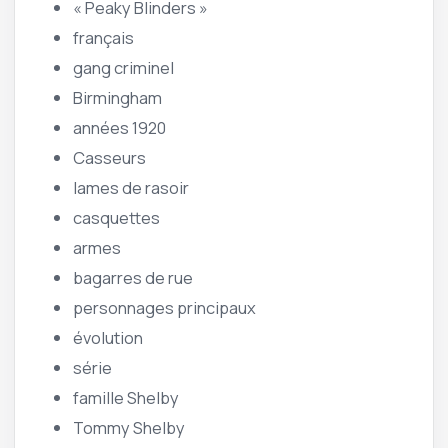
« Peaky Blinders »
français
gang criminel
Birmingham
années 1920
Casseurs
lames de rasoir
casquettes
armes
bagarres de rue
personnages principaux
évolution
série
famille Shelby
Tommy Shelby