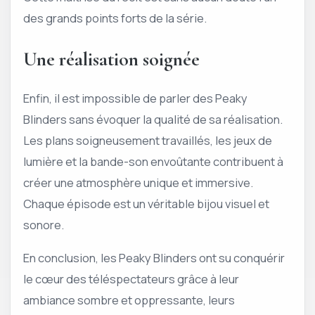
des grands points forts de la série.
Une réalisation soignée
Enfin, il est impossible de parler des Peaky
Blinders sans évoquer la qualité de sa réalisation.
Les plans soigneusement travaillés, les jeux de
lumière et la bande-son envoûtante contribuent à
créer une atmosphère unique et immersive.
Chaque épisode est un véritable bijou visuel et
sonore.
En conclusion, les Peaky Blinders ont su conquérir
le cœur des téléspectateurs grâce à leur
ambiance sombre et oppressante, leurs