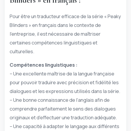
Blinders » en français ?
Pour être un traducteur efficace de la série « Peaky
Blinders » en français dans le contexte de
l’entreprise, il est nécessaire de maîtriser
certaines compétences linguistiques et
culturelles.
Compétences linguistiques :
– Une excellente maîtrise de la langue française
pour pouvoir traduire avec précision et fidélité les
dialogues et les expressions utilisés dans la série.
– Une bonne connaissance de l’anglais afin de
comprendre parfaitement le sens des dialogues
originaux et d’effectuer une traduction adéquate.
– Une capacité à adapter le langage aux différents