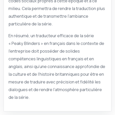
codes sociaux propres à cette époque et à ce
milieu. Cela permettra de rendre la traduction plus
authentique et de transmettre l’ambiance
particulière de la série.
En résumé, un traducteur efficace de la série
« Peaky Blinders » en français dans le contexte de
l’entreprise doit posséder de solides
compétences linguistiques en français et en
anglais, ainsi qu’une connaissance approfondie de
la culture et de l’histoire britanniques pour être en
mesure de traduire avec précision et fidélité les
dialogues et de rendre l’atmosphère particulière
de la série.