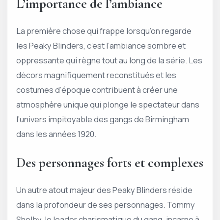
L’importance de l’ambiance
La première chose qui frappe lorsqu’on regarde
les Peaky Blinders, c’est l’ambiance sombre et
oppressante qui règne tout au long de la série. Les
décors magnifiquement reconstitués et les
costumes d’époque contribuent à créer une
atmosphère unique qui plonge le spectateur dans
l’univers impitoyable des gangs de Birmingham
dans les années 1920.
Des personnages forts et complexes
Un autre atout majeur des Peaky Blinders réside
dans la profondeur de ses personnages. Tommy
Shelby, le leader charismatique du gang, incarne à