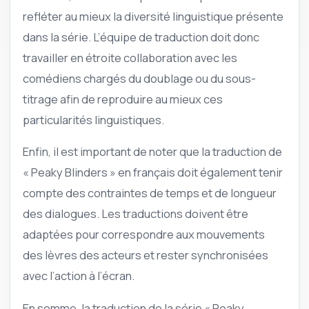
refléter au mieux la diversité linguistique présente
dans la série. L’équipe de traduction doit donc
travailler en étroite collaboration avec les
comédiens chargés du doublage ou du sous-
titrage afin de reproduire au mieux ces
particularités linguistiques.
Enfin, il est important de noter que la traduction de
« Peaky Blinders » en français doit également tenir
compte des contraintes de temps et de longueur
des dialogues. Les traductions doivent être
adaptées pour correspondre aux mouvements
des lèvres des acteurs et rester synchronisées
avec l’action à l’écran.
En somme, la traduction de la série « Peaky