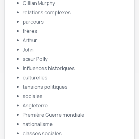
Cillian Murphy
relations complexes
parcours
frères
Arthur
John
sœur Polly
influences historiques
culturelles
tensions politiques
sociales
Angleterre
Première Guerre mondiale
nationalisme
classes sociales