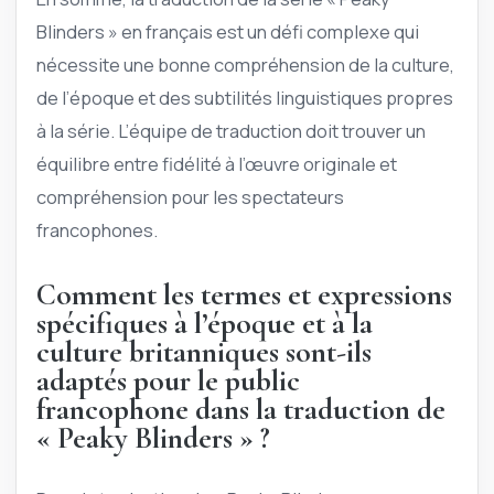
Blinders » en français est un défi complexe qui
nécessite une bonne compréhension de la culture,
de l’époque et des subtilités linguistiques propres
à la série. L’équipe de traduction doit trouver un
équilibre entre fidélité à l’œuvre originale et
compréhension pour les spectateurs
francophones.
Comment les termes et expressions
spécifiques à l’époque et à la
culture britanniques sont-ils
adaptés pour le public
francophone dans la traduction de
« Peaky Blinders » ?