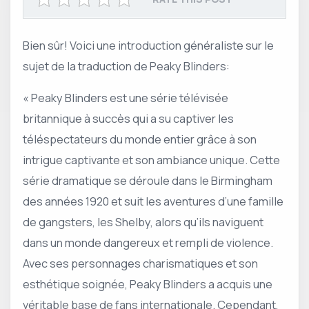
Bien sûr! Voici une introduction généraliste sur le
sujet de la traduction de Peaky Blinders:
« Peaky Blinders est une série télévisée
britannique à succès qui a su captiver les
téléspectateurs du monde entier grâce à son
intrigue captivante et son ambiance unique. Cette
série dramatique se déroule dans le Birmingham
des années 1920 et suit les aventures d’une famille
de gangsters, les Shelby, alors qu’ils naviguent
dans un monde dangereux et rempli de violence.
Avec ses personnages charismatiques et son
esthétique soignée, Peaky Blinders a acquis une
véritable base de fans internationale. Cependant,