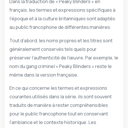
Dans la traduction de « Peaky Blinders » en
français, les termes et expressions spécifiques à
l’époque et à la culture britanniques sont adaptés
au public francophone de différentes manières.
Tout d’abord, les noms propres et les titres sont
généralement conservés tels quels pour
préserver l’authenticité de l’œuvre. Par exemple, le
nom du gang criminel « Peaky Blinders » reste le
même dans la version française.
En ce qui concerne les termes et expressions
courantes utilisés dans la série, ils sont souvent
traduits de manière à rester compréhensibles
pour le public francophone tout en conservant
l’ambiance et le contexte historique. Les