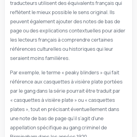
traducteurs utilisent des équivalents français qui
reflètent le mieux possible le sens original. Ils
peuvent également ajouter des notes de bas de
page ou des explications contextuelles pour aider
les lecteurs français à comprendre certaines
références culturelles ou historiques qui leur
seraient moins familières.
Par exemple, le terme « peaky blinders » qui fait
référence aux casquettes à visière plate portées
par le gang dans la série pourrait être traduit par
« casquettes à visière plate » ou « casquettes
plates », tout en précisant éventuellement dans
une note de bas de page qu’il s’agit d’une
appellation spécifique au gang criminel de
Birmingham dans les années 1920.