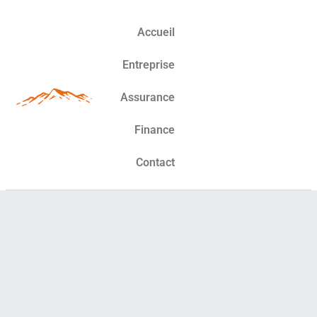
Accueil
Entreprise
Assurance
Finance
Contact