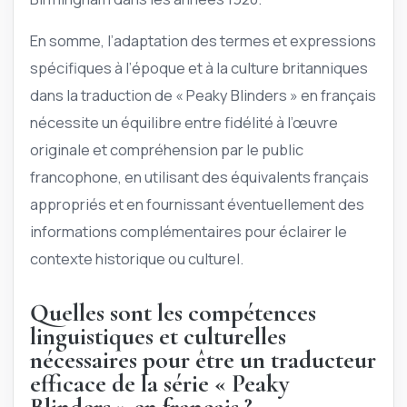
En somme, l’adaptation des termes et expressions
spécifiques à l’époque et à la culture britanniques
dans la traduction de « Peaky Blinders » en français
nécessite un équilibre entre fidélité à l’œuvre
originale et compréhension par le public
francophone, en utilisant des équivalents français
appropriés et en fournissant éventuellement des
informations complémentaires pour éclairer le
contexte historique ou culturel.
Quelles sont les compétences
linguistiques et culturelles
nécessaires pour être un traducteur
efficace de la série « Peaky