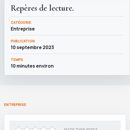
Repères de lecture.
CATÉGORIE
Entreprise
PUBLICATION
10 septembre 2023
TEMPS
10 minutes environ
ENTREPRISE
RATE THIS POST