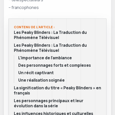
– francophones
CONTENU DE L'ARTICLE :
Les Peaky Blinders : La Traduction du
Phénomène Télévisuel
Les Peaky Blinders : La Traduction du
Phénomène Télévisuel
L’importance de l’ambiance
Des personnages forts et complexes
Un récit captivant
Une réalisation soignée
La signification du titre « Peaky Blinders » en
français
Les personnages principaux et leur
évolution dans la série
Les influences historiques et culturelles