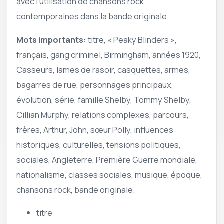
avec l’utilisation de chansons rock
contemporaines dans la bande originale.
Mots importants:
titre, « Peaky Blinders »,
français, gang criminel, Birmingham, années 1920,
Casseurs, lames de rasoir, casquettes, armes,
bagarres de rue, personnages principaux,
évolution, série, famille Shelby, Tommy Shelby,
Cillian Murphy, relations complexes, parcours,
frères, Arthur, John, sœur Polly, influences
historiques, culturelles, tensions politiques,
sociales, Angleterre, Première Guerre mondiale,
nationalisme, classes sociales, musique, époque,
chansons rock, bande originale.
titre