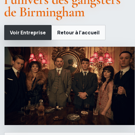
de Birmingham
Voir Entreprise
Retour à l’accueil