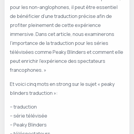
pour les non-anglophones, il peut être essentiel
de bénéficier d’une traduction précise afin de
profiter pleinement de cette expérience
immersive. Dans cet article, nous examinerons
l’importance de la traduction pour les séries
télévisées comme Peaky Blinders et comment elle
peut enrichir l’expérience des spectateurs
francophones. »
Et voici cinq mots en strong sur le sujet « peaky
blinders traduction »:
– traduction
– série télévisée
– Peaky Blinders
– téléspectateurs