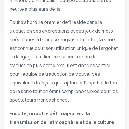
Blinders » en français, l’équipe de traduction se
heurte à plusieurs défis.
Tout d’abord, le premier défi réside dans la
traduction des expressions et des jeux de mots
spécifiques à la langue anglaise. En effet, la série
est connue pour son utilisation unique de l’argot et
du langage familier, ce qui peut rendre la
traduction plus complexe. Il est donc essentiel
pour l’équipe de traduction de trouver des
équivalents français qui capturent l’esprit et le ton
de la série tout en étant compréhensibles pour les
spectateurs francophones.
Ensuite, un autre défi majeur est la
transmission de l’atmosphère et de la culture