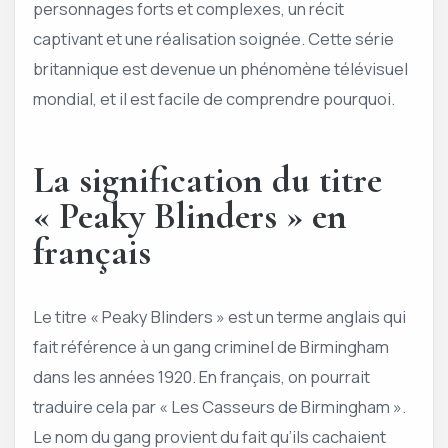
personnages forts et complexes, un récit
captivant et une réalisation soignée. Cette série
britannique est devenue un phénomène télévisuel
mondial, et il est facile de comprendre pourquoi.
La signification du titre
« Peaky Blinders » en
français
Le titre « Peaky Blinders » est un terme anglais qui
fait référence à un gang criminel de Birmingham
dans les années 1920. En français, on pourrait
traduire cela par « Les Casseurs de Birmingham ».
Le nom du gang provient du fait qu’ils cachaient