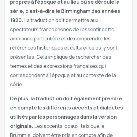
propres à l’époque et au lieu où se déroule la
série, c’est-à-dire le Birmingham des années
1920.
La traduction doit permettre aux
spectateurs francophones de ressentir cette
ambiance particulière et de comprendre les
références historiques et culturelles qui y sont
présentes. Cela implique de rechercher des
termes et des expressions françaises qui
correspondent à l’époque et au contexte de la
série.
De plus, la traduction doit également prendre
en compte les différents accents et dialectes
utilisés par les personnages dans la version
originale.
Les accents locaux, tels que le
Brummie, doivent être pris en compte afin de