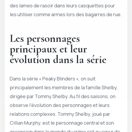
des lames de rasoir dans leurs casquettes pour
les utiliser comme armes lors des bagarres de rue.
Les personnages
principaux et leur
évolution dans la série
Dans la série « Peaky Blinders », on suit
principalement les membres de la famille Shelby,
dirigée par Tommy Shelby. Au fil des saisons, on
observe l’évolution des personnages et leurs
relations complexes. Tommy Shelby, joué par
Cillian Murphy, est le personnage central et son
ascension dans le monde du crime est au cœur de