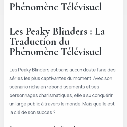
Phénomène Télévisuel
Les Peaky Blinders : La
Traduction du
Phénomène Télévisuel
Les Peaky Blinders est sans aucun doute l’une des
séries les plus captivantes du moment. Avec son
scénario riche en rebondissements et ses
personnages charismatiques, elle a su conquérir
un large public à travers le monde. Mais quelle est
la clé de son succès ?