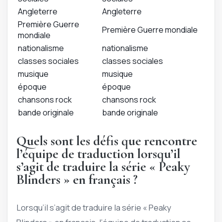
Angleterre
Angleterre
Première Guerre
Première Guerre mondiale
mondiale
nationalisme
nationalisme
classes sociales
classes sociales
musique
musique
époque
époque
chansons rock
chansons rock
bande originale
bande originale
Quels sont les défis que rencontre
l’équipe de traduction lorsqu’il
s’agit de traduire la série « Peaky
Blinders » en français ?
Lorsqu’il s’agit de traduire la série « Peaky