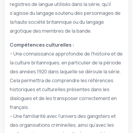
registres de langue utilisés dans la série, qu’il
s’agisse du langage soutenu des personnages de
la haute société britannique ou du langage
argotique des membres de la bande.
Compétences culturelles :
– Une connaissance approfondie de l’histoire et de
la culture britanniques, en particulier de la période
des années 1920 dans laquelle se déroule la série.
Cela permettra de comprendre les références
historiques et culturelles présentes dans les
dialogues et de les transposer correctement en
français.
– Une familiarité avec l’univers des gangsters et
des organisations criminelles, ainsi qu’avec les