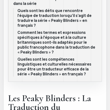
dans la série
Quels sont les défis que rencontre
l’équipe de traduction lorsqu’il s’agit de
traduire la série « Peaky Blinders » en
français ?
Comment les termes et expressions
spécifiques à l’époque et à la culture
britanniques sont-ils adaptés pour le
public francophone dans la traduction de
« Peaky Blinders » ?
Quelles sont les compétences
linguistiques et culturelles nécessaires
pour être un traducteur efficace de la
série « Peaky Blinders » en français ?
Les Peaky Blinders : La
Traduction du