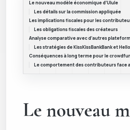
Le nouveau modèle économique d’Ulule
Les détails sur la commission appliquée
Les implications fiscales pour les contributeu
Les obligations fiscales des créateurs
Analyse comparative avec d’autres platefor
Les stratégies de KissKissBankBank et Hell
Conséquences à long terme pour le crowdfu
Le comportement des contributeurs face
Le nouveau m