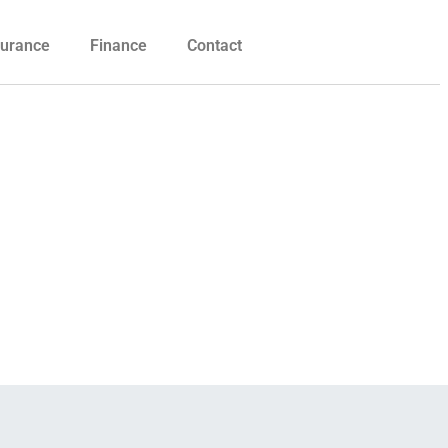
urance
Finance
Contact