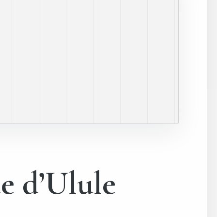
e d’Ulule