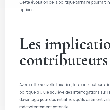
Cette évolution de la politique tarifaire pourrait i
options.
Les implicatio
contributeurs
Avec cette nouvelle taxation, les contributeurs 
politique d’Ulule soulève des interrogations sur l
davantage pour des initiatives qu’ils estiment v
mécontentement potentiel.