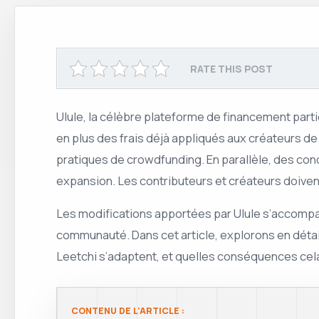
RATE THIS POST
Ulule, la célèbre plateforme de financement part
en plus des frais déjà appliqués aux créateurs de
pratiques de crowdfunding. En parallèle, des co
expansion. Les contributeurs et créateurs doiven
Les modifications apportées par Ulule s’accomp
communauté. Dans cet article, explorons en déta
Leetchi s’adaptent, et quelles conséquences cela
CONTENU DE L'ARTICLE :