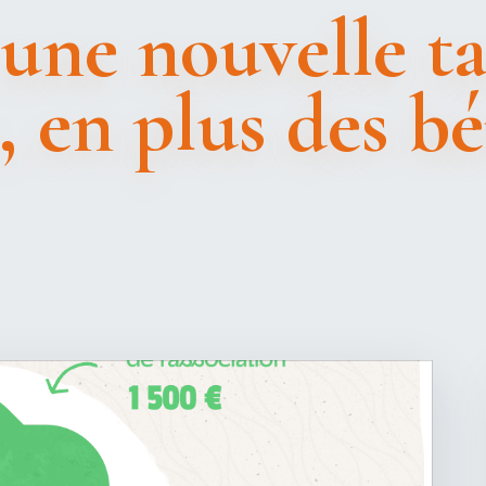
une nouvelle ta
 en plus des bé