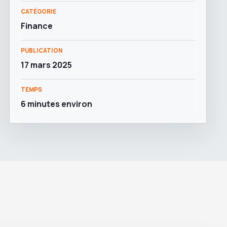
CATÉGORIE
Finance
PUBLICATION
17 mars 2025
TEMPS
6 minutes environ