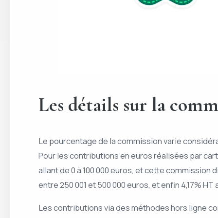
Les détails sur la comm
Le pourcentage de la commission varie considérab
Pour les contributions en euros réalisées par ca
allant de 0 à 100 000 euros, et cette commission
entre 250 001 et 500 000 euros, et enfin 4,17% HT
Les contributions via des méthodes hors ligne c