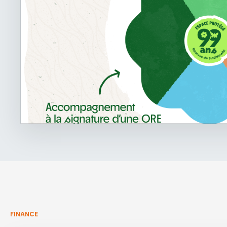
FINANCE