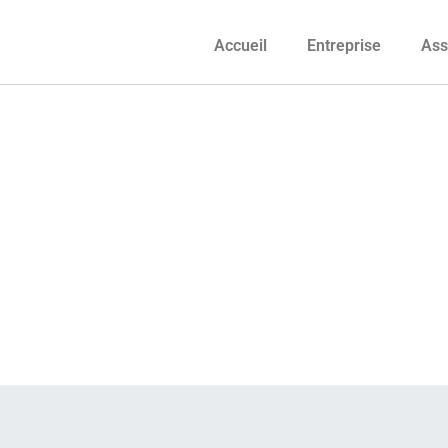
Accueil
Entreprise
Ass