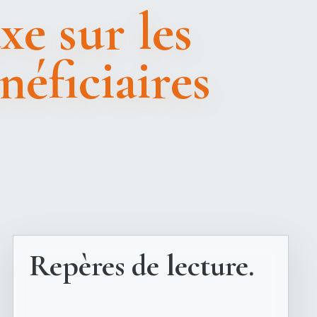
xe sur les
néficiaires
Repères de lecture.