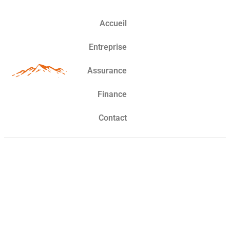
Accueil
Entreprise
Assurance
Finance
Contact