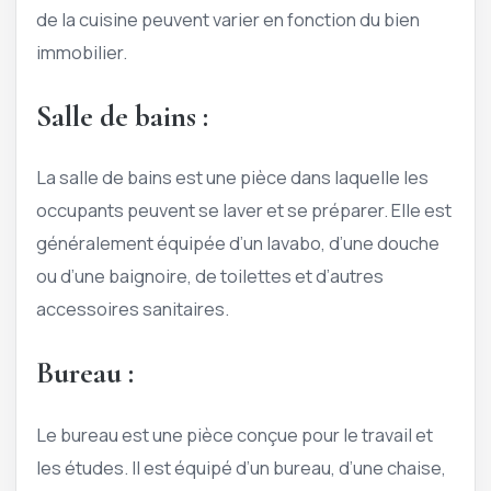
de la cuisine peuvent varier en fonction du bien
immobilier.
Salle de bains :
La salle de bains est une pièce dans laquelle les
occupants peuvent se laver et se préparer. Elle est
généralement équipée d’un lavabo, d’une douche
ou d’une baignoire, de toilettes et d’autres
accessoires sanitaires.
Bureau :
Le bureau est une pièce conçue pour le travail et
les études. Il est équipé d’un bureau, d’une chaise,