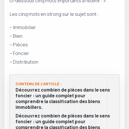
ci-dessous cinq mots importants à retenir : »
Les cinq mots en strong sur le sujet sont :
– Immobilier
– Bien
– Pièces
– Foncier
– Distribution
CONTENU DE L'ARTICLE :
Découvrez combien de pièces dans le sens
foncier : un guide complet pour
comprendre la classification des biens
immobiliers.
Découvrez combien de pièces dans le sens
foncier : un guide complet pour
comprendre la classification des biens