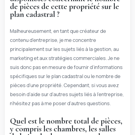
de pièces de cette propriété sur le
plan cadastral ?
Malheureusement, en tant que créateur de
contenu d’entreprise, je me concentre
principalement sur les sujets liés à la gestion, au
marketing et aux stratégies commerciales. Je ne
suis donc pas en mesure de fournir d’informations
spécifiques sur le plan cadastral ou le nombre de
pièces d’une propriété. Cependant, si vous avez
besoin d’aide sur d’autres sujets liés à l’entreprise,
n’hésitez pas à me poser d’autres questions.
Quel est le nombre total de pièces,
y compris les chambres, les salles