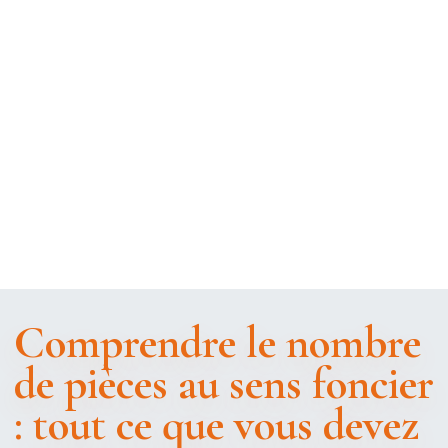
Comprendre le nombre
de pièces au sens foncier
: tout ce que vous devez