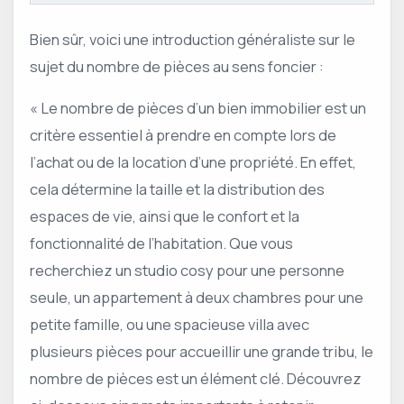
Bien sûr, voici une introduction généraliste sur le
sujet du nombre de pièces au sens foncier :
« Le nombre de pièces d’un bien immobilier est un
critère essentiel à prendre en compte lors de
l’achat ou de la location d’une propriété. En effet,
cela détermine la taille et la distribution des
espaces de vie, ainsi que le confort et la
fonctionnalité de l’habitation. Que vous
recherchiez un studio cosy pour une personne
seule, un appartement à deux chambres pour une
petite famille, ou une spacieuse villa avec
plusieurs pièces pour accueillir une grande tribu, le
nombre de pièces est un élément clé. Découvrez