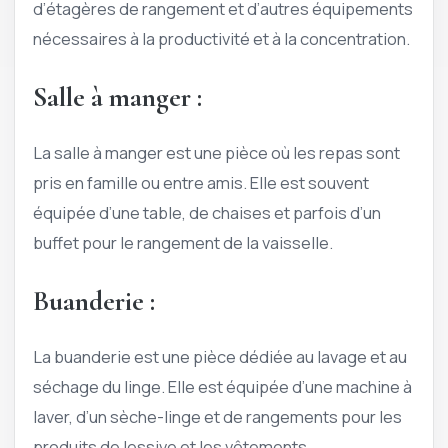
d’étagères de rangement et d’autres équipements
nécessaires à la productivité et à la concentration.
Salle à manger :
La salle à manger est une pièce où les repas sont
pris en famille ou entre amis. Elle est souvent
équipée d’une table, de chaises et parfois d’un
buffet pour le rangement de la vaisselle.
Buanderie :
La buanderie est une pièce dédiée au lavage et au
séchage du linge. Elle est équipée d’une machine à
laver, d’un sèche-linge et de rangements pour les
produits de lessive et les vêtements.