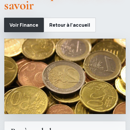
savoir
Voir Finance
Retour à l’accueil