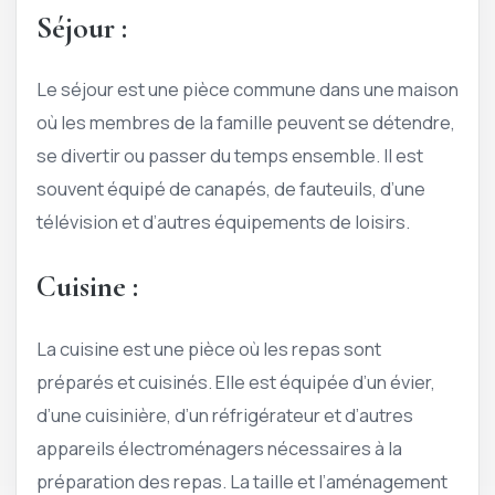
Séjour :
Le séjour est une pièce commune dans une maison
où les membres de la famille peuvent se détendre,
se divertir ou passer du temps ensemble. Il est
souvent équipé de canapés, de fauteuils, d’une
télévision et d’autres équipements de loisirs.
Cuisine :
La cuisine est une pièce où les repas sont
préparés et cuisinés. Elle est équipée d’un évier,
d’une cuisinière, d’un réfrigérateur et d’autres
appareils électroménagers nécessaires à la
préparation des repas. La taille et l’aménagement