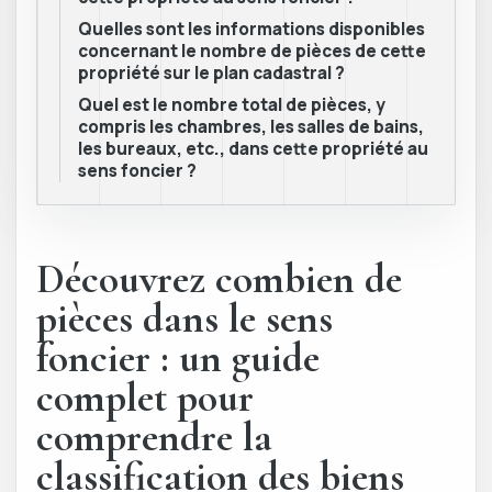
Quelles sont les informations disponibles
concernant le nombre de pièces de cette
propriété sur le plan cadastral ?
Quel est le nombre total de pièces, y
compris les chambres, les salles de bains,
les bureaux, etc., dans cette propriété au
sens foncier ?
Découvrez combien de
pièces dans le sens
foncier : un guide
complet pour
comprendre la
classification des biens