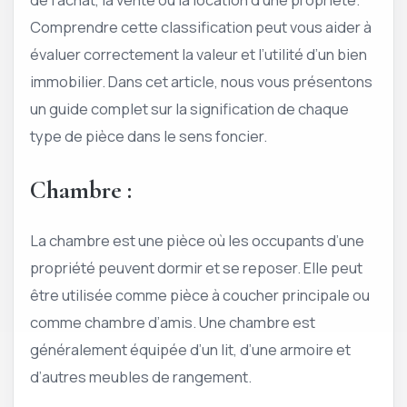
Comprendre cette classification peut vous aider à
évaluer correctement la valeur et l’utilité d’un bien
immobilier. Dans cet article, nous vous présentons
un guide complet sur la signification de chaque
type de pièce dans le sens foncier.
Chambre :
La chambre est une pièce où les occupants d’une
propriété peuvent dormir et se reposer. Elle peut
être utilisée comme pièce à coucher principale ou
comme chambre d’amis. Une chambre est
généralement équipée d’un lit, d’une armoire et
d’autres meubles de rangement.