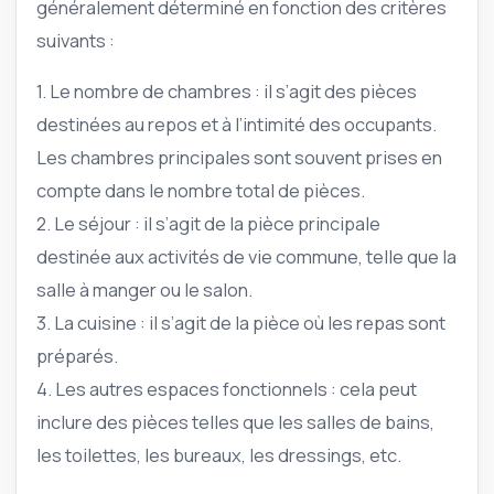
généralement déterminé en fonction des critères
suivants :
1. Le nombre de chambres : il s’agit des pièces
destinées au repos et à l’intimité des occupants.
Les chambres principales sont souvent prises en
compte dans le nombre total de pièces.
2. Le séjour : il s’agit de la pièce principale
destinée aux activités de vie commune, telle que la
salle à manger ou le salon.
3. La cuisine : il s’agit de la pièce où les repas sont
préparés.
4. Les autres espaces fonctionnels : cela peut
inclure des pièces telles que les salles de bains,
les toilettes, les bureaux, les dressings, etc.