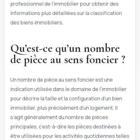
professionnel de l’immobilier pour obtenir des
informations plus détaillées sur la classification
des biens immobiliers.
Qu’est-ce qu’un nombre
de pièce au sens foncier ?
Un nombre de pièce au sens foncier est une
indication utilisée dans le domaine de l’immobilier
pour décrire la taille et la configuration d’un bien
immobilier, plus précisément d’un logement. Il
s’agit généralement du nombre de pièces
principales, c’est-à-dire les pièces destinées à
être utilisées pour les activités quotidiennes telles