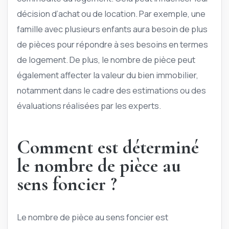
décision d’achat ou de location. Par exemple, une
famille avec plusieurs enfants aura besoin de plus
de pièces pour répondre à ses besoins en termes
de logement. De plus, le nombre de pièce peut
également affecter la valeur du bien immobilier,
notamment dans le cadre des estimations ou des
évaluations réalisées par les experts.
Comment est déterminé
le nombre de pièce au
sens foncier ?
Le nombre de pièce au sens foncier est