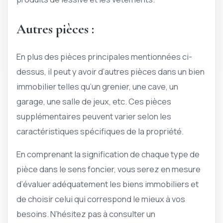
Autres pièces :
En plus des pièces principales mentionnées ci-
dessus, il peut y avoir d’autres pièces dans un bien
immobilier telles qu’un grenier, une cave, un
garage, une salle de jeux, etc. Ces pièces
supplémentaires peuvent varier selon les
caractéristiques spécifiques de la propriété.
En comprenant la signification de chaque type de
pièce dans le sens foncier, vous serez en mesure
d’évaluer adéquatement les biens immobiliers et
de choisir celui qui correspond le mieux à vos
besoins. N’hésitez pas à consulter un