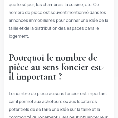
que le séjour, les chambres, la cuisine, etc. Ce
nombre de pièce est souvent mentionné dans les
annonces immobilières pour donner une idée de la
taille et de la distribution des espaces dans le
logement.
Pourquoi le nombre de
pièce au sens foncier est-
il important ?
Le nombre de pièce au sens foncier est important
car il permet aux acheteurs ou aux locataires
potentiels de se faire une idée sur la taille et la
commodité du logement. Cela peut influencer leur