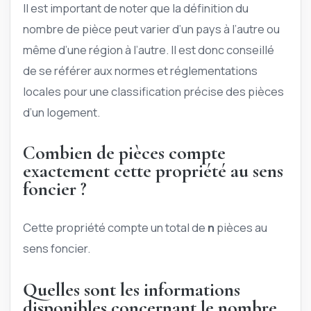
Il est important de noter que la définition du
nombre de pièce peut varier d’un pays à l’autre ou
même d’une région à l’autre. Il est donc conseillé
de se référer aux normes et réglementations
locales pour une classification précise des pièces
d’un logement.
Combien de pièces compte
exactement cette propriété au sens
foncier ?
Cette propriété compte un total de
n
pièces au
sens foncier.
Quelles sont les informations
disponibles concernant le nombre