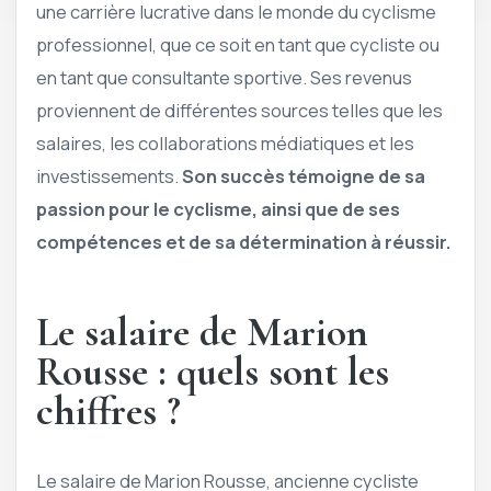
une carrière lucrative dans le monde du cyclisme
professionnel, que ce soit en tant que cycliste ou
en tant que consultante sportive. Ses revenus
proviennent de différentes sources telles que les
salaires, les collaborations médiatiques et les
investissements.
Son succès témoigne de sa
passion pour le cyclisme, ainsi que de ses
compétences et de sa détermination à réussir.
Le salaire de Marion
Rousse : quels sont les
chiffres ?
Le salaire de Marion Rousse, ancienne cycliste