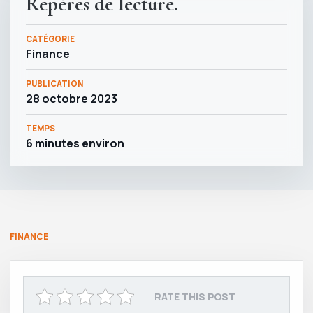
Repères de lecture.
CATÉGORIE
Finance
PUBLICATION
28 octobre 2023
TEMPS
6 minutes environ
FINANCE
RATE THIS POST