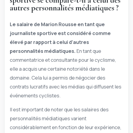
sportive se compare-t-il à celui des
autres personnalités médiatiques ?
Le salaire de Marion Rousse en tant que
journaliste sportive est considéré comme
élevé par rapport à celui d’autres
personnalités médiatiques.
En tant que
commentatrice et consultante pour le cyclisme,
elle a acquis une certaine notoriété dans le
domaine. Cela lui a permis de négocier des
contrats lucratifs avec les médias qui diffusent les
événements cyclistes.
Il est important de noter que les salaires des
personnalités médiatiques varient
considérablement en fonction de leur expérience,