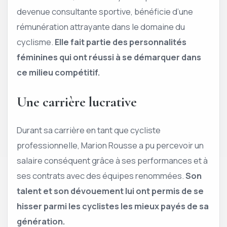
devenue consultante sportive, bénéficie d’une
rémunération attrayante dans le domaine du
cyclisme.
Elle fait partie des personnalités
féminines qui ont réussi à se démarquer dans
ce milieu compétitif.
Une carrière lucrative
Durant sa carrière en tant que cycliste
professionnelle, Marion Rousse a pu percevoir un
salaire conséquent grâce à ses performances et à
ses contrats avec des équipes renommées.
Son
talent et son dévouement lui ont permis de se
hisser parmi les cyclistes les mieux payés de sa
génération.