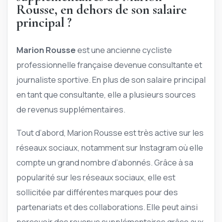
Rousse, en dehors de son salaire
principal ?
Marion Rousse
est une ancienne cycliste
professionnelle française devenue consultante et
journaliste sportive. En plus de son salaire principal
en tant que consultante, elle a plusieurs sources
de revenus supplémentaires.
Tout d’abord, Marion Rousse est très active sur les
réseaux sociaux, notamment sur Instagram où elle
compte un grand nombre d’abonnés. Grâce à sa
popularité sur les réseaux sociaux, elle est
sollicitée par différentes marques pour des
partenariats et des collaborations. Elle peut ainsi
percevoir des revenus supplémentaires grâce aux