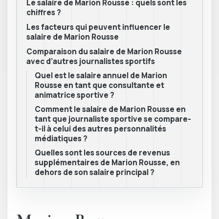
Le salaire de Marion Rousse : quels sont les
chiffres ?
Les facteurs qui peuvent influencer le
salaire de Marion Rousse
Comparaison du salaire de Marion Rousse
avec d’autres journalistes sportifs
Quel est le salaire annuel de Marion
Rousse en tant que consultante et
animatrice sportive ?
Comment le salaire de Marion Rousse en
tant que journaliste sportive se compare-
t-il à celui des autres personnalités
médiatiques ?
Quelles sont les sources de revenus
supplémentaires de Marion Rousse, en
dehors de son salaire principal ?