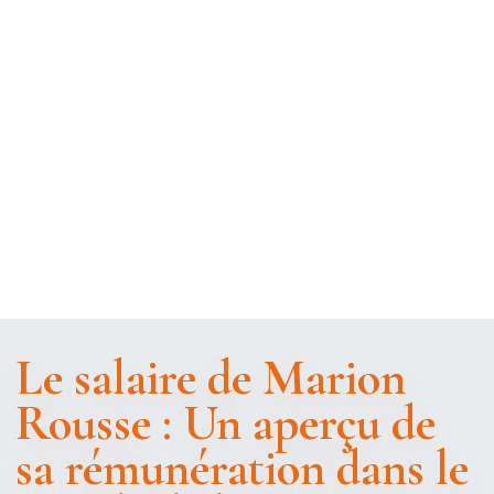
Le salaire de Marion
Rousse : Un aperçu de
sa rémunération dans le