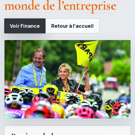
monde de l’entreprise
Voir Finance
Retour à l’accueil