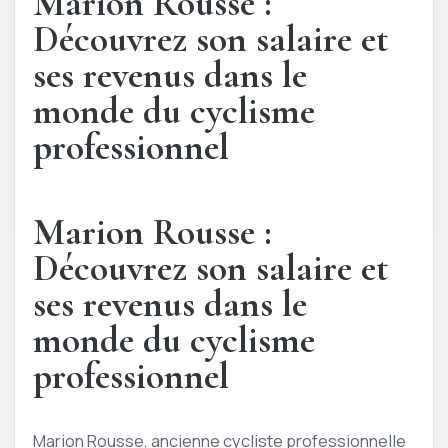
Marion Rousse :
Découvrez son salaire et
ses revenus dans le
monde du cyclisme
professionnel
Marion Rousse :
Découvrez son salaire et
ses revenus dans le
monde du cyclisme
professionnel
Marion Rousse, ancienne cycliste professionnelle