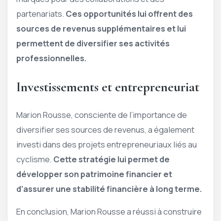
partenariats.
Ces opportunités lui offrent des
sources de revenus supplémentaires et lui
permettent de diversifier ses activités
professionnelles.
Investissements et entrepreneuriat
Marion Rousse, consciente de l’importance de
diversifier ses sources de revenus, a également
investi dans des projets entrepreneuriaux liés au
cyclisme.
Cette stratégie lui permet de
développer son patrimoine financier et
d’assurer une stabilité financière à long terme.
En conclusion, Marion Rousse a réussi à construire