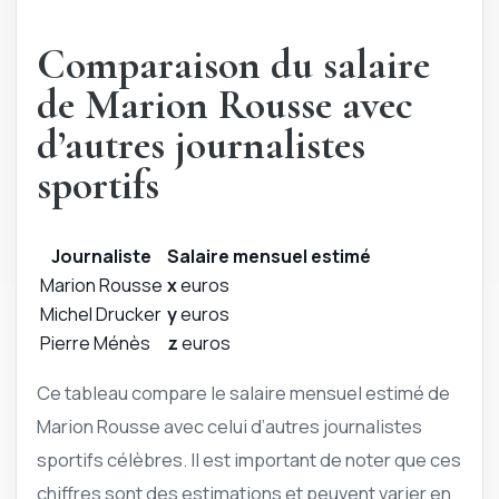
Comparaison du salaire
de Marion Rousse avec
d’autres journalistes
sportifs
Journaliste
Salaire mensuel estimé
Marion Rousse
x
euros
Michel Drucker
y
euros
Pierre Ménès
z
euros
Ce tableau compare le salaire mensuel estimé de
Marion Rousse avec celui d’autres journalistes
sportifs célèbres. Il est important de noter que ces
chiffres sont des estimations et peuvent varier en