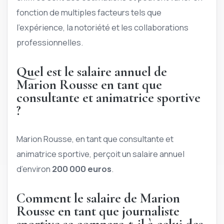
fonction de multiples facteurs tels que
l’expérience, la notoriété et les collaborations
professionnelles.
Quel est le salaire annuel de
Marion Rousse en tant que
consultante et animatrice sportive
?
Marion Rousse, en tant que consultante et
animatrice sportive, perçoit un salaire annuel
d’environ
200 000 euros
.
Comment le salaire de Marion
Rousse en tant que journaliste