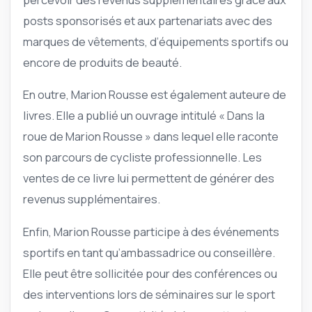
posts sponsorisés et aux partenariats avec des
marques de vêtements, d’équipements sportifs ou
encore de produits de beauté.
En outre, Marion Rousse est également auteure de
livres. Elle a publié un ouvrage intitulé « Dans la
roue de Marion Rousse » dans lequel elle raconte
son parcours de cycliste professionnelle. Les
ventes de ce livre lui permettent de générer des
revenus supplémentaires.
Enfin, Marion Rousse participe à des événements
sportifs en tant qu’ambassadrice ou conseillère.
Elle peut être sollicitée pour des conférences ou
des interventions lors de séminaires sur le sport