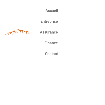
Accueil
Entreprise
Assurance
Finance
Contact