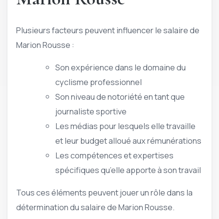
Plusieurs facteurs peuvent influencer le salaire de
Marion Rousse :
Son expérience dans le domaine du
cyclisme professionnel
Son niveau de notoriété en tant que
journaliste sportive
Les médias pour lesquels elle travaille
et leur budget alloué aux rémunérations
Les compétences et expertises
spécifiques qu’elle apporte à son travail
Tous ces éléments peuvent jouer un rôle dans la
détermination du salaire de Marion Rousse.