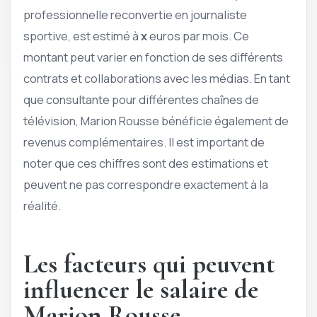
professionnelle reconvertie en journaliste
sportive, est estimé à
x
euros par mois. Ce
montant peut varier en fonction de ses différents
contrats et collaborations avec les médias. En tant
que consultante pour différentes chaînes de
télévision, Marion Rousse bénéficie également de
revenus complémentaires. Il est important de
noter que ces chiffres sont des estimations et
peuvent ne pas correspondre exactement à la
réalité.
Les facteurs qui peuvent
influencer le salaire de
Marion Rousse