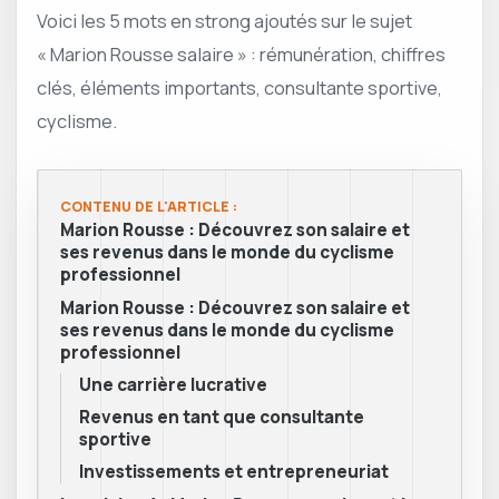
Voici les 5 mots en strong ajoutés sur le sujet
« Marion Rousse salaire » : rémunération, chiffres
clés, éléments importants, consultante sportive,
cyclisme.
CONTENU DE L'ARTICLE :
Marion Rousse : Découvrez son salaire et
ses revenus dans le monde du cyclisme
professionnel
Marion Rousse : Découvrez son salaire et
ses revenus dans le monde du cyclisme
professionnel
Une carrière lucrative
Revenus en tant que consultante
sportive
Investissements et entrepreneuriat