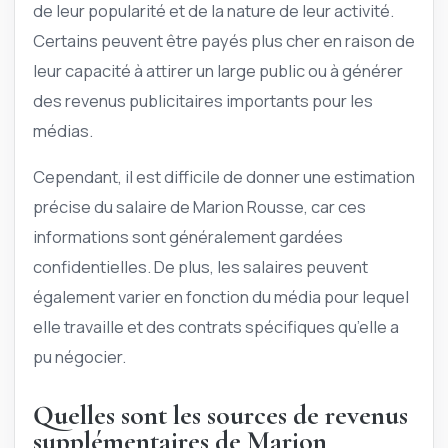
de leur popularité et de la nature de leur activité.
Certains peuvent être payés plus cher en raison de
leur capacité à attirer un large public ou à générer
des revenus publicitaires importants pour les
médias.
Cependant, il est difficile de donner une estimation
précise du salaire de Marion Rousse, car ces
informations sont généralement gardées
confidentielles. De plus, les salaires peuvent
également varier en fonction du média pour lequel
elle travaille et des contrats spécifiques qu’elle a
pu négocier.
Quelles sont les sources de revenus
supplémentaires de Marion