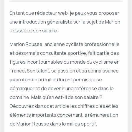
En tant que rédacteur web, je peux vous proposer
une introduction généraliste sur le sujet de Marion
Rousse et son salaire :
Marion Rousse, ancienne cycliste professionnelle
et désormais consultante sportive, fait partie des
figures incontournables du monde du cyclisme en
France. Son talent, sa passion et sa connaissance
approfondie du milieu lui ont permis de se
démarquer et de devenir une référence dans le
domaine. Mais qu’en est-il de son salaire ?
Découvrez dans cet article les chiffres clés et les
éléments importants concernant la rémunération
de Marion Rousse dans le milieu sportif.