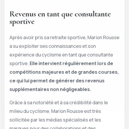
Revenus en tant que consultante
sportive
Après avoir pris sa retraite sportive, Marion Rousse
a su exploiter ses connaissances et son
expérience du cyclisme en tant que consultante
sportive.
Elle intervient régulièrement lors de
compétitions majeures et de grandes courses,
ce qui lui permet de générer des revenus
supplémentaires non négligeables.
Grâce à sa notoriété et à sa crédibilité dans le
milieu du cyclisme, Marion Rousse est très
sollicitée par les médias spécialisés et les
marques pour des collaborations et des