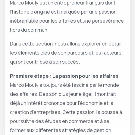
Marco Mouly est un entrepreneur français dont
l’histoire d’origine est marquée par une passion
inébranlable pour les affaires et une persévérance
hors du commun.
Dans cette section, nous allons explorer en détail
les éléments clés de son parcours et les facteurs
qui ont contribué à son succès.
Première étape : La passion pour les affaires
Marco Mouly a toujours été fasciné par le monde
des affaires. Dès son plus jeune âge, il montrait
déjà un intérêt prononcé pour l’économie et la
création d’entreprises. Cette passion l’a poussé à
poursuivre des études en commerce et à se
former aux différentes stratégies de gestion.