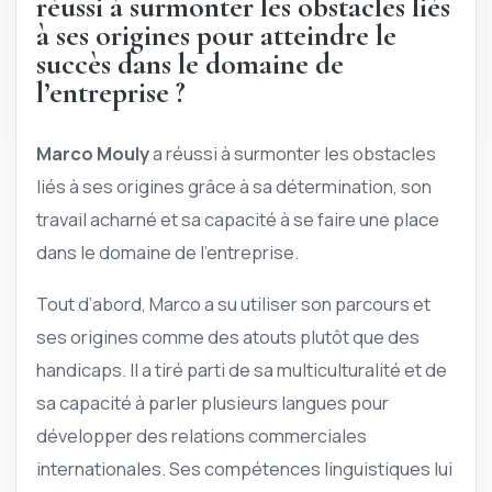
réussi à surmonter les obstacles liés
à ses origines pour atteindre le
succès dans le domaine de
l’entreprise ?
Marco Mouly
a réussi à surmonter les obstacles
liés à ses origines grâce à sa détermination, son
travail acharné et sa capacité à se faire une place
dans le domaine de l’entreprise.
Tout d’abord, Marco a su utiliser son parcours et
ses origines comme des atouts plutôt que des
handicaps. Il a tiré parti de sa multiculturalité et de
sa capacité à parler plusieurs langues pour
développer des relations commerciales
internationales. Ses compétences linguistiques lui