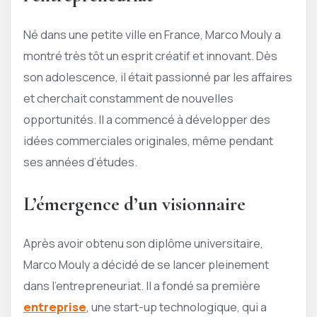
Né dans une petite ville en France, Marco Mouly a
montré très tôt un esprit créatif et innovant. Dès
son adolescence, il était passionné par les affaires
et cherchait constamment de nouvelles
opportunités. Il a commencé à développer des
idées commerciales originales, même pendant
ses années d’études.
L’émergence d’un visionnaire
Après avoir obtenu son diplôme universitaire,
Marco Mouly a décidé de se lancer pleinement
dans l’entrepreneuriat. Il a fondé sa première
entreprise
, une start-up technologique, qui a