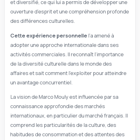
et diversifié, ce qui lui a permis de développer une
ouverture d’esprit et une compréhension profonde
des différences culturelles.
Cette expérience personnelle
l’a amené à
adopter une approche internationale dans ses
activités commerciales. Il reconnaît l’importance
de la diversité culturelle dans le monde des
affaires et sait comment l’exploiter pour atteindre
un avantage concurrentiel.
La vision de Marco Mouly est influencée par sa
connaissance approfondie des marchés
internationaux, en particulier du marché français. Il
comprend les particularités de la culture, des
habitudes de consommation et des attentes des