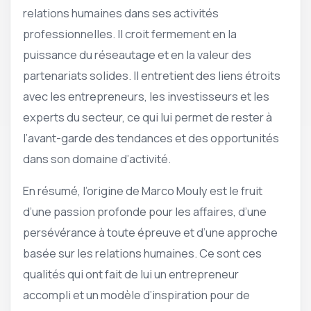
relations humaines dans ses activités
professionnelles. Il croit fermement en la
puissance du réseautage et en la valeur des
partenariats solides. Il entretient des liens étroits
avec les entrepreneurs, les investisseurs et les
experts du secteur, ce qui lui permet de rester à
l’avant-garde des tendances et des opportunités
dans son domaine d’activité.
En résumé, l’origine de Marco Mouly est le fruit
d’une passion profonde pour les affaires, d’une
persévérance à toute épreuve et d’une approche
basée sur les relations humaines. Ce sont ces
qualités qui ont fait de lui un entrepreneur
accompli et un modèle d’inspiration pour de