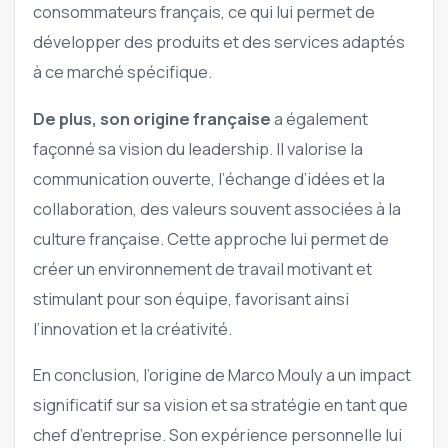
consommateurs français, ce qui lui permet de
développer des produits et des services adaptés
à ce marché spécifique.
De plus, son origine française
a également
façonné sa vision du leadership. Il valorise la
communication ouverte, l’échange d’idées et la
collaboration, des valeurs souvent associées à la
culture française. Cette approche lui permet de
créer un environnement de travail motivant et
stimulant pour son équipe, favorisant ainsi
l’innovation et la créativité.
En conclusion, l’origine de Marco Mouly a un impact
significatif sur sa vision et sa stratégie en tant que
chef d’entreprise. Son expérience personnelle lui