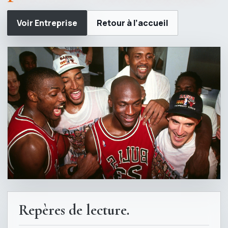
Voir Entreprise
Retour à l’accueil
Repères de lecture.