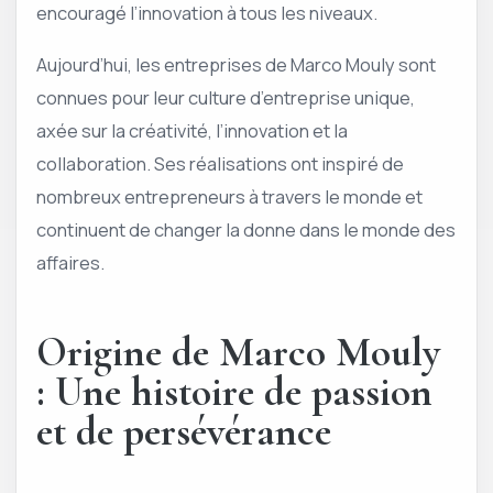
encouragé l’innovation à tous les niveaux.
Aujourd’hui, les entreprises de Marco Mouly sont
connues pour leur culture d’entreprise unique,
axée sur la créativité, l’innovation et la
collaboration. Ses réalisations ont inspiré de
nombreux entrepreneurs à travers le monde et
continuent de changer la donne dans le monde des
affaires.
Origine de Marco Mouly
: Une histoire de passion
et de persévérance