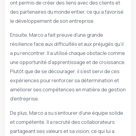
ont permis de créer des liens avec des clients et
des partenaires du monde entier, ce qui a favorisé
le développement de son entreprise.
Ensuite, Marco a fait preuve d’une grande
résilience face aux difficultés et aux préjugés qu’il
a pu rencontrer. Il a utilisé chaque obstacle comme
une opportunité d’apprentissage et de croissance.
Plutôt que de se décourager, il s’est servi de ces
expériences pour renforcer sa détermination et
améliorer ses compétences en matière de gestion
d’entreprise.
De plus, Marco a su s’entourer d’une équipe solide
et compétente. Il a recruté des collaborateurs
partageant ses valeurs et sa vision, ce qui lui a