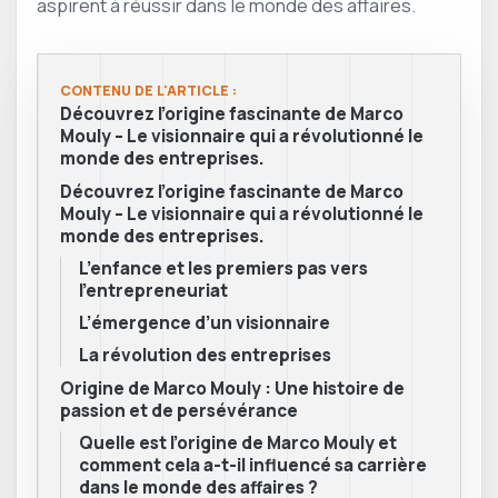
aspirent à réussir dans le monde des affaires.
CONTENU DE L'ARTICLE :
Découvrez l’origine fascinante de Marco
Mouly – Le visionnaire qui a révolutionné le
monde des entreprises.
Découvrez l’origine fascinante de Marco
Mouly – Le visionnaire qui a révolutionné le
monde des entreprises.
L’enfance et les premiers pas vers
l’entrepreneuriat
L’émergence d’un visionnaire
La révolution des entreprises
Origine de Marco Mouly : Une histoire de
passion et de persévérance
Quelle est l’origine de Marco Mouly et
comment cela a-t-il influencé sa carrière
dans le monde des affaires ?