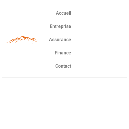
Accueil
Entreprise
Assurance
Finance
Contact