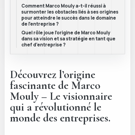
Comment Marco Mouly a-t-il réussi à
surmonter les obstacles liés à ses origines
pour atteindre le succès dans le domaine
de l’entreprise ?
Quel rôle joue l’origine de Marco Mouly
dans sa vision et sa stratégie en tant que
chef d’entreprise ?
Découvrez l’origine
fascinante de Marco
Mouly – Le visionnaire
qui a révolutionné le
monde des entreprises.