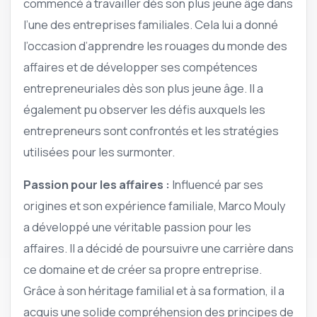
commencé à travailler dès son plus jeune âge dans
l’une des entreprises familiales. Cela lui a donné
l’occasion d’apprendre les rouages du monde des
affaires et de développer ses compétences
entrepreneuriales dès son plus jeune âge. Il a
également pu observer les défis auxquels les
entrepreneurs sont confrontés et les stratégies
utilisées pour les surmonter.
Passion pour les affaires :
Influencé par ses
origines et son expérience familiale, Marco Mouly
a développé une véritable passion pour les
affaires. Il a décidé de poursuivre une carrière dans
ce domaine et de créer sa propre entreprise.
Grâce à son héritage familial et à sa formation, il a
acquis une solide compréhension des principes de