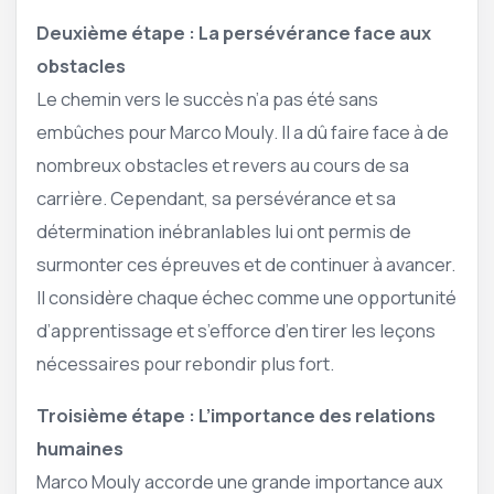
Deuxième étape : La persévérance face aux
obstacles
Le chemin vers le succès n’a pas été sans
embûches pour Marco Mouly. Il a dû faire face à de
nombreux obstacles et revers au cours de sa
carrière. Cependant, sa persévérance et sa
détermination inébranlables lui ont permis de
surmonter ces épreuves et de continuer à avancer.
Il considère chaque échec comme une opportunité
d’apprentissage et s’efforce d’en tirer les leçons
nécessaires pour rebondir plus fort.
Troisième étape : L’importance des relations
humaines
Marco Mouly accorde une grande importance aux