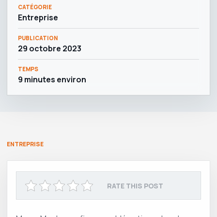
CATÉGORIE
Entreprise
PUBLICATION
29 octobre 2023
TEMPS
9 minutes environ
ENTREPRISE
RATE THIS POST