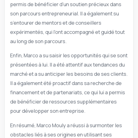
permis de bénéficier d’un soutien précieux dans
son parcours entrepreneurial. Il a également su
s’entourer de mentors et de conseillers
expérimentés, qui l’ont accompagné et guidé tout
au long de son parcours.
Enfin, Marco a su saisir les opportunités qui se sont
présentées à lui. Il a été attentif aux tendances du
marché et a su anticiper les besoins de ses clients.
Il a également été proactif dans sa recherche de
financement et de partenariats, ce qui lui a permis
de bénéficier de ressources supplémentaires
pour développer son entreprise.
En résumé, Marco Mouly a réussi à surmonter les
obstacles liés à ses origines en utilisant ses