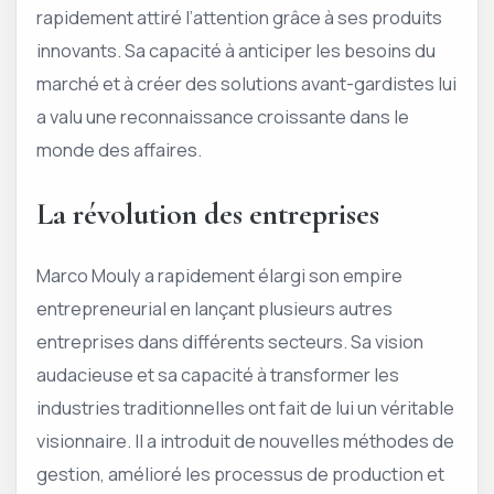
rapidement attiré l’attention grâce à ses produits
innovants. Sa capacité à anticiper les besoins du
marché et à créer des solutions avant-gardistes lui
a valu une reconnaissance croissante dans le
monde des affaires.
La révolution des entreprises
Marco Mouly a rapidement élargi son empire
entrepreneurial en lançant plusieurs autres
entreprises dans différents secteurs. Sa vision
audacieuse et sa capacité à transformer les
industries traditionnelles ont fait de lui un véritable
visionnaire. Il a introduit de nouvelles méthodes de
gestion, amélioré les processus de production et