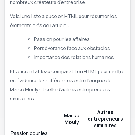
nombreux créateurs d’entreprise.
Voici une liste à puce en HTML pour résumer les
éléments clés de l’article :
Passion pour les affaires
Persévérance face aux obstacles
Importance des relations humaines
Et voici un tableau comparatif en HTML pour mettre
en évidence les différences entre l’origine de
Marco Mouly et celle d’autres entrepreneurs
similaires :
Autres
Marco
entrepreneurs
Mouly
similaires
Passion pour les