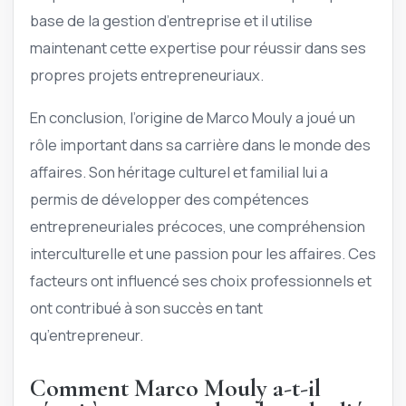
base de la gestion d’entreprise et il utilise
maintenant cette expertise pour réussir dans ses
propres projets entrepreneuriaux.
En conclusion, l’origine de Marco Mouly a joué un
rôle important dans sa carrière dans le monde des
affaires. Son héritage culturel et familial lui a
permis de développer des compétences
entrepreneuriales précoces, une compréhension
interculturelle et une passion pour les affaires. Ces
facteurs ont influencé ses choix professionnels et
ont contribué à son succès en tant
qu’entrepreneur.
Comment Marco Mouly a-t-il