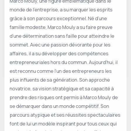
Marco Mouly, une figure emblématique dans le
monde de l’entreprise, a su marquer les esprits
grâce à son parcours exceptionnel. Né d’une
famille modeste, Marco Mouly a su faire preuve
d’une détermination sans faille pour atteindre le
sommet. Avec une passion dévorante pour les
affaires, il a su développer des compétences
entrepreneuriales hors du commun. Aujourd’hui, il
est reconnu comme l’un des entrepreneurs les
plus influents de sa génération. Son approche
novatrice, sa vision stratégique et sa capacité à
prendre des risques ont permis à Marco Mouly de
se démarquer dans un monde compétitif. Son
parcours atypique et ses réussites spectaculaires
font de lui un modèle inspirant pour tous ceux qui