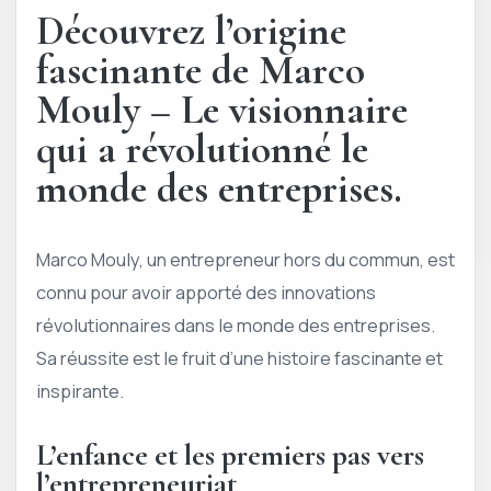
Découvrez l’origine
fascinante de Marco
Mouly – Le visionnaire
qui a révolutionné le
monde des entreprises.
Marco Mouly, un entrepreneur hors du commun, est
connu pour avoir apporté des innovations
révolutionnaires dans le monde des entreprises.
Sa réussite est le fruit d’une histoire fascinante et
inspirante.
L’enfance et les premiers pas vers
l’entrepreneuriat