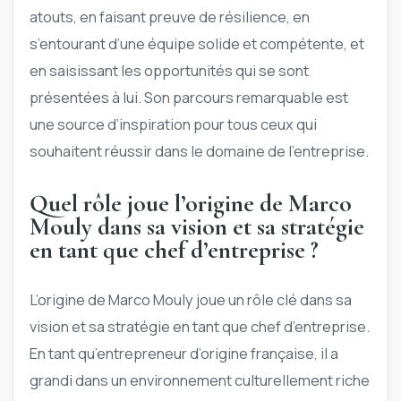
atouts, en faisant preuve de résilience, en
s’entourant d’une équipe solide et compétente, et
en saisissant les opportunités qui se sont
présentées à lui. Son parcours remarquable est
une source d’inspiration pour tous ceux qui
souhaitent réussir dans le domaine de l’entreprise.
Quel rôle joue l’origine de Marco
Mouly dans sa vision et sa stratégie
en tant que chef d’entreprise ?
L’origine de Marco Mouly joue un rôle clé dans sa
vision et sa stratégie en tant que chef d’entreprise.
En tant qu’entrepreneur d’origine française, il a
grandi dans un environnement culturellement riche