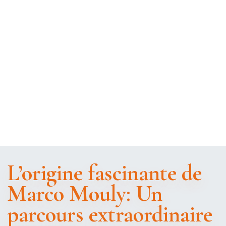
L’origine fascinante de
Marco Mouly: Un
parcours extraordinaire