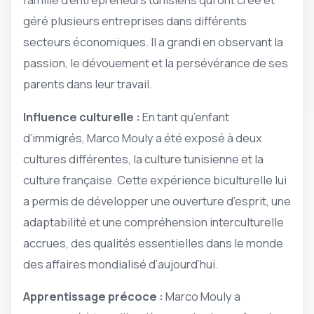
géré plusieurs entreprises dans différents
secteurs économiques. Il a grandi en observant la
passion, le dévouement et la persévérance de ses
parents dans leur travail.
Influence culturelle :
En tant qu’enfant
d’immigrés, Marco Mouly a été exposé à deux
cultures différentes, la culture tunisienne et la
culture française. Cette expérience biculturelle lui
a permis de développer une ouverture d’esprit, une
adaptabilité et une compréhension interculturelle
accrues, des qualités essentielles dans le monde
des affaires mondialisé d’aujourd’hui.
Apprentissage précoce :
Marco Mouly a