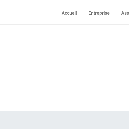
Accueil
Entreprise
Ass