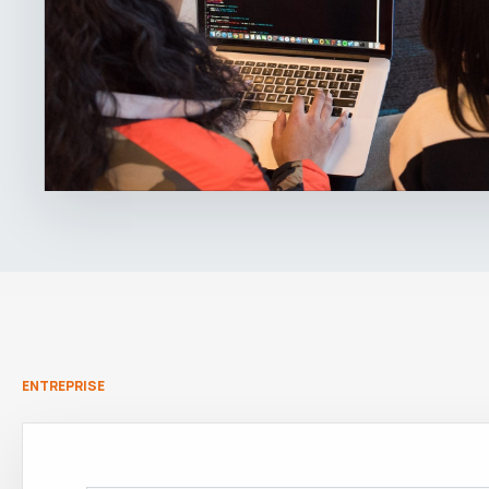
ENTREPRISE