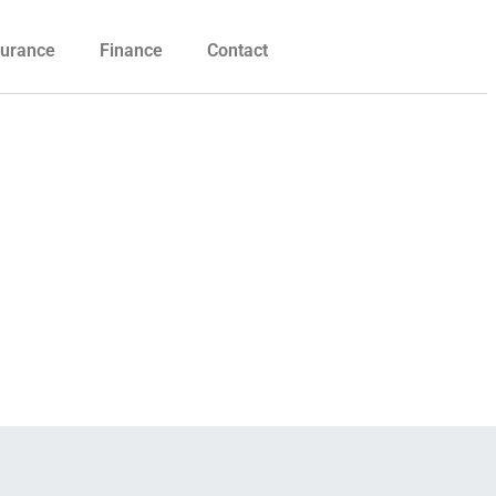
urance
Finance
Contact