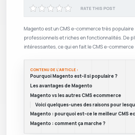
RATE THIS POST
Magento est un CMS e-commerce très populaire a
professionnels et riches en fonctionnalités. De pl
intéressantes, ce qui en fait le CMS e-commerce 
CONTENU DE L'ARTICLE :
Pourquoi Magento est-il si populaire ?
Les avantages de Magento
Magento vs les autres CMS ecommerce
Voici quelques-unes des raisons pour lesque
Magento : pourquoi est-ce le meilleur CMS 
Magento : comment ça marche ?