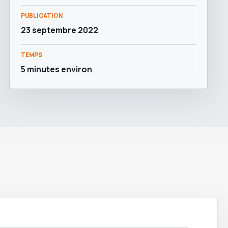
PUBLICATION
23 septembre 2022
TEMPS
5 minutes environ